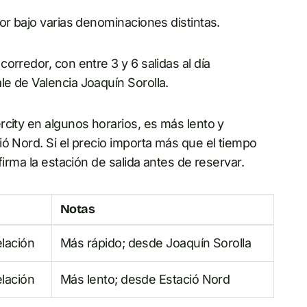
or bajo varias denominaciones distintas.
orredor, con entre 3 y 6 salidas al día
e de Valencia Joaquín Sorolla.
rcity en algunos horarios, es más lento y
ó Nord. Si el precio importa más que el tiempo
firma la estación de salida antes de reservar.
Notas
lación
Más rápido; desde Joaquín Sorolla
lación
Más lento; desde Estació Nord