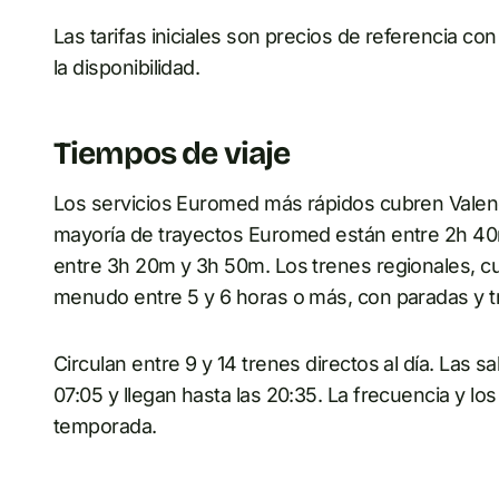
Las tarifas iniciales son precios de referencia co
la disponibilidad.
Tiempos de viaje
Los servicios Euromed más rápidos cubren Valen
mayoría de trayectos Euromed están entre 2h 40m
entre 3h 20m y 3h 50m. Los trenes regionales, c
menudo entre 5 y 6 horas o más, con paradas y t
Circulan entre 9 y 14 trenes directos al día. Las 
07:05 y llegan hasta las 20:35. La frecuencia y los
temporada.