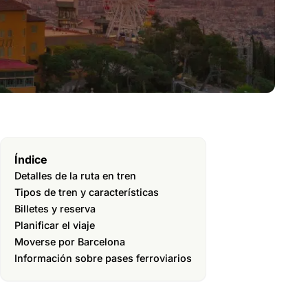
Índice
Detalles de la ruta en tren
Tipos de tren y características
Billetes y reserva
Planificar el viaje
Moverse por Barcelona
Información sobre pases ferroviarios