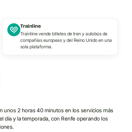
Trainline
Trainline vende billetes de tren y autobús de
compañías europeas y del Reino Unido en una
sola plataforma.
an unos 2 horas 40 minutos en los servicios más
n el día y la temporada, con Renfe operando los
iones.