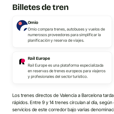
Billetes de tren
Omio
Omio compara trenes, autobuses y vuelos de
numerosos proveedores para simplificar la
planificación y reserva de viajes.
Rail Europe
Rail Europe es una plataforma especializada
en reservas de trenes europeos para viajeros
y profesionales del sector turístico.
Los trenes directos de Valencia a Barcelona tard
rápidos. Entre 9 y 14 trenes circulan al día, segú
servicios de este corredor bajo varias denominac