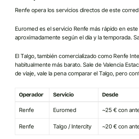
Renfe opera los servicios directos de este corred
Euromed es el servicio Renfe más rápido en este c
aproximadamente según el día y la temporada. Sal
El Talgo, también comercializado como Renfe Inte
habitualmente más barato. Sale de Valencia Estaci
de viaje, vale la pena comparar el Talgo, pero con
Operador
Servicio
Desde
Renfe
Euromed
~25 € con ante
Renfe
Talgo / Intercity
~20 € con ante