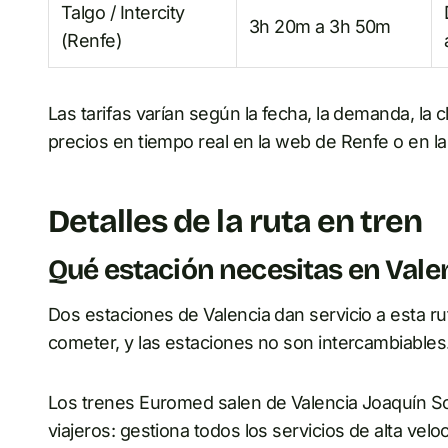
Talgo / Intercity
3h 20m a 3h 50m
(Renfe)
Las tarifas varían según la fecha, la demanda, la c
precios en tiempo real en la web de Renfe o en la
Detalles de la ruta en tren
Qué estación necesitas en Vale
Dos estaciones de Valencia dan servicio a esta ru
cometer, y las estaciones no son intercambiables
Los trenes Euromed salen de Valencia Joaquín Sor
viajeros: gestiona todos los servicios de alta vel