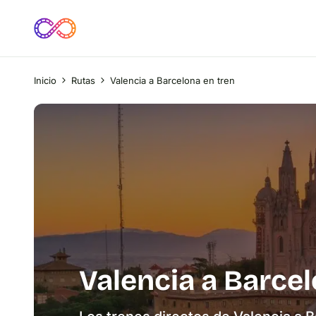
Inicio
Rutas
Valencia a Barcelona en tren
Valencia a Barcel