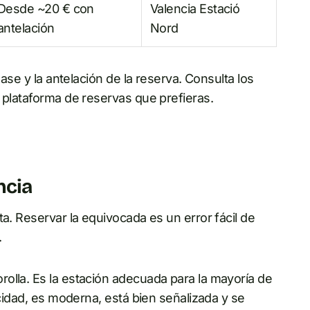
Desde ~20 € con
Valencia Estació
antelación
Nord
lase y la antelación de la reserva. Consulta los
 plataforma de reservas que prefieras.
ncia
ta. Reservar la equivocada es un error fácil de
.
olla. Es la estación adecuada para la mayoría de
ocidad, es moderna, está bien señalizada y se