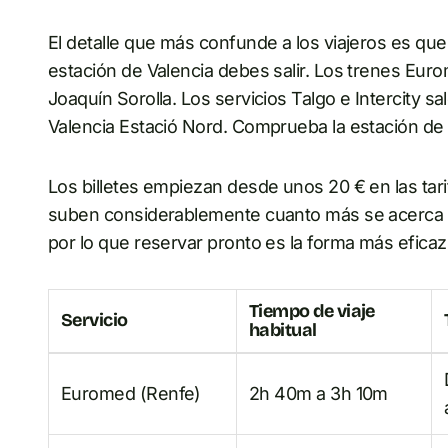
El detalle que más confunde a los viajeros es qu
estación de Valencia debes salir. Los trenes Euro
Joaquín Sorolla. Los servicios Talgo e Intercity s
Valencia Estació Nord. Comprueba la estación de 
Los billetes empiezan desde unos 20 € en las tar
suben considerablemente cuanto más se acerca la
por lo que reservar pronto es la forma más eficaz
Tiempo de viaje
Servicio
habitual
Euromed (Renfe)
2h 40m a 3h 10m