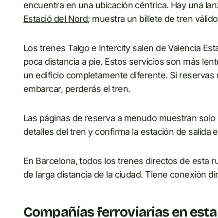
encuentra en una ubicación céntrica. Hay una lanza
Estació del Nord
; muestra un billete de tren válido
Los trenes Talgo e Intercity salen de Valencia Esta
poca distancia a pie. Estos servicios son más len
un edificio completamente diferente. Si reservas 
embarcar, perderás el tren.
Las páginas de reserva a menudo muestran solo «V
detalles del tren y confirma la estación de salida
En Barcelona, todos los trenes directos de esta r
de larga distancia de la ciudad. Tiene conexión dir
Compañías ferroviarias en esta