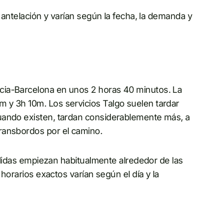
n antelación y varían según la fecha, la demanda y
cia-Barcelona en unos 2 horas 40 minutos. La
 y 3h 10m. Los servicios Talgo suelen tardar
uando existen, tardan considerablemente más, a
ransbordos por el camino.
salidas empiezan habitualmente alrededor de las
 horarios exactos varían según el día y la