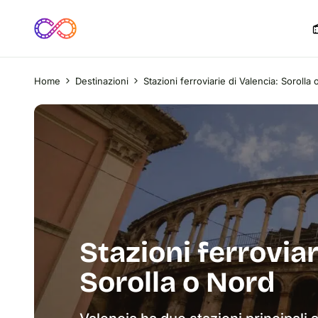
Home
Destinazioni
Stazioni ferroviarie di Valencia: Sorolla
Stazioni ferroviar
Sorolla o Nord