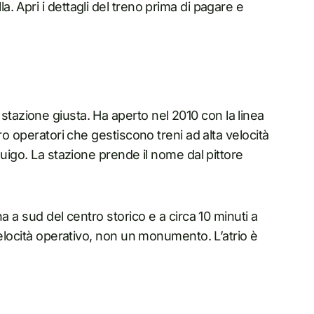
 Apri i dettagli del treno prima di pagare e
 la stazione giusta. Ha aperto nel 2010 con la linea
ro operatori che gestiscono treni ad alta velocità
Ouigo. La stazione prende il nome dal pittore
a a sud del centro storico e a circa 10 minuti a
velocità operativo, non un monumento. L’atrio è