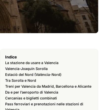
Indice
La stazione da usare a Valencia
Valencia-Joaquín Sorolla
Estació del Nord (València-Nord)
Tra Sorolla e Nord
Treni per Valencia da Madrid, Barcellona e Alicante
Da e per l’aeroporto di Valencia
Cercanías e biglietti combinati
Pass ferroviari e prenotazioni nelle stazioni di
Valencia