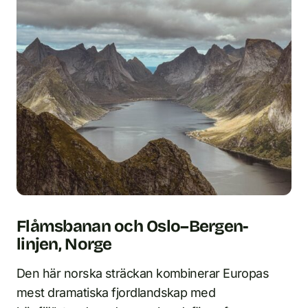
Flåmsbanan och Oslo–Bergen-
linjen, Norge
Den här norska sträckan kombinerar Europas
mest dramatiska fjordlandskap med