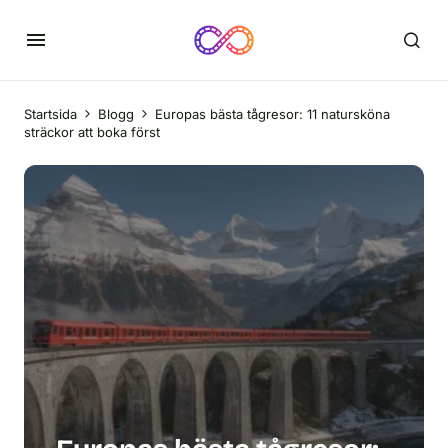
Startsida
Blogg
Europas bästa tågresor: 11 natursköna
sträckor att boka först