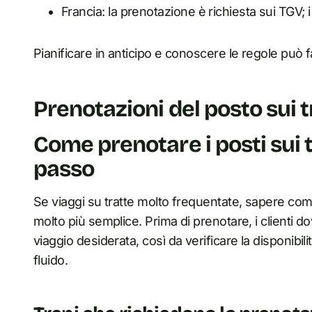
Francia: la prenotazione è richiesta sui TGV; 
Pianificare in anticipo e conoscere le regole può 
Prenotazioni del posto sui 
Come prenotare i posti sui 
passo
Se viaggi su tratte molto frequentate, sapere come
molto più semplice. Prima di prenotare, i clienti dov
viaggio desiderata, così da verificare la disponibi
fluido.