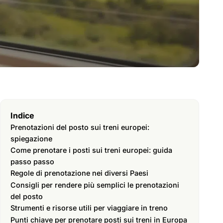
Indice
Prenotazioni del posto sui treni europei:
spiegazione
Come prenotare i posti sui treni europei: guida
passo passo
Regole di prenotazione nei diversi Paesi
Consigli per rendere più semplici le prenotazioni
del posto
Strumenti e risorse utili per viaggiare in treno
Punti chiave per prenotare posti sui treni in Europa