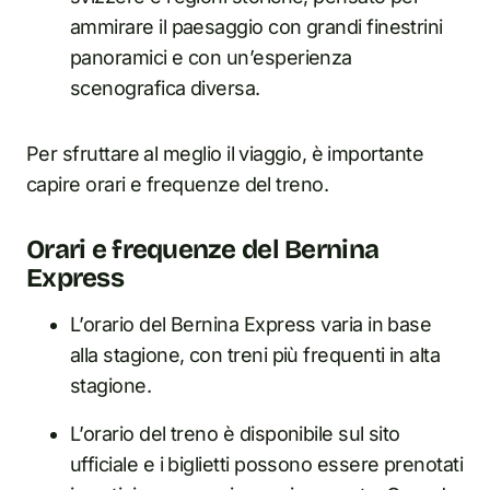
ammirare il paesaggio con grandi finestrini
panoramici e con un’esperienza
scenografica diversa.
Per sfruttare al meglio il viaggio, è importante
capire orari e frequenze del treno.
Orari e frequenze del Bernina
Express
L’orario del Bernina Express varia in base
alla stagione, con treni più frequenti in alta
stagione.
L’orario del treno è disponibile sul sito
ufficiale e i biglietti possono essere prenotati