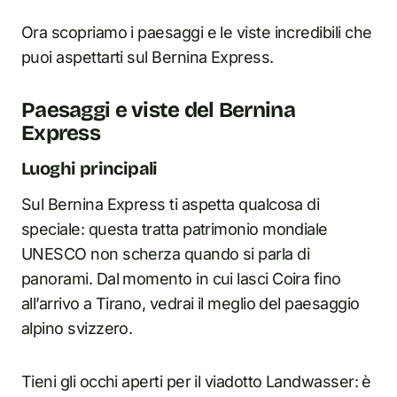
Ora scopriamo i paesaggi e le viste incredibili che
puoi aspettarti sul Bernina Express.
Paesaggi e viste del Bernina
Express
Luoghi principali
Sul Bernina Express ti aspetta qualcosa di
speciale: questa tratta patrimonio mondiale
UNESCO non scherza quando si parla di
panorami. Dal momento in cui lasci Coira fino
all’arrivo a Tirano, vedrai il meglio del paesaggio
alpino svizzero.
Tieni gli occhi aperti per il viadotto Landwasser: è