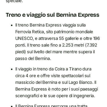
speciale.
Treno e viaggio sul Bernina Express
Il treno Bernina Express viaggia sulla
Ferrovia Retica, sito patrimonio mondiale
UNESCO, e attraversa 55 gallerie e oltre 196
ponti. Il treno sale fino a 2.253 metri (7.392
piedi) sul livello del mare mentre supera il
passo del Bernina.
Il viaggio in treno da Coira a Tirano dura
circa 4 ore e offre viste spettacolari sul
massiccio del Bernina e sul Lago Bianco. Il
Bernina Express è noto per i suoi paesaggi
scenografici e le sue opere di ingegneria.
Il Bernina Express percorre una tratta