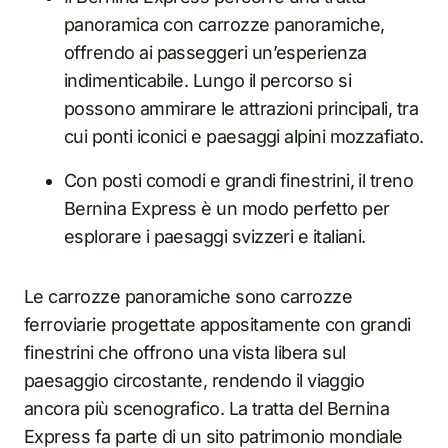
panoramica con carrozze panoramiche,
offrendo ai passeggeri un’esperienza
indimenticabile. Lungo il percorso si
possono ammirare le attrazioni principali, tra
cui ponti iconici e paesaggi alpini mozzafiato.
Con posti comodi e grandi finestrini, il treno
Bernina Express è un modo perfetto per
esplorare i paesaggi svizzeri e italiani.
Le carrozze panoramiche sono carrozze
ferroviarie progettate appositamente con grandi
finestrini che offrono una vista libera sul
paesaggio circostante, rendendo il viaggio
ancora più scenografico. La tratta del Bernina
Express fa parte di un sito patrimonio mondiale