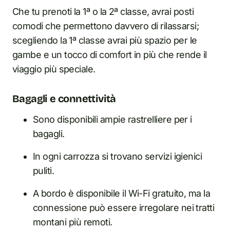
Che tu prenoti la 1ª o la 2ª classe, avrai posti
comodi che permettono davvero di rilassarsi;
scegliendo la 1ª classe avrai più spazio per le
gambe e un tocco di comfort in più che rende il
viaggio più speciale.
Bagagli e connettività
Sono disponibili ampie rastrelliere per i
bagagli.
In ogni carrozza si trovano servizi igienici
puliti.
A bordo è disponibile il Wi-Fi gratuito, ma la
connessione può essere irregolare nei tratti
montani più remoti.