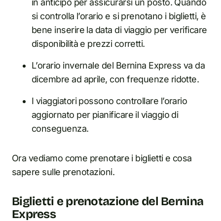
in anticipo per assicurarsi un posto. Quando
si controlla l’orario e si prenotano i biglietti, è
bene inserire la data di viaggio per verificare
disponibilità e prezzi corretti.
L’orario invernale del Bernina Express va da
dicembre ad aprile, con frequenze ridotte.
I viaggiatori possono controllare l’orario
aggiornato per pianificare il viaggio di
conseguenza.
Ora vediamo come prenotare i biglietti e cosa
sapere sulle prenotazioni.
Biglietti e prenotazione del Bernina
Express