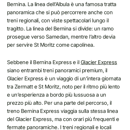
Bernina. La linea dell’Albula è una famosa tratta
panoramica che si può percorrere anche con
treni regionali, con viste spettacolari lungo il
tragitto. La linea del Bernina si divide: un ramo
prosegue verso Samedan, mentre l’altro devia
per servire St Moritz come capolinea.
Sebbene il Bernina Express e il
Glacier Express
siano entrambi treni panoramici premium, il
Glacier Express è un viaggio di un’intera giornata
tra Zermatt e St Moritz, noto per il ritmo più lento
e un’esperienza a bordo più lussuosa a un
prezzo più alto. Per una parte del percorso, il
treno Bernina Express viaggia sulla stessa linea
del Glacier Express, ma con orari più frequenti e
fermate panoramiche. I treni regionali e locali