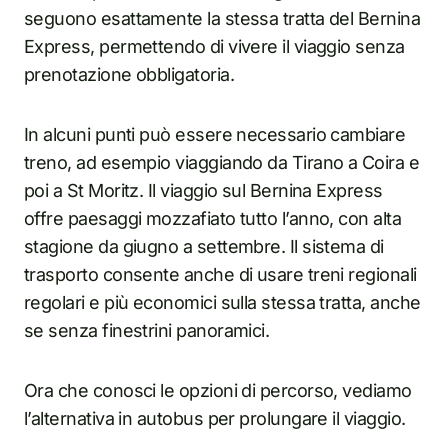
seguono esattamente la stessa tratta del Bernina
Express, permettendo di vivere il viaggio senza
prenotazione obbligatoria.
In alcuni punti può essere necessario cambiare
treno, ad esempio viaggiando da Tirano a Coira e
poi a St Moritz. Il viaggio sul Bernina Express
offre paesaggi mozzafiato tutto l’anno, con alta
stagione da giugno a settembre. Il sistema di
trasporto consente anche di usare treni regionali
regolari e più economici sulla stessa tratta, anche
se senza finestrini panoramici.
Ora che conosci le opzioni di percorso, vediamo
l’alternativa in autobus per prolungare il viaggio.