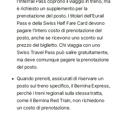
l’Interrail Pass coprono il viaggio in treno, ma
è richiesto un supplemento per la
prenotazione del posto. I titolari dell’Eurail
Pass e della Swiss Half Fare Card devono
pagare l’intero costo di prenotazione del
posto, anche se ricevono uno sconto sul
prezzo del biglietto. Chi viaggia con uno
Swiss Travel Pass può salire gratuitamente,
ma deve comunque pagare la prenotazione
del posto.
Quando prenoti, assicurati di riservare un
posto sul treno specifico, il Bernina Express,
perché i treni regionali sulla stessa tratta,
come il Bernina Red Train, non richiedono
un costo di prenotazione.