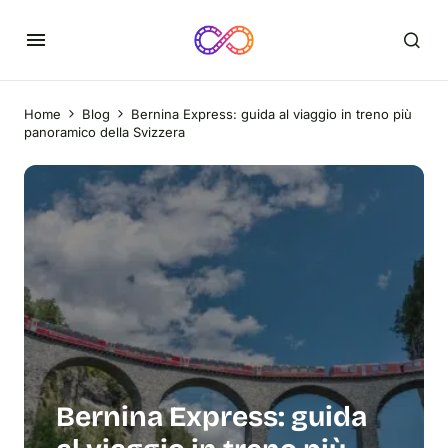
Home
Blog
Bernina Express: guida al viaggio in treno più
panoramico della Svizzera
Bernina Express: guida