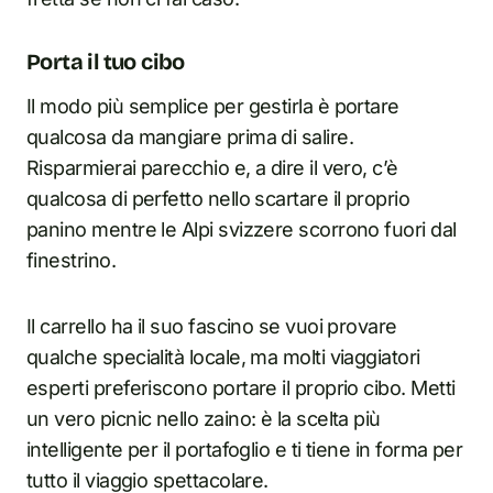
Porta il tuo cibo
Il modo più semplice per gestirla è portare
qualcosa da mangiare prima di salire.
Risparmierai parecchio e, a dire il vero, c’è
qualcosa di perfetto nello scartare il proprio
panino mentre le Alpi svizzere scorrono fuori dal
finestrino.
Il carrello ha il suo fascino se vuoi provare
qualche specialità locale, ma molti viaggiatori
esperti preferiscono portare il proprio cibo. Metti
un vero picnic nello zaino: è la scelta più
intelligente per il portafoglio e ti tiene in forma per
tutto il viaggio spettacolare.