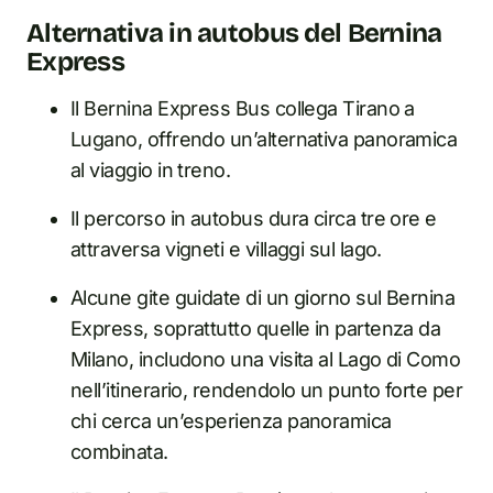
Alternativa in autobus del Bernina
Express
Il Bernina Express Bus collega Tirano a
Lugano, offrendo un’alternativa panoramica
al viaggio in treno.
Il percorso in autobus dura circa tre ore e
attraversa vigneti e villaggi sul lago.
Alcune gite guidate di un giorno sul Bernina
Express, soprattutto quelle in partenza da
Milano, includono una visita al Lago di Como
nell’itinerario, rendendolo un punto forte per
chi cerca un’esperienza panoramica
combinata.