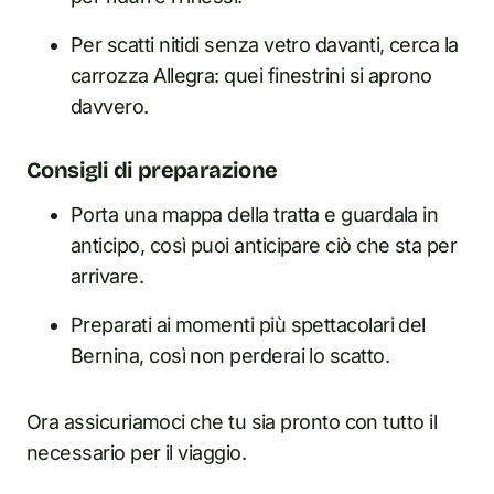
Per scatti nitidi senza vetro davanti, cerca la
carrozza Allegra: quei finestrini si aprono
davvero.
Consigli di preparazione
Porta una mappa della tratta e guardala in
anticipo, così puoi anticipare ciò che sta per
arrivare.
Preparati ai momenti più spettacolari del
Bernina, così non perderai lo scatto.
Ora assicuriamoci che tu sia pronto con tutto il
necessario per il viaggio.