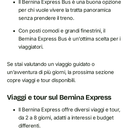
Il Bernina Express Bus è una buona opzione
per chi vuole vivere la tratta panoramica
senza prendere il treno.
Con posti comodi e grandi finestrini, il
Bernina Express Bus è un’ottima scelta per i
viaggiatori.
Se stai valutando un viaggio guidato o
un’avventura di più giorni, la prossima sezione
copre viaggi e tour disponibili.
Viaggi e tour sul Bernina Express
Il Bernina Express offre diversi viaggi e tour,
da 2 a 8 giorni, adatti a interessi e budget
differenti.