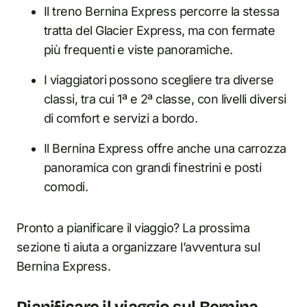
Il treno Bernina Express percorre la stessa
tratta del Glacier Express, ma con fermate
più frequenti e viste panoramiche.
I viaggiatori possono scegliere tra diverse
classi, tra cui 1ª e 2ª classe, con livelli diversi
di comfort e servizi a bordo.
Il Bernina Express offre anche una carrozza
panoramica con grandi finestrini e posti
comodi.
Pronto a pianificare il viaggio? La prossima
sezione ti aiuta a organizzare l’avventura sul
Bernina Express.