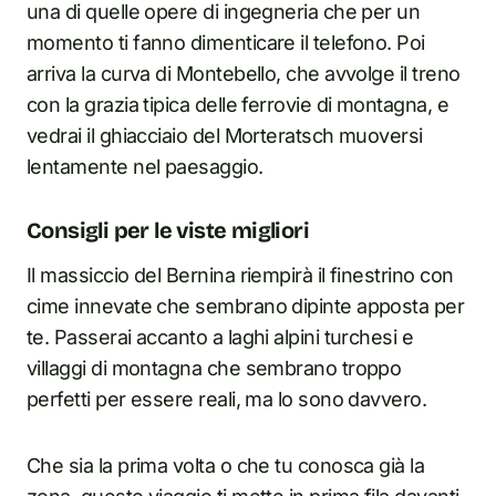
una di quelle opere di ingegneria che per un
momento ti fanno dimenticare il telefono. Poi
arriva la curva di Montebello, che avvolge il treno
con la grazia tipica delle ferrovie di montagna, e
vedrai il ghiacciaio del Morteratsch muoversi
lentamente nel paesaggio.
Consigli per le viste migliori
Il massiccio del Bernina riempirà il finestrino con
cime innevate che sembrano dipinte apposta per
te. Passerai accanto a laghi alpini turchesi e
villaggi di montagna che sembrano troppo
perfetti per essere reali, ma lo sono davvero.
Che sia la prima volta o che tu conosca già la