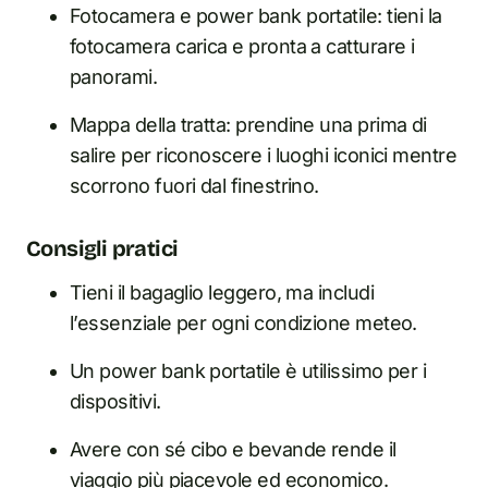
Fotocamera e power bank portatile: tieni la
fotocamera carica e pronta a catturare i
panorami.
Mappa della tratta: prendine una prima di
salire per riconoscere i luoghi iconici mentre
scorrono fuori dal finestrino.
Consigli pratici
Tieni il bagaglio leggero, ma includi
l’essenziale per ogni condizione meteo.
Un power bank portatile è utilissimo per i
dispositivi.
Avere con sé cibo e bevande rende il
viaggio più piacevole ed economico.