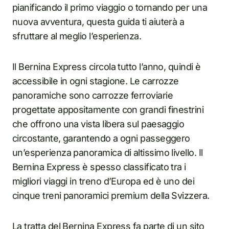
pianificando il primo viaggio o tornando per una
nuova avventura, questa guida ti aiuterà a
sfruttare al meglio l’esperienza.
Il Bernina Express circola tutto l’anno, quindi è
accessibile in ogni stagione. Le carrozze
panoramiche sono carrozze ferroviarie
progettate appositamente con grandi finestrini
che offrono una vista libera sul paesaggio
circostante, garantendo a ogni passeggero
un’esperienza panoramica di altissimo livello. Il
Bernina Express è spesso classificato tra i
migliori viaggi in treno d’Europa ed è uno dei
cinque treni panoramici premium della Svizzera.
La tratta del Bernina Express fa parte di un sito