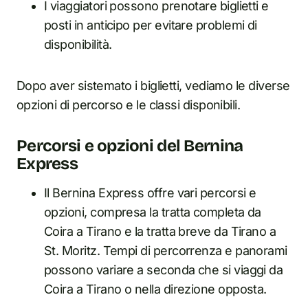
I viaggiatori possono prenotare biglietti e
posti in anticipo per evitare problemi di
disponibilità.
Dopo aver sistemato i biglietti, vediamo le diverse
opzioni di percorso e le classi disponibili.
Percorsi e opzioni del Bernina
Express
Il Bernina Express offre vari percorsi e
opzioni, compresa la tratta completa da
Coira a Tirano e la tratta breve da Tirano a
St. Moritz. Tempi di percorrenza e panorami
possono variare a seconda che si viaggi da
Coira a Tirano o nella direzione opposta.