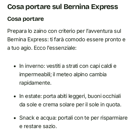
Cosa portare sul Bernina Express
Cosa portare
Prepara lo zaino con criterio per l’avventura sul
Bernina Express: ti farà comodo essere pronto e
a tuo agio. Ecco l’essenziale:
In inverno: vestiti a strati con capi caldi e
impermeabili; il meteo alpino cambia
rapidamente.
In estate: porta abiti leggeri, buoni occhiali
da sole e crema solare per il sole in quota.
Snack e acqua: portali con te per risparmiare
e restare sazio.