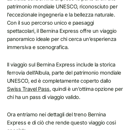
patrimonio mondiale UNESCO, riconosciuto per
l’eccezionale ingegneria e la bellezza naturale.
Con il suo percorso unico e paesaggi
spettacolari, il Bernina Express offre un viaggio
panoramico ideale per chi cerca un’esperienza
immersiva e scenografica.
Il viaggio sul Bernina Express include la storica
ferrovia dell’Albula, parte del patrimonio mondiale
UNESCO, ed è completamente coperto dallo
Swiss Travel Pass
, quindi è un’ottima opzione per
chi ha un pass di viaggio valido.
Ora entriamo nei dettagli del treno Bernina
Express e di ciò che rende questo viaggio così