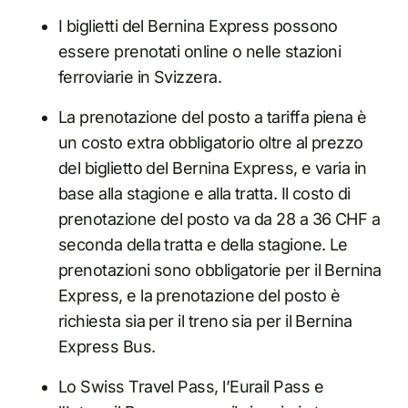
I biglietti del Bernina Express possono
essere prenotati online o nelle stazioni
ferroviarie in Svizzera.
La prenotazione del posto a tariffa piena è
un costo extra obbligatorio oltre al prezzo
del biglietto del Bernina Express, e varia in
base alla stagione e alla tratta. Il costo di
prenotazione del posto va da 28 a 36 CHF a
seconda della tratta e della stagione. Le
prenotazioni sono obbligatorie per il Bernina
Express, e la prenotazione del posto è
richiesta sia per il treno sia per il Bernina
Express Bus.
Lo Swiss Travel Pass, l’Eurail Pass e