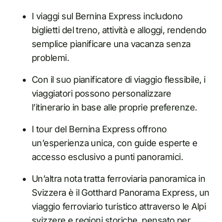
I viaggi sul Bernina Express includono
biglietti del treno, attività e alloggi, rendendo
semplice pianificare una vacanza senza
problemi.
Con il suo pianificatore di viaggio flessibile, i
viaggiatori possono personalizzare
l’itinerario in base alle proprie preferenze.
I tour del Bernina Express offrono
un’esperienza unica, con guide esperte e
accesso esclusivo a punti panoramici.
Un’altra nota tratta ferroviaria panoramica in
Svizzera è il Gotthard Panorama Express, un
viaggio ferroviario turistico attraverso le Alpi
svizzere e regioni storiche, pensato per