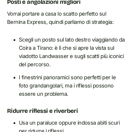
Posti e angolazioni migliori
Vorrai portare a casa lo scatto perfetto sul
Bernina Express, quindi parliamo di strategia:
Scegli un posto sul lato destro viaggiando da
Coira a Tirano: è lì che si apre la vista sul
viadotto Landwasser e sugli scatti più iconici
del percorso.
I finestrini panoramici sono perfetti per le
foto grandangolari, ma i riflessi possono
essere un problema.
Ridurre riflessi e riverberi
Usa un paraluce oppure indossa abiti scuri
per ridurre i riflessi.