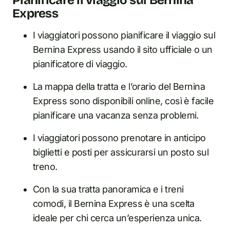
Pianificare il viaggio sul Bernina
Express
I viaggiatori possono pianificare il viaggio sul
Bernina Express usando il sito ufficiale o un
pianificatore di viaggio.
La mappa della tratta e l’orario del Bernina
Express sono disponibili online, così è facile
pianificare una vacanza senza problemi.
I viaggiatori possono prenotare in anticipo
biglietti e posti per assicurarsi un posto sul
treno.
Con la sua tratta panoramica e i treni
comodi, il Bernina Express è una scelta
ideale per chi cerca un’esperienza unica.