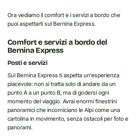
Ora vediamo il comfort e i servizi a bordo che
puoi aspettarti sul Bernina Express.
Comfort e servizi a bordo del
Bernina Express
Posti e servizi
Sul Bernina Express ti aspetta un’esperienza
piacevole: non si tratta solo di andare da un
punto A a un punto B, ma di godersi ogni
momento del viaggio. Avrai enormi finestrini
panoramici che incorniciano le Alpi come una
cartolina in movimento, senza ostacoli per foto e
panorami.