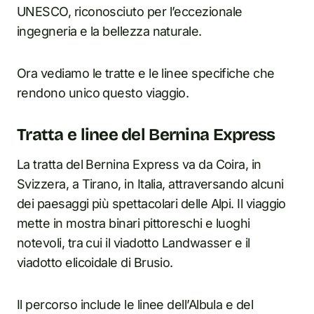
UNESCO, riconosciuto per l’eccezionale
ingegneria e la bellezza naturale.
Ora vediamo le tratte e le linee specifiche che
rendono unico questo viaggio.
Tratta e linee del Bernina Express
La tratta del Bernina Express va da Coira, in
Svizzera, a Tirano, in Italia, attraversando alcuni
dei paesaggi più spettacolari delle Alpi. Il viaggio
mette in mostra binari pittoreschi e luoghi
notevoli, tra cui il viadotto Landwasser e il
viadotto elicoidale di Brusio.
Il percorso include le linee dell’Albula e del