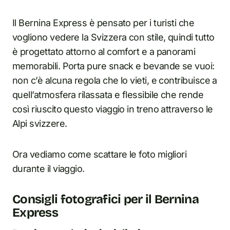
Il Bernina Express è pensato per i turisti che
vogliono vedere la Svizzera con stile, quindi tutto
è progettato attorno al comfort e a panorami
memorabili. Porta pure snack e bevande se vuoi:
non c’è alcuna regola che lo vieti, e contribuisce a
quell’atmosfera rilassata e flessibile che rende
così riuscito questo viaggio in treno attraverso le
Alpi svizzere.
Ora vediamo come scattare le foto migliori
durante il viaggio.
Consigli fotografici per il Bernina
Express