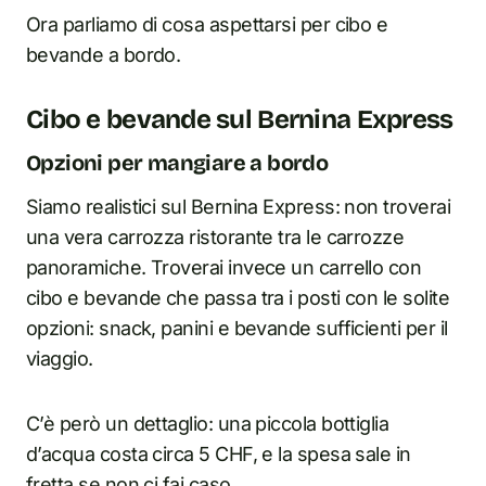
Ora parliamo di cosa aspettarsi per cibo e
bevande a bordo.
Cibo e bevande sul Bernina Express
Opzioni per mangiare a bordo
Siamo realistici sul Bernina Express: non troverai
una vera carrozza ristorante tra le carrozze
panoramiche. Troverai invece un carrello con
cibo e bevande che passa tra i posti con le solite
opzioni: snack, panini e bevande sufficienti per il
viaggio.
C’è però un dettaglio: una piccola bottiglia
d’acqua costa circa 5 CHF, e la spesa sale in
fretta se non ci fai caso.