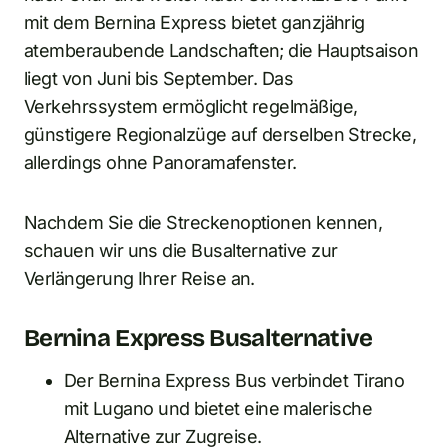
mit dem Bernina Express bietet ganzjährig
atemberaubende Landschaften; die Hauptsaison
liegt von Juni bis September. Das
Verkehrssystem ermöglicht regelmäßige,
günstigere Regionalzüge auf derselben Strecke,
allerdings ohne Panoramafenster.
Nachdem Sie die Streckenoptionen kennen,
schauen wir uns die Busalternative zur
Verlängerung Ihrer Reise an.
Bernina Express Busalternative
Der Bernina Express Bus verbindet Tirano
mit Lugano und bietet eine malerische
Alternative zur Zugreise.