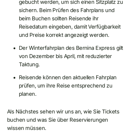
gebucht werden, um sich einen Sitzplatz zu
sichern. Beim Prüfen des Fahrplans und
beim Buchen sollten Reisende ihr
Reisedatum eingeben, damit Verfügbarkeit
und Preise korrekt angezeigt werden.
Der Winterfahrplan des Bernina Express gilt
von Dezember bis April, mit reduzierter
Taktung.
Reisende können den aktuellen Fahrplan
prüfen, um ihre Reise entsprechend zu
planen.
Als Nächstes sehen wir uns an, wie Sie Tickets
buchen und was Sie über Reservierungen
wissen müssen.