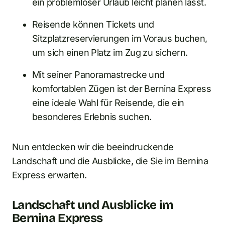
ein problemloser Urlaub leicht planen lässt.
Reisende können Tickets und
Sitzplatzreservierungen im Voraus buchen,
um sich einen Platz im Zug zu sichern.
Mit seiner Panoramastrecke und
komfortablen Zügen ist der Bernina Express
eine ideale Wahl für Reisende, die ein
besonderes Erlebnis suchen.
Nun entdecken wir die beeindruckende
Landschaft und die Ausblicke, die Sie im Bernina
Express erwarten.
Landschaft und Ausblicke im
Bernina Express