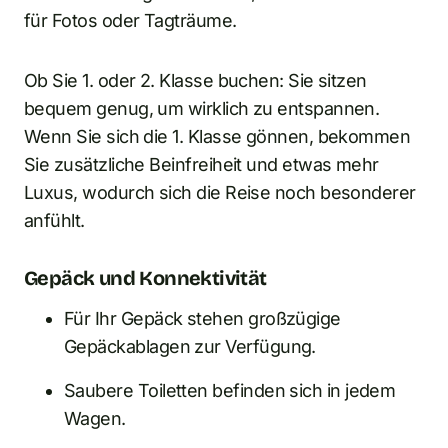
für Fotos oder Tagträume.
Ob Sie 1. oder 2. Klasse buchen: Sie sitzen
bequem genug, um wirklich zu entspannen.
Wenn Sie sich die 1. Klasse gönnen, bekommen
Sie zusätzliche Beinfreiheit und etwas mehr
Luxus, wodurch sich die Reise noch besonderer
anfühlt.
Gepäck und Konnektivität
Für Ihr Gepäck stehen großzügige
Gepäckablagen zur Verfügung.
Saubere Toiletten befinden sich in jedem
Wagen.