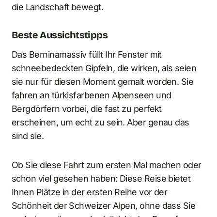
die Landschaft bewegt.
Beste Aussichtstipps
Das Berninamassiv füllt Ihr Fenster mit
schneebedeckten Gipfeln, die wirken, als seien
sie nur für diesen Moment gemalt worden. Sie
fahren an türkisfarbenen Alpenseen und
Bergdörfern vorbei, die fast zu perfekt
erscheinen, um echt zu sein. Aber genau das
sind sie.
Ob Sie diese Fahrt zum ersten Mal machen oder
schon viel gesehen haben: Diese Reise bietet
Ihnen Plätze in der ersten Reihe vor der
Schönheit der Schweizer Alpen, ohne dass Sie