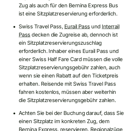
Zug als auch für den Bernina Express Bus
ist eine Sitzplatzreservierung erforderlich.
Swiss Travel Pass,
Eurail Pass
und
Interrail
Pass
decken die Zugreise ab, dennoch ist
ein Sitzplatzreservierungszuschlag
erforderlich. Inhaber eines Eurail Pass und
einer Swiss Half Fare Card müssen die volle
Sitzplatzreservierungsgebühr zahlen, auch
wenn sie einen Rabatt auf den Ticketpreis
erhalten. Reisende mit Swiss Travel Pass
fahren kostenlos, müssen aber weiterhin
die Sitzplatzreservierungsgebühr zahlen.
Achten Sie bei der Buchung darauf, dass Sie
einen Sitzplatz im konkreten Zug, dem
Bernina Express, reservieren. Regionalzüge