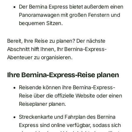
Der Bernina Express bietet außerdem einen
Panoramawagen mit großen Fenstern und
bequemen Sitzen.
Bereit, Ihre Reise zu planen? Der nächste
Abschnitt hilft Ihnen, Ihr Bernina-Express-
Abenteuer zu organisieren.
Ihre Bernina-Express-Reise planen
Reisende können ihre Bernina-Express-
Reise über die offizielle Website oder einen
Reiseplaner planen.
Streckenkarte und Fahrplan des Bernina
Express sind online verfügbar, sodass sich