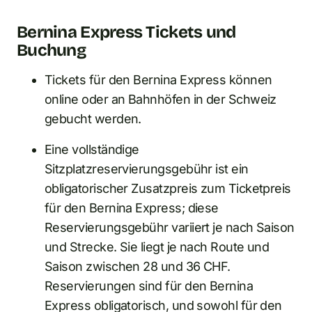
Bernina Express Tickets und
Buchung
Tickets für den Bernina Express können
online oder an Bahnhöfen in der Schweiz
gebucht werden.
Eine vollständige
Sitzplatzreservierungsgebühr ist ein
obligatorischer Zusatzpreis zum Ticketpreis
für den Bernina Express; diese
Reservierungsgebühr variiert je nach Saison
und Strecke. Sie liegt je nach Route und
Saison zwischen 28 und 36 CHF.
Reservierungen sind für den Bernina
Express obligatorisch, und sowohl für den