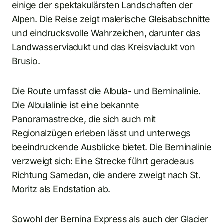
einige der spektakulärsten Landschaften der
Alpen. Die Reise zeigt malerische Gleisabschnitte
und eindrucksvolle Wahrzeichen, darunter das
Landwasserviadukt und das Kreisviadukt von
Brusio.
Die Route umfasst die Albula- und Berninalinie.
Die Albulalinie ist eine bekannte
Panoramastrecke, die sich auch mit
Regionalzügen erleben lässt und unterwegs
beeindruckende Ausblicke bietet. Die Berninalinie
verzweigt sich: Eine Strecke führt geradeaus
Richtung Samedan, die andere zweigt nach St.
Moritz als Endstation ab.
Sowohl der Bernina Express als auch der
Glacier