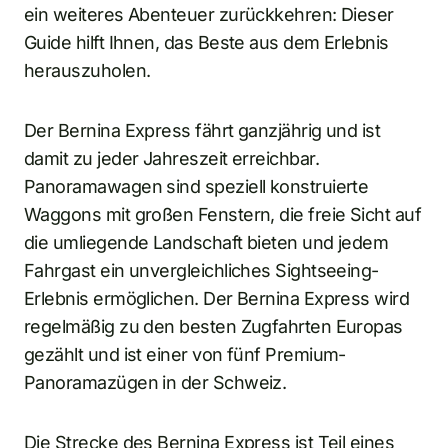
ein weiteres Abenteuer zurückkehren: Dieser
Guide hilft Ihnen, das Beste aus dem Erlebnis
herauszuholen.
Der Bernina Express fährt ganzjährig und ist
damit zu jeder Jahreszeit erreichbar.
Panoramawagen sind speziell konstruierte
Waggons mit großen Fenstern, die freie Sicht auf
die umliegende Landschaft bieten und jedem
Fahrgast ein unvergleichliches Sightseeing-
Erlebnis ermöglichen. Der Bernina Express wird
regelmäßig zu den besten Zugfahrten Europas
gezählt und ist einer von fünf Premium-
Panoramazügen in der Schweiz.
Die Strecke des Bernina Express ist Teil eines