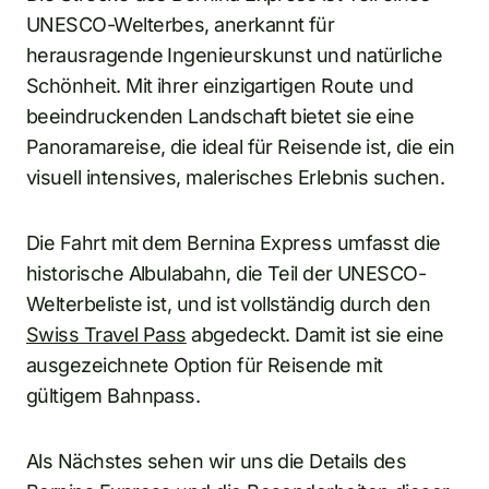
UNESCO-Welterbes, anerkannt für
herausragende Ingenieurskunst und natürliche
Schönheit. Mit ihrer einzigartigen Route und
beeindruckenden Landschaft bietet sie eine
Panoramareise, die ideal für Reisende ist, die ein
visuell intensives, malerisches Erlebnis suchen.
Die Fahrt mit dem Bernina Express umfasst die
historische Albulabahn, die Teil der UNESCO-
Welterbeliste ist, und ist vollständig durch den
Swiss Travel Pass
abgedeckt. Damit ist sie eine
ausgezeichnete Option für Reisende mit
gültigem Bahnpass.
Als Nächstes sehen wir uns die Details des