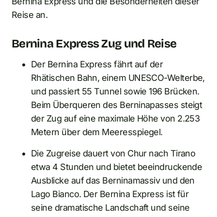
Bernina Express und die Besonderheiten dieser
Reise an.
Bernina Express Zug und Reise
Der Bernina Express fährt auf der
Rhätischen Bahn, einem UNESCO-Welterbe,
und passiert 55 Tunnel sowie 196 Brücken.
Beim Überqueren des Berninapasses steigt
der Zug auf eine maximale Höhe von 2.253
Metern über dem Meeresspiegel.
Die Zugreise dauert von Chur nach Tirano
etwa 4 Stunden und bietet beeindruckende
Ausblicke auf das Berninamassiv und den
Lago Bianco. Der Bernina Express ist für
seine dramatische Landschaft und seine