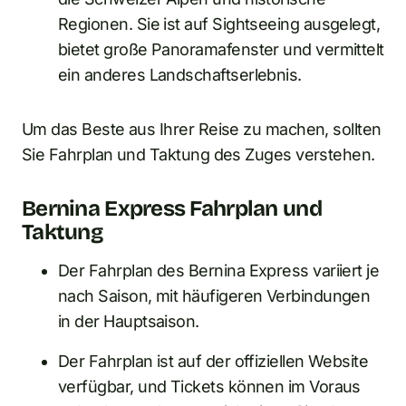
Regionen. Sie ist auf Sightseeing ausgelegt,
bietet große Panoramafenster und vermittelt
ein anderes Landschaftserlebnis.
Um das Beste aus Ihrer Reise zu machen, sollten
Sie Fahrplan und Taktung des Zuges verstehen.
Bernina Express Fahrplan und
Taktung
Der Fahrplan des Bernina Express variiert je
nach Saison, mit häufigeren Verbindungen
in der Hauptsaison.
Der Fahrplan ist auf der offiziellen Website
verfügbar, und Tickets können im Voraus