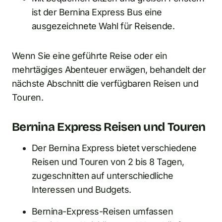
ist der Bernina Express Bus eine
ausgezeichnete Wahl für Reisende.
Wenn Sie eine geführte Reise oder ein
mehrtägiges Abenteuer erwägen, behandelt der
nächste Abschnitt die verfügbaren Reisen und
Touren.
Bernina Express Reisen und Touren
Der Bernina Express bietet verschiedene
Reisen und Touren von 2 bis 8 Tagen,
zugeschnitten auf unterschiedliche
Interessen und Budgets.
Bernina-Express-Reisen umfassen