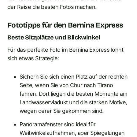
der Reise die besten Fotos machen.
Fototipps für den Bernina Express
Beste Sitzplätze und Blickwinkel
Für das perfekte Foto im Bernina Express lohnt
sich etwas Strategie:
Sichern Sie sich einen Platz auf der rechten
Seite, wenn Sie von Chur nach Tirano
fahren. Dort liegen die besten Momente am
Landwasserviadukt und die starken Motive,
wegen derer Sie gekommen sind.
Panoramafenster sind ideal für
Weitwinkelaufnahmen, aber Spiegelungen