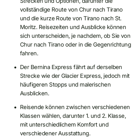
Strecken und Optionen, darunter die
vollständige Route von Chur nach Tirano
und die kurze Route von Tirano nach St.
Moritz. Reisezeiten und Ausblicke können
sich unterscheiden, je nachdem, ob Sie von
Chur nach Tirano oder in die Gegenrichtung
fahren.
Der Bernina Express fährt auf derselben
Strecke wie der Glacier Express, jedoch mit
häufigeren Stopps und malerischen
Ausblicken.
Reisende können zwischen verschiedenen
Klassen wählen, darunter 1. und 2. Klasse,
mit unterschiedlichem Komfort und
verschiedener Ausstattung.