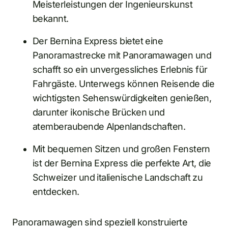
Meisterleistungen der Ingenieurskunst
bekannt.
Der Bernina Express bietet eine
Panoramastrecke mit Panoramawagen und
schafft so ein unvergessliches Erlebnis für
Fahrgäste. Unterwegs können Reisende die
wichtigsten Sehenswürdigkeiten genießen,
darunter ikonische Brücken und
atemberaubende Alpenlandschaften.
Mit bequemen Sitzen und großen Fenstern
ist der Bernina Express die perfekte Art, die
Schweizer und italienische Landschaft zu
entdecken.
Panoramawagen sind speziell konstruierte