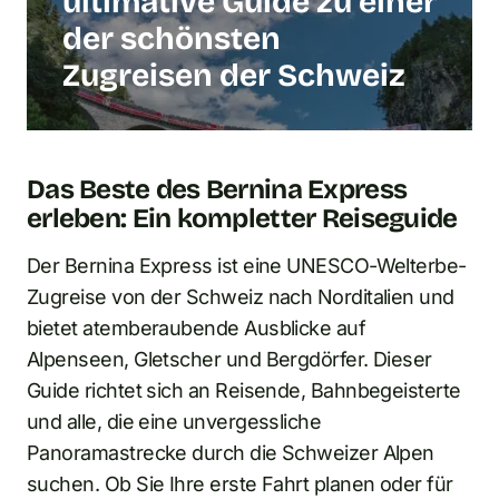
ultimative Guide zu einer
der schönsten
Zugreisen der Schweiz
Das Beste des Bernina Express
erleben: Ein kompletter Reiseguide
Der Bernina Express ist eine UNESCO-Welterbe-
Zugreise von der Schweiz nach Norditalien und
bietet atemberaubende Ausblicke auf
Alpenseen, Gletscher und Bergdörfer. Dieser
Guide richtet sich an Reisende, Bahnbegeisterte
und alle, die eine unvergessliche
Panoramastrecke durch die Schweizer Alpen
suchen. Ob Sie Ihre erste Fahrt planen oder für