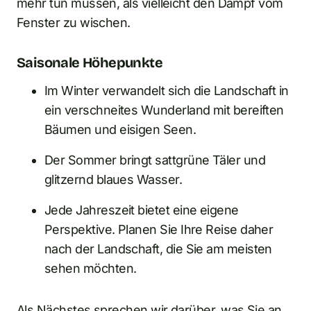
mehr tun müssen, als vielleicht den Dampf vom
Fenster zu wischen.
Saisonale Höhepunkte
Im Winter verwandelt sich die Landschaft in
ein verschneites Wunderland mit bereiften
Bäumen und eisigen Seen.
Der Sommer bringt sattgrüne Täler und
glitzernd blaues Wasser.
Jede Jahreszeit bietet eine eigene
Perspektive. Planen Sie Ihre Reise daher
nach der Landschaft, die Sie am meisten
sehen möchten.
Als Nächstes sprechen wir darüber, was Sie an