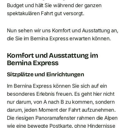
Budget und hält Sie während der ganzen
spektakulären Fahrt gut versorgt.
Nun sehen wir uns Komfort und Ausstattung an,
die Sie im Bernina Express erwarten können.
Komfort und Ausstattung im
Bernina Express
Sitzplätze und Einrichtungen
Im Bernina Express können Sie sich auf ein
besonderes Erlebnis freuen. Es geht hier nicht
nur darum, von A nach B zu kommen, sondern
darum, jeden Moment der Fahrt aufzunehmen.
Die riesigen Panoramafenster rahmen die Alpen
wie eine bewegte Postkarte, ohne Hindernisse