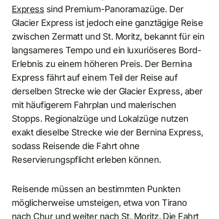
Express
sind Premium-Panoramazüge. Der
Glacier Express ist jedoch eine ganztägige Reise
zwischen Zermatt und St. Moritz, bekannt für ein
langsameres Tempo und ein luxuriöseres Bord-
Erlebnis zu einem höheren Preis. Der Bernina
Express fährt auf einem Teil der Reise auf
derselben Strecke wie der Glacier Express, aber
mit häufigerem Fahrplan und malerischen
Stopps. Regionalzüge und Lokalzüge nutzen
exakt dieselbe Strecke wie der Bernina Express,
sodass Reisende die Fahrt ohne
Reservierungspflicht erleben können.
Reisende müssen an bestimmten Punkten
möglicherweise umsteigen, etwa von Tirano
nach Chur und weiter nach St. Moritz. Die Fahrt