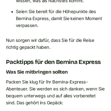
wissen, was als Nächstes kommt.
Seien Sie bereit für die Höhepunkte des
Bernina Express, damit Sie keinen Moment
verpassen.
Nun sorgen wir dafür, dass Sie für die Reise
richtig gepackt haben.
Packtipps für den Bernina Express
Was Sie mitbringen sollten
Packen Sie klug für Ihr Bernina-Express-
Abenteuer. Sie werden es sich danken, wenn Sie
bequem unterwegs und auf alles vorbereitet
sind. Das gehört ins Gepäck: