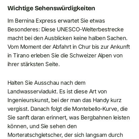
Wichtige Sehenswürdigkeiten
Im Bernina Express erwartet Sie etwas
Besonderes: Diese UNESCO-Welterbestrecke
macht bei den Ausblicken keine halben Sachen.
Vom Moment der Abfahrt in Chur bis zur Ankunft
in Tirano erleben Sie die Schweizer Alpen von
ihrer stärksten Seite.
Halten Sie Ausschau nach dem
Landwasserviadukt. Es ist diese Art von
Ingenieurskunst, bei der man das Handy kurz
vergisst. Danach folgt die Montebello-Kurve, die
Sie sanft daran erinnert, was Bergbahnen leisten
können, und Sie sehen den
Morteratschgletscher, der sich langsam durch