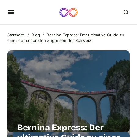
Startseite
Blog
Bernina Express: Der ultimative Guide zu
einer der schönsten Zugreisen der Schweiz
Bernina Express: Der