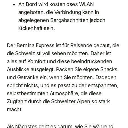
An Bord wird kostenloses WLAN
angeboten, die Verbindung kann in
abgelegenen Bergabschnitten jedoch
lückenhaft sein.
Der Bernina Express ist für Reisende gebaut, die
die Schweiz stilvoll sehen möchten. Daher ist
alles auf Komfort und diese beeindruckenden
Ausblicke ausgelegt. Packen Sie eigene Snacks
und Getränke ein, wenn Sie möchten. Dagegen
spricht nichts, und es passt zu der entspannten,
selbstbestimmten Atmosphäre, die diese
Zugfahrt durch die Schweizer Alpen so stark
macht.
Als Nächstes geht es darum, wie Sie während