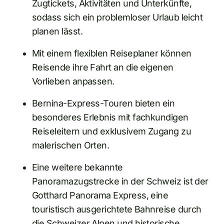
Zugtickets, Aktivitäten und Unterkünfte,
sodass sich ein problemloser Urlaub leicht
planen lässt.
Mit einem flexiblen Reiseplaner können
Reisende ihre Fahrt an die eigenen
Vorlieben anpassen.
Bernina-Express-Touren bieten ein
besonderes Erlebnis mit fachkundigen
Reiseleitern und exklusivem Zugang zu
malerischen Orten.
Eine weitere bekannte
Panoramazugstrecke in der Schweiz ist der
Gotthard Panorama Express, eine
touristisch ausgerichtete Bahnreise durch
die Schweizer Alpen und historische