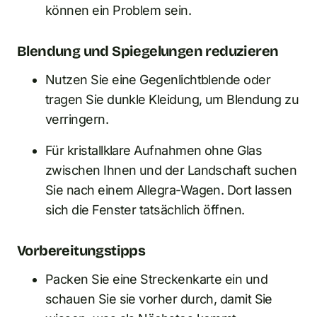
können ein Problem sein.
Blendung und Spiegelungen reduzieren
Nutzen Sie eine Gegenlichtblende oder
tragen Sie dunkle Kleidung, um Blendung zu
verringern.
Für kristallklare Aufnahmen ohne Glas
zwischen Ihnen und der Landschaft suchen
Sie nach einem Allegra-Wagen. Dort lassen
sich die Fenster tatsächlich öffnen.
Vorbereitungstipps
Packen Sie eine Streckenkarte ein und
schauen Sie sie vorher durch, damit Sie