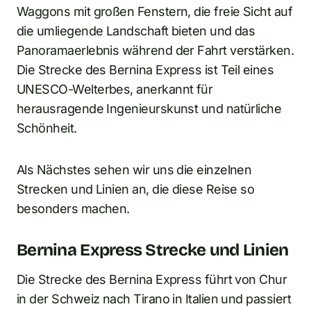
Waggons mit großen Fenstern, die freie Sicht auf
die umliegende Landschaft bieten und das
Panoramaerlebnis während der Fahrt verstärken.
Die Strecke des Bernina Express ist Teil eines
UNESCO-Welterbes, anerkannt für
herausragende Ingenieurskunst und natürliche
Schönheit.
Als Nächstes sehen wir uns die einzelnen
Strecken und Linien an, die diese Reise so
besonders machen.
Bernina Express Strecke und Linien
Die Strecke des Bernina Express führt von Chur
in der Schweiz nach Tirano in Italien und passiert