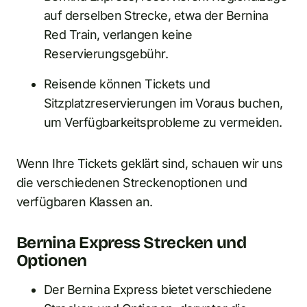
auf derselben Strecke, etwa der Bernina
Red Train, verlangen keine
Reservierungsgebühr.
Reisende können Tickets und
Sitzplatzreservierungen im Voraus buchen,
um Verfügbarkeitsprobleme zu vermeiden.
Wenn Ihre Tickets geklärt sind, schauen wir uns
die verschiedenen Streckenoptionen und
verfügbaren Klassen an.
Bernina Express Strecken und
Optionen
Der Bernina Express bietet verschiedene