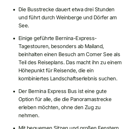
Die Busstrecke dauert etwa drei Stunden
und führt durch Weinberge und Dörfer am
See.
Einige geführte Bernina-Express-
Tagestouren, besonders ab Mailand,
beinhalten einen Besuch am Comer See als
Teil des Reiseplans. Das macht ihn zu einem
Höhepunkt für Reisende, die ein
kombiniertes Landschaftserlebnis suchen.
Der Bernina Express Bus ist eine gute
Option für alle, die die Panoramastrecke
erleben möchten, ohne den Zug zu
nehmen.
Mit bequemen Sitzen und großen Fenstern