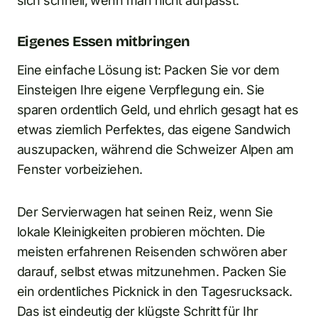
sich schnell, wenn man nicht aufpasst.
Eigenes Essen mitbringen
Eine einfache Lösung ist: Packen Sie vor dem
Einsteigen Ihre eigene Verpflegung ein. Sie
sparen ordentlich Geld, und ehrlich gesagt hat es
etwas ziemlich Perfektes, das eigene Sandwich
auszupacken, während die Schweizer Alpen am
Fenster vorbeiziehen.
Der Servierwagen hat seinen Reiz, wenn Sie
lokale Kleinigkeiten probieren möchten. Die
meisten erfahrenen Reisenden schwören aber
darauf, selbst etwas mitzunehmen. Packen Sie
ein ordentliches Picknick in den Tagesrucksack.
Das ist eindeutig der klügste Schritt für Ihr