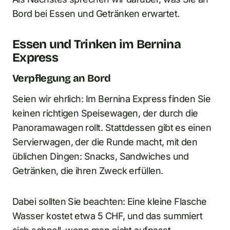
Bord bei Essen und Getränken erwartet.
Essen und Trinken im Bernina
Express
Verpflegung an Bord
Seien wir ehrlich: Im Bernina Express finden Sie
keinen richtigen Speisewagen, der durch die
Panoramawagen rollt. Stattdessen gibt es einen
Servierwagen, der die Runde macht, mit den
üblichen Dingen: Snacks, Sandwiches und
Getränken, die ihren Zweck erfüllen.
Dabei sollten Sie beachten: Eine kleine Flasche
Wasser kostet etwa 5 CHF, und das summiert