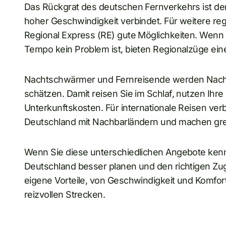
Das Rückgrat des deutschen Fernverkehrs ist der 
hoher Geschwindigkeit verbindet. Für weitere reg
Regional Express (RE) gute Möglichkeiten. Wenn
Tempo kein Problem ist, bieten Regionalzüge eine
Nachtschwärmer und Fernreisende werden Nacht
schätzen. Damit reisen Sie im Schlaf, nutzen Ihr
Unterkunftskosten. Für internationale Reisen ve
Deutschland mit Nachbarländern und machen gre
Wenn Sie diese unterschiedlichen Angebote kenn
Deutschland besser planen und den richtigen Zug
eigene Vorteile, von Geschwindigkeit und Komfort
reizvollen Strecken.