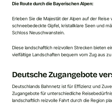
Die Route durch die Bayerischen Alpen:
Erleben Sie die Majestät der Alpen auf der Reis
schneebedeckte Gipfel, kristallklare Seen und m
Schloss Neuschwanstein.
Diese landschaftlich reizvollen Strecken bieten 
vielfältige Landschaften bequem vom Zug aus zu
Deutsche Zugangebote ver
Deutschlands Bahnnetz ist für Effizienz und Zuve
Zugangebote für unterschiedliche Reisebedürfnis
landschaftlich reizvolle Fahrt durch die Region p