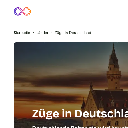
Startseite
Länder
Züge in Deutschland
Züge in Deutschl