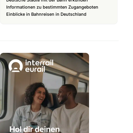
Informationen zu bestimmten Zugangeboten
Einblicke in Bahnreisen in Deutschland