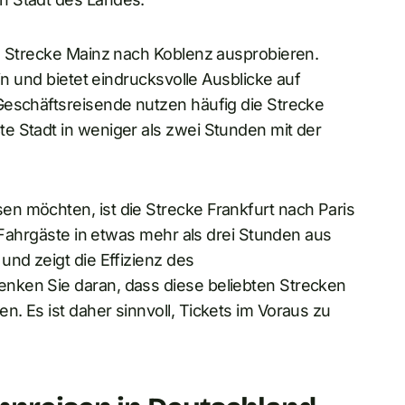
ie Strecke Mainz nach Koblenz ausprobieren.
in und bietet eindrucksvolle Ausblicke auf
Geschäftsreisende nutzen häufig die Strecke
e Stadt in weniger als zwei Stunden mit der
n möchten, ist die Strecke Frankfurt nach Paris
t Fahrgäste in etwas mehr als drei Stunden aus
und zeigt die Effizienz des
nken Sie daran, dass diese beliebten Strecken
. Es ist daher sinnvoll, Tickets im Voraus zu