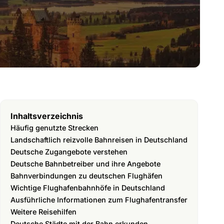
Inhaltsverzeichnis
Häufig genutzte Strecken
Landschaftlich reizvolle Bahnreisen in Deutschland
Deutsche Zugangebote verstehen
Deutsche Bahnbetreiber und ihre Angebote
Bahnverbindungen zu deutschen Flughäfen
Wichtige Flughafenbahnhöfe in Deutschland
Ausführliche Informationen zum Flughafentransfer
Weitere Reisehilfen
Deutsche Städte mit der Bahn erkunden