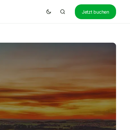
Jetzt buchen