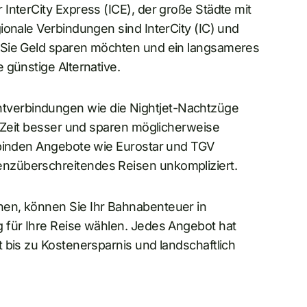
InterCity Express (ICE), der große Städte mit
ionale Verbindungen sind InterCity (IC) und
 Sie Geld sparen möchten und ein langsameres
 günstige Alternative.
verbindungen wie die Nightjet-Nachtzüge
e Zeit besser und sparen möglicherweise
rbinden Angebote wie Eurostar und TGV
nzüberschreitendes Reisen unkompliziert.
en, können Sie Ihr Bahnabenteuer in
 für Ihre Reise wählen. Jedes Angebot hat
 bis zu Kostenersparnis und landschaftlich