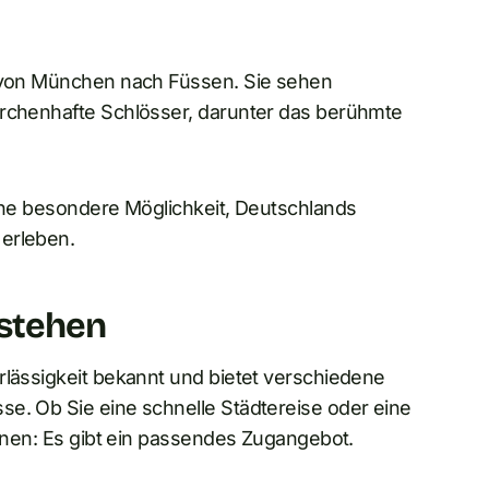
e von München nach Füssen. Sie sehen
ärchenhafte Schlösser, darunter das berühmte
eine besondere Möglichkeit, Deutschlands
 erleben.
stehen
rlässigkeit bekannt und bietet verschiedene
se. Ob Sie eine schnelle Städtereise oder eine
lanen: Es gibt ein passendes Zugangebot.