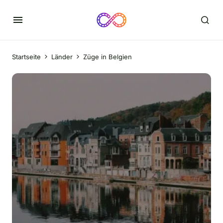
Startseite
Länder
Züge in Belgien