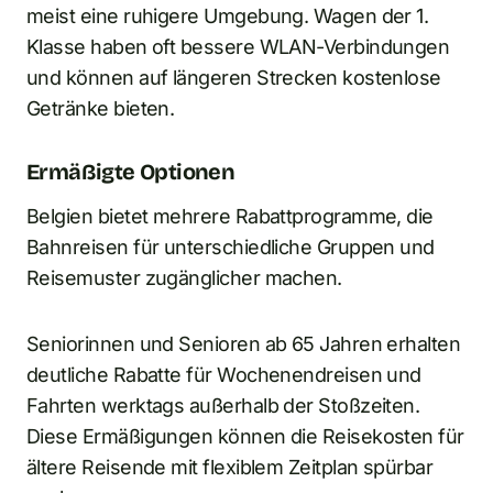
meist eine ruhigere Umgebung. Wagen der 1.
Klasse haben oft bessere WLAN-Verbindungen
und können auf längeren Strecken kostenlose
Getränke bieten.
Ermäßigte Optionen
Belgien bietet mehrere Rabattprogramme, die
Bahnreisen für unterschiedliche Gruppen und
Reisemuster zugänglicher machen.
Seniorinnen und Senioren ab 65 Jahren erhalten
deutliche Rabatte für Wochenendreisen und
Fahrten werktags außerhalb der Stoßzeiten.
Diese Ermäßigungen können die Reisekosten für
ältere Reisende mit flexiblem Zeitplan spürbar