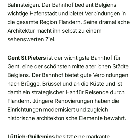
Bahnsteigen. Der Bahnhof bedient Belgiens
wichtige Hafenstadt und bietet Verbindungen in
die gesamte Region Flandern. Seine dramatische
Architektur macht ihn selbst zu einem
sehenswerten Ziel.
Gent St Pieters
ist der wichtigste Bahnhof für
Gent, eine der schönsten mittelalterlichen Städte
Belgiens. Der Bahnhof bietet gute Verbindungen
nach Brügge, Brüssel und an die Küste und ist
damit ein strategischer Halt für Reisende durch
Flandern. Jüngere Renovierungen haben die
Einrichtungen modernisiert und zugleich
historische architektonische Elemente bewahrt.
Lüttich-Guillemins
besitzt eine markante