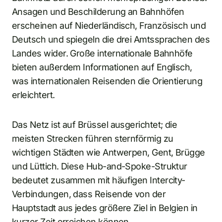
Ansagen und Beschilderung an Bahnhöfen
erscheinen auf Niederländisch, Französisch und
Deutsch und spiegeln die drei Amtssprachen des
Landes wider. Große internationale Bahnhöfe
bieten außerdem Informationen auf Englisch,
was internationalen Reisenden die Orientierung
erleichtert.
Das Netz ist auf Brüssel ausgerichtet; die
meisten Strecken führen sternförmig zu
wichtigen Städten wie Antwerpen, Gent, Brügge
und Lüttich. Diese Hub-and-Spoke-Struktur
bedeutet zusammen mit häufigen Intercity-
Verbindungen, dass Reisende von der
Hauptstadt aus jedes größere Ziel in Belgien in
kurzer Zeit erreichen können.