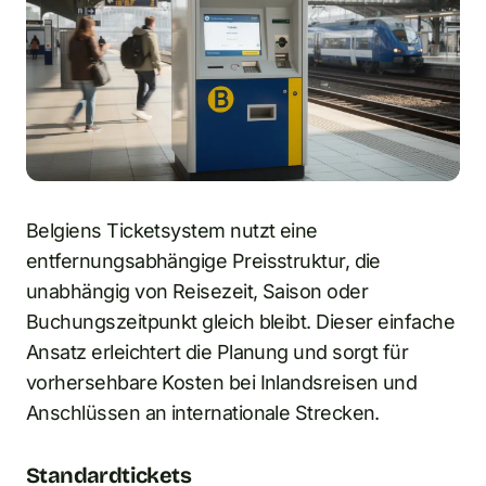
Belgiens Ticketsystem nutzt eine
entfernungsabhängige Preisstruktur, die
unabhängig von Reisezeit, Saison oder
Buchungszeitpunkt gleich bleibt. Dieser einfache
Ansatz erleichtert die Planung und sorgt für
vorhersehbare Kosten bei Inlandsreisen und
Anschlüssen an internationale Strecken.
Standardtickets