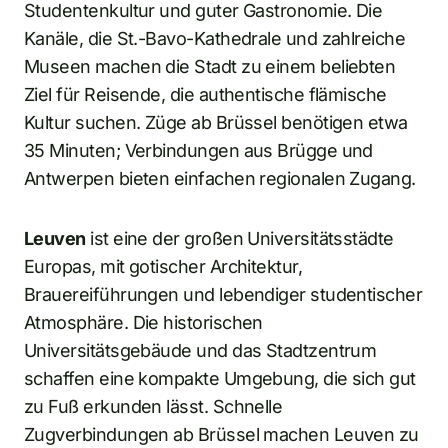
Studentenkultur und guter Gastronomie. Die
Kanäle, die St.-Bavo-Kathedrale und zahlreiche
Museen machen die Stadt zu einem beliebten
Ziel für Reisende, die authentische flämische
Kultur suchen. Züge ab Brüssel benötigen etwa
35 Minuten; Verbindungen aus Brügge und
Antwerpen bieten einfachen regionalen Zugang.
Leuven
ist eine der großen Universitätsstädte
Europas, mit gotischer Architektur,
Brauereiführungen und lebendiger studentischer
Atmosphäre. Die historischen
Universitätsgebäude und das Stadtzentrum
schaffen eine kompakte Umgebung, die sich gut
zu Fuß erkunden lässt. Schnelle
Zugverbindungen ab Brüssel machen Leuven zu