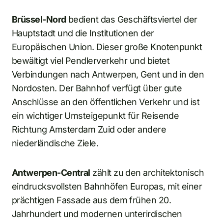
Brüssel-Nord
bedient das Geschäftsviertel der
Hauptstadt und die Institutionen der
Europäischen Union. Dieser große Knotenpunkt
bewältigt viel Pendlerverkehr und bietet
Verbindungen nach Antwerpen, Gent und in den
Nordosten. Der Bahnhof verfügt über gute
Anschlüsse an den öffentlichen Verkehr und ist
ein wichtiger Umsteigepunkt für Reisende
Richtung Amsterdam Zuid oder andere
niederländische Ziele.
Antwerpen-Central
zählt zu den architektonisch
eindrucksvollsten Bahnhöfen Europas, mit einer
prächtigen Fassade aus dem frühen 20.
Jahrhundert und modernen unterirdischen