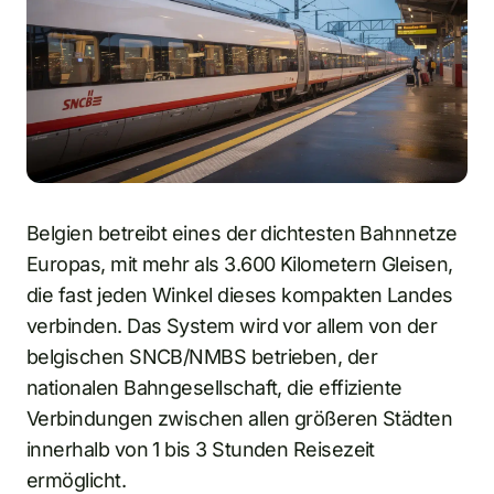
Belgien betreibt eines der dichtesten Bahnnetze
Europas, mit mehr als 3.600 Kilometern Gleisen,
die fast jeden Winkel dieses kompakten Landes
verbinden. Das System wird vor allem von der
belgischen SNCB/NMBS betrieben, der
nationalen Bahngesellschaft, die effiziente
Verbindungen zwischen allen größeren Städten
innerhalb von 1 bis 3 Stunden Reisezeit
ermöglicht.