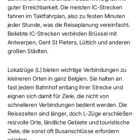
guter Erreichbarkeit. Die meisten IC-Strecken
fahren im Taktfahrplan, also zu festen Minuten
jeder Stunde, was die Reiseplanung vereinfacht.
Beliebte IC-Strecken verbinden Brüssel mit
Antwerpen, Gent St Pieters, Lüttich und anderen
großen Städten.
Lokalzüge (L) bieten wichtige Verbindungen zu
kleineren Orten in ganz Belgien. Sie halten an
fast jedem Bahnhof entlang ihrer Strecke und
eignen sich damit für Ziele, die nicht von
schnelleren Verbindungen bedient werden. Die
Reisezeiten sind länger, doch L-Züge erschließen
reizvolle Orte, ländliche Gebiete und touristische
Ziele, die sonst oft Busanschlüsse erfordern
würden.