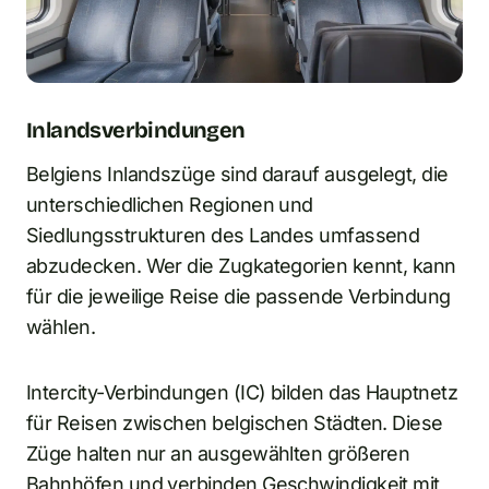
Inlandsverbindungen
Belgiens Inlandszüge sind darauf ausgelegt, die
unterschiedlichen Regionen und
Siedlungsstrukturen des Landes umfassend
abzudecken. Wer die Zugkategorien kennt, kann
für die jeweilige Reise die passende Verbindung
wählen.
Intercity-Verbindungen (IC) bilden das Hauptnetz
für Reisen zwischen belgischen Städten. Diese
Züge halten nur an ausgewählten größeren
Bahnhöfen und verbinden Geschwindigkeit mit