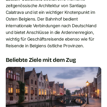
zeitgenössische Architektur von Santiago
Calatrava und ist ein wichtiger Knotenpunkt im
Osten Belgiens. Der Bahnhof bedient
internationale Verbindungen nach Deutschland
und bietet Anschlüsse in die Ardennenregion,
wichtig für Geschäftsreisende ebenso wie für
Reisende in Belgiens östliche Provinzen.
Beliebte Ziele mit dem Zug