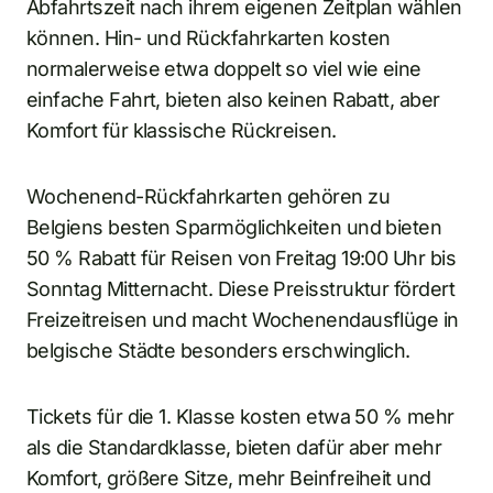
Abfahrtszeit nach ihrem eigenen Zeitplan wählen
können. Hin- und Rückfahrkarten kosten
normalerweise etwa doppelt so viel wie eine
einfache Fahrt, bieten also keinen Rabatt, aber
Komfort für klassische Rückreisen.
Wochenend-Rückfahrkarten gehören zu
Belgiens besten Sparmöglichkeiten und bieten
50 % Rabatt für Reisen von Freitag 19:00 Uhr bis
Sonntag Mitternacht. Diese Preisstruktur fördert
Freizeitreisen und macht Wochenendausflüge in
belgische Städte besonders erschwinglich.
Tickets für die 1. Klasse kosten etwa 50 % mehr
als die Standardklasse, bieten dafür aber mehr
Komfort, größere Sitze, mehr Beinfreiheit und