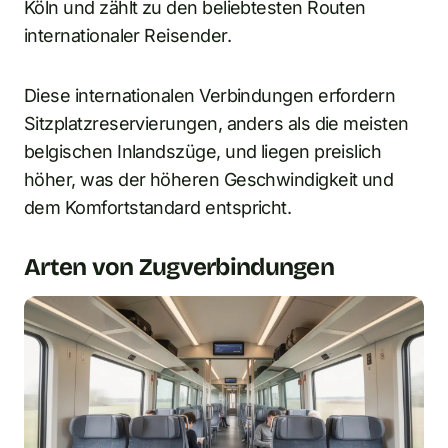
Köln und zählt zu den beliebtesten Routen
internationaler Reisender.
Diese internationalen Verbindungen erfordern
Sitzplatzreservierungen, anders als die meisten
belgischen Inlandszüge, und liegen preislich
höher, was der höheren Geschwindigkeit und
dem Komfortstandard entspricht.
Arten von Zugverbindungen