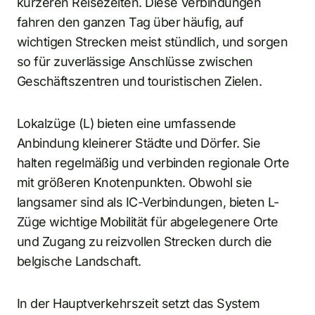
kürzeren Reisezeiten. Diese Verbindungen
fahren den ganzen Tag über häufig, auf
wichtigen Strecken meist stündlich, und sorgen
so für zuverlässige Anschlüsse zwischen
Geschäftszentren und touristischen Zielen.
Lokalzüge (L) bieten eine umfassende
Anbindung kleinerer Städte und Dörfer. Sie
halten regelmäßig und verbinden regionale Orte
mit größeren Knotenpunkten. Obwohl sie
langsamer sind als IC-Verbindungen, bieten L-
Züge wichtige Mobilität für abgelegenere Orte
und Zugang zu reizvollen Strecken durch die
belgische Landschaft.
In der Hauptverkehrszeit setzt das System