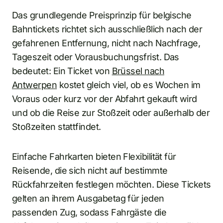
Das grundlegende Preisprinzip für belgische
Bahntickets richtet sich ausschließlich nach der
gefahrenen Entfernung, nicht nach Nachfrage,
Tageszeit oder Vorausbuchungsfrist. Das
bedeutet: Ein Ticket von
Brüssel nach
Antwerpen
kostet gleich viel, ob es Wochen im
Voraus oder kurz vor der Abfahrt gekauft wird
und ob die Reise zur Stoßzeit oder außerhalb der
Stoßzeiten stattfindet.
Einfache Fahrkarten bieten Flexibilität für
Reisende, die sich nicht auf bestimmte
Rückfahrzeiten festlegen möchten. Diese Tickets
gelten an ihrem Ausgabetag für jeden
passenden Zug, sodass Fahrgäste die