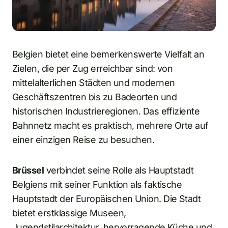
Belgien bietet eine bemerkenswerte Vielfalt an
Zielen, die per Zug erreichbar sind: von
mittelalterlichen Städten und modernen
Geschäftszentren bis zu Badeorten und
historischen Industrieregionen. Das effiziente
Bahnnetz macht es praktisch, mehrere Orte auf
einer einzigen Reise zu besuchen.
Brüssel
verbindet seine Rolle als Hauptstadt
Belgiens mit seiner Funktion als faktische
Hauptstadt der Europäischen Union. Die Stadt
bietet erstklassige Museen,
Jugendstilarchitektur, hervorragende Küche und