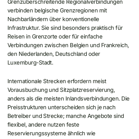
Grenzüberschreitende Regionalverbindungen
verbinden belgische Grenzregionen mit
Nachbarländern über konventionelle
Infrastruktur. Sie sind besonders praktisch für
Reisen in Grenzorte oder für einfache
Verbindungen zwischen Belgien und Frankreich,
den Niederlanden, Deutschland oder
Luxemburg-Stadt.
Internationale Strecken erfordern meist
Vorausbuchung und Sitzplatzreservierung,
anders als die meisten Inlandsverbindungen. Die
Preisstrukturen unterscheiden sich je nach
Betreiber und Strecke; manche Angebote sind
flexibel, andere nutzen feste
Reservierungssysteme ähnlich wie