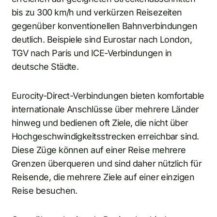
bis zu 300 km/h und verkürzen Reisezeiten
gegenüber konventionellen Bahnverbindungen
deutlich. Beispiele sind Eurostar nach London,
TGV nach Paris und ICE-Verbindungen in
deutsche Städte.
Eurocity-Direct-Verbindungen bieten komfortable
internationale Anschlüsse über mehrere Länder
hinweg und bedienen oft Ziele, die nicht über
Hochgeschwindigkeitsstrecken erreichbar sind.
Diese Züge können auf einer Reise mehrere
Grenzen überqueren und sind daher nützlich für
Reisende, die mehrere Ziele auf einer einzigen
Reise besuchen.