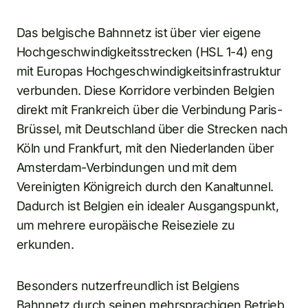
Das belgische Bahnnetz ist über vier eigene
Hochgeschwindigkeitsstrecken (HSL 1-4) eng
mit Europas Hochgeschwindigkeitsinfrastruktur
verbunden. Diese Korridore verbinden Belgien
direkt mit Frankreich über die Verbindung Paris-
Brüssel, mit Deutschland über die Strecken nach
Köln und Frankfurt, mit den Niederlanden über
Amsterdam-Verbindungen und mit dem
Vereinigten Königreich durch den Kanaltunnel.
Dadurch ist Belgien ein idealer Ausgangspunkt,
um mehrere europäische Reiseziele zu
erkunden.
Besonders nutzerfreundlich ist Belgiens
Bahnnetz durch seinen mehrsprachigen Betrieb.