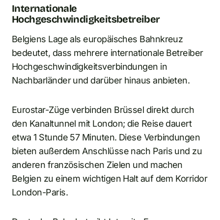
Internationale
Hochgeschwindigkeitsbetreiber
Belgiens Lage als europäisches Bahnkreuz
bedeutet, dass mehrere internationale Betreiber
Hochgeschwindigkeitsverbindungen in
Nachbarländer und darüber hinaus anbieten.
Eurostar-Züge verbinden Brüssel direkt durch
den Kanaltunnel mit London; die Reise dauert
etwa 1 Stunde 57 Minuten. Diese Verbindungen
bieten außerdem Anschlüsse nach Paris und zu
anderen französischen Zielen und machen
Belgien zu einem wichtigen Halt auf dem Korridor
London-Paris.