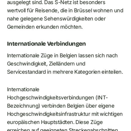
ausgelegt sind. Das S-Netz ist besonders
wertvoll für Reisende, die in Brüssel wohnen und
nahe gelegene Sehenswürdigkeiten oder
Gemeinden erkunden möchten.
Internationale Verbindungen
Internationale Züge in Belgien lassen sich nach
Geschwindigkeit, Zielländern und
Servicestandard in mehrere Kategorien einteilen.
Internationale
Hochgeschwindigkeitsverbindungen (INT-
Bezeichnung) verbinden Belgien über eigene
Hochgeschwindigkeitsinfrastruktur mit wichtigen
europäischen Hauptstädten. Diese Züge
erreichen auf geeigneten Streckenabschnitten