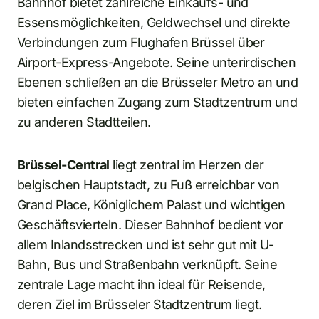
Bahnhof bietet zahlreiche Einkaufs- und
Essensmöglichkeiten, Geldwechsel und direkte
Verbindungen zum Flughafen Brüssel über
Airport-Express-Angebote. Seine unterirdischen
Ebenen schließen an die Brüsseler Metro an und
bieten einfachen Zugang zum Stadtzentrum und
zu anderen Stadtteilen.
Brüssel-Central
liegt zentral im Herzen der
belgischen Hauptstadt, zu Fuß erreichbar von
Grand Place, Königlichem Palast und wichtigen
Geschäftsvierteln. Dieser Bahnhof bedient vor
allem Inlandsstrecken und ist sehr gut mit U-
Bahn, Bus und Straßenbahn verknüpft. Seine
zentrale Lage macht ihn ideal für Reisende,
deren Ziel im Brüsseler Stadtzentrum liegt.