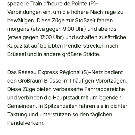
spezielle Train d’heure de Pointe (P)-
Verbindungen ein, um die höhere Nachfrage zu
bewältigen. Diese Züge zur Stoßzeit fahren
morgens (etwa gegen 9:00 Uhr) und abends
(etwa gegen 17:00 Uhr) und schaffen zusätzliche
Kapazität auf beliebten Pendlerstrecken nach
Brüssel und in andere größere Städte.
Das Réseau Express Régional (S)-Netz bedient
den Großraum Brüssel mit häufigen Vorortzügen.
Diese Züge bieten verbesserte Fahrradbereiche
und verbinden die Hauptstadt mit umliegenden
Gemeinden. In Spitzenzeiten fahren sie in dichter
Taktung und unterstützen so den täglichen
Pendelverkehr.