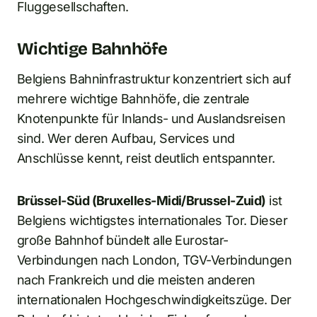
Fluggesellschaften.
Wichtige Bahnhöfe
Belgiens Bahninfrastruktur konzentriert sich auf
mehrere wichtige Bahnhöfe, die zentrale
Knotenpunkte für Inlands- und Auslandsreisen
sind. Wer deren Aufbau, Services und
Anschlüsse kennt, reist deutlich entspannter.
Brüssel-Süd (Bruxelles-Midi/Brussel-Zuid)
ist
Belgiens wichtigstes internationales Tor. Dieser
große Bahnhof bündelt alle Eurostar-
Verbindungen nach London, TGV-Verbindungen
nach Frankreich und die meisten anderen
internationalen Hochgeschwindigkeitszüge. Der