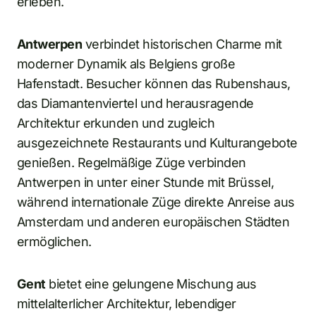
erleben.
Antwerpen
verbindet historischen Charme mit
moderner Dynamik als Belgiens große
Hafenstadt. Besucher können das Rubenshaus,
das Diamantenviertel und herausragende
Architektur erkunden und zugleich
ausgezeichnete Restaurants und Kulturangebote
genießen. Regelmäßige Züge verbinden
Antwerpen in unter einer Stunde mit Brüssel,
während internationale Züge direkte Anreise aus
Amsterdam und anderen europäischen Städten
ermöglichen.
Gent
bietet eine gelungene Mischung aus
mittelalterlicher Architektur, lebendiger