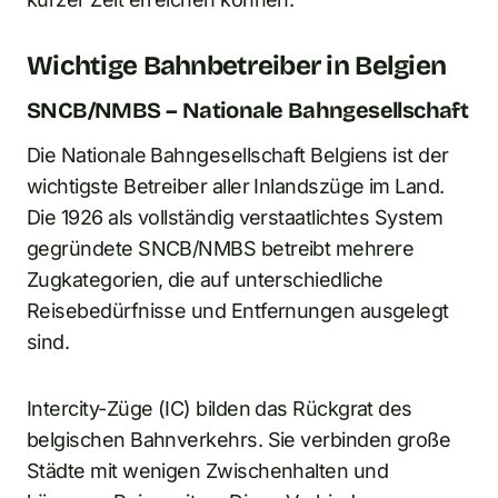
Wichtige Bahnbetreiber in Belgien
SNCB/NMBS – Nationale Bahngesellschaft
Die Nationale Bahngesellschaft Belgiens ist der
wichtigste Betreiber aller Inlandszüge im Land.
Die 1926 als vollständig verstaatlichtes System
gegründete SNCB/NMBS betreibt mehrere
Zugkategorien, die auf unterschiedliche
Reisebedürfnisse und Entfernungen ausgelegt
sind.
Intercity-Züge (IC) bilden das Rückgrat des
belgischen Bahnverkehrs. Sie verbinden große
Städte mit wenigen Zwischenhalten und