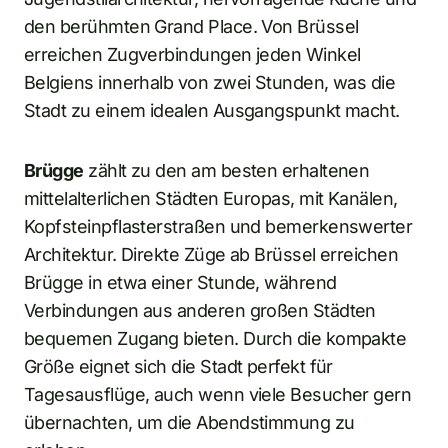
den berühmten Grand Place. Von Brüssel
erreichen Zugverbindungen jeden Winkel
Belgiens innerhalb von zwei Stunden, was die
Stadt zu einem idealen Ausgangspunkt macht.
Brügge
zählt zu den am besten erhaltenen
mittelalterlichen Städten Europas, mit Kanälen,
Kopfsteinpflasterstraßen und bemerkenswerter
Architektur. Direkte Züge ab Brüssel erreichen
Brügge in etwa einer Stunde, während
Verbindungen aus anderen großen Städten
bequemen Zugang bieten. Durch die kompakte
Größe eignet sich die Stadt perfekt für
Tagesausflüge, auch wenn viele Besucher gern
übernachten, um die Abendstimmung zu