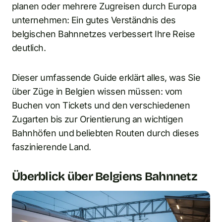
planen oder mehrere Zugreisen durch Europa
unternehmen: Ein gutes Verständnis des
belgischen Bahnnetzes verbessert Ihre Reise
deutlich.
Dieser umfassende Guide erklärt alles, was Sie
über Züge in Belgien wissen müssen: vom
Buchen von Tickets und den verschiedenen
Zugarten bis zur Orientierung an wichtigen
Bahnhöfen und beliebten Routen durch dieses
faszinierende Land.
Überblick über Belgiens Bahnnetz