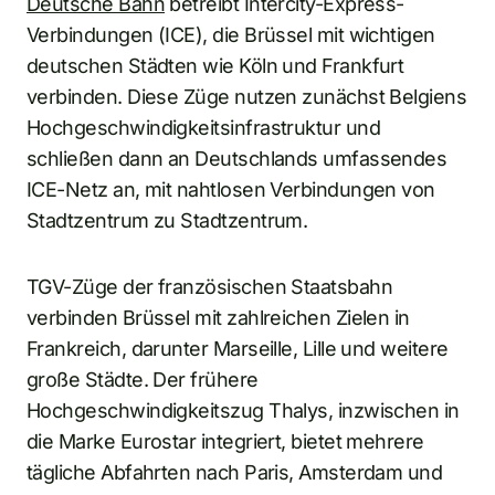
Deutsche Bahn
betreibt Intercity-Express-
Verbindungen (ICE), die Brüssel mit wichtigen
deutschen Städten wie Köln und Frankfurt
verbinden. Diese Züge nutzen zunächst Belgiens
Hochgeschwindigkeitsinfrastruktur und
schließen dann an Deutschlands umfassendes
ICE-Netz an, mit nahtlosen Verbindungen von
Stadtzentrum zu Stadtzentrum.
TGV-Züge der französischen Staatsbahn
verbinden Brüssel mit zahlreichen Zielen in
Frankreich, darunter Marseille, Lille und weitere
große Städte. Der frühere
Hochgeschwindigkeitszug Thalys, inzwischen in
die Marke Eurostar integriert, bietet mehrere
tägliche Abfahrten nach Paris, Amsterdam und