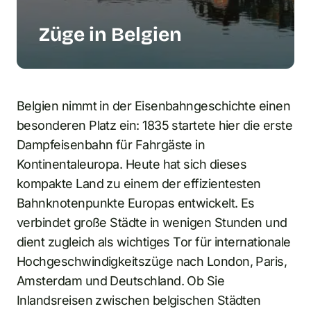
Züge in Belgien
Belgien nimmt in der Eisenbahngeschichte einen
besonderen Platz ein: 1835 startete hier die erste
Dampfeisenbahn für Fahrgäste in
Kontinentaleuropa. Heute hat sich dieses
kompakte Land zu einem der effizientesten
Bahnknotenpunkte Europas entwickelt. Es
verbindet große Städte in wenigen Stunden und
dient zugleich als wichtiges Tor für internationale
Hochgeschwindigkeitszüge nach London, Paris,
Amsterdam und Deutschland. Ob Sie
Inlandsreisen zwischen belgischen Städten