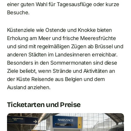
einer guten Wahl für Tagesausflüge oder kurze
Besuche.
Küstenziele wie Ostende und Knokke bieten
Erholung am Meer und frische Meeresfrüchte
und sind mit regelmäßigen Zügen ab Brüssel und
anderen Städten im Landesinneren erreichbar.
Besonders in den Sommermonaten sind diese
Ziele beliebt, wenn Strände und Aktivitäten an
der Küste Reisende aus Belgien und dem
Ausland anziehen.
Ticketarten und Preise