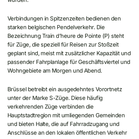
Verbindungen in Spitzenzeiten bedienen den
starken belgischen Pendelverkehr. Die
Bezeichnung Train d’heure de Pointe (P) steht
für Züge, die speziell für Reisen zur Stoßzeit
geplant sind, meist mit zusätzlicher Kapazität und
passender Fahrplanlage für Geschäftsviertel und
Wohngebiete am Morgen und Abend.
Brüssel betreibt ein ausgedehntes Vorortnetz
unter der Marke S-Züge. Diese häufig
verkehrenden Züge verbinden die
Hauptstadtregion mit umliegenden Gemeinden
und bieten Halte, die auf Fahrradzugang und
Anschlüsse an den lokalen öffentlichen Verkehr