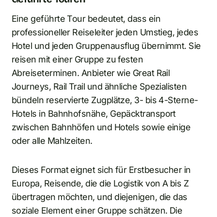
Eine geführte Tour bedeutet, dass ein
professioneller Reiseleiter jeden Umstieg, jedes
Hotel und jeden Gruppenausflug übernimmt. Sie
reisen mit einer Gruppe zu festen
Abreiseterminen. Anbieter wie Great Rail
Journeys, Rail Trail und ähnliche Spezialisten
bündeln reservierte Zugplätze, 3- bis 4-Sterne-
Hotels in Bahnhofsnähe, Gepäcktransport
zwischen Bahnhöfen und Hotels sowie einige
oder alle Mahlzeiten.
Dieses Format eignet sich für Erstbesucher in
Europa, Reisende, die die Logistik von A bis Z
übertragen möchten, und diejenigen, die das
soziale Element einer Gruppe schätzen. Die