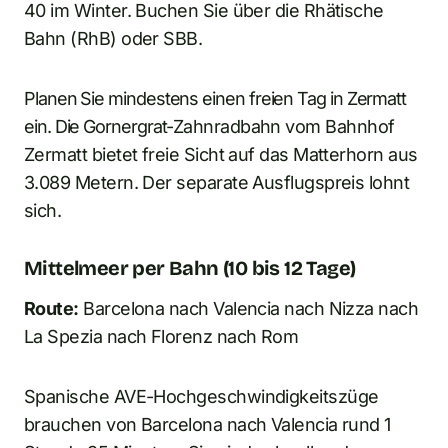
40 im Winter. Buchen Sie über die Rhätische
Bahn (RhB) oder SBB.
Planen Sie mindestens einen freien Tag in Zermatt
ein. Die Gornergrat-Zahnradbahn vom Bahnhof
Zermatt bietet freie Sicht auf das Matterhorn aus
3.089 Metern. Der separate Ausflugspreis lohnt
sich.
Mittelmeer per Bahn (10 bis 12 Tage)
Route:
Barcelona nach Valencia nach Nizza nach
La Spezia nach Florenz nach Rom
Spanische AVE-Hochgeschwindigkeitszüge
brauchen von Barcelona nach Valencia rund 1