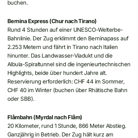
buchen.
Bernina Express (Chur nach Tirano)
Rund 4 Stunden auf einer UNESCO-Welterbe-
Bahnlinie. Der Zug erklimmt den Berninapass auf
2.253 Metern und fährt in Tirano nach Italien
hinunter. Das Landwasser-Viadukt und die
Albula-Spiraltunnel sind die ingenieurtechnischen
Highlights, beide über hundert Jahre alt.
Reservierung erforderlich: CHF 44 im Sommer,
CHF 40 im Winter (buchen über Rhätische Bahn
oder SBB).
Flåmbahn (Myrdal nach Flåm)
20 Kilometer, rund 1 Stunde, 866 Meter Abstieg.
Ganzjährig in Betrieb. Der Zug hält kurz am