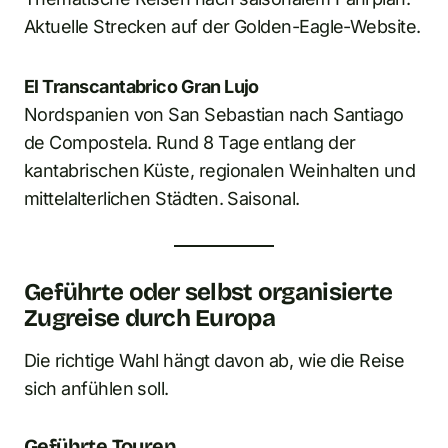
Aktuelle Strecken auf der Golden-Eagle-Website.
El Transcantabrico Gran Lujo
Nordspanien von San Sebastian nach Santiago
de Compostela. Rund 8 Tage entlang der
kantabrischen Küste, regionalen Weinhalten und
mittelalterlichen Städten. Saisonal.
Geführte oder selbst organisierte
Zugreise durch Europa
Die richtige Wahl hängt davon ab, wie die Reise
sich anfühlen soll.
Geführte Touren