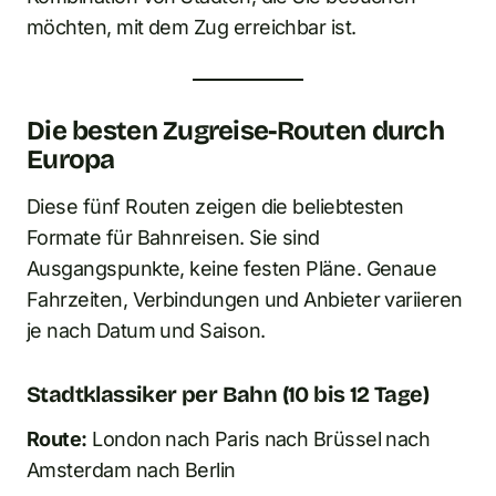
möchten, mit dem Zug erreichbar ist.
Die besten Zugreise-Routen durch
Europa
Diese fünf Routen zeigen die beliebtesten
Formate für Bahnreisen. Sie sind
Ausgangspunkte, keine festen Pläne. Genaue
Fahrzeiten, Verbindungen und Anbieter variieren
je nach Datum und Saison.
Stadtklassiker per Bahn (10 bis 12 Tage)
Route:
London nach Paris nach Brüssel nach
Amsterdam nach Berlin