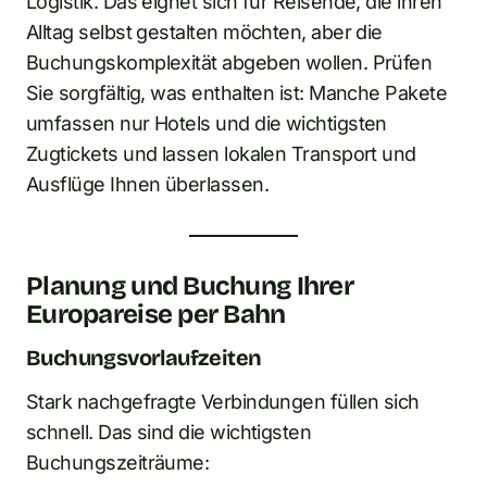
Logistik. Das eignet sich für Reisende, die ihren
Alltag selbst gestalten möchten, aber die
Buchungskomplexität abgeben wollen. Prüfen
Sie sorgfältig, was enthalten ist: Manche Pakete
umfassen nur Hotels und die wichtigsten
Zugtickets und lassen lokalen Transport und
Ausflüge Ihnen überlassen.
Planung und Buchung Ihrer
Europareise per Bahn
Buchungsvorlaufzeiten
Stark nachgefragte Verbindungen füllen sich
schnell. Das sind die wichtigsten
Buchungszeiträume: