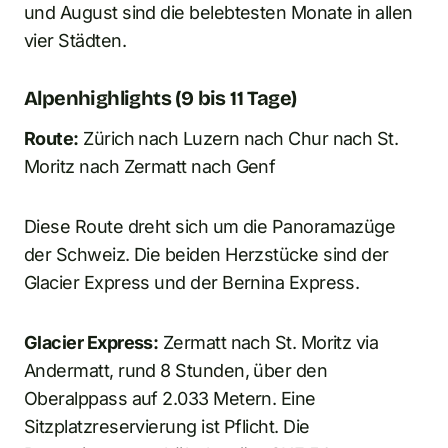
und August sind die belebtesten Monate in allen
vier Städten.
Alpenhighlights (9 bis 11 Tage)
Route:
Zürich nach Luzern nach Chur nach St.
Moritz nach Zermatt nach Genf
Diese Route dreht sich um die Panoramazüge
der Schweiz. Die beiden Herzstücke sind der
Glacier Express und der Bernina Express.
Glacier Express:
Zermatt nach St. Moritz via
Andermatt, rund 8 Stunden, über den
Oberalppass auf 2.033 Metern. Eine
Sitzplatzreservierung ist Pflicht. Die