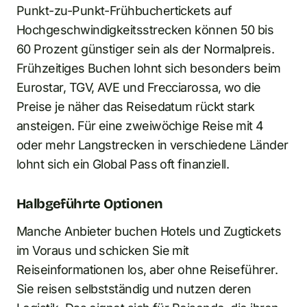
Punkt-zu-Punkt-Frühbuchertickets auf
Hochgeschwindigkeitsstrecken können 50 bis
60 Prozent günstiger sein als der Normalpreis.
Frühzeitiges Buchen lohnt sich besonders beim
Eurostar, TGV, AVE und Frecciarossa, wo die
Preise je näher das Reisedatum rückt stark
ansteigen. Für eine zweiwöchige Reise mit 4
oder mehr Langstrecken in verschiedene Länder
lohnt sich ein Global Pass oft finanziell.
Halbgeführte Optionen
Manche Anbieter buchen Hotels und Zugtickets
im Voraus und schicken Sie mit
Reiseinformationen los, aber ohne Reiseführer.
Sie reisen selbstständig und nutzen deren