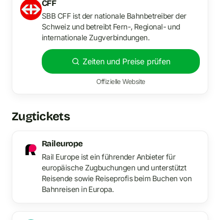
CFF
SBB CFF ist der nationale Bahnbetreiber der
Schweiz und betreibt Fern-, Regional- und
internationale Zugverbindungen.
Zeiten und Preise prüfen
Offizielle Website
Zugtickets
Raileurope
Rail Europe ist ein führender Anbieter für
europäische Zugbuchungen und unterstützt
Reisende sowie Reiseprofis beim Buchen von
Bahnreisen in Europa.