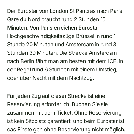
Der Eurostar von London St Pancras nach
Paris
Gare du Nord
braucht rund 2 Stunden 16
Minuten. Von Paris erreichen Eurostar-
Hochgeschwindigkeitszüge Brüssel in rund 1
Stunde 20 Minuten und Amsterdam in rund 3
Stunden 30 Minuten. Die Strecke Amsterdam
nach Berlin fährt man am besten mit dem ICE, in
der Regel rund 6 Stunden mit einem Umstieg,
oder über Nacht mit dem Nachtzug.
Für jeden Zug auf dieser Strecke ist eine
Reservierung erforderlich. Buchen Sie sie
zusammen mit dem Ticket. Ohne Reservierung
ist kein Sitzplatz garantiert, und beim Eurostar ist
das Einsteigen ohne Reservierung nicht möglich.