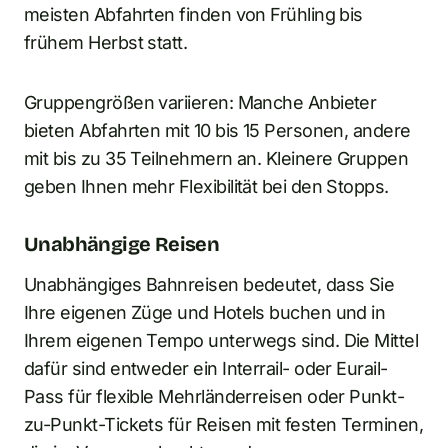
meisten Abfahrten finden von Frühling bis
frühem Herbst statt.
Gruppengrößen variieren: Manche Anbieter
bieten Abfahrten mit 10 bis 15 Personen, andere
mit bis zu 35 Teilnehmern an. Kleinere Gruppen
geben Ihnen mehr Flexibilität bei den Stopps.
Unabhängige Reisen
Unabhängiges Bahnreisen bedeutet, dass Sie
Ihre eigenen Züge und Hotels buchen und in
Ihrem eigenen Tempo unterwegs sind. Die Mittel
dafür sind entweder ein Interrail- oder Eurail-
Pass für flexible Mehrländerreisen oder Punkt-
zu-Punkt-Tickets für Reisen mit festen Terminen,