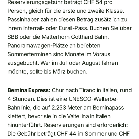
Reservierungsgebühr beträgt CHF 54 pro
Person, gleich für die erste und zweite Klasse.
Passinhaber zahlen diesen Betrag zusätzlich zu
ihrem Interrail- oder Eurail-Pass. Buchen Sie über
SBB oder die Matterhorn Gotthard Bahn.
Panoramawagen-Plätze an beliebten
Sommerterminen sind Monate im Voraus
ausgebucht. Wer im Juli oder August fahren
möchte, sollte bis März buchen.
Bernina Express:
Chur nach Tirano in Italien, rund
4 Stunden. Dies ist eine UNESCO-Welterbe-
Bahnlinie, die auf 2.253 Meter am Berninapass
klettert, bevor sie in die Valtellina in Italien
hinunterführt. Reservierungen sind erforderlich:
Die Gebühr beträgt CHF 44 im Sommer und CHF