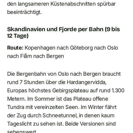
den langsameren Küstenabschnitten spürbar
beeinträchtigt.
Skandinavien und Fjorde per Bahn (9 bis
12 Tage)
Route:
Kopenhagen nach Göteborg nach Oslo
nach Flåm nach Bergen
Die Bergenbahn von Oslo nach Bergen braucht
rund 7 Stunden über die Hardangervidda,
Europas höchstes Gebirgsplateau auf rund 1.300
Metern. Im Sommer ist das Plateau offene
Tundra mit vereinzelten Seen. Im Winter fährt
der Zug durch Schneetunnel, in denen kaum
Tageslicht zu sehen ist. Beide Versionen sind
sehenswert.