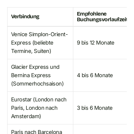
Empfohlene
Verbindung
Buchungsvorlaufzeit
Venice Simplon-Orient-
Express (beliebte
9 bis 12 Monate
Termine, Suiten)
Glacier Express und
Bernina Express
4 bis 6 Monate
(Sommerhochsaison)
Eurostar (London nach
Paris, London nach
3 bis 6 Monate
Amsterdam)
Paris nach Barcelona