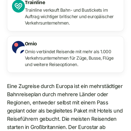
Trainline
Trainline verkauft Bahn- und Bustickets im
Auftrag wichtiger britischer und europäischer
Verkehrsunternehmen.
Omio
Omio verbindet Reisende mit mehr als 1.000
Verkehrsunternehmen für Züge, Busse, Flüge
und weitere Reiseoptionen.
Eine Zugreise durch Europa ist ein mehrstädtiger
Bahnreiseplan durch mehrere Länder oder
Regionen, entweder selbst mit einem Pass
geplant oder als begleitetes Paket mit Hotels und
Reiseführern gebucht. Die meisten Reisenden
starten in Großbritannien. Der Eurostar ab