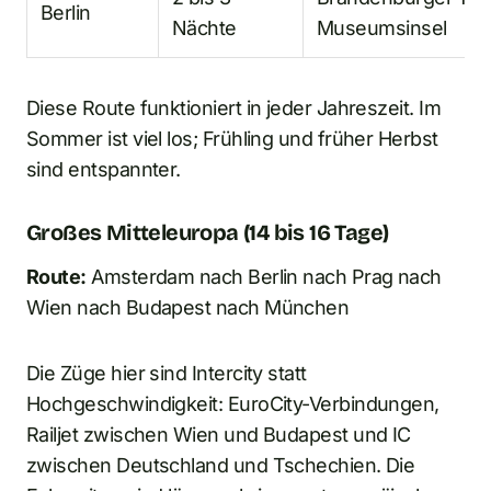
Berlin
Nächte
Museumsinsel
Diese Route funktioniert in jeder Jahreszeit. Im
Sommer ist viel los; Frühling und früher Herbst
sind entspannter.
Großes Mitteleuropa (14 bis 16 Tage)
Route:
Amsterdam nach Berlin nach Prag nach
Wien nach Budapest nach München
Die Züge hier sind Intercity statt
Hochgeschwindigkeit: EuroCity-Verbindungen,
Railjet zwischen Wien und Budapest und IC
zwischen Deutschland und Tschechien. Die