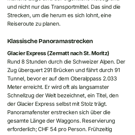
und nicht nur das Transportmittel. Das sind die
Strecken, um die herum es sich lohnt, eine
Reiseroute zu planen.
Klassische Panoramastrecken
Glacier Express (Zermatt nach St. Moritz)
Rund 8 Stunden durch die Schweizer Alpen. Der
Zug überquert 291 Brücken und fährt durch 91
Tunnel, bevor er auf dem Oberalppass 2.033
Meter erreicht. Er wird oft als langsamster
Schnellzug der Welt bezeichnet, ein Titel, den
der Glacier Express selbst mit Stolz trägt.
Panoramafenster erstrecken sich über die
gesamte Länge der Waggons. Reservierung
erforderlich; CHF 54 pro Person. Frühzeitig