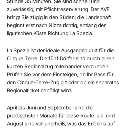
Stunde 35 Minuten. Sie sind schnell und
zuverlässig, mit Pflichtreservierung. Der AVE
bringt Sie zügig in den Süden; die Landschaft
beginnt erst nach Nizza richtig, entlang der
ligurischen Küste Richtung La Spezia.
La Spezia ist der ideale Ausgangspunkt für die
Cinque Terre. Die fünf Dörfer sind durch einen
kurzen Regionalzug miteinander verbunden.
Prüfen Sie vor dem Einsteigen, ob Ihr Pass für
den Cinque-Terre-Zug gilt oder ob ein separates
Regionalticket benötigt wird.
April bis Juni und September sind die
praktischsten Monate für diese Route. Juli und
August sind voll und heiß, was das Erlebnis auf