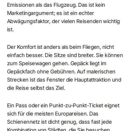
Emissionen als das Flugzeug. Das ist kein
Marketingargument; es ist ein echter
Abwägungsfaktor, der vielen Reisenden wichtig
ist.
Der Komfort ist anders als beim Fliegen, nicht
einfach besser. Die Sitze sind breiter. Sie können
zum Speisewagen gehen. Gepäck liegt im
Gepäckfach ohne Gebühren. Auf malerischen
Strecken ist das Fenster die Hauptattraktion und
die Reise selbst das Ziel.
Ein Pass oder ein Punkt-zu-Punkt-Ticket eignet
sich für die meisten Europareisen. Das
Schienennetz ist dicht genug, dass fast jede
Kombination von Städten, die Sie besuchen