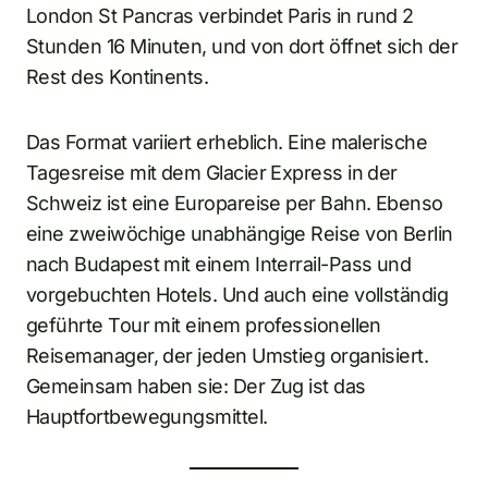
London St Pancras verbindet Paris in rund 2
Stunden 16 Minuten, und von dort öffnet sich der
Rest des Kontinents.
Das Format variiert erheblich. Eine malerische
Tagesreise mit dem Glacier Express in der
Schweiz ist eine Europareise per Bahn. Ebenso
eine zweiwöchige unabhängige Reise von Berlin
nach Budapest mit einem Interrail-Pass und
vorgebuchten Hotels. Und auch eine vollständig
geführte Tour mit einem professionellen
Reisemanager, der jeden Umstieg organisiert.
Gemeinsam haben sie: Der Zug ist das
Hauptfortbewegungsmittel.