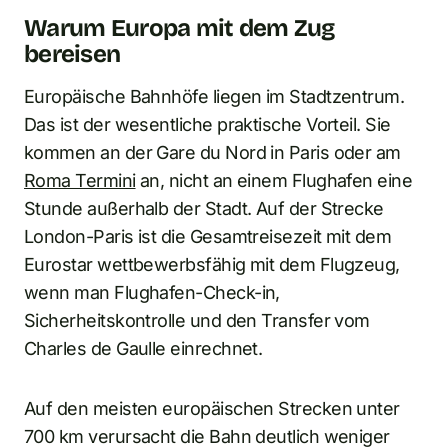
Warum Europa mit dem Zug
bereisen
Europäische Bahnhöfe liegen im Stadtzentrum.
Das ist der wesentliche praktische Vorteil. Sie
kommen an der Gare du Nord in Paris oder am
Roma Termini
an, nicht an einem Flughafen eine
Stunde außerhalb der Stadt. Auf der Strecke
London-Paris ist die Gesamtreisezeit mit dem
Eurostar wettbewerbsfähig mit dem Flugzeug,
wenn man Flughafen-Check-in,
Sicherheitskontrolle und den Transfer vom
Charles de Gaulle einrechnet.
Auf den meisten europäischen Strecken unter
700 km verursacht die Bahn deutlich weniger