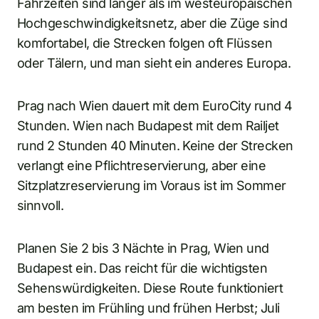
Fahrzeiten sind länger als im westeuropäischen
Hochgeschwindigkeitsnetz, aber die Züge sind
komfortabel, die Strecken folgen oft Flüssen
oder Tälern, und man sieht ein anderes Europa.
Prag nach Wien dauert mit dem EuroCity rund 4
Stunden. Wien nach Budapest mit dem Railjet
rund 2 Stunden 40 Minuten. Keine der Strecken
verlangt eine Pflichtreservierung, aber eine
Sitzplatzreservierung im Voraus ist im Sommer
sinnvoll.
Planen Sie 2 bis 3 Nächte in Prag, Wien und
Budapest ein. Das reicht für die wichtigsten
Sehenswürdigkeiten. Diese Route funktioniert
am besten im Frühling und frühen Herbst; Juli