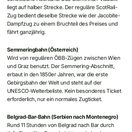
liegt auf halber Strecke. Der reguläre ScotRail-
Zug bedient dieselbe Strecke wie der Jacobite-
Dampfzug zu einem Bruchteil des Preises und
fährt ganzjährig.
Semmeringbahn (Österreich)
Wird von regulären ÖBB-Zügen zwischen Wien
und Graz benutzt. Der Semmering-Abschnitt,
erbaut in den 1850er Jahren, war die erste
Gebirgsbahn der Welt und steht auf der
UNESCO-Welterbeliste. Kein besonderes Ticket
erforderlich, nur ein normales Zugticket.
Belgrad-Bar-Bahn (Serbien nach Montenegro)
Rund 11 Stunden von Belgrad nach Bar durch