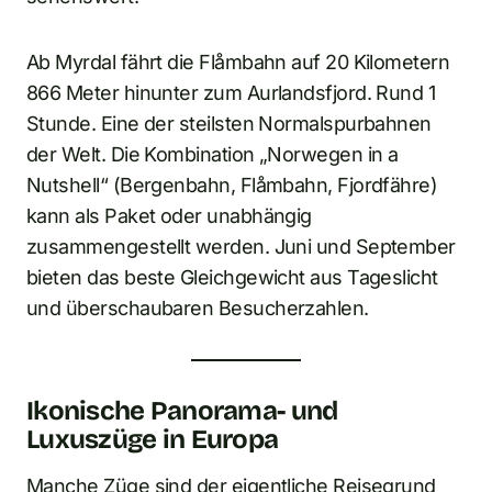
Ab Myrdal fährt die Flåmbahn auf 20 Kilometern
866 Meter hinunter zum Aurlandsfjord. Rund 1
Stunde. Eine der steilsten Normalspurbahnen
der Welt. Die Kombination „Norwegen in a
Nutshell“ (Bergenbahn, Flåmbahn, Fjordfähre)
kann als Paket oder unabhängig
zusammengestellt werden. Juni und September
bieten das beste Gleichgewicht aus Tageslicht
und überschaubaren Besucherzahlen.
Ikonische Panorama- und
Luxuszüge in Europa
Manche Züge sind der eigentliche Reisegrund