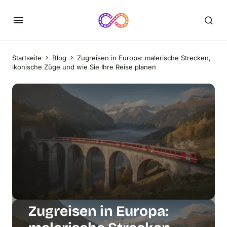
Startseite
Blog
Zugreisen in Europa: malerische Strecken,
ikonische Züge und wie Sie Ihre Reise planen
Zugreisen in Europa: