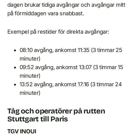
dagen brukar tidiga avgångar och avgångar mitt
på förmiddagen vara snabbast.
Exempel på restider för direkta avgångar:
08:10 avgång, ankomst 11:35 (3 timmar 25
minuter)
09:52 avgång, ankomst 13:07 (3 timmar 15
minuter)
13:52 avgång, ankomst 17:16 (3 timmar 24
minuter)
Tåg och operatörer på rutten
Stuttgart till Paris
TGV INOUI