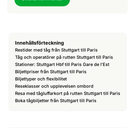
Innehållsförteckning
Restider med tåg från Stuttgart till Paris
Tåg och operatörer på rutten Stuttgart till Paris
Stationer: Stuttgart Hbf till Paris Gare de l’Est
Biljettpriser från Stuttgart till Paris
Biljettyper och flexibilitet
Reseklasser och upplevelsen ombord
Resa med tågluffarkort på rutten Stuttgart till Paris
Boka tågbiljetter från Stuttgart till Paris