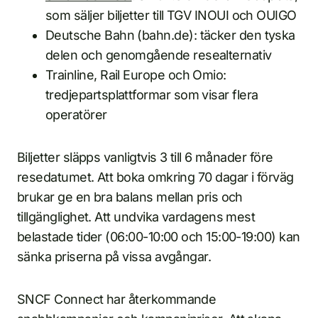
som säljer biljetter till TGV INOUI och OUIGO
Deutsche Bahn (bahn.de): täcker den tyska
delen och genomgående resealternativ
Trainline, Rail Europe och Omio:
tredjepartsplattformar som visar flera
operatörer
Biljetter släpps vanligtvis 3 till 6 månader före
resedatumet. Att boka omkring 70 dagar i förväg
brukar ge en bra balans mellan pris och
tillgänglighet. Att undvika vardagens mest
belastade tider (06:00-10:00 och 15:00-19:00) kan
sänka priserna på vissa avgångar.
SNCF Connect har återkommande