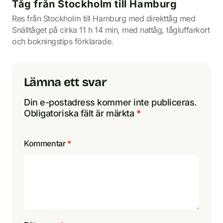
Tåg från Stockholm till Hamburg
Res från Stockholm till Hamburg med direkttåg med
Snälltåget på cirka 11 h 14 min, med nattåg, tågluffarkort
och bokningstips förklarade.
Lämna ett svar
Din e-postadress kommer inte publiceras.
Obligatoriska fält är märkta
*
Kommentar
*