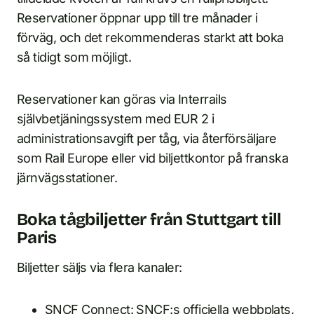
Reservationer öppnar upp till tre månader i
förväg, och det rekommenderas starkt att boka
så tidigt som möjligt.
Reservationer kan göras via Interrails
självbetjäningssystem med EUR 2 i
administrationsavgift per tåg, via återförsäljare
som Rail Europe eller vid biljettkontor på franska
järnvägsstationer.
Boka tågbiljetter från Stuttgart till
Paris
Biljetter säljs via flera kanaler:
SNCF Connect
: SNCF:s officiella webbplats,