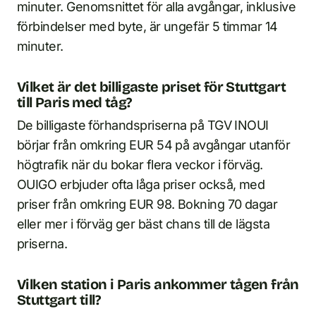
minuter. Genomsnittet för alla avgångar, inklusive
förbindelser med byte, är ungefär 5 timmar 14
minuter.
Vilket är det billigaste priset för Stuttgart
till Paris med tåg?
De billigaste förhandspriserna på TGV INOUI
börjar från omkring EUR 54 på avgångar utanför
högtrafik när du bokar flera veckor i förväg.
OUIGO erbjuder ofta låga priser också, med
priser från omkring EUR 98. Bokning 70 dagar
eller mer i förväg ger bäst chans till de lägsta
priserna.
Vilken station i Paris ankommer tågen från
Stuttgart till?