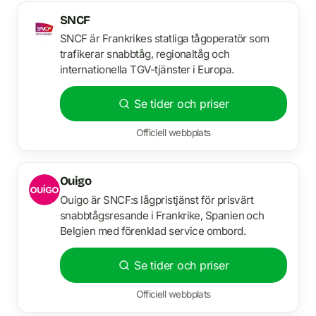
SNCF
SNCF är Frankrikes statliga tågoperatör som
trafikerar snabbtåg, regionaltåg och
internationella TGV-tjänster i Europa.
Se tider och priser
Officiell webbplats
Ouigo
Ouigo är SNCF:s lågpristjänst för prisvärt
snabbtågsresande i Frankrike, Spanien och
Belgien med förenklad service ombord.
Se tider och priser
Officiell webbplats