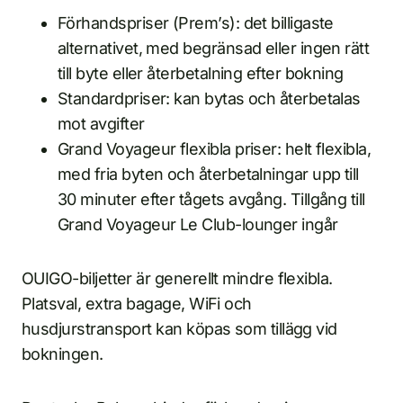
Förhandspriser (Prem’s): det billigaste
alternativet, med begränsad eller ingen rätt
till byte eller återbetalning efter bokning
Standardpriser: kan bytas och återbetalas
mot avgifter
Grand Voyageur flexibla priser: helt flexibla,
med fria byten och återbetalningar upp till
30 minuter efter tågets avgång. Tillgång till
Grand Voyageur Le Club-lounger ingår
OUIGO-biljetter är generellt mindre flexibla.
Platsval, extra bagage, WiFi och
husdjurstransport kan köpas som tillägg vid
bokningen.