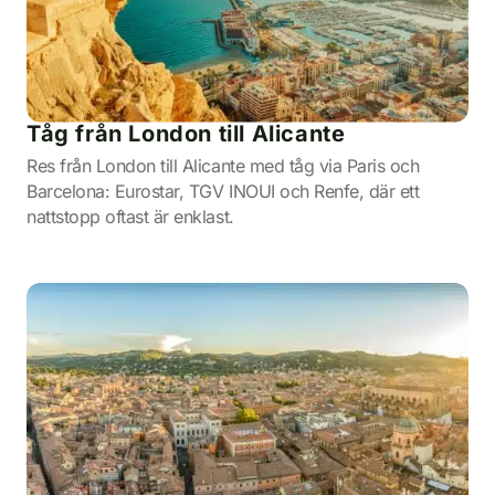
Tåg från London till Alicante
Res från London till Alicante med tåg via Paris och
Barcelona: Eurostar, TGV INOUI och Renfe, där ett
nattstopp oftast är enklast.