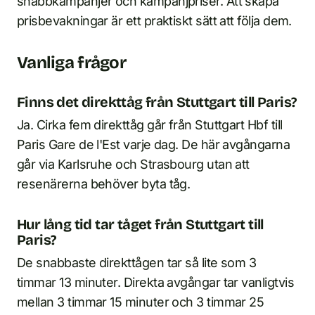
snabbkampanjer och kampanjpriser. Att skapa
prisbevakningar är ett praktiskt sätt att följa dem.
Vanliga frågor
Finns det direkttåg från Stuttgart till Paris?
Ja. Cirka fem direkttåg går från Stuttgart Hbf till
Paris Gare de l'Est varje dag. De här avgångarna
går via Karlsruhe och Strasbourg utan att
resenärerna behöver byta tåg.
Hur lång tid tar tåget från Stuttgart till
Paris?
De snabbaste direkttågen tar så lite som 3
timmar 13 minuter. Direkta avgångar tar vanligtvis
mellan 3 timmar 15 minuter och 3 timmar 25