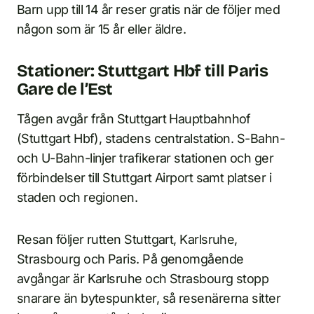
Barn upp till 14 år reser gratis när de följer med
någon som är 15 år eller äldre.
Stationer: Stuttgart Hbf till Paris
Gare de l’Est
Tågen avgår från Stuttgart Hauptbahnhof
(Stuttgart Hbf), stadens centralstation. S-Bahn-
och U-Bahn-linjer trafikerar stationen och ger
förbindelser till Stuttgart Airport samt platser i
staden och regionen.
Resan följer rutten Stuttgart, Karlsruhe,
Strasbourg och Paris. På genomgående
avgångar är Karlsruhe och Strasbourg stopp
snarare än bytespunkter, så resenärerna sitter