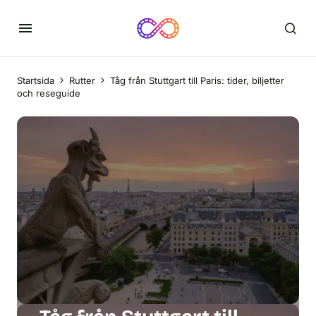
Startsida
Rutter
Tåg från Stuttgart till Paris: tider, biljetter
och reseguide