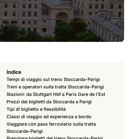
Indice
Tempi di viaggio sul treno Stoccarda-Parigi
Treni e operatori sulla tratta Stoccarda-Parigi
Stazioni: da Stuttgart Hbf a Paris Gare de l’Est
Prezzi dei biglietti da Stoccarda a Parigi
Tipi di biglietto e flessibilità
Classi di viaggio ed esperienza a bordo
Viaggiare con pass ferroviario sulla tratta
Stoccarda-Parigi
Prenotare biglietti del treno Stoccarda-Parigi