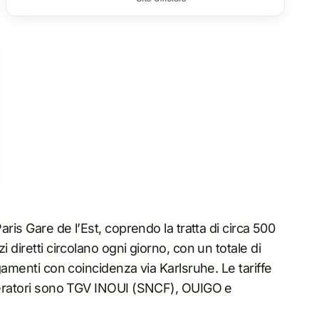
aris Gare de l’Est, coprendo la tratta di circa 500
 diretti circolano ogni giorno, con un totale di
egamenti con coincidenza via Karlsruhe. Le tariffe
operatori sono TGV INOUI (SNCF), OUIGO e