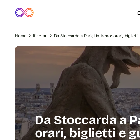
Home
Itinerari
Da Stoccarda a Parigi in treno: orari, biglietti
Da Stoccarda a Pa
orari, biglietti e 