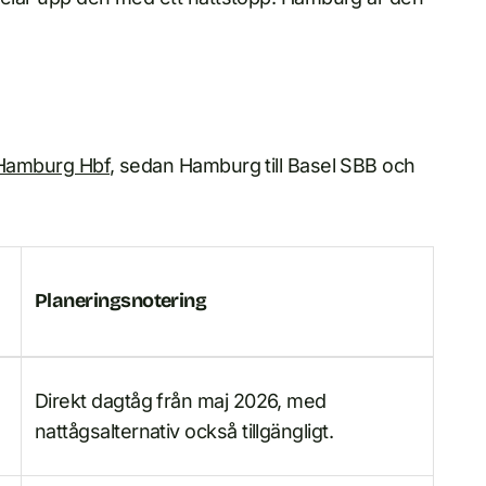
Hamburg Hbf
, sedan Hamburg till Basel SBB och
Planeringsnotering
Direkt dagtåg från maj 2026, med
nattågsalternativ också tillgängligt.