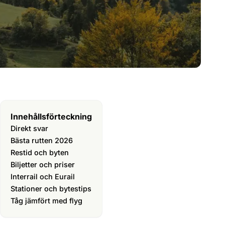
Innehållsförteckning
Direkt svar
Bästa rutten 2026
Restid och byten
Biljetter och priser
Interrail och Eurail
Stationer och bytestips
Tåg jämfört med flyg