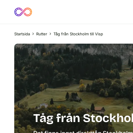
Startsida
Rutter
Tåg från Stockholm till Visp
Tåg från Stockhol