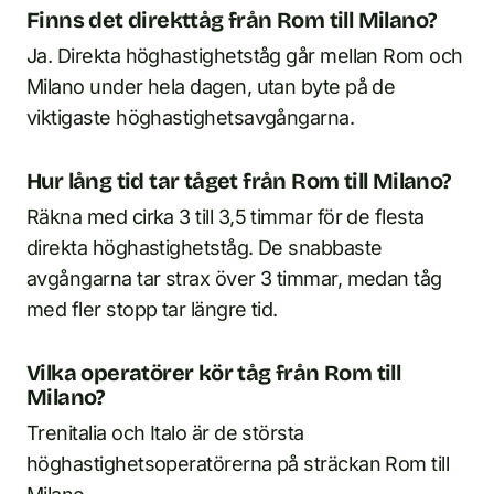
Finns det direkttåg från Rom till Milano?
Ja. Direkta höghastighetståg går mellan Rom och
Milano under hela dagen, utan byte på de
viktigaste höghastighetsavgångarna.
Hur lång tid tar tåget från Rom till Milano?
Räkna med cirka 3 till 3,5 timmar för de flesta
direkta höghastighetståg. De snabbaste
avgångarna tar strax över 3 timmar, medan tåg
med fler stopp tar längre tid.
Vilka operatörer kör tåg från Rom till
Milano?
Trenitalia och Italo är de största
höghastighetsoperatörerna på sträckan Rom till