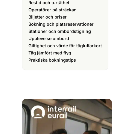
Restid och turtäthet
Operatörer på sträckan
Biljetter och priser
Bokning och platsreservationer
Stationer och ombordstigning
Upplevelse ombord
Giltighet och värde för tågluffarkort
Tåg jämfört med flyg
Praktiska bokningstips