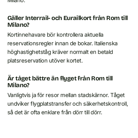
Milano.
Gäller Interrail- och Eurailkort från Rom till
Milano?
Kortinnehavare bör kontrollera aktuella
reservationsregler innan de bokar. Italienska
höghastighetståg kräver normalt en betald
platsreservation utöver kortet.
Är tåget bättre än flyget från Rom till
Milano?
Vanligtvis ja för resor mellan stadskärnor. Tåget
undviker flygplatstransfer och säkerhetskontroll,
så det är ofta enklare från dörr till dörr.