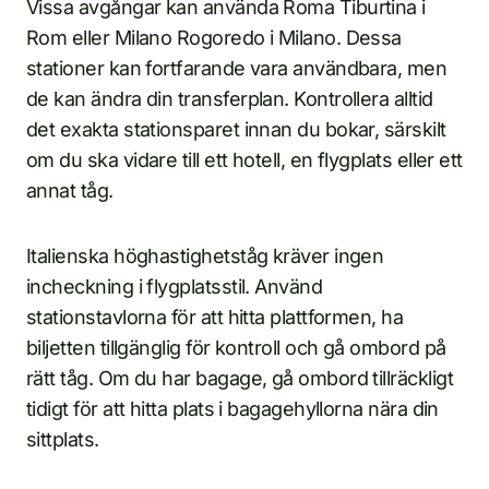
Vissa avgångar kan använda Roma Tiburtina i
Rom eller Milano Rogoredo i Milano. Dessa
stationer kan fortfarande vara användbara, men
de kan ändra din transferplan. Kontrollera alltid
det exakta stationsparet innan du bokar, särskilt
om du ska vidare till ett hotell, en flygplats eller ett
annat tåg.
Italienska höghastighetståg kräver ingen
incheckning i flygplatsstil. Använd
stationstavlorna för att hitta plattformen, ha
biljetten tillgänglig för kontroll och gå ombord på
rätt tåg. Om du har bagage, gå ombord tillräckligt
tidigt för att hitta plats i bagagehyllorna nära din
sittplats.