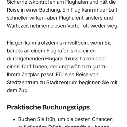
Sicherheitskontrollen am Flughafen und hält die
Reise in einer Buchung. Ein Flug kann in der Luft
schneller wirken, aber Flughafentransfers und
Wartezeit nehmen diesen Vorteil oft wieder weg.
Fliegen kann trotzdem sinnvoll sein, wenn Sie
bereits an einem Flughafen sind, einen
durchgehenden Fluganschluss haben oder
einen Tarif finden, der ungewöhnlich gut zu
Ihrem Zeitplan passt. Für eine Reise von
Stadtzentrum zu Stadtzentrum beginnen Sie mit
dem Zug.
Praktische Buchungstipps
Buchen Sie früh, um die besten Chancen