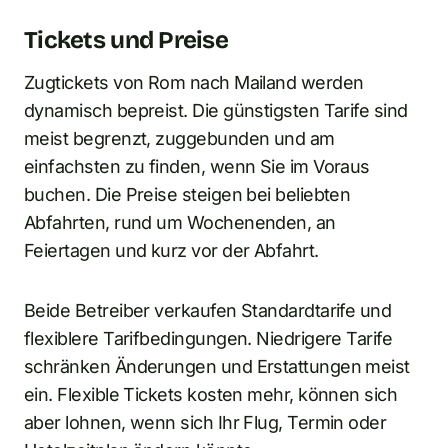
Tickets und Preise
Zugtickets von Rom nach Mailand werden
dynamisch bepreist. Die günstigsten Tarife sind
meist begrenzt, zuggebunden und am
einfachsten zu finden, wenn Sie im Voraus
buchen. Die Preise steigen bei beliebten
Abfahrten, rund um Wochenenden, an
Feiertagen und kurz vor der Abfahrt.
Beide Betreiber verkaufen Standardtarife und
flexiblere Tarifbedingungen. Niedrigere Tarife
schränken Änderungen und Erstattungen meist
ein. Flexible Tickets kosten mehr, können sich
aber lohnen, wenn sich Ihr Flug, Termin oder