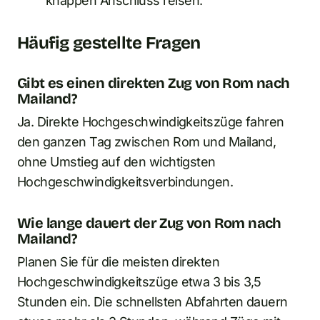
knappen Anschluss reisen.
Häufig gestellte Fragen
Gibt es einen direkten Zug von Rom nach
Mailand?
Ja. Direkte Hochgeschwindigkeitszüge fahren
den ganzen Tag zwischen Rom und Mailand,
ohne Umstieg auf den wichtigsten
Hochgeschwindigkeitsverbindungen.
Wie lange dauert der Zug von Rom nach
Mailand?
Planen Sie für die meisten direkten
Hochgeschwindigkeitszüge etwa 3 bis 3,5
Stunden ein. Die schnellsten Abfahrten dauern