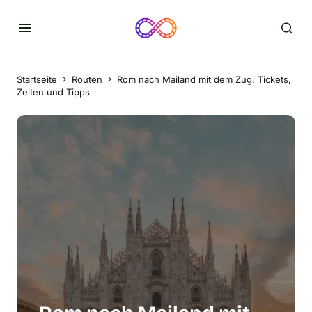
Startseite
Routen
Rom nach Mailand mit dem Zug: Tickets,
Zeiten und Tipps