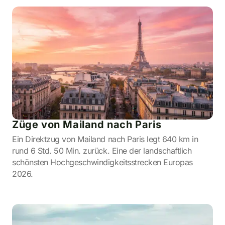
Züge von Mailand nach Paris
Ein Direktzug von Mailand nach Paris legt 640 km in
rund 6 Std. 50 Min. zurück. Eine der landschaftlich
schönsten Hochgeschwindigkeitsstrecken Europas
2026.