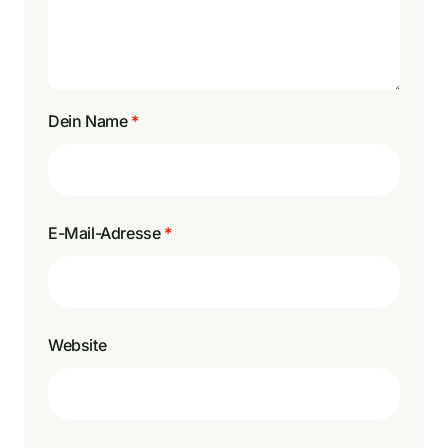
Dein Name
*
E-Mail-Adresse
*
Website