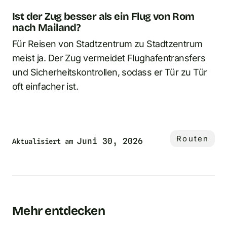
Ist der Zug besser als ein Flug von Rom
nach Mailand?
Für Reisen von Stadtzentrum zu Stadtzentrum
meist ja. Der Zug vermeidet Flughafentransfers
und Sicherheitskontrollen, sodass er Tür zu Tür
oft einfacher ist.
Routen
Juni 30, 2026
Aktualisiert am
Mehr entdecken