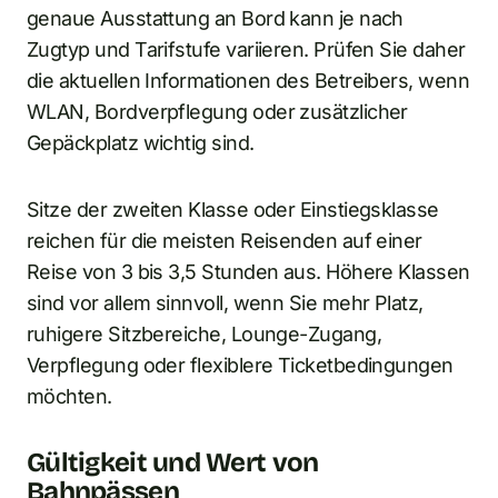
genaue Ausstattung an Bord kann je nach
Zugtyp und Tarifstufe variieren. Prüfen Sie daher
die aktuellen Informationen des Betreibers, wenn
WLAN, Bordverpflegung oder zusätzlicher
Gepäckplatz wichtig sind.
Sitze der zweiten Klasse oder Einstiegsklasse
reichen für die meisten Reisenden auf einer
Reise von 3 bis 3,5 Stunden aus. Höhere Klassen
sind vor allem sinnvoll, wenn Sie mehr Platz,
ruhigere Sitzbereiche, Lounge-Zugang,
Verpflegung oder flexiblere Ticketbedingungen
möchten.
Gültigkeit und Wert von
Bahnpässen