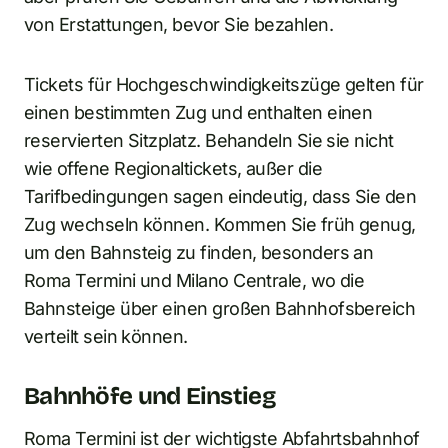
von Erstattungen, bevor Sie bezahlen.
Tickets für Hochgeschwindigkeitszüge gelten für
einen bestimmten Zug und enthalten einen
reservierten Sitzplatz. Behandeln Sie sie nicht
wie offene Regionaltickets, außer die
Tarifbedingungen sagen eindeutig, dass Sie den
Zug wechseln können. Kommen Sie früh genug,
um den Bahnsteig zu finden, besonders an
Roma Termini und Milano Centrale, wo die
Bahnsteige über einen großen Bahnhofsbereich
verteilt sein können.
Bahnhöfe und Einstieg
Roma Termini ist der wichtigste Abfahrtsbahnhof