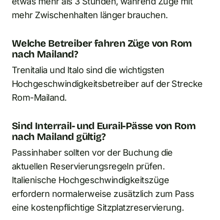
etwas mehr als 3 Stunden, während Züge mit
mehr Zwischenhalten länger brauchen.
Welche Betreiber fahren Züge von Rom
nach Mailand?
Trenitalia und Italo sind die wichtigsten
Hochgeschwindigkeitsbetreiber auf der Strecke
Rom-Mailand.
Sind Interrail- und Eurail-Pässe von Rom
nach Mailand gültig?
Passinhaber sollten vor der Buchung die
aktuellen Reservierungsregeln prüfen.
Italienische Hochgeschwindigkeitszüge
erfordern normalerweise zusätzlich zum Pass
eine kostenpflichtige Sitzplatzreservierung.