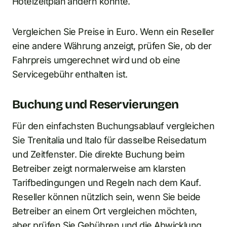
Hotelzeitplan ändern könnte.
Vergleichen Sie Preise in Euro. Wenn ein Reseller
eine andere Währung anzeigt, prüfen Sie, ob der
Fahrpreis umgerechnet wird und ob eine
Servicegebühr enthalten ist.
Buchung und Reservierungen
Für den einfachsten Buchungsablauf vergleichen
Sie Trenitalia und Italo für dasselbe Reisedatum
und Zeitfenster. Die direkte Buchung beim
Betreiber zeigt normalerweise am klarsten
Tarifbedingungen und Regeln nach dem Kauf.
Reseller können nützlich sein, wenn Sie beide
Betreiber an einem Ort vergleichen möchten,
aber prüfen Sie Gebühren und die Abwicklung