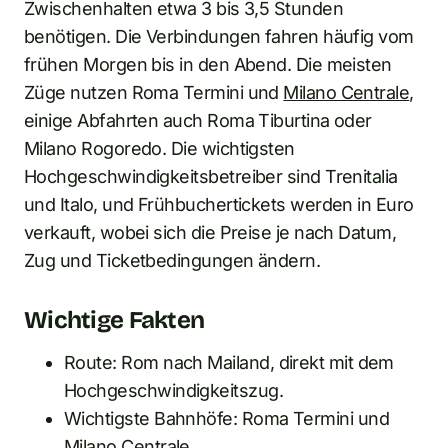
Zwischenhalten etwa 3 bis 3,5 Stunden
benötigen. Die Verbindungen fahren häufig vom
frühen Morgen bis in den Abend. Die meisten
Züge nutzen Roma Termini und
Milano Centrale
,
einige Abfahrten auch Roma Tiburtina oder
Milano Rogoredo. Die wichtigsten
Hochgeschwindigkeitsbetreiber sind Trenitalia
und Italo, und Frühbuchertickets werden in Euro
verkauft, wobei sich die Preise je nach Datum,
Zug und Ticketbedingungen ändern.
Wichtige Fakten
Route: Rom nach Mailand, direkt mit dem
Hochgeschwindigkeitszug.
Wichtigste Bahnhöfe: Roma Termini und
Milano Centrale.