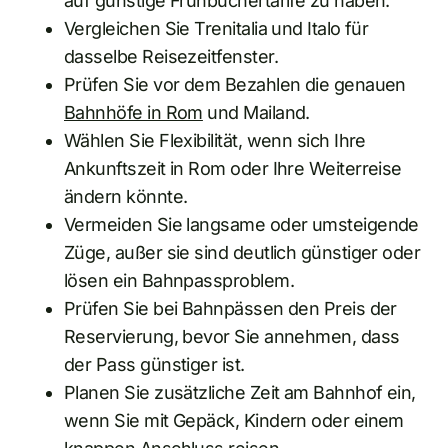
auf günstige Frühbuchertarife zu haben.
Vergleichen Sie Trenitalia und Italo für
dasselbe Reisezeitfenster.
Prüfen Sie vor dem Bezahlen die genauen
Bahnhöfe in Rom
und Mailand.
Wählen Sie Flexibilität, wenn sich Ihre
Ankunftszeit in Rom oder Ihre Weiterreise
ändern könnte.
Vermeiden Sie langsame oder umsteigende
Züge, außer sie sind deutlich günstiger oder
lösen ein Bahnpassproblem.
Prüfen Sie bei Bahnpässen den Preis der
Reservierung, bevor Sie annehmen, dass
der Pass günstiger ist.
Planen Sie zusätzliche Zeit am Bahnhof ein,
wenn Sie mit Gepäck, Kindern oder einem