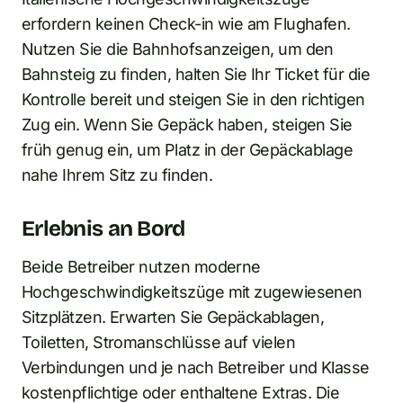
erfordern keinen Check-in wie am Flughafen.
Nutzen Sie die Bahnhofsanzeigen, um den
Bahnsteig zu finden, halten Sie Ihr Ticket für die
Kontrolle bereit und steigen Sie in den richtigen
Zug ein. Wenn Sie Gepäck haben, steigen Sie
früh genug ein, um Platz in der Gepäckablage
nahe Ihrem Sitz zu finden.
Erlebnis an Bord
Beide Betreiber nutzen moderne
Hochgeschwindigkeitszüge mit zugewiesenen
Sitzplätzen. Erwarten Sie Gepäckablagen,
Toiletten, Stromanschlüsse auf vielen
Verbindungen und je nach Betreiber und Klasse
kostenpflichtige oder enthaltene Extras. Die