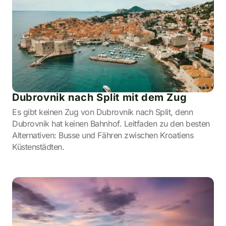
Dubrovnik nach Split mit dem Zug
Es gibt keinen Zug von Dubrovnik nach Split, denn
Dubrovnik hat keinen Bahnhof. Leitfaden zu den besten
Alternativen: Busse und Fähren zwischen Kroatiens
Küstenstädten.