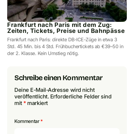
Frankfurt nach Paris mit dem Zug:
Zeiten, Tickets, Preise und Bahnpässe
Frankfurt nach Paris: direkte DB-ICE-Züge in etwa 3
Std. 45 Min. bis 4 Std. Frühbuchertickets ab €39–50 in
der 2. Klasse. Kein Umstieg nötig.
Schreibe einen Kommentar
Deine E-Mail-Adresse wird nicht
veröffentlicht.
Erforderliche Felder sind
mit
*
markiert
Kommentar
*