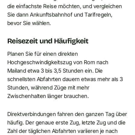
die einfachste Reise möchten, und vergleichen
Sie dann Ankunftsbahnhof und Tarifregeln,
bevor Sie wählen.
Reisezeit und Häufigkeit
Planen Sie für einen direkten
Hochgeschwindigkeitszug von Rom nach
Mailand etwa 3 bis 3,5 Stunden ein. Die
schnellsten Abfahrten dauern etwas mehr als 3
Stunden, während Züge mit mehr
Zwischenhalten länger brauchen.
Direktverbindungen fahren den ganzen Tag über
häufig. Der genaue erste Zug, letzte Zug und die
Zahl der täglichen Abfahrten variieren je nach