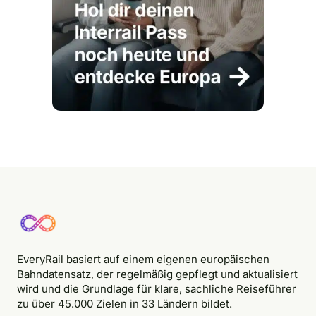
EveryRail basiert auf einem eigenen europäischen
Bahndatensatz, der regelmäßig gepflegt und aktualisiert
wird und die Grundlage für klare, sachliche Reiseführer
zu über 45.000 Zielen in 33 Ländern bildet.