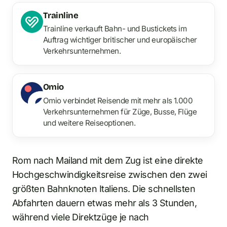
Trainline
Trainline verkauft Bahn- und Bustickets im
Auftrag wichtiger britischer und europäischer
Verkehrsunternehmen.
Omio
Omio verbindet Reisende mit mehr als 1.000
Verkehrsunternehmen für Züge, Busse, Flüge
und weitere Reiseoptionen.
Rom nach Mailand mit dem Zug ist eine direkte
Hochgeschwindigkeitsreise zwischen den zwei
größten Bahnknoten Italiens. Die schnellsten
Abfahrten dauern etwas mehr als 3 Stunden,
während viele Direktzüge je nach