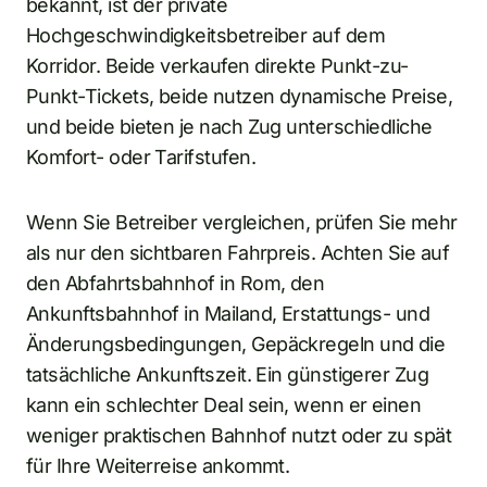
bekannt, ist der private
Hochgeschwindigkeitsbetreiber auf dem
Korridor. Beide verkaufen direkte Punkt-zu-
Punkt-Tickets, beide nutzen dynamische Preise,
und beide bieten je nach Zug unterschiedliche
Komfort- oder Tarifstufen.
Wenn Sie Betreiber vergleichen, prüfen Sie mehr
als nur den sichtbaren Fahrpreis. Achten Sie auf
den Abfahrtsbahnhof in Rom, den
Ankunftsbahnhof in Mailand, Erstattungs- und
Änderungsbedingungen, Gepäckregeln und die
tatsächliche Ankunftszeit. Ein günstigerer Zug
kann ein schlechter Deal sein, wenn er einen
weniger praktischen Bahnhof nutzt oder zu spät
für Ihre Weiterreise ankommt.