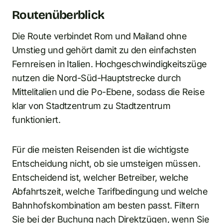
Routenüberblick
Die Route verbindet Rom und Mailand ohne
Umstieg und gehört damit zu den einfachsten
Fernreisen in Italien. Hochgeschwindigkeitszüge
nutzen die Nord-Süd-Hauptstrecke durch
Mittelitalien und die Po-Ebene, sodass die Reise
klar von Stadtzentrum zu Stadtzentrum
funktioniert.
Für die meisten Reisenden ist die wichtigste
Entscheidung nicht, ob sie umsteigen müssen.
Entscheidend ist, welcher Betreiber, welche
Abfahrtszeit, welche Tarifbedingung und welche
Bahnhofskombination am besten passt. Filtern
Sie bei der Buchung nach Direktzügen, wenn Sie