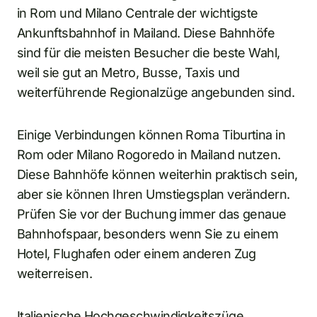
in Rom und Milano Centrale der wichtigste
Ankunftsbahnhof in Mailand. Diese Bahnhöfe
sind für die meisten Besucher die beste Wahl,
weil sie gut an Metro, Busse, Taxis und
weiterführende Regionalzüge angebunden sind.
Einige Verbindungen können Roma Tiburtina in
Rom oder Milano Rogoredo in Mailand nutzen.
Diese Bahnhöfe können weiterhin praktisch sein,
aber sie können Ihren Umstiegsplan verändern.
Prüfen Sie vor der Buchung immer das genaue
Bahnhofspaar, besonders wenn Sie zu einem
Hotel, Flughafen oder einem anderen Zug
weiterreisen.
Italienische Hochgeschwindigkeitszüge