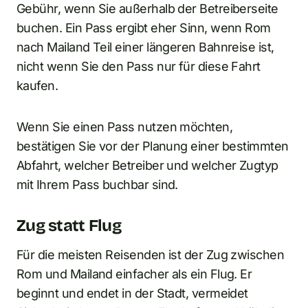
Gebühr, wenn Sie außerhalb der Betreiberseite
buchen. Ein Pass ergibt eher Sinn, wenn Rom
nach Mailand Teil einer längeren Bahnreise ist,
nicht wenn Sie den Pass nur für diese Fahrt
kaufen.
Wenn Sie einen Pass nutzen möchten,
bestätigen Sie vor der Planung einer bestimmten
Abfahrt, welcher Betreiber und welcher Zugtyp
mit Ihrem Pass buchbar sind.
Zug statt Flug
Für die meisten Reisenden ist der Zug zwischen
Rom und Mailand einfacher als ein Flug. Er
beginnt und endet in der Stadt, vermeidet