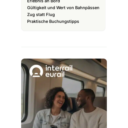
Erlebnis an Bord
Gültigkeit und Wert von Bahnpässen
Zug statt Flug
Praktische Buchungstipps