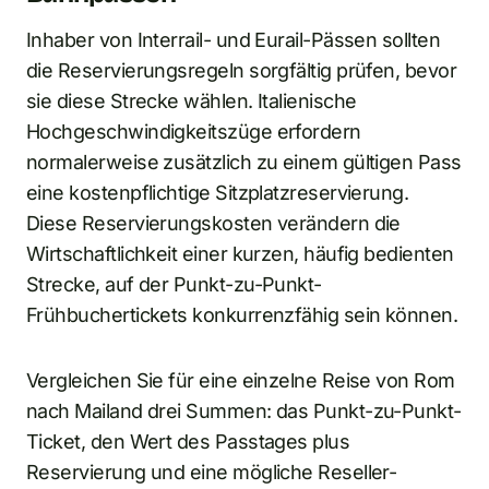
Inhaber von Interrail- und Eurail-Pässen sollten
die Reservierungsregeln sorgfältig prüfen, bevor
sie diese Strecke wählen. Italienische
Hochgeschwindigkeitszüge erfordern
normalerweise zusätzlich zu einem gültigen Pass
eine kostenpflichtige Sitzplatzreservierung.
Diese Reservierungskosten verändern die
Wirtschaftlichkeit einer kurzen, häufig bedienten
Strecke, auf der Punkt-zu-Punkt-
Frühbuchertickets konkurrenzfähig sein können.
Vergleichen Sie für eine einzelne Reise von Rom
nach Mailand drei Summen: das Punkt-zu-Punkt-
Ticket, den Wert des Passtages plus
Reservierung und eine mögliche Reseller-