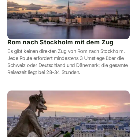
Rom nach Stockholm mit dem Zug
Es gibt keinen direkten Zug von Rom nach Stockholm.
Jede Route erfordert mindestens 3 Umstiege über die
Schweiz oder Deutschland und Dänemark; die gesamte
Reisezeit liegt bei 28-34 Stunden.