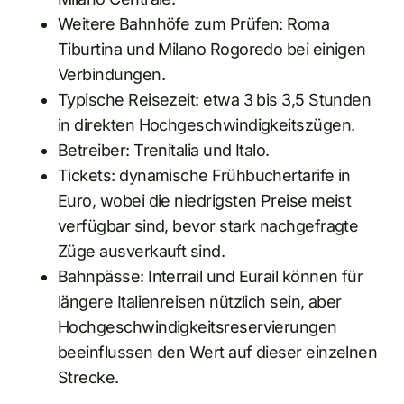
Weitere Bahnhöfe zum Prüfen: Roma
Tiburtina und Milano Rogoredo bei einigen
Verbindungen.
Typische Reisezeit: etwa 3 bis 3,5 Stunden
in direkten Hochgeschwindigkeitszügen.
Betreiber: Trenitalia und Italo.
Tickets: dynamische Frühbuchertarife in
Euro, wobei die niedrigsten Preise meist
verfügbar sind, bevor stark nachgefragte
Züge ausverkauft sind.
Bahnpässe: Interrail und Eurail können für
längere Italienreisen nützlich sein, aber
Hochgeschwindigkeitsreservierungen
beeinflussen den Wert auf dieser einzelnen
Strecke.