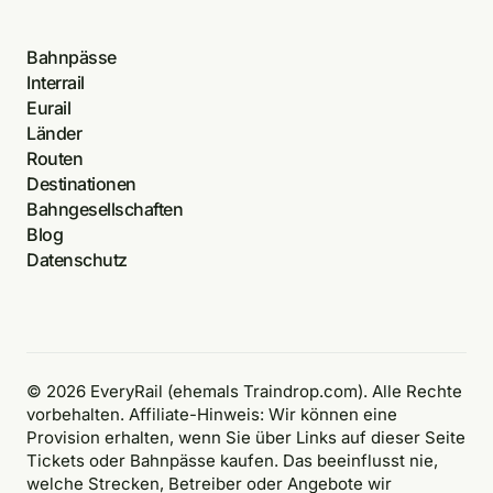
Bahnpässe
Interrail
Eurail
Länder
Routen
Destinationen
Bahngesellschaften
Blog
Datenschutz
© 2026 EveryRail (ehemals Traindrop.com). Alle Rechte
vorbehalten. Affiliate-Hinweis: Wir können eine
Provision erhalten, wenn Sie über Links auf dieser Seite
Tickets oder Bahnpässe kaufen. Das beeinflusst nie,
welche Strecken, Betreiber oder Angebote wir