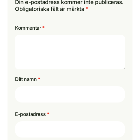
Din e-postadress kommer inte publiceras.
Obligatoriska fält är märkta
*
Kommentar
*
Ditt namn
*
E-postadress
*