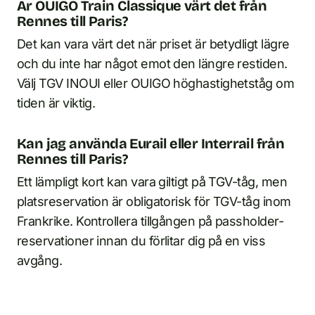
Är OUIGO Train Classique värt det från
Rennes till Paris?
Det kan vara värt det när priset är betydligt lägre
och du inte har något emot den längre restiden.
Välj TGV INOUI eller OUIGO höghastighetståg om
tiden är viktig.
Kan jag använda Eurail eller Interrail från
Rennes till Paris?
Ett lämpligt kort kan vara giltigt på TGV-tåg, men
platsreservation är obligatorisk för TGV-tåg inom
Frankrike. Kontrollera tillgången på passholder-
reservationer innan du förlitar dig på en viss
avgång.