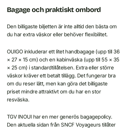
Bagage och praktiskt ombord
Den billigaste biljetten är inte alltid den bästa om
du har extra väskor eller behöver flexibilitet.
OUIGO inkluderar ett litet handbagage (upp till 36
× 27 × 15 cm) och en kabinväska (upp till 55 × 35
× 25 cm) i standardtillåtelsen. Extra eller större
väskor kräver ett betalt tillägg. Det fungerar bra
om du reser lätt, men kan göra det billigaste
priset mindre attraktivt om du har en stor
resväska.
TGV INOUI har en mer generös bagagepolicy.
Den aktuella sidan från SNCF Voyageurs tillåter