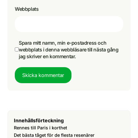
Webbplats
Spara mitt namn, min e-postadress och
webbplats i denna webbläsare till nästa gång
jag skriver en kommentar.
Skicka kommentar
Innehållsförteckning
Rennes till Paris i korthet
Det bästa tåget för de flesta resenärer