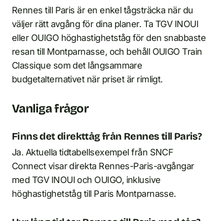
Rennes till Paris är en enkel tågsträcka när du
väljer rätt avgång för dina planer. Ta TGV INOUI
eller OUIGO höghastighetståg för den snabbaste
resan till Montparnasse, och behåll OUIGO Train
Classique som det långsammare
budgetalternativet när priset är rimligt.
Vanliga frågor
Finns det direkttåg från Rennes till Paris?
Ja. Aktuella tidtabellsexempel från SNCF
Connect visar direkta Rennes-Paris-avgångar
med TGV INOUI och OUIGO, inklusive
höghastighetståg till Paris Montparnasse.