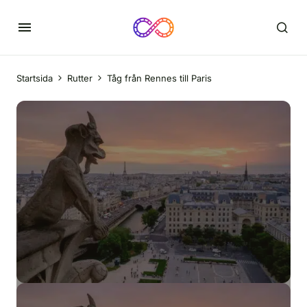
Startsida
Rutter
Tåg från Rennes till Paris