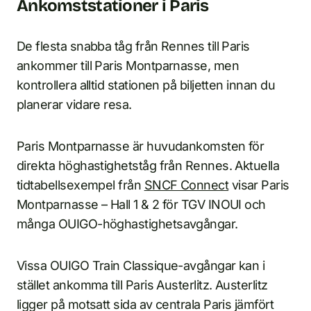
Ankomststationer i Paris
De flesta snabba tåg från Rennes till Paris
ankommer till Paris Montparnasse, men
kontrollera alltid stationen på biljetten innan du
planerar vidare resa.
Paris Montparnasse är huvudankomsten för
direkta höghastighetståg från Rennes. Aktuella
tidtabellsexempel från
SNCF Connect
visar Paris
Montparnasse – Hall 1 & 2 för TGV INOUI och
många OUIGO-höghastighetsavgångar.
Vissa OUIGO Train Classique-avgångar kan i
stället ankomma till Paris Austerlitz. Austerlitz
ligger på motsatt sida av centrala Paris jämfört