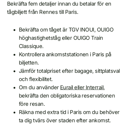
Bekräfta fem detaljer innan du betalar för en
tågbiljett från Rennes till Paris.
Bekräfta om tåget är TGV INOUI, OUIGO
höghastighetståg eller OUIGO Train
Classique.
Kontrollera ankomststationen i Paris på
biljetten.
Jämför totalpriset efter bagage, sittplatsval
och flexibilitet.
Om du använder
Eurail eller Interrail
,
bekräfta den obligatoriska reservationen
före resan.
Räkna med extra tid i Paris om du behöver
ta dig tvärs över staden efter ankomst.