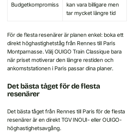
Budgetkompromiss
kan vara billigare men
tar mycket längre tid
För de flesta resenärer är planen enkel: boka ett
direkt höghastighetståg från Rennes till Paris
Montparnasse. Välj OUIGO Train Classique bara
när priset motiverar den längre restiden och
ankomststationen i Paris passar dina planer.
Det bästa tåget för de flesta
resenärer
Det bästa tåget från Rennes till Paris för de flesta
resenärer är en direkt TGV INOUI- eller OUIGO-
höghastighetsavgång.