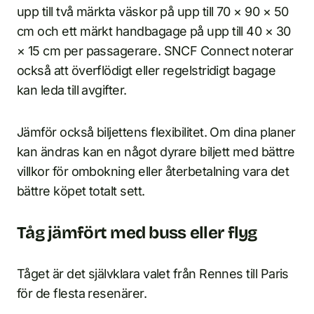
upp till två märkta väskor på upp till 70 × 90 × 50
cm och ett märkt handbagage på upp till 40 × 30
× 15 cm per passagerare. SNCF Connect noterar
också att överflödigt eller regelstridigt bagage
kan leda till avgifter.
Jämför också biljettens flexibilitet. Om dina planer
kan ändras kan en något dyrare biljett med bättre
villkor för ombokning eller återbetalning vara det
bättre köpet totalt sett.
Tåg jämfört med buss eller flyg
Tåget är det självklara valet från Rennes till Paris
för de flesta resenärer.