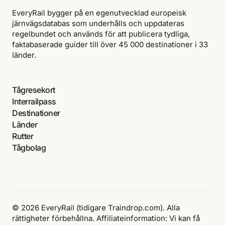
EveryRail bygger på en egenutvecklad europeisk
järnvägsdatabas som underhålls och uppdateras
regelbundet och används för att publicera tydliga,
faktabaserade guider till över 45 000 destinationer i 33
länder.
Tågresekort
Interrailpass
Destinationer
Länder
Rutter
Tågbolag
© 2026 EveryRail (tidigare Traindrop.com). Alla
rättigheter förbehållna. Affiliateinformation: Vi kan få