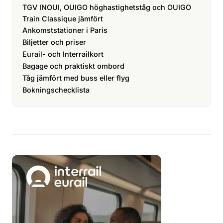
TGV INOUI, OUIGO höghastighetståg och OUIGO
Train Classique jämfört
Ankomststationer i Paris
Biljetter och priser
Eurail- och Interrailkort
Bagage och praktiskt ombord
Tåg jämfört med buss eller flyg
Bokningschecklista