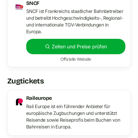
SNCF
SNCF ist Frankreichs staatlicher Bahnbetreiber
und betreibt Hochgeschwindigkeits-, Regional-
und internationale TGV-Verbindungen in
Europa.
Zeiten und Preise prüfen
Offizielle Website
Zugtickets
Raileurope
Rail Europe ist ein führender Anbieter für
europäische Zugbuchungen und unterstützt
Reisende sowie Reiseprofis beim Buchen von
Bahnreisen in Europa.