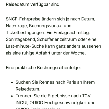
Reisedatum verfügbar sind.
SNCF-Fahrpreise ändern sich je nach Datum,
Nachfrage, Buchungsvorlauf und
Ticketbedingungen. Ein Freitagnachmittag,
Sonntagabend, Schulferienzeitraum oder eine
Last-minute-Suche kann ganz anders aussehen
als eine ruhige Abfahrt unter der Woche.
Eine praktische Buchungsreihenfolge:
Suchen Sie Rennes nach Paris an Ihrem
Reisedatum.
Trennen Sie die Ergebnisse nach TGV
INOUI, OUIGO Hochgeschwindigkeit und