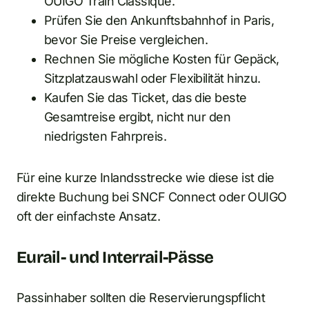
OUIGO Train Classique.
Prüfen Sie den Ankunftsbahnhof in Paris,
bevor Sie Preise vergleichen.
Rechnen Sie mögliche Kosten für Gepäck,
Sitzplatzauswahl oder Flexibilität hinzu.
Kaufen Sie das Ticket, das die beste
Gesamtreise ergibt, nicht nur den
niedrigsten Fahrpreis.
Für eine kurze Inlandsstrecke wie diese ist die
direkte Buchung bei SNCF Connect oder OUIGO
oft der einfachste Ansatz.
Eurail- und Interrail-Pässe
Passinhaber sollten die Reservierungspflicht