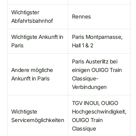
Wichtigster
Rennes
Abfahrtsbahnhof
Wichtigste Ankunft in
Paris Montparnasse,
Paris
Hall 1 & 2
Paris Austerlitz bei
Andere mögliche
einigen OUIGO Train
Ankunft in Paris
Classique-
Verbindungen
TGV INOUI, OUIGO
Wichtigste
Hochgeschwindigkeit,
Servicemöglichkeiten
OUIGO Train
Classique