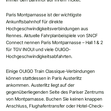
Paris Montparnasse ist der wichtigste
Ankunftsbahnhof für direkte
Hochgeschwindigkeitsverbindungen aus
Rennes. Aktuelle Fahrplanbeispiele von SNCF
Connect nennen Paris Montparnasse – Hall 1 & 2
für TGV INOUI und viele OUIGO-
Hochgeschwindigkeitsabfahrten.
Einige OUIGO Train Classique-Verbindungen
können stattdessen in Paris Austerlitz
ankommen. Austerlitz liegt auf der
gegenüberliegenden Seite des Pariser Zentrums
von Montparnasse. Buchen Sie keinen knappen
Anschluss, Flughafentransfer oder Hotel-Check-