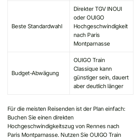
Direkter TGV INOUI
oder OUIGO
Beste Standardwahl
Hochgeschwindigkeit
nach Paris
Montparnasse
OUIGO Train
Classique kann
Budget-Abwägung
günstiger sein, dauert
aber deutlich länger
Für die meisten Reisenden ist der Plan einfach:
Buchen Sie einen direkten
Hochgeschwindigkeitszug von Rennes nach
Paris Montparnasse. Nutzen Sie OUIGO Train