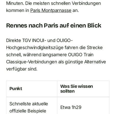
Minuten. Die meisten schnellen Verbindungen
kommen in
Paris Montparnasse
an.
Rennes nach Paris auf einen Blick
Direkte TGV INOUI- und OUIGO-
Hochgeschwindigkeitszüge fahren die Strecke
schnell, während langsamere OUIGO Train
Classique-Verbindungen als günstige Alternative
verfügbar sind.
Was Sie wissen
Punkt
sollten
Schnellste aktuelle
Etwa 1h29
offizielle Beispiele