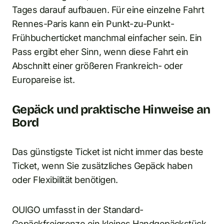
Tages darauf aufbauen. Für eine einzelne Fahrt
Rennes-Paris kann ein Punkt-zu-Punkt-
Frühbucherticket manchmal einfacher sein. Ein
Pass ergibt eher Sinn, wenn diese Fahrt ein
Abschnitt einer größeren Frankreich- oder
Europareise ist.
Gepäck und praktische Hinweise an
Bord
Das günstigste Ticket ist nicht immer das beste
Ticket, wenn Sie zusätzliches Gepäck haben
oder Flexibilität benötigen.
OUIGO umfasst in der Standard-
Gepäckfreigrenze ein kleines Handgepäckstück