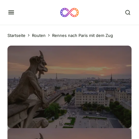
Startseite
Routen
Rennes nach Paris mit dem Zug