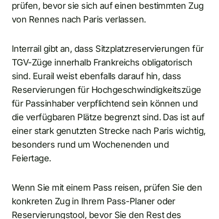
prüfen, bevor sie sich auf einen bestimmten Zug
von Rennes nach Paris verlassen.
Interrail gibt an, dass Sitzplatzreservierungen für
TGV-Züge innerhalb Frankreichs obligatorisch
sind. Eurail weist ebenfalls darauf hin, dass
Reservierungen für Hochgeschwindigkeitszüge
für Passinhaber verpflichtend sein können und
die verfügbaren Plätze begrenzt sind. Das ist auf
einer stark genutzten Strecke nach Paris wichtig,
besonders rund um Wochenenden und
Feiertage.
Wenn Sie mit einem Pass reisen, prüfen Sie den
konkreten Zug in Ihrem Pass-Planer oder
Reservierungstool, bevor Sie den Rest des