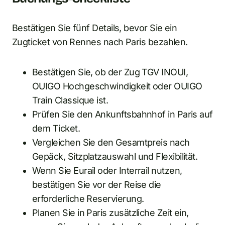
Bestätigen Sie fünf Details, bevor Sie ein
Zugticket von Rennes nach Paris bezahlen.
Bestätigen Sie, ob der Zug TGV INOUI,
OUIGO Hochgeschwindigkeit oder OUIGO
Train Classique ist.
Prüfen Sie den Ankunftsbahnhof in Paris auf
dem Ticket.
Vergleichen Sie den Gesamtpreis nach
Gepäck, Sitzplatzauswahl und Flexibilität.
Wenn Sie Eurail oder Interrail nutzen,
bestätigen Sie vor der Reise die
erforderliche Reservierung.
Planen Sie in Paris zusätzliche Zeit ein,