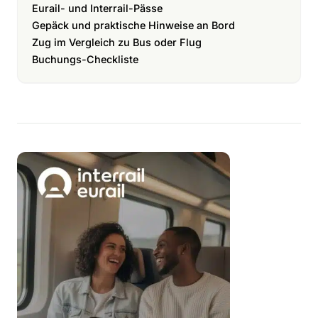
Eurail- und Interrail-Pässe
Gepäck und praktische Hinweise an Bord
Zug im Vergleich zu Bus oder Flug
Buchungs-Checkliste