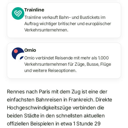
Trainline
Trainline verkauft Bahn- und Bustickets im
Auftrag wichtiger britischer und europäischer
Verkehrsunternehmen.
Omio
Omio verbindet Reisende mit mehr als 1.000
Verkehrsunternehmen für Züge, Busse, Flüge
und weitere Reiseoptionen.
Rennes nach Paris mit dem Zug ist eine der
einfachsten Bahnreisen in Frankreich. Direkte
Hochgeschwindigkeitszüge verbinden die
beiden Städte in den schnellsten aktuellen
offiziellen Beispielen in etwa 1 Stunde 29