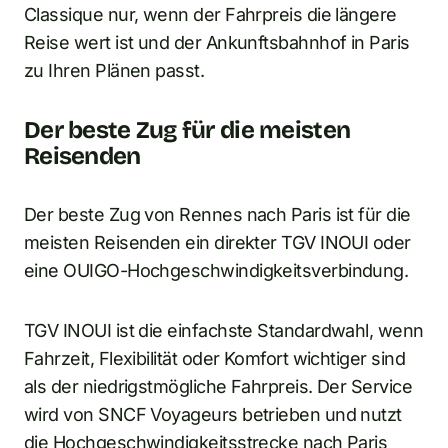
Classique nur, wenn der Fahrpreis die längere
Reise wert ist und der Ankunftsbahnhof in Paris
zu Ihren Plänen passt.
Der beste Zug für die meisten
Reisenden
Der beste Zug von Rennes nach Paris ist für die
meisten Reisenden ein direkter TGV INOUI oder
eine OUIGO-Hochgeschwindigkeitsverbindung.
TGV INOUI ist die einfachste Standardwahl, wenn
Fahrzeit, Flexibilität oder Komfort wichtiger sind
als der niedrigstmögliche Fahrpreis. Der Service
wird von SNCF Voyageurs betrieben und nutzt
die Hochgeschwindigkeitsstrecke nach Paris