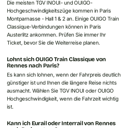
Die meisten TGV INOUI- und OUIGO-
Hochgeschwindigkeitszüge kommen in Paris
Montparnasse - Hall 1 & 2 an. Einige OUIGO Train
Classique-Verbindungen können in Paris
Austerlitz ankommen. Prüfen Sie immer Ihr
Ticket, bevor Sie die Weiterreise planen.
Lohnt sich OUIGO Train Classique von
Rennes nach Paris?
Es kann sich lohnen, wenn der Fahrpreis deutlich
günstiger ist und Ihnen die längere Reise nichts
ausmacht. Wählen Sie TGV INOUI oder OUIGO
Hochgeschwindigkeit, wenn die Fahrzeit wichtig
ist.
Kann ich Eurail oder Interrail von Rennes