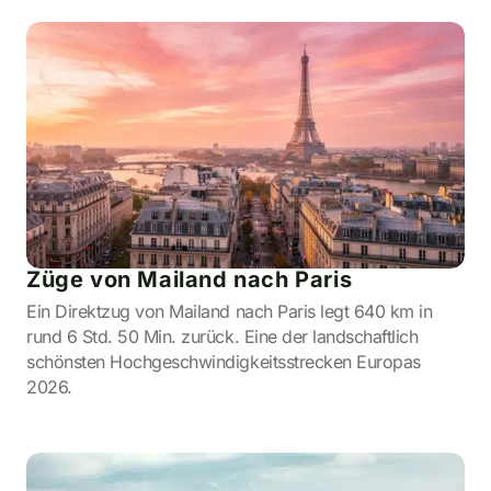
Züge von Mailand nach Paris
Ein Direktzug von Mailand nach Paris legt 640 km in
rund 6 Std. 50 Min. zurück. Eine der landschaftlich
schönsten Hochgeschwindigkeitsstrecken Europas
2026.