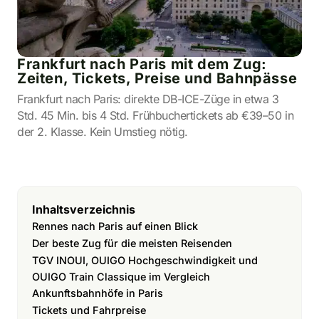
Frankfurt nach Paris mit dem Zug:
Zeiten, Tickets, Preise und Bahnpässe
Frankfurt nach Paris: direkte DB-ICE-Züge in etwa 3
Std. 45 Min. bis 4 Std. Frühbuchertickets ab €39–50 in
der 2. Klasse. Kein Umstieg nötig.
Inhaltsverzeichnis
Rennes nach Paris auf einen Blick
Der beste Zug für die meisten Reisenden
TGV INOUI, OUIGO Hochgeschwindigkeit und
OUIGO Train Classique im Vergleich
Ankunftsbahnhöfe in Paris
Tickets und Fahrpreise