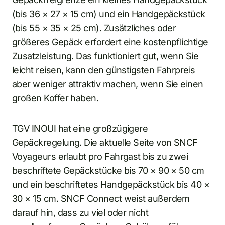
(bis 36 × 27 × 15 cm) und ein Handgepäckstück
(bis 55 × 35 × 25 cm). Zusätzliches oder
größeres Gepäck erfordert eine kostenpflichtige
Zusatzleistung. Das funktioniert gut, wenn Sie
leicht reisen, kann den günstigsten Fahrpreis
aber weniger attraktiv machen, wenn Sie einen
großen Koffer haben.
TGV INOUI hat eine großzügigere
Gepäckregelung. Die aktuelle Seite von SNCF
Voyageurs erlaubt pro Fahrgast bis zu zwei
beschriftete Gepäckstücke bis 70 × 90 × 50 cm
und ein beschriftetes Handgepäckstück bis 40 ×
30 × 15 cm. SNCF Connect weist außerdem
darauf hin, dass zu viel oder nicht