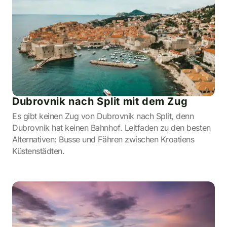
Dubrovnik nach Split mit dem Zug
Es gibt keinen Zug von Dubrovnik nach Split, denn
Dubrovnik hat keinen Bahnhof. Leitfaden zu den besten
Alternativen: Busse und Fähren zwischen Kroatiens
Küstenstädten.