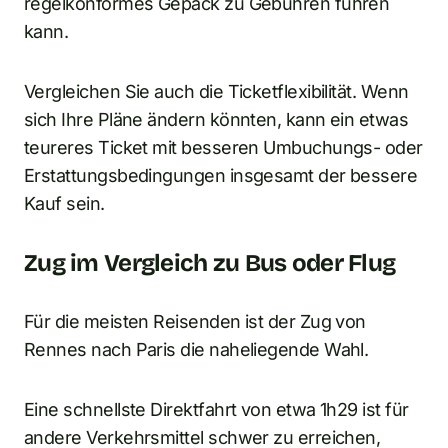
regelkonformes Gepäck zu Gebühren führen
kann.
Vergleichen Sie auch die Ticketflexibilität. Wenn
sich Ihre Pläne ändern könnten, kann ein etwas
teureres Ticket mit besseren Umbuchungs- oder
Erstattungsbedingungen insgesamt der bessere
Kauf sein.
Zug im Vergleich zu Bus oder Flug
Für die meisten Reisenden ist der Zug von
Rennes nach Paris die naheliegende Wahl.
Eine schnellste Direktfahrt von etwa 1h29 ist für
andere Verkehrsmittel schwer zu erreichen,