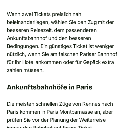
Wenn zwei Tickets preislich nah
beieinanderliegen, wählen Sie den Zug mit der
besseren Reisezeit, dem passenderen
Ankunftsbahnhof und den besseren
Bedingungen. Ein günstiges Ticket ist weniger
nützlich, wenn Sie am falschen Pariser Bahnhof
für Ihr Hotel ankommen oder für Gepäck extra
zahlen müssen.
Ankunftsbahnhöfe in Paris
Die meisten schnellen Züge von Rennes nach
Paris kommen in Paris Montparnasse an, aber
prüfen Sie vor der Planung der Weiterreise
immer den Bahnhof auf Ihrem Ticket.