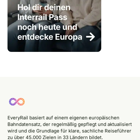
EveryRail basiert auf einem eigenen europäischen
Bahndatensatz, der regelmäßig gepflegt und aktualisiert
wird und die Grundlage für klare, sachliche Reiseführer
zu über 45.000 Zielen in 33 Ländern bildet.