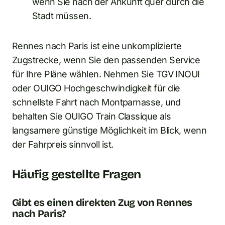
wenn Sie nach der Ankunft quer durch die
Stadt müssen.
Rennes nach Paris ist eine unkomplizierte
Zugstrecke, wenn Sie den passenden Service
für Ihre Pläne wählen. Nehmen Sie TGV INOUI
oder OUIGO Hochgeschwindigkeit für die
schnellste Fahrt nach Montparnasse, und
behalten Sie OUIGO Train Classique als
langsamere günstige Möglichkeit im Blick, wenn
der Fahrpreis sinnvoll ist.
Häufig gestellte Fragen
Gibt es einen direkten Zug von Rennes
nach Paris?