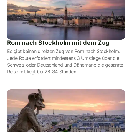
Rom nach Stockholm mit dem Zug
Es gibt keinen direkten Zug von Rom nach Stockholm.
Jede Route erfordert mindestens 3 Umstiege über die
Schweiz oder Deutschland und Dänemark; die gesamte
Reisezeit liegt bei 28-34 Stunden.