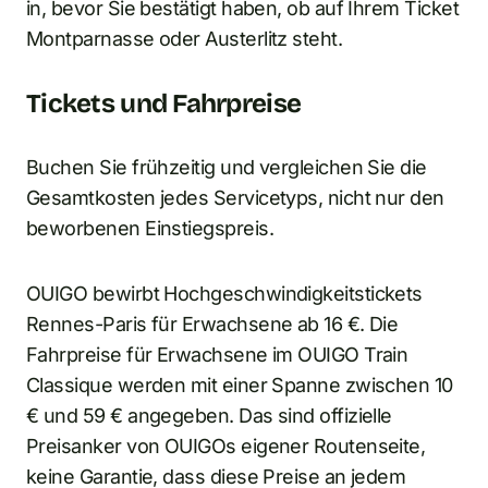
in, bevor Sie bestätigt haben, ob auf Ihrem Ticket
Montparnasse oder Austerlitz steht.
Tickets und Fahrpreise
Buchen Sie frühzeitig und vergleichen Sie die
Gesamtkosten jedes Servicetyps, nicht nur den
beworbenen Einstiegspreis.
OUIGO bewirbt Hochgeschwindigkeitstickets
Rennes-Paris für Erwachsene ab 16 €. Die
Fahrpreise für Erwachsene im OUIGO Train
Classique werden mit einer Spanne zwischen 10
€ und 59 € angegeben. Das sind offizielle
Preisanker von OUIGOs eigener Routenseite,
keine Garantie, dass diese Preise an jedem