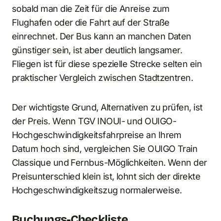
sobald man die Zeit für die Anreise zum
Flughafen oder die Fahrt auf der Straße
einrechnet. Der Bus kann an manchen Daten
günstiger sein, ist aber deutlich langsamer.
Fliegen ist für diese spezielle Strecke selten ein
praktischer Vergleich zwischen Stadtzentren.
Der wichtigste Grund, Alternativen zu prüfen, ist
der Preis. Wenn TGV INOUI- und OUIGO-
Hochgeschwindigkeitsfahrpreise an Ihrem
Datum hoch sind, vergleichen Sie OUIGO Train
Classique und Fernbus-Möglichkeiten. Wenn der
Preisunterschied klein ist, lohnt sich der direkte
Hochgeschwindigkeitszug normalerweise.
Buchungs-Checkliste