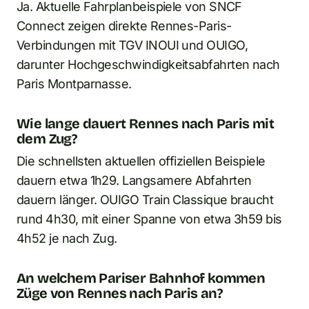
Ja. Aktuelle Fahrplanbeispiele von SNCF
Connect zeigen direkte Rennes-Paris-
Verbindungen mit TGV INOUI und OUIGO,
darunter Hochgeschwindigkeitsabfahrten nach
Paris Montparnasse.
Wie lange dauert Rennes nach Paris mit
dem Zug?
Die schnellsten aktuellen offiziellen Beispiele
dauern etwa 1h29. Langsamere Abfahrten
dauern länger. OUIGO Train Classique braucht
rund 4h30, mit einer Spanne von etwa 3h59 bis
4h52 je nach Zug.
An welchem Pariser Bahnhof kommen
Züge von Rennes nach Paris an?