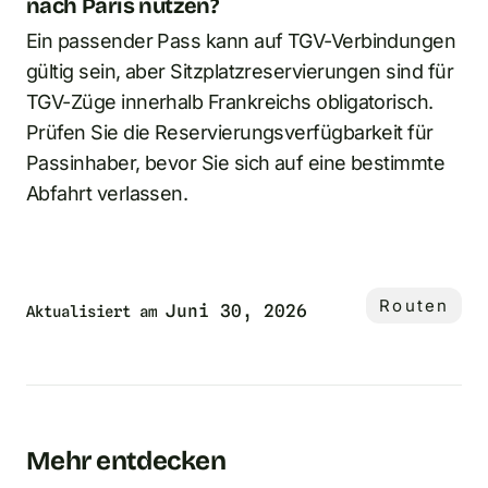
nach Paris nutzen?
Ein passender Pass kann auf TGV-Verbindungen
gültig sein, aber Sitzplatzreservierungen sind für
TGV-Züge innerhalb Frankreichs obligatorisch.
Prüfen Sie die Reservierungsverfügbarkeit für
Passinhaber, bevor Sie sich auf eine bestimmte
Abfahrt verlassen.
Routen
Juni 30, 2026
Aktualisiert am
Mehr entdecken