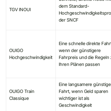
dem Standard-
TGV INOUI
Hochgeschwindigkeitspro
der SNCF
Eine schnelle direkte Fahr
OUIGO
wenn der günstigere
Hochgeschwindigkeit
Fahrpreis und die Regeln 
Ihren Plänen passen
Eine langsamere günstige
OUIGO Train
Fahrt, wenn Geld sparen
Classique
wichtiger ist als
Geschwindigkeit