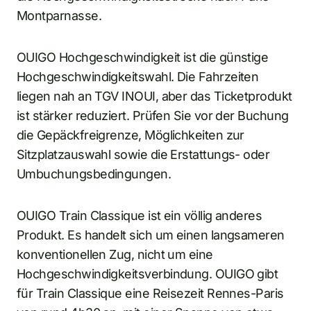
Montparnasse.
OUIGO Hochgeschwindigkeit ist die günstige
Hochgeschwindigkeitswahl. Die Fahrzeiten
liegen nah an TGV INOUI, aber das Ticketprodukt
ist stärker reduziert. Prüfen Sie vor der Buchung
die Gepäckfreigrenze, Möglichkeiten zur
Sitzplatzauswahl sowie die Erstattungs- oder
Umbuchungsbedingungen.
OUIGO Train Classique ist ein völlig anderes
Produkt. Es handelt sich um einen langsameren
konventionellen Zug, nicht um eine
Hochgeschwindigkeitsverbindung. OUIGO gibt
für Train Classique eine Reisezeit Rennes-Paris