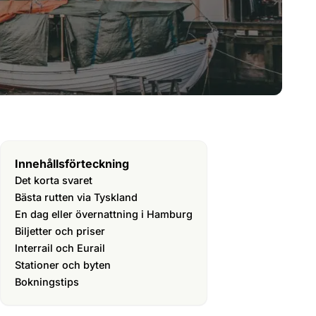
Innehållsförteckning
Det korta svaret
Bästa rutten via Tyskland
En dag eller övernattning i Hamburg
Biljetter och priser
Interrail och Eurail
Stationer och byten
Bokningstips