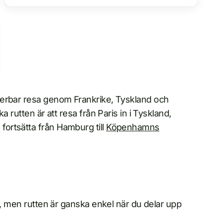
erbar resa genom Frankrike, Tyskland och
 rutten är att resa från Paris in i Tyskland,
ortsätta från Hamburg till
Köpenhamns
n, men rutten är ganska enkel när du delar upp