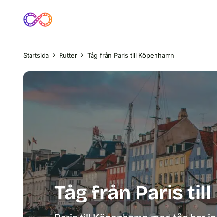
Startsida
Rutter
Tåg från Paris till Köpenhamn
Tåg från Paris ti