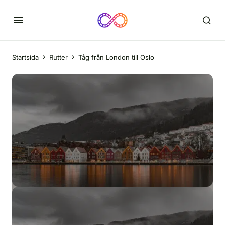
Startsida
Rutter
Tåg från London till Oslo