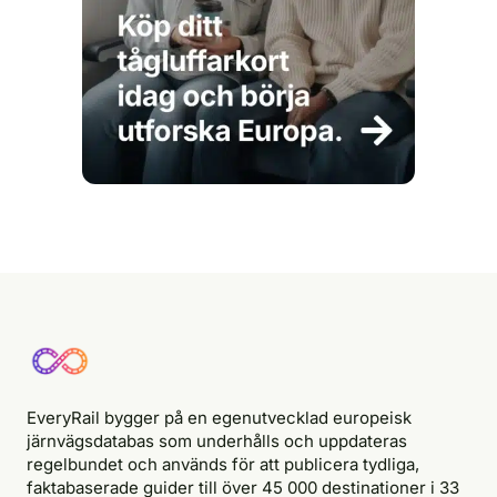
EveryRail bygger på en egenutvecklad europeisk
järnvägsdatabas som underhålls och uppdateras
regelbundet och används för att publicera tydliga,
faktabaserade guider till över 45 000 destinationer i 33