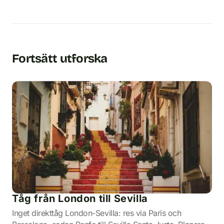
Fortsätt utforska
Tåg från London till Sevilla
Inget direkttåg London-Sevilla: res via Paris och