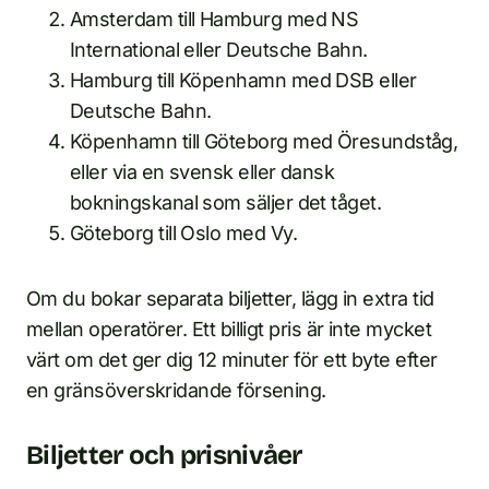
Amsterdam till Hamburg med NS
International eller Deutsche Bahn.
Hamburg till Köpenhamn med DSB eller
Deutsche Bahn.
Köpenhamn till Göteborg med Öresundståg,
eller via en svensk eller dansk
bokningskanal som säljer det tåget.
Göteborg till Oslo med Vy.
Om du bokar separata biljetter, lägg in extra tid
mellan operatörer. Ett billigt pris är inte mycket
värt om det ger dig 12 minuter för ett byte efter
en gränsöverskridande försening.
Biljetter och prisnivåer