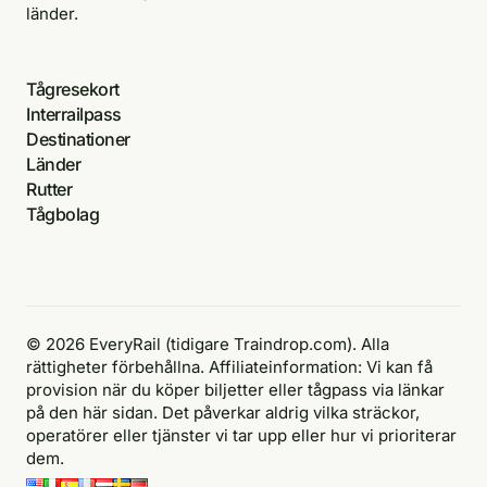
länder.
Tågresekort
Interrailpass
Destinationer
Länder
Rutter
Tågbolag
© 2026 EveryRail (tidigare Traindrop.com). Alla
rättigheter förbehållna. Affiliateinformation: Vi kan få
provision när du köper biljetter eller tågpass via länkar
på den här sidan. Det påverkar aldrig vilka sträckor,
operatörer eller tjänster vi tar upp eller hur vi prioriterar
dem.