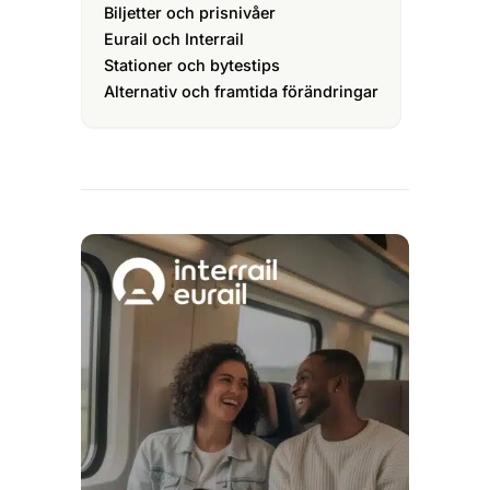
Biljetter och prisnivåer
Eurail och Interrail
Stationer och bytestips
Alternativ och framtida förändringar