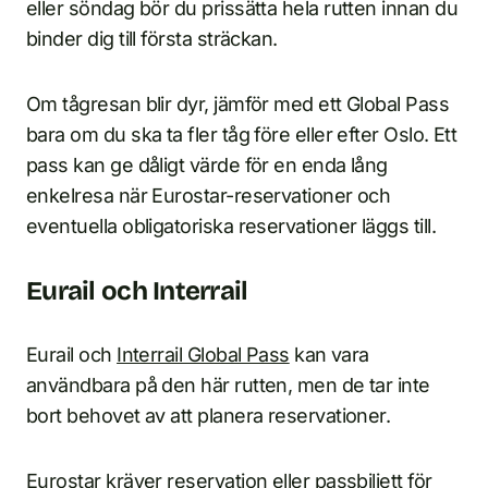
eller söndag bör du prissätta hela rutten innan du
binder dig till första sträckan.
Om tågresan blir dyr, jämför med ett Global Pass
bara om du ska ta fler tåg före eller efter Oslo. Ett
pass kan ge dåligt värde för en enda lång
enkelresa när Eurostar-reservationer och
eventuella obligatoriska reservationer läggs till.
Eurail och Interrail
Eurail och
Interrail Global Pass
kan vara
användbara på den här rutten, men de tar inte
bort behovet av att planera reservationer.
Eurostar kräver reservation eller passbiljett för