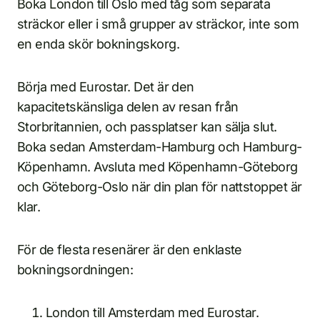
Boka London till Oslo med tåg som separata
sträckor eller i små grupper av sträckor, inte som
en enda skör bokningskorg.
Börja med Eurostar. Det är den
kapacitetskänsliga delen av resan från
Storbritannien, och passplatser kan sälja slut.
Boka sedan Amsterdam-Hamburg och Hamburg-
Köpenhamn. Avsluta med Köpenhamn-Göteborg
och Göteborg-Oslo när din plan för nattstoppet är
klar.
För de flesta resenärer är den enklaste
bokningsordningen:
London till Amsterdam med Eurostar.