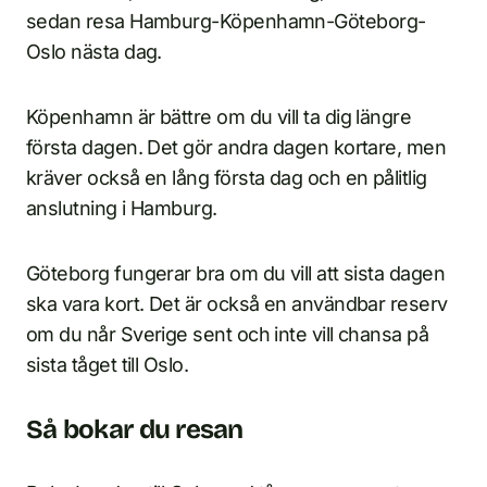
sedan resa Hamburg-Köpenhamn-Göteborg-
Oslo nästa dag.
Köpenhamn är bättre om du vill ta dig längre
första dagen. Det gör andra dagen kortare, men
kräver också en lång första dag och en pålitlig
anslutning i Hamburg.
Göteborg fungerar bra om du vill att sista dagen
ska vara kort. Det är också en användbar reserv
om du når Sverige sent och inte vill chansa på
sista tåget till Oslo.
Så bokar du resan