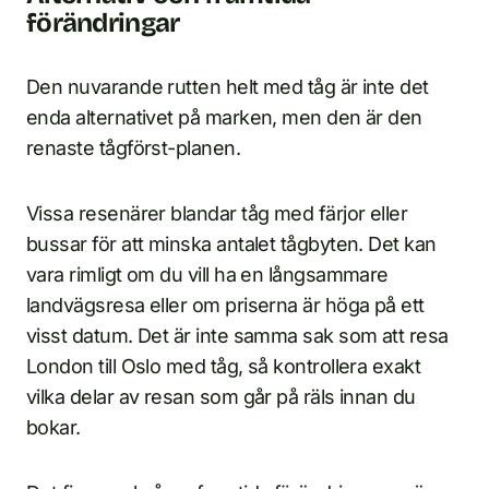
förändringar
Den nuvarande rutten helt med tåg är inte det
enda alternativet på marken, men den är den
renaste tågförst-planen.
Vissa resenärer blandar tåg med färjor eller
bussar för att minska antalet tågbyten. Det kan
vara rimligt om du vill ha en långsammare
landvägsresa eller om priserna är höga på ett
visst datum. Det är inte samma sak som att resa
London till Oslo med tåg, så kontrollera exakt
vilka delar av resan som går på räls innan du
bokar.