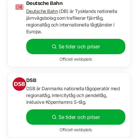
Deutsche Bahn
Deutsche Bahn
(DB) är Tysklands nationella
järnvägsbolag som trafikerar fjärrtåg,
regionaltåg och internationella tågtjänster i
Europa.
Se tider och priser
Officiell webbplats
DSB
DSB är Danmarks nationella tågoperatör med
regionaltåg, intercitytåg och pendeltåg,
inklusive Köpenhamns S-tåg.
Se tider och priser
Officiell webbplats