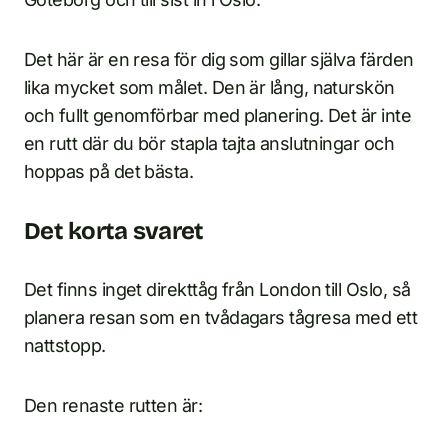
Det här är en resa för dig som gillar själva färden
lika mycket som målet. Den är lång, naturskön
och fullt genomförbar med planering. Det är inte
en rutt där du bör stapla tajta anslutningar och
hoppas på det bästa.
Det korta svaret
Det finns inget direkttåg från London till Oslo, så
planera resan som en tvådagars tågresa med ett
nattstopp.
Den renaste rutten är: