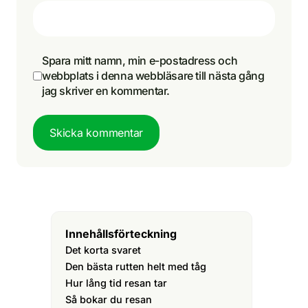
Spara mitt namn, min e-postadress och
webbplats i denna webbläsare till nästa gång
jag skriver en kommentar.
Skicka kommentar
Innehållsförteckning
Det korta svaret
Den bästa rutten helt med tåg
Hur lång tid resan tar
Så bokar du resan