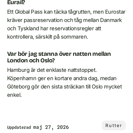
Eurail?
Ett Global Pass kan täcka tågrutten, men Eurostar
kräver passreservation och tåg mellan Danmark
och Tyskland har reservationsregler att
kontrollera, särskilt på sommaren.
Var bör jag stanna över natten mellan
London och Oslo?
Hamburg är det enklaste nattstoppet.
Köpenhamn ger en kortare andra dag, medan
Göteborg gör den sista sträckan till Oslo mycket
enkel.
Rutter
maj 27, 2026
Uppdaterad