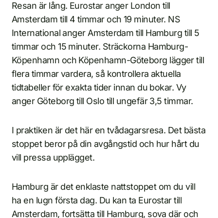
Resan är lång. Eurostar anger London till
Amsterdam till 4 timmar och 19 minuter. NS
International anger Amsterdam till Hamburg till 5
timmar och 15 minuter. Sträckorna Hamburg-
Köpenhamn och Köpenhamn-Göteborg lägger till
flera timmar vardera, så kontrollera aktuella
tidtabeller för exakta tider innan du bokar. Vy
anger Göteborg till Oslo till ungefär 3,5 timmar.
I praktiken är det här en tvådagarsresa. Det bästa
stoppet beror på din avgångstid och hur hårt du
vill pressa upplägget.
Hamburg är det enklaste nattstoppet om du vill
ha en lugn första dag. Du kan ta Eurostar till
Amsterdam, fortsätta till Hamburg, sova där och