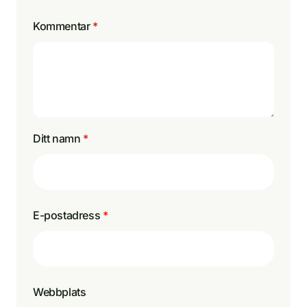
Kommentar
*
Ditt namn
*
E-postadress
*
Webbplats