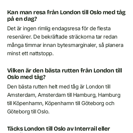
Kan man resa från London till Oslo med tåg
på en dag?
Det är ingen rimlig endagsresa för de flesta
resenärer. De bekräftade sträckorna tar redan
många timmar innan bytesmarginaler, så planera
minst ett nattstopp.
Vilken är den bästa rutten från London till
Oslo med tåg?
Den bästa rutten helt med tåg är London till
Amsterdam, Amsterdam till Hamburg, Hamburg
till Köpenhamn, Köpenhamn till Göteborg och
Göteborg till Oslo.
Täcks London till Oslo av Interrail eller