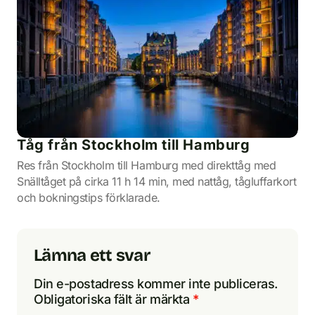
Tåg från Stockholm till Hamburg
Res från Stockholm till Hamburg med direkttåg med
Snälltåget på cirka 11 h 14 min, med nattåg, tågluffarkort
och bokningstips förklarade.
Lämna ett svar
Din e-postadress kommer inte publiceras.
Obligatoriska fält är märkta
*