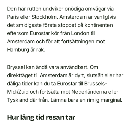
Den här rutten undviker onödiga omvägar via
Paris eller Stockholm. Amsterdam är vanligtvis
det smidigaste första stoppet på kontinenten
eftersom Eurostar kör från London till
Amsterdam och för att fortsättningen mot
Hamburg är rak.
Bryssel kan ändå vara användbart. Om
direkttåget till Amsterdam är dyrt, slutsålt eller har
dåliga tider kan du ta Eurostar till Brussels-
Midi/Zuid och fortsätta mot Nederländerna eller
Tyskland därifrån. Lämna bara en rimlig marginal.
Hur lång tid resan tar