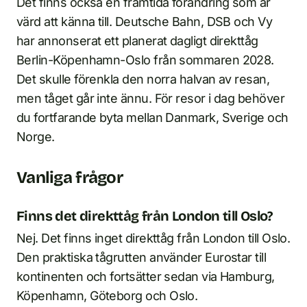
Det finns också en framtida förändring som är
värd att känna till. Deutsche Bahn, DSB och Vy
har annonserat ett planerat dagligt direkttåg
Berlin-Köpenhamn-Oslo från sommaren 2028.
Det skulle förenkla den norra halvan av resan,
men tåget går inte ännu. För resor i dag behöver
du fortfarande byta mellan Danmark, Sverige och
Norge.
Vanliga frågor
Finns det direkttåg från London till Oslo?
Nej. Det finns inget direkttåg från London till Oslo.
Den praktiska tågrutten använder Eurostar till
kontinenten och fortsätter sedan via Hamburg,
Köpenhamn, Göteborg och Oslo.