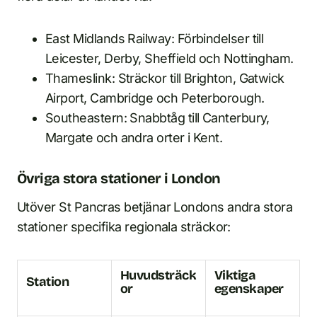
East Midlands Railway: Förbindelser till
Leicester, Derby, Sheffield och Nottingham.
Thameslink: Sträckor till Brighton, Gatwick
Airport, Cambridge och Peterborough.
Southeastern: Snabbtåg till Canterbury,
Margate och andra orter i Kent.
Övriga stora stationer i London
Utöver St Pancras betjänar Londons andra stora
stationer specifika regionala sträckor:
Huvudsträck
Viktiga
Station
or
egenskaper