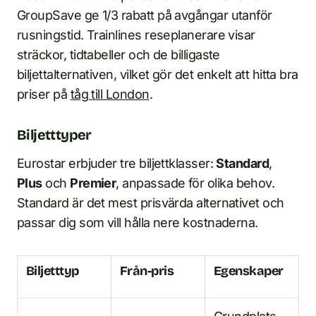
GroupSave ge 1/3 rabatt på avgångar utanför
rusningstid. Trainlines reseplanerare visar
sträckor, tidtabeller och de billigaste
biljettalternativen, vilket gör det enkelt att hitta bra
priser på
tåg till London
.
Biljetttyper
Eurostar erbjuder tre biljettklasser:
Standard
,
Plus
och
Premier
, anpassade för olika behov.
Standard är det mest prisvärda alternativet och
passar dig som vill hålla nere kostnaderna.
Biljetttyp
Från-pris
Egenskaper