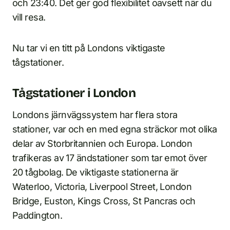
och 23:40. Det ger god flexibilitet oavsett när du
vill resa.
Nu tar vi en titt på Londons viktigaste
tågstationer.
Tågstationer i London
Londons järnvägssystem har flera stora
stationer, var och en med egna sträckor mot olika
delar av Storbritannien och Europa. London
trafikeras av 17 ändstationer som tar emot över
20 tågbolag. De viktigaste stationerna är
Waterloo, Victoria, Liverpool Street, London
Bridge, Euston, Kings Cross, St Pancras och
Paddington.