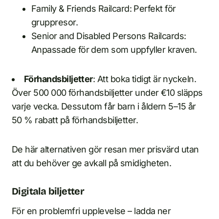
Family & Friends Railcard: Perfekt för
gruppresor.
Senior and Disabled Persons Railcards:
Anpassade för dem som uppfyller kraven.
Förhandsbiljetter
: Att boka tidigt är nyckeln.
Över 500 000 förhandsbiljetter under €10 släpps
varje vecka. Dessutom får barn i åldern 5–15 år
50 % rabatt på förhandsbiljetter.
De här alternativen gör resan mer prisvärd utan
att du behöver ge avkall på smidigheten.
Digitala biljetter
För en problemfri upplevelse – ladda ner