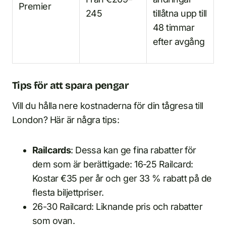
Premier
245
tillåtna upp till
48 timmar
efter avgång
Tips för att spara pengar
Vill du hålla nere kostnaderna för din tågresa till
London? Här är några tips:
Railcards
: Dessa kan ge fina rabatter för
dem som är berättigade: 16-25 Railcard:
Kostar €35 per år och ger 33 % rabatt på de
flesta biljettpriser.
26-30 Railcard: Liknande pris och rabatter
som ovan.