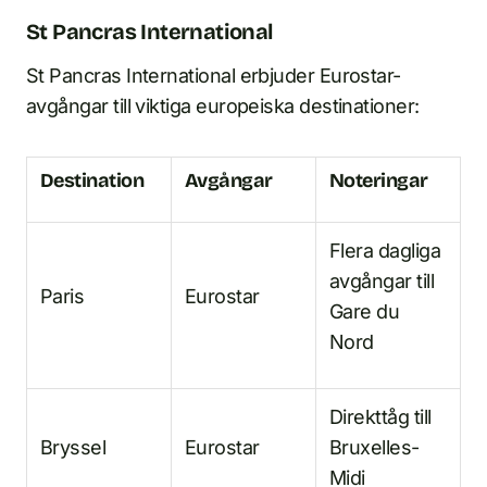
St Pancras International
St Pancras International erbjuder Eurostar-
avgångar till viktiga europeiska destinationer:
Destination
Avgångar
Noteringar
Flera dagliga
avgångar till
Paris
Eurostar
Gare du
Nord
Direkttåg till
Bryssel
Eurostar
Bruxelles-
Midi