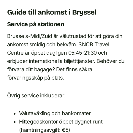
Guide till ankomst i Bryssel
Service på stationen
Brussels-Midi/Zuid är välutrustad för att göra din
ankomst smidig och bekväm. SNCB Travel
Centre är öppet dagligen 05:45-21:30 och
erbjuder internationella biljetttjänster. Behöver du
förvara ditt bagage? Det finns säkra
förvaringsskåp på plats.
Övrig service inkluderar:
Valutaväxling och bankomater
Hittegodskontor öppet dygnet runt
(hämtningsavgift: €5)