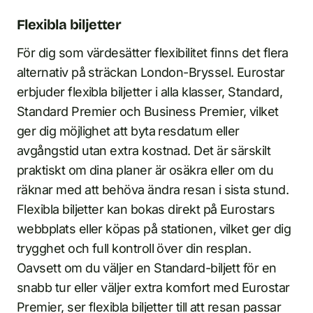
Flexibla biljetter
För dig som värdesätter flexibilitet finns det flera
alternativ på sträckan London-Bryssel. Eurostar
erbjuder flexibla biljetter i alla klasser, Standard,
Standard Premier och Business Premier, vilket
ger dig möjlighet att byta resdatum eller
avgångstid utan extra kostnad. Det är särskilt
praktiskt om dina planer är osäkra eller om du
räknar med att behöva ändra resan i sista stund.
Flexibla biljetter kan bokas direkt på Eurostars
webbplats eller köpas på stationen, vilket ger dig
trygghet och full kontroll över din resplan.
Oavsett om du väljer en Standard-biljett för en
snabb tur eller väljer extra komfort med Eurostar
Premier, ser flexibla biljetter till att resan passar