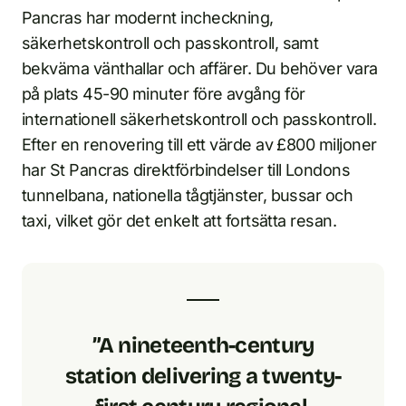
Pancras har modernt incheckning,
säkerhetskontroll och passkontroll, samt
bekväma vänthallar och affärer. Du behöver vara
på plats 45-90 minuter före avgång för
internationell säkerhetskontroll och passkontroll.
Efter en renovering till ett värde av £800 miljoner
har St Pancras direktförbindelser till Londons
tunnelbana, nationella tågtjänster, bussar och
taxi, vilket gör det enkelt att fortsätta resan.
”A nineteenth-century
station delivering a twenty-