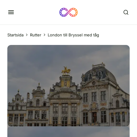
Startsida
Rutter
London till Bryssel med tåg