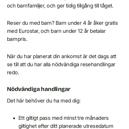
och barnfamiljer, och ger tidig tillgång till tåget.
Reser du med barn? Barn under 4 år åker gratis
med Eurostar, och barn under 12 år betalar
barnpris.
När du har planerat din ankomst är det dags att
se till att du har alla nödvändiga resehandlingar
redo.
Nödvändiga handlingar
Det här behöver du ha med dig:
Ett giltigt pass med minst tre månaders
giltighet efter ditt planerade utresedatum