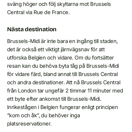
sväng höger och följ skyltarna mot Brussels
Central via Rue de France.
Nästa destination
Brussels-Midi är inte bara en ingång till staden,
det är också ett viktigt järnvägsnav för att
utforska Belgien och vidare. Om du fortsätter
resan kan du behöva byta tåg på Brussels-Midi
för vidare färd, bland annat till Brussels Central
och andra destinationer. Att nå Brussels Central
från London tar ungefär 2 timmar 11 minuter med
ett byte efter ankomst till Brussels-Midi.
Inrikestågen i Belgien fungerar enligt principen
”kom och åk”, du behöver inga
platsreservationer.