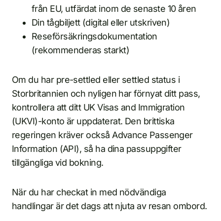
från EU, utfärdat inom de senaste 10 åren
Din tågbiljett (digital eller utskriven)
Reseförsäkringsdokumentation
(rekommenderas starkt)
Om du har pre-settled eller settled status i
Storbritannien och nyligen har förnyat ditt pass,
kontrollera att ditt UK Visas and Immigration
(UKVI)-konto är uppdaterat. Den brittiska
regeringen kräver också Advance Passenger
Information (API), så ha dina passuppgifter
tillgängliga vid bokning.
När du har checkat in med nödvändiga
handlingar är det dags att njuta av resan ombord.