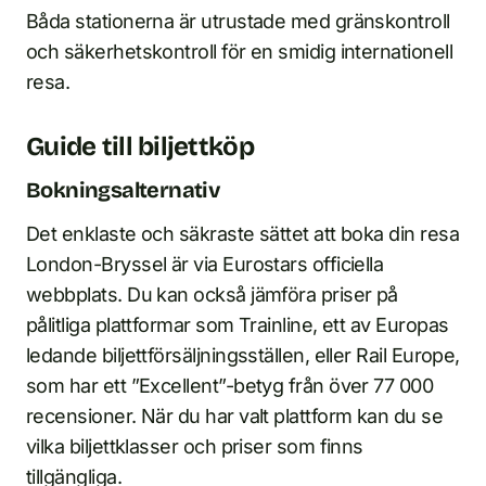
Båda stationerna är utrustade med gränskontroll
och säkerhetskontroll för en smidig internationell
resa.
Guide till biljettköp
Bokningsalternativ
Det enklaste och säkraste sättet att boka din resa
London-Bryssel är via Eurostars officiella
webbplats. Du kan också jämföra priser på
pålitliga plattformar som Trainline, ett av Europas
ledande biljettförsäljningsställen, eller Rail Europe,
som har ett ”Excellent”-betyg från över 77 000
recensioner. När du har valt plattform kan du se
vilka biljettklasser och priser som finns
tillgängliga.