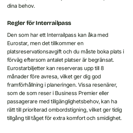
dina behov.
Regler för Interrailpass
Den som har ett Interrailpass kan åka med
Eurostar, men det tillkommer en
platsreservationsavgift och du måste boka plats i
förväg eftersom antalet platser är begränsat.
Eurostarbiljetter kan reserveras upp till 8
månader före avresa, vilket ger dig god
framförhållning i planeringen. Vissa resenärer,
som de som reser i Business Premier eller
passagerare med tillgänglighetsbehov, kan ha
rätt till prioriterad ombordstigning, vilket ger tidig
tillgång till tåget för extra komfort och smidighet.