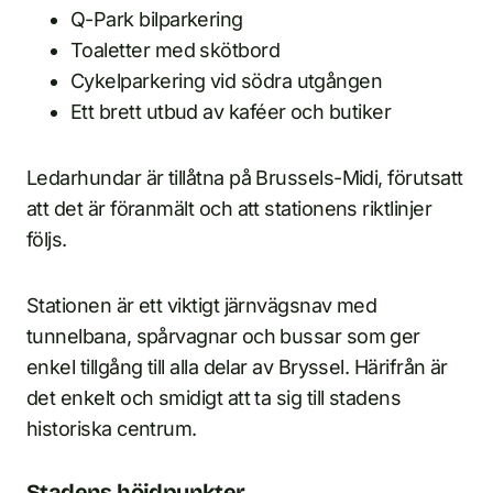
Q-Park bilparkering
Toaletter med skötbord
Cykelparkering vid södra utgången
Ett brett utbud av kaféer och butiker
Ledarhundar är tillåtna på Brussels-Midi, förutsatt
att det är föranmält och att stationens riktlinjer
följs.
Stationen är ett viktigt järnvägsnav med
tunnelbana, spårvagnar och bussar som ger
enkel tillgång till alla delar av Bryssel. Härifrån är
det enkelt och smidigt att ta sig till stadens
historiska centrum.
Stadens höjdpunkter