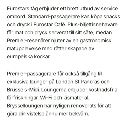
Eurostars tåg erbjuder ett brett utbud av service
ombord. Standard-passagerare kan köpa snacks
och dryck i Eurostar Café. Plus-biljettinnehavare
får mat och dryck serverat till sitt säte, medan
Premier-resenärer njuter av en gastronomisk
matupplevelse med rätter skapade av
europeiska kockar.
Premier-passagerare får också tillgång till
exklusiva lounger på London St Pancras och
Brussels-Midi. Loungerna erbjuder kostnadsfria
förfriskningar, Wi-Fi och läsmaterial.
Brysselloungen har nyligen renoverats för att
göra din vistelse ännu mer bekväm.