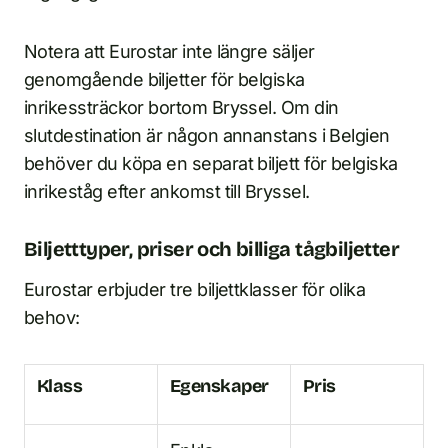
Notera att Eurostar inte längre säljer
genomgående biljetter för belgiska
inrikessträckor bortom Bryssel. Om din
slutdestination är någon annanstans i Belgien
behöver du köpa en separat biljett för belgiska
inrikeståg efter ankomst till Bryssel.
Biljetttyper, priser och billiga tågbiljetter
Eurostar erbjuder tre biljettklasser för olika
behov:
Klass
Egenskaper
Pris