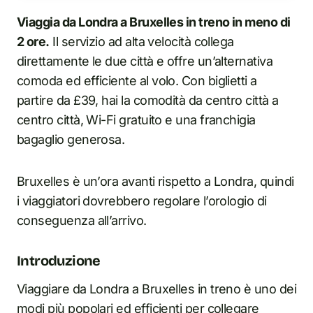
Viaggia da Londra a Bruxelles in treno in meno di
2 ore.
Il servizio ad alta velocità collega
direttamente le due città e offre un’alternativa
comoda ed efficiente al volo. Con biglietti a
partire da £39, hai la comodità da centro città a
centro città, Wi-Fi gratuito e una franchigia
bagaglio generosa.
Bruxelles è un’ora avanti rispetto a Londra, quindi
i viaggiatori dovrebbero regolare l’orologio di
conseguenza all’arrivo.
Introduzione
Viaggiare da Londra a Bruxelles in treno è uno dei
modi più popolari ed efficienti per collegare