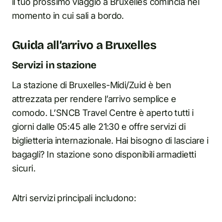
il tuo prossimo viaggio a Bruxelles comincia nel
momento in cui sali a bordo.
Guida all’arrivo a Bruxelles
Servizi in stazione
La stazione di Bruxelles-Midi/Zuid è ben
attrezzata per rendere l’arrivo semplice e
comodo. L’SNCB Travel Centre è aperto tutti i
giorni dalle 05:45 alle 21:30 e offre servizi di
biglietteria internazionale. Hai bisogno di lasciare i
bagagli? In stazione sono disponibili armadietti
sicuri.
Altri servizi principali includono: