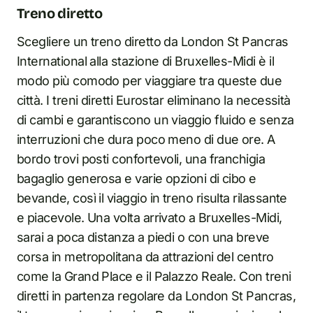
Treno diretto
Scegliere un treno diretto da London St Pancras
International alla stazione di Bruxelles-Midi è il
modo più comodo per viaggiare tra queste due
città. I treni diretti Eurostar eliminano la necessità
di cambi e garantiscono un viaggio fluido e senza
interruzioni che dura poco meno di due ore. A
bordo trovi posti confortevoli, una franchigia
bagaglio generosa e varie opzioni di cibo e
bevande, così il viaggio in treno risulta rilassante
e piacevole. Una volta arrivato a Bruxelles-Midi,
sarai a poca distanza a piedi o con una breve
corsa in metropolitana da attrazioni del centro
come la Grand Place e il Palazzo Reale. Con treni
diretti in partenza regolare da London St Pancras,