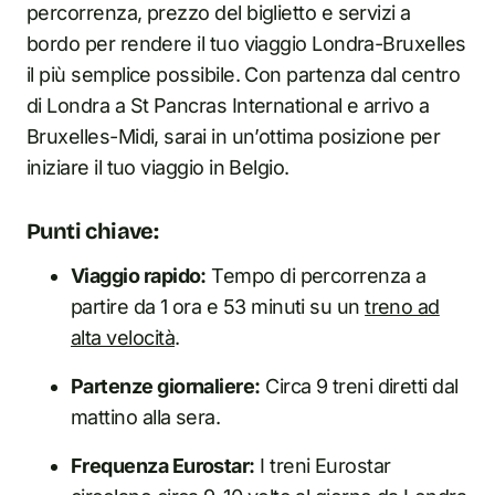
percorrenza, prezzo del biglietto e servizi a
bordo per rendere il tuo viaggio Londra-Bruxelles
il più semplice possibile. Con partenza dal centro
di Londra a St Pancras International e arrivo a
Bruxelles-Midi, sarai in un’ottima posizione per
iniziare il tuo viaggio in Belgio.
Punti chiave:
Viaggio rapido:
Tempo di percorrenza a
partire da 1 ora e 53 minuti su un
treno ad
alta velocità
.
Partenze giornaliere:
Circa 9 treni diretti dal
mattino alla sera.
Frequenza Eurostar:
I treni Eurostar