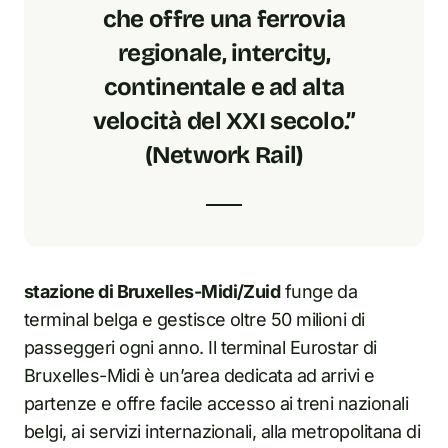
che offre una ferrovia
regionale, intercity,
continentale e ad alta
velocità del XXI secolo.”
(Network Rail)
stazione di Bruxelles-Midi/Zuid
funge da
terminal belga e gestisce oltre 50 milioni di
passeggeri ogni anno. Il terminal Eurostar di
Bruxelles-Midi è un’area dedicata ad arrivi e
partenze e offre facile accesso ai treni nazionali
belgi, ai servizi internazionali, alla metropolitana di