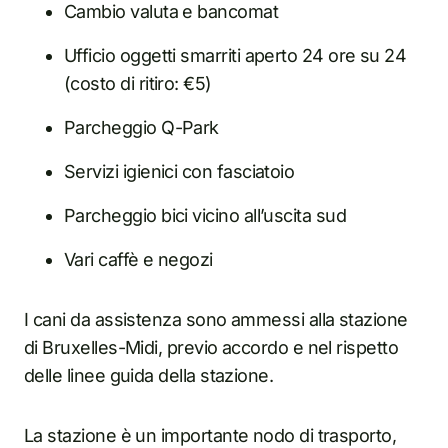
Cambio valuta e bancomat
Ufficio oggetti smarriti aperto 24 ore su 24
(costo di ritiro: €5)
Parcheggio Q-Park
Servizi igienici con fasciatoio
Parcheggio bici vicino all’uscita sud
Vari caffè e negozi
I cani da assistenza sono ammessi alla stazione
di Bruxelles-Midi, previo accordo e nel rispetto
delle linee guida della stazione.
La stazione è un importante nodo di trasporto,