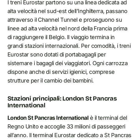
I treni Eurostar partono su una linea dedicata ad
alta velocità nel sud-est dell’Inghilterra, passano
attraverso il Channel Tunnel e proseguono su
linee ad alta velocità nel nord della Francia prima
di raggiungere il Belgio. Il viaggio termina in
grandi stazioni internazionali. Per comodità, i treni
Eurostar sono dotati di portabagagli per
sistemare i bagagli dei viaggiatori. Ogni carrozza
dispone anche di servizi igienici, comprese
strutture per il cambio dei bambini.
Stazioni principali: London St Pancras
International
London St Pancras International
è il terminal del
Regno Unito e accoglie 33 milioni di passeggeri
all’anno. Il terminal Eurostar dedicato a St Pancras