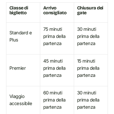
Classe di
Arrivo
Chiusura dei
biglietto
consigliato
gate
75 minuti
30 minuti
Standard e
prima della
prima della
Plus
partenza
partenza
45 minuti
15 minuti
Premier
prima della
prima della
partenza
partenza
60 minuti
30 minuti
Viaggio
prima della
prima della
accessibile
partenza
partenza