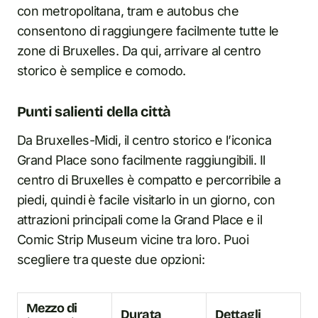
con metropolitana, tram e autobus che
consentono di raggiungere facilmente tutte le
zone di Bruxelles. Da qui, arrivare al centro
storico è semplice e comodo.
Punti salienti della città
Da Bruxelles-Midi, il centro storico e l’iconica
Grand Place sono facilmente raggiungibili. Il
centro di Bruxelles è compatto e percorribile a
piedi, quindi è facile visitarlo in un giorno, con
attrazioni principali come la Grand Place e il
Comic Strip Museum vicine tra loro. Puoi
scegliere tra queste due opzioni:
Mezzo di
Durata
Dettagli