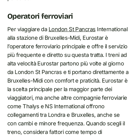
Operatori ferroviari
Per viaggiare da
London St Pancras
International
alla stazione di Bruxelles-Midi, Eurostar è
l’operatore ferroviario principale e offre il servizio
più frequente e diretto su questa tratta. I treni ad
alta velocità Eurostar partono più volte al giorno
da London St Pancras e ti portano direttamente a
Bruxelles-Midi con comfort e praticità. Eurostar è
la scelta principale per la maggior parte dei
viaggiatori, ma anche altre compagnie ferroviarie
come Thalys e NS International offrono
collegamenti tra Londra e Bruxelles, anche se
con cambi e minore frequenza. Quando scegli il
treno, considera fattori come tempo di