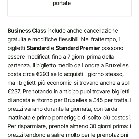
portate
Business Class
include anche cancellazione
gratuita e modifiche flessibili. Nel frattempo, i
biglietti
Standard
e
Standard Premier
possono
essere modificati fino a 7 giorni prima della
partenza. Il biglietto medio da Londra a Bruxelles
costa circa €293 se lo acquisti il giorno stesso,
ma i biglietti più economici si trovano anche a soli
€237. Prenotando in anticipo puoi trovare biglietti
di andata e ritorno per Bruxelles a £45 per tratta. I
prezzi variano durante la giornata, con tarda
mattinata e primo pomeriggio di solito più costosi.
Per risparmiare, prenota almeno 30 giorni prima: i
prezzi tendono a salire molto per le prenotazioni