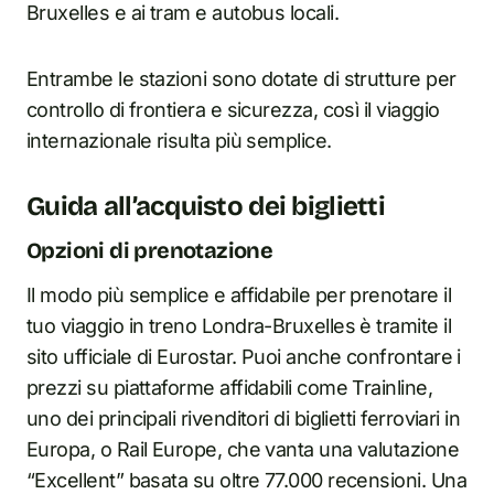
Bruxelles e ai tram e autobus locali.
Entrambe le stazioni sono dotate di strutture per
controllo di frontiera e sicurezza, così il viaggio
internazionale risulta più semplice.
Guida all’acquisto dei biglietti
Opzioni di prenotazione
Il modo più semplice e affidabile per prenotare il
tuo viaggio in treno Londra-Bruxelles è tramite il
sito ufficiale di Eurostar. Puoi anche confrontare i
prezzi su piattaforme affidabili come Trainline,
uno dei principali rivenditori di biglietti ferroviari in
Europa, o Rail Europe, che vanta una valutazione
“Excellent” basata su oltre 77.000 recensioni. Una