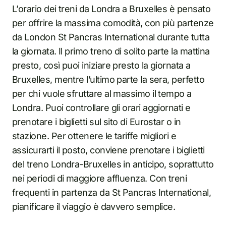
L’orario dei treni da Londra a Bruxelles è pensato
per offrire la massima comodità, con più partenze
da London St Pancras International durante tutta
la giornata. Il primo treno di solito parte la mattina
presto, così puoi iniziare presto la giornata a
Bruxelles, mentre l’ultimo parte la sera, perfetto
per chi vuole sfruttare al massimo il tempo a
Londra. Puoi controllare gli orari aggiornati e
prenotare i biglietti sul sito di Eurostar o in
stazione. Per ottenere le tariffe migliori e
assicurarti il posto, conviene prenotare i biglietti
del treno Londra-Bruxelles in anticipo, soprattutto
nei periodi di maggiore affluenza. Con treni
frequenti in partenza da St Pancras International,
pianificare il viaggio è davvero semplice.