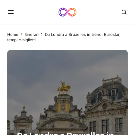
Home
Itinerari
Da Londra a Bruxelles in treno: Eurostar,
tempi e biglietti