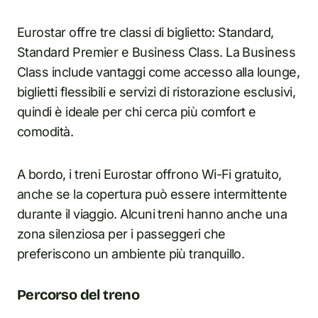
Eurostar offre tre classi di biglietto: Standard,
Standard Premier e Business Class. La Business
Class include vantaggi come accesso alla lounge,
biglietti flessibili e servizi di ristorazione esclusivi,
quindi è ideale per chi cerca più comfort e
comodità.
A bordo, i treni Eurostar offrono Wi-Fi gratuito,
anche se la copertura può essere intermittente
durante il viaggio. Alcuni treni hanno anche una
zona silenziosa per i passeggeri che
preferiscono un ambiente più tranquillo.
Percorso del treno