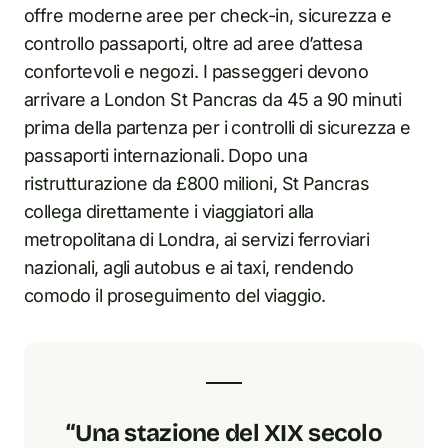
offre moderne aree per check-in, sicurezza e
controllo passaporti, oltre ad aree d’attesa
confortevoli e negozi. I passeggeri devono
arrivare a London St Pancras da 45 a 90 minuti
prima della partenza per i controlli di sicurezza e
passaporti internazionali. Dopo una
ristrutturazione da £800 milioni, St Pancras
collega direttamente i viaggiatori alla
metropolitana di Londra, ai servizi ferroviari
nazionali, agli autobus e ai taxi, rendendo
comodo il proseguimento del viaggio.
“Una stazione del XIX secolo