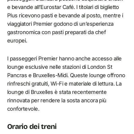
e bevande all’Eurostar Café. I titolari di biglietto
Plus ricevono pasti e bevande al posto, mentre i
viaggiatori Premier godono di un’esperienza
gastronomica con pasti preparati da chef
europei.
I passeggeri Premier hanno anche accesso alle
lounge esclusive nelle stazioni di London St
Pancras e Bruxelles-Midi. Queste lounge offrono
rinfreschi gratuiti, Wi-Fi e materiale di lettura. La
lounge di Bruxelles è stata recentemente
rinnovata per rendere la sosta ancora più
confortevole.
Orario dei treni