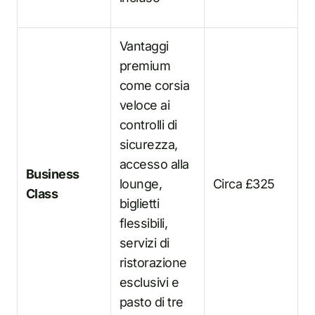
Vantaggi
premium
come corsia
veloce ai
controlli di
sicurezza,
accesso alla
Business
lounge,
Circa £325
Class
biglietti
flessibili,
servizi di
ristorazione
esclusivi e
pasto di tre