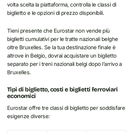
volta scelta la piattaforma, controlla le classi di
biglietto e le opzioni di prezzo disponibili.
Tieni presente che Eurostar non vende più
biglietti cumulativi per le tratte nazionali belghe
oltre Bruxelles. Se la tua destinazione finale è
altrove in Belgio, dovrai acquistare un biglietto
separato per i treni nazionali belgi dopo l’arrivo a
Bruxelles.
Tipi di biglietto, costi e biglietti ferroviari
economici
Eurostar offre tre classi di biglietto per soddisfare
esigenze diverse: