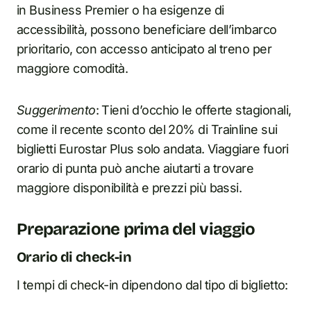
in Business Premier o ha esigenze di
accessibilità, possono beneficiare dell’imbarco
prioritario, con accesso anticipato al treno per
maggiore comodità.
Suggerimento
: Tieni d’occhio le offerte stagionali,
come il recente sconto del 20% di Trainline sui
biglietti Eurostar Plus solo andata. Viaggiare fuori
orario di punta può anche aiutarti a trovare
maggiore disponibilità e prezzi più bassi.
Preparazione prima del viaggio
Orario di check-in
I tempi di check-in dipendono dal tipo di biglietto: