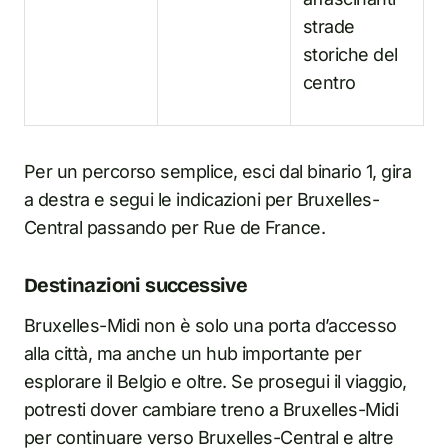
strade
storiche del
centro
Per un percorso semplice, esci dal binario 1, gira
a destra e segui le indicazioni per Bruxelles-
Central passando per Rue de France.
Destinazioni successive
Bruxelles-Midi non è solo una porta d’accesso
alla città, ma anche un hub importante per
esplorare il Belgio e oltre. Se prosegui il viaggio,
potresti dover cambiare treno a Bruxelles-Midi
per continuare verso Bruxelles-Central e altre