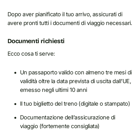
Dopo aver pianificato il tuo arrivo, assicurati di
avere pronti tutti i documenti di viaggio necessari.
Documenti richiesti
Ecco cosa ti serve:
Un passaporto valido con almeno tre mesi di
validità oltre la data prevista di uscita dall’UE,
emesso negli ultimi 10 anni
Il tuo biglietto del treno (digitale o stampato)
Documentazione dell’assicurazione di
viaggio (fortemente consigliata)