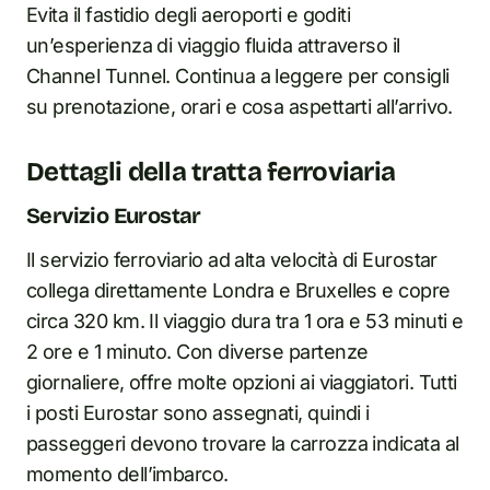
Evita il fastidio degli aeroporti e goditi
un’esperienza di viaggio fluida attraverso il
Channel Tunnel. Continua a leggere per consigli
su prenotazione, orari e cosa aspettarti all’arrivo.
Dettagli della tratta ferroviaria
Servizio Eurostar
Il servizio ferroviario ad alta velocità di Eurostar
collega direttamente Londra e Bruxelles e copre
circa 320 km. Il viaggio dura tra 1 ora e 53 minuti e
2 ore e 1 minuto. Con diverse partenze
giornaliere, offre molte opzioni ai viaggiatori. Tutti
i posti Eurostar sono assegnati, quindi i
passeggeri devono trovare la carrozza indicata al
momento dell’imbarco.