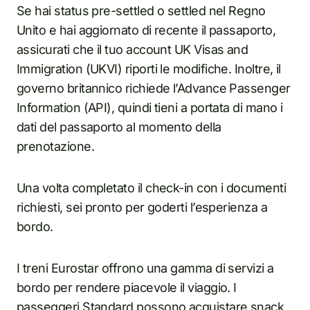
Se hai status pre-settled o settled nel Regno
Unito e hai aggiornato di recente il passaporto,
assicurati che il tuo account UK Visas and
Immigration (UKVI) riporti le modifiche. Inoltre, il
governo britannico richiede l’Advance Passenger
Information (API), quindi tieni a portata di mano i
dati del passaporto al momento della
prenotazione.
Una volta completato il check-in con i documenti
richiesti, sei pronto per goderti l’esperienza a
bordo.
I treni Eurostar offrono una gamma di servizi a
bordo per rendere piacevole il viaggio. I
passeggeri Standard possono acquistare snack