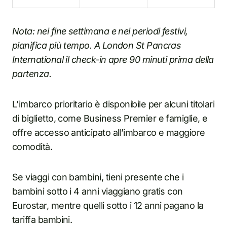
Nota: nei fine settimana e nei periodi festivi,
pianifica più tempo. A London St Pancras
International il check-in apre 90 minuti prima della
partenza.
L’imbarco prioritario è disponibile per alcuni titolari
di biglietto, come Business Premier e famiglie, e
offre accesso anticipato all’imbarco e maggiore
comodità.
Se viaggi con bambini, tieni presente che i
bambini sotto i 4 anni viaggiano gratis con
Eurostar, mentre quelli sotto i 12 anni pagano la
tariffa bambini.