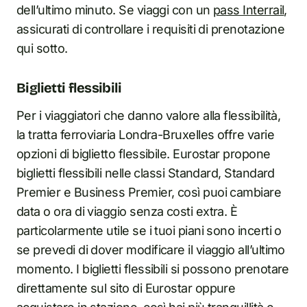
dell’ultimo minuto. Se viaggi con un
pass Interrail
,
assicurati di controllare i requisiti di prenotazione
qui sotto.
Biglietti flessibili
Per i viaggiatori che danno valore alla flessibilità,
la tratta ferroviaria Londra-Bruxelles offre varie
opzioni di biglietto flessibile. Eurostar propone
biglietti flessibili nelle classi Standard, Standard
Premier e Business Premier, così puoi cambiare
data o ora di viaggio senza costi extra. È
particolarmente utile se i tuoi piani sono incerti o
se prevedi di dover modificare il viaggio all’ultimo
momento. I biglietti flessibili si possono prenotare
direttamente sul sito di Eurostar oppure