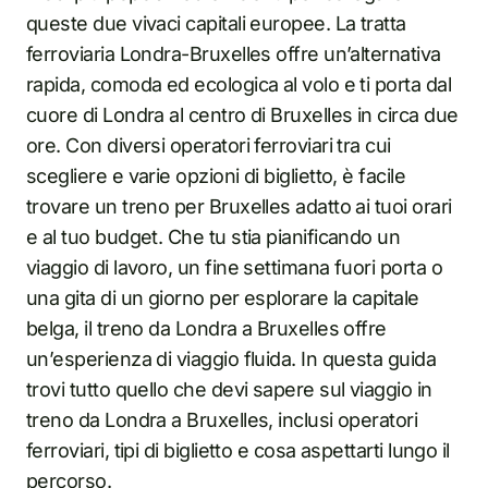
queste due vivaci capitali europee. La tratta
ferroviaria Londra-Bruxelles offre un’alternativa
rapida, comoda ed ecologica al volo e ti porta dal
cuore di Londra al centro di Bruxelles in circa due
ore. Con diversi operatori ferroviari tra cui
scegliere e varie opzioni di biglietto, è facile
trovare un treno per Bruxelles adatto ai tuoi orari
e al tuo budget. Che tu stia pianificando un
viaggio di lavoro, un fine settimana fuori porta o
una gita di un giorno per esplorare la capitale
belga, il treno da Londra a Bruxelles offre
un’esperienza di viaggio fluida. In questa guida
trovi tutto quello che devi sapere sul viaggio in
treno da Londra a Bruxelles, inclusi operatori
ferroviari, tipi di biglietto e cosa aspettarti lungo il
percorso.