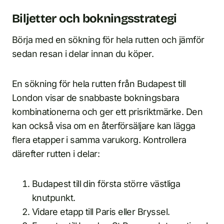
Biljetter och bokningsstrategi
Börja med en sökning för hela rutten och jämför
sedan resan i delar innan du köper.
En sökning för hela rutten från Budapest till
London visar de snabbaste bokningsbara
kombinationerna och ger ett prisriktmärke. Den
kan också visa om en återförsäljare kan lägga
flera etapper i samma varukorg. Kontrollera
därefter rutten i delar:
Budapest till din första större västliga
knutpunkt.
Vidare etapp till Paris eller Bryssel.