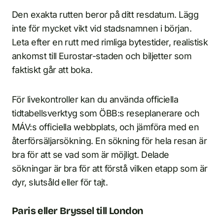
Den exakta rutten beror på ditt resdatum. Lägg
inte för mycket vikt vid stadsnamnen i början.
Leta efter en rutt med rimliga bytestider, realistisk
ankomst till Eurostar-staden och biljetter som
faktiskt går att boka.
För livekontroller kan du använda officiella
tidtabellsverktyg som ÖBB:s reseplanerare och
MÁV:s officiella webbplats, och jämföra med en
återförsäljarsökning. En sökning för hela resan är
bra för att se vad som är möjligt. Delade
sökningar är bra för att förstå vilken etapp som är
dyr, slutsåld eller för tajt.
Paris eller Bryssel till London