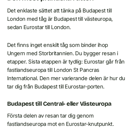
Det enklaste sättet att tänka på Budapest till
London med tåg är Budapest till västeuropa,
sedan Eurostar till London.
Det finns inget enskilt tåg som binder ihop
Ungern med Storbritannien. Du bygger resan i
etapper. Sista etappen är tydlig: Eurostar går från
fastlandseuropa till London St Pancras
International. Den mer varierande delen är hur du
tar dig från Budapest till Eurostar-porten.
Budapest till Central- eller Västeuropa
Första delen av resan tar dig genom
fastlandseuropa mot en Eurostar-knutpunkt.