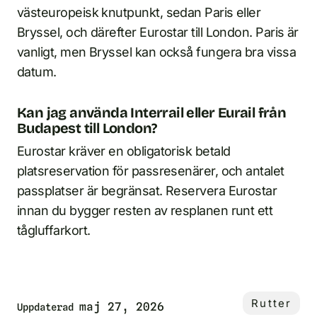
västeuropeisk knutpunkt, sedan Paris eller
Bryssel, och därefter Eurostar till London. Paris är
vanligt, men Bryssel kan också fungera bra vissa
datum.
Kan jag använda Interrail eller Eurail från
Budapest till London?
Eurostar kräver en obligatorisk betald
platsreservation för passresenärer, och antalet
passplatser är begränsat. Reservera Eurostar
innan du bygger resten av resplanen runt ett
tågluffarkort.
Rutter
maj 27, 2026
Uppdaterad