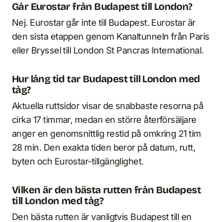
Går Eurostar från Budapest till London?
Nej. Eurostar går inte till Budapest. Eurostar är
den sista etappen genom Kanaltunneln från Paris
eller Bryssel till London St Pancras International.
Hur lång tid tar Budapest till London med
tåg?
Aktuella ruttsidor visar de snabbaste resorna på
cirka 17 timmar, medan en större återförsäljare
anger en genomsnittlig restid på omkring 21 tim
28 min. Den exakta tiden beror på datum, rutt,
byten och Eurostar-tillgänglighet.
Vilken är den bästa rutten från Budapest
till London med tåg?
Den bästa rutten är vanligtvis Budapest till en