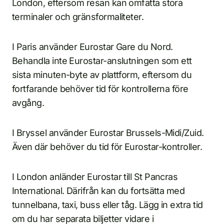
London, eftersom resan kan omfatta stora
terminaler och gränsformaliteter.
I Paris använder Eurostar Gare du Nord.
Behandla inte Eurostar-anslutningen som ett
sista minuten-byte av plattform, eftersom du
fortfarande behöver tid för kontrollerna före
avgång.
I Bryssel använder Eurostar Brussels-Midi/Zuid.
Även där behöver du tid för Eurostar-kontroller.
I London anländer Eurostar till St Pancras
International. Därifrån kan du fortsätta med
tunnelbana, taxi, buss eller tåg. Lägg in extra tid
om du har separata biljetter vidare i