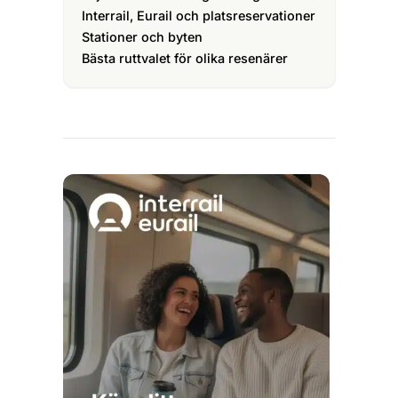
Interrail, Eurail och platsreservationer
Stationer och byten
Bästa ruttvalet för olika resenärer