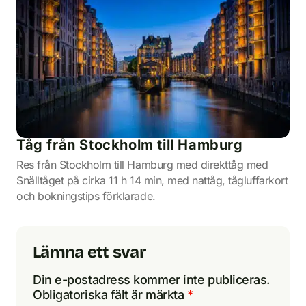
Tåg från Stockholm till Hamburg
Res från Stockholm till Hamburg med direkttåg med
Snälltåget på cirka 11 h 14 min, med nattåg, tågluffarkort
och bokningstips förklarade.
Lämna ett svar
Din e-postadress kommer inte publiceras.
Obligatoriska fält är märkta
*