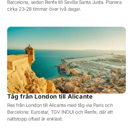
Barcelona, sedan Renfe till Sevilla Santa Justa. Planera
cirka 23-28 timmar över två dagar.
Tåg från London till Alicante
Res från London till Alicante med tåg via Paris och
Barcelona: Eurostar, TGV INOUI och Renfe, där ett
nattstopp oftast är enklast.