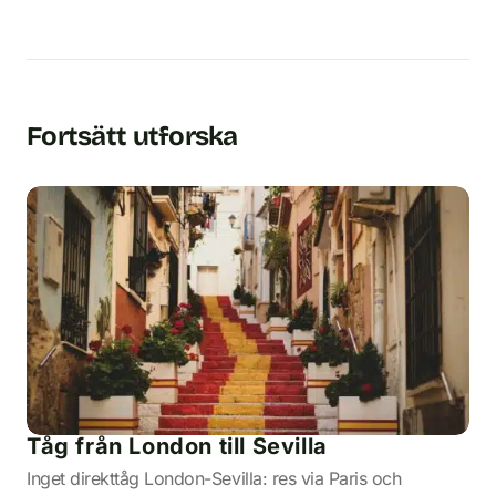
Fortsätt utforska
Tåg från London till Sevilla
Inget direkttåg London-Sevilla: res via Paris och