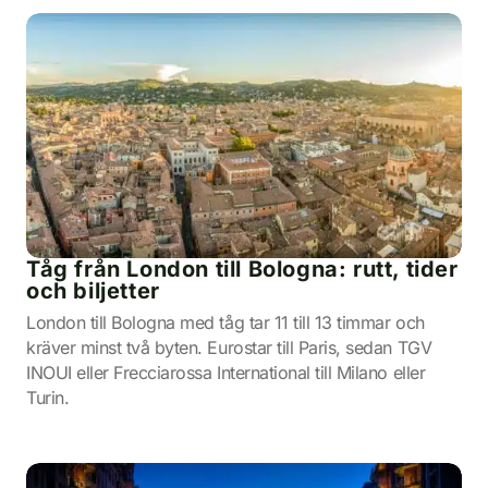
Tåg från London till Bologna: rutt, tider
och biljetter
London till Bologna med tåg tar 11 till 13 timmar och
kräver minst två byten. Eurostar till Paris, sedan TGV
INOUI eller Frecciarossa International till Milano eller
Turin.