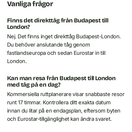
Vanliga frågor
Finns det direkttåg från Budapest till
London?
Nej. Det finns inget direkttåg Budapest-London.
Du behöver anslutande tåg genom
fastlandseuropa och sedan Eurostar in till
London.
Kan man resa från Budapest till London
med tåg på en dag?
Kommersiella ruttplanerare visar snabbaste resor
runt 17 timmar. Kontrollera ditt exakta datum
innan du litar på en endagsplan, eftersom byten
och Eurostar-tillgänglighet kan ändra svaret.