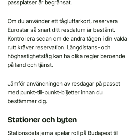
passplatser är begränsat.
Om du använder ett tågluffarkort, reservera
Eurostar så snart ditt resdatum är bestämt.
Kontrollera sedan om de andra tågen i din valda
rutt kräver reservation. Långdistans- och
höghastighetståg kan ha olika regler beroende
på land och tjänst.
Jämför användningen av resdagar på passet
med punkt-till-punkt-biljetter innan du
bestämmer dig.
Stationer och byten
Stationsdetaljerna spelar roll på Budapest till