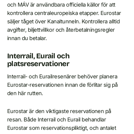
och MÁV är användbara officiella källor för att
kontrollera centraleuropeiska etapper. Eurostar
säljer tåget över Kanaltunneln. Kontrollera alltid
avgifter, biljettvillkor och återbetalningsregler
innan du betalar.
Interrail, Eurail och
platsreservationer
Interrail- och Eurailresenärer behöver planera
Eurostar-reservationen innan de förlitar sig på
den här rutten.
Eurostar är den viktigaste reservationen på
resan. Både Interrail och Eurail behandlar
Eurostar som reservationspliktigt, och antalet