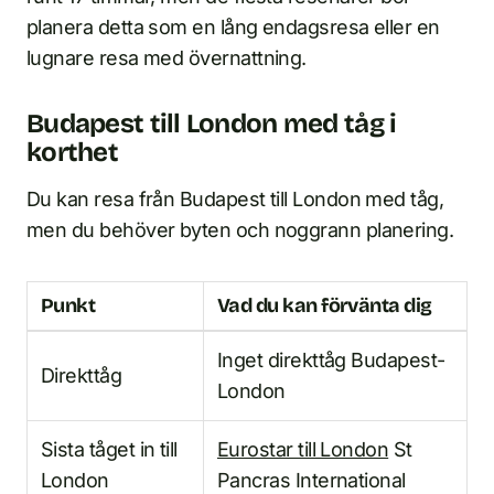
planera detta som en lång endagsresa eller en
lugnare resa med övernattning.
Budapest till London med tåg i
korthet
Du kan resa från Budapest till London med tåg,
men du behöver byten och noggrann planering.
Punkt
Vad du kan förvänta dig
Inget direkttåg Budapest-
Direkttåg
London
Sista tåget in till
Eurostar till London
St
London
Pancras International