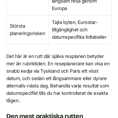
långsam resa genom
Europa
Tajta byten, Eurostar-
Största
tillgänglighet och
planeringsrisken
datumspecifika tidtabeller
Det här är en rutt där själva resplanen betyder
mer än rubriktiden. En reseplanerare kan visa en
snabb kedja via Tyskland och Paris ett visst
datum, och sedan ett långsammare eller dyrare
alternativ nästa dag. Behandla varje resultat som
datumspecifikt tills du har kontrollerat de exakta
tågen.
Den mest praktiska rutten