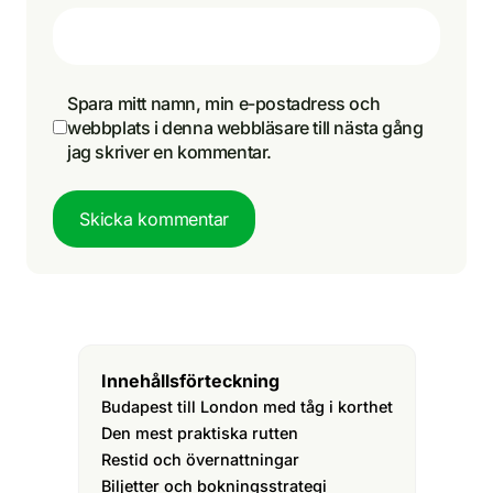
Spara mitt namn, min e-postadress och
webbplats i denna webbläsare till nästa gång
jag skriver en kommentar.
Skicka kommentar
Innehållsförteckning
Budapest till London med tåg i korthet
Den mest praktiska rutten
Restid och övernattningar
Biljetter och bokningsstrategi