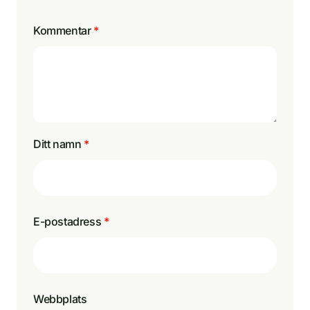
Kommentar
*
Ditt namn
*
E-postadress
*
Webbplats