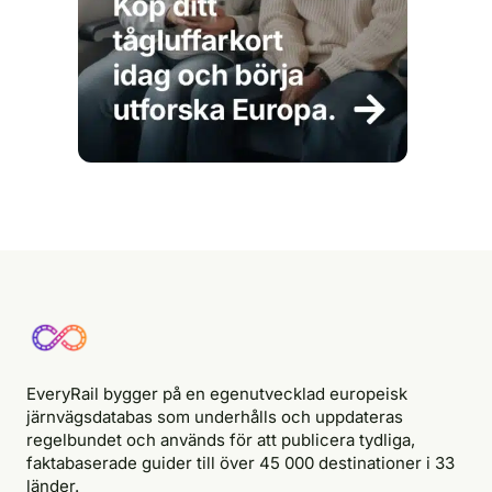
EveryRail bygger på en egenutvecklad europeisk
järnvägsdatabas som underhålls och uppdateras
regelbundet och används för att publicera tydliga,
faktabaserade guider till över 45 000 destinationer i 33
länder.