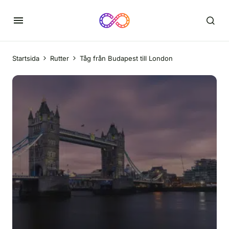
Startsida
Rutter
Tåg från Budapest till London