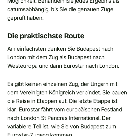
Möglichkeit. Behandeln Sie jedes Ergebnis als
datumsabhängig, bis Sie die genauen Züge
geprüft haben.
Die praktischste Route
Am einfachsten denken Sie Budapest nach
London mit dem Zug als Budapest nach
Westeuropa und dann Eurostar nach London.
Es gibt keinen einzelnen Zug, der Ungarn mit
dem Vereinigten Königreich verbindet. Sie bauen
die Reise in Etappen auf. Die letzte Etappe ist
klar: Eurostar fährt vom europäischen Festland
nach London St Pancras International. Der
variablere Teil ist, wie Sie von Budapest zum
Eurostar-Zugang kommen.