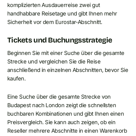
komplizierten Ausdauerreise zwei gut
handhabbare Reisetage und gibt Ihnen mehr
Sicherheit vor dem Eurostar-Abschnitt.
Tickets und Buchungsstrategie
Beginnen Sie mit einer Suche über die gesamte
Strecke und vergleichen Sie die Reise
anschließend in einzelnen Abschnitten, bevor Sie
kaufen.
Eine Suche über die gesamte Strecke von
Budapest nach London zeigt die schnellsten
buchbaren Kombinationen und gibt Ihnen einen
Preisvergleich. Sie kann auch zeigen, ob ein
Reseller mehrere Abschnitte in einen Warenkorb