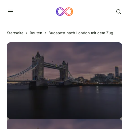
Startseite
Routen
Budapest nach London mit dem Zug