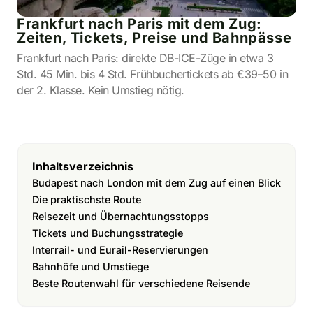
Frankfurt nach Paris mit dem Zug:
Zeiten, Tickets, Preise und Bahnpässe
Frankfurt nach Paris: direkte DB-ICE-Züge in etwa 3
Std. 45 Min. bis 4 Std. Frühbuchertickets ab €39–50 in
der 2. Klasse. Kein Umstieg nötig.
Inhaltsverzeichnis
Budapest nach London mit dem Zug auf einen Blick
Die praktischste Route
Reisezeit und Übernachtungsstopps
Tickets und Buchungsstrategie
Interrail- und Eurail-Reservierungen
Bahnhöfe und Umstiege
Beste Routenwahl für verschiedene Reisende