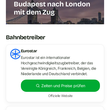
Budapest nach London
mit dem Zug
Bahnbetreiber
Eurostar
Eurostar ist ein internationaler
Hochgeschwindigkeitszugbetreiber, der das
Vereinigte Königreich, Frankreich, Belgien, die
Niederlande und Deutschland verbindet.
Zeiten und Preise prüfen
Offizielle Website