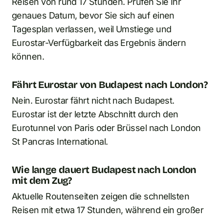
Reisen von rund 17 Stunden. Prüfen Sie Ihr
genaues Datum, bevor Sie sich auf einen
Tagesplan verlassen, weil Umstiege und
Eurostar-Verfügbarkeit das Ergebnis ändern
können.
Fährt Eurostar von Budapest nach London?
Nein. Eurostar fährt nicht nach Budapest.
Eurostar ist der letzte Abschnitt durch den
Eurotunnel von Paris oder Brüssel nach London
St Pancras International.
Wie lange dauert Budapest nach London
mit dem Zug?
Aktuelle Routenseiten zeigen die schnellsten
Reisen mit etwa 17 Stunden, während ein großer