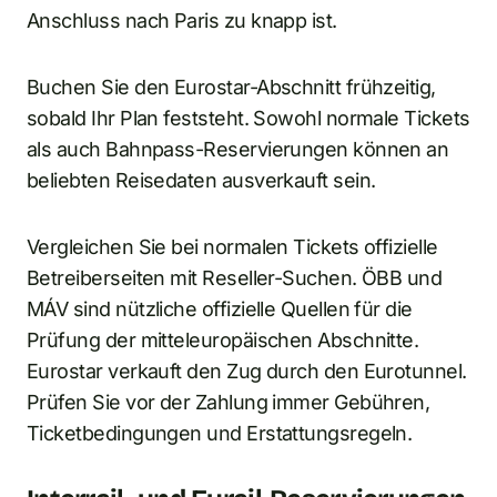
Anschluss nach Paris zu knapp ist.
Buchen Sie den Eurostar-Abschnitt frühzeitig,
sobald Ihr Plan feststeht. Sowohl normale Tickets
als auch Bahnpass-Reservierungen können an
beliebten Reisedaten ausverkauft sein.
Vergleichen Sie bei normalen Tickets offizielle
Betreiberseiten mit Reseller-Suchen. ÖBB und
MÁV sind nützliche offizielle Quellen für die
Prüfung der mitteleuropäischen Abschnitte.
Eurostar verkauft den Zug durch den Eurotunnel.
Prüfen Sie vor der Zahlung immer Gebühren,
Ticketbedingungen und Erstattungsregeln.