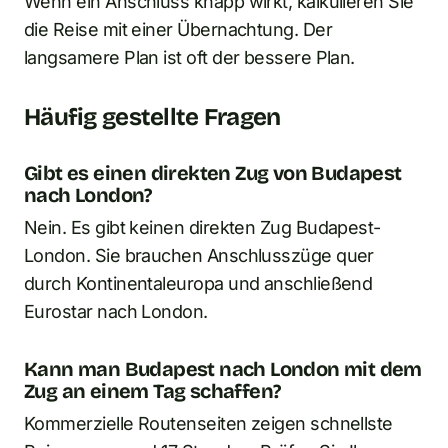
Wenn ein Anschluss knapp wirkt, kalkulieren Sie
die Reise mit einer Übernachtung. Der
langsamere Plan ist oft der bessere Plan.
Häufig gestellte Fragen
Gibt es einen direkten Zug von Budapest
nach London?
Nein. Es gibt keinen direkten Zug Budapest-
London. Sie brauchen Anschlusszüge quer
durch Kontinentaleuropa und anschließend
Eurostar nach London.
Kann man Budapest nach London mit dem
Zug an einem Tag schaffen?
Kommerzielle Routenseiten zeigen schnellste