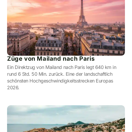
Züge von Mailand nach Paris
Ein Direktzug von Mailand nach Paris legt 640 km in
rund 6 Std. 50 Min. zurück. Eine der landschaftlich
schönsten Hochgeschwindigkeitsstrecken Europas
2026.