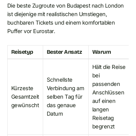
Die beste Zugroute von Budapest nach London
ist diejenige mit realistischen Umstiegen,
buchbaren Tickets und einem komfortablen
Puffer vor Eurostar.
Reisetyp
Bester Ansatz
Warum
Hält die Reise
bei
Schnellste
passenden
Kürzeste
Verbindung am
Anschlüssen
Gesamtzeit
selben Tag für
auf einen
gewünscht
das genaue
langen
Datum
Reisetag
begrenzt