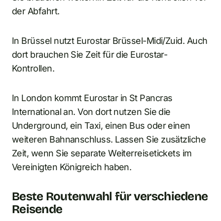
der Abfahrt.
In Brüssel nutzt Eurostar Brüssel-Midi/Zuid. Auch
dort brauchen Sie Zeit für die Eurostar-
Kontrollen.
In London kommt Eurostar in St Pancras
International an. Von dort nutzen Sie die
Underground, ein Taxi, einen Bus oder einen
weiteren Bahnanschluss. Lassen Sie zusätzliche
Zeit, wenn Sie separate Weiterreisetickets im
Vereinigten Königreich haben.
Beste Routenwahl für verschiedene
Reisende