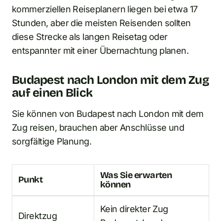
kommerziellen Reiseplanern liegen bei etwa 17
Stunden, aber die meisten Reisenden sollten
diese Strecke als langen Reisetag oder
entspannter mit einer Übernachtung planen.
Budapest nach London mit dem Zug
auf einen Blick
Sie können von Budapest nach London mit dem
Zug reisen, brauchen aber Anschlüsse und
sorgfältige Planung.
Was Sie erwarten
Punkt
können
Kein direkter Zug
Direktzug