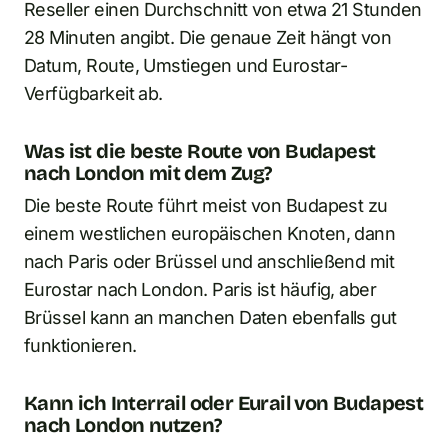
Reseller einen Durchschnitt von etwa 21 Stunden
28 Minuten angibt. Die genaue Zeit hängt von
Datum, Route, Umstiegen und Eurostar-
Verfügbarkeit ab.
Was ist die beste Route von Budapest
nach London mit dem Zug?
Die beste Route führt meist von Budapest zu
einem westlichen europäischen Knoten, dann
nach Paris oder Brüssel und anschließend mit
Eurostar nach London. Paris ist häufig, aber
Brüssel kann an manchen Daten ebenfalls gut
funktionieren.
Kann ich Interrail oder Eurail von Budapest
nach London nutzen?