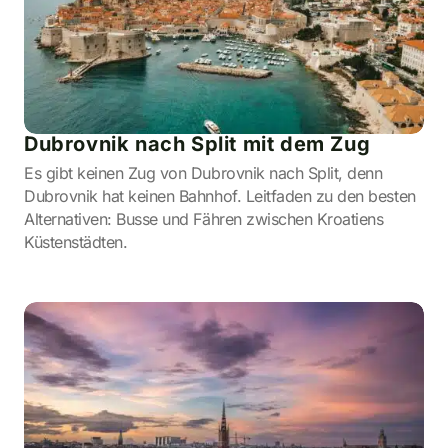
Dubrovnik nach Split mit dem Zug
Es gibt keinen Zug von Dubrovnik nach Split, denn
Dubrovnik hat keinen Bahnhof. Leitfaden zu den besten
Alternativen: Busse und Fähren zwischen Kroatiens
Küstenstädten.