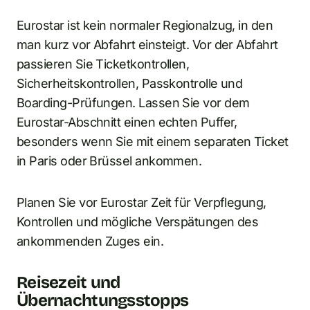
Eurostar ist kein normaler Regionalzug, in den
man kurz vor Abfahrt einsteigt. Vor der Abfahrt
passieren Sie Ticketkontrollen,
Sicherheitskontrollen, Passkontrolle und
Boarding-Prüfungen. Lassen Sie vor dem
Eurostar-Abschnitt einen echten Puffer,
besonders wenn Sie mit einem separaten Ticket
in Paris oder Brüssel ankommen.
Planen Sie vor Eurostar Zeit für Verpflegung,
Kontrollen und mögliche Verspätungen des
ankommenden Zuges ein.
Reisezeit und
Übernachtungsstopps