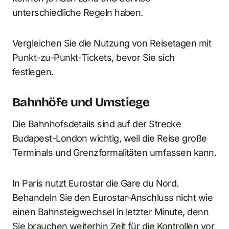
unterschiedliche Regeln haben.
Vergleichen Sie die Nutzung von Reisetagen mit
Punkt-zu-Punkt-Tickets, bevor Sie sich
festlegen.
Bahnhöfe und Umstiege
Die Bahnhofsdetails sind auf der Strecke
Budapest-London wichtig, weil die Reise große
Terminals und Grenzformalitäten umfassen kann.
In Paris nutzt Eurostar die Gare du Nord.
Behandeln Sie den Eurostar-Anschluss nicht wie
einen Bahnsteigwechsel in letzter Minute, denn
Sie brauchen weiterhin Zeit für die Kontrollen vor