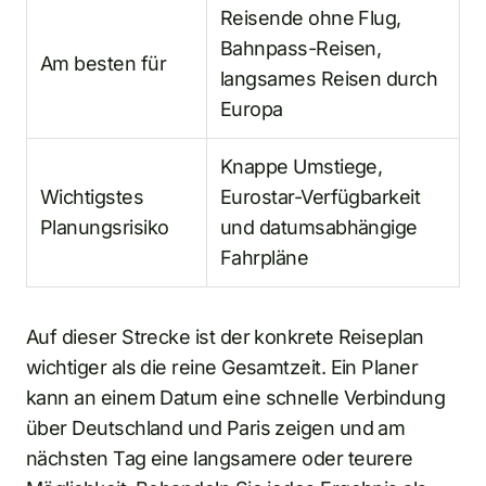
Reisende ohne Flug,
Bahnpass-Reisen,
Am besten für
langsames Reisen durch
Europa
Knappe Umstiege,
Wichtigstes
Eurostar-Verfügbarkeit
Planungsrisiko
und datumsabhängige
Fahrpläne
Auf dieser Strecke ist der konkrete Reiseplan
wichtiger als die reine Gesamtzeit. Ein Planer
kann an einem Datum eine schnelle Verbindung
über Deutschland und Paris zeigen und am
nächsten Tag eine langsamere oder teurere