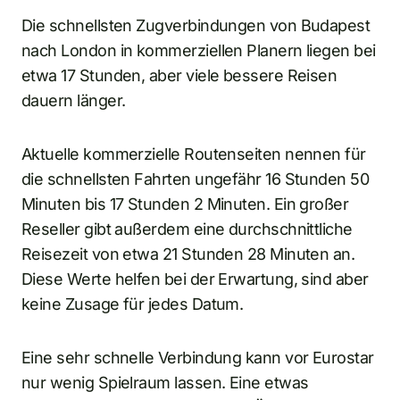
Die schnellsten Zugverbindungen von Budapest
nach London in kommerziellen Planern liegen bei
etwa 17 Stunden, aber viele bessere Reisen
dauern länger.
Aktuelle kommerzielle Routenseiten nennen für
die schnellsten Fahrten ungefähr 16 Stunden 50
Minuten bis 17 Stunden 2 Minuten. Ein großer
Reseller gibt außerdem eine durchschnittliche
Reisezeit von etwa 21 Stunden 28 Minuten an.
Diese Werte helfen bei der Erwartung, sind aber
keine Zusage für jedes Datum.
Eine sehr schnelle Verbindung kann vor Eurostar
nur wenig Spielraum lassen. Eine etwas