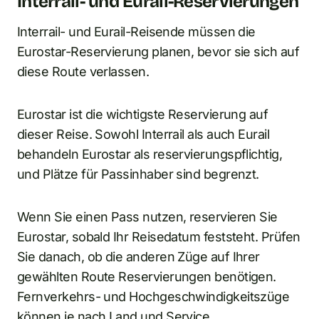
Interrail- und Eurail-Reservierungen
Interrail- und Eurail-Reisende müssen die
Eurostar-Reservierung planen, bevor sie sich auf
diese Route verlassen.
Eurostar ist die wichtigste Reservierung auf
dieser Reise. Sowohl Interrail als auch Eurail
behandeln Eurostar als reservierungspflichtig,
und Plätze für Passinhaber sind begrenzt.
Wenn Sie einen Pass nutzen, reservieren Sie
Eurostar, sobald Ihr Reisedatum feststeht. Prüfen
Sie danach, ob die anderen Züge auf Ihrer
gewählten Route Reservierungen benötigen.
Fernverkehrs- und Hochgeschwindigkeitszüge
können je nach Land und Service