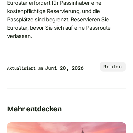
Eurostar erfordert für Passinhaber eine
kostenpflichtige Reservierung, und die
Passplätze sind begrenzt. Reservieren Sie
Eurostar, bevor Sie sich auf eine Passroute
verlassen.
Routen
Juni 20, 2026
Aktualisiert am
Mehr entdecken