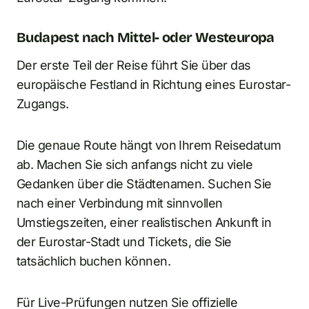
Budapest nach Mittel- oder Westeuropa
Der erste Teil der Reise führt Sie über das
europäische Festland in Richtung eines Eurostar-
Zugangs.
Die genaue Route hängt von Ihrem Reisedatum
ab. Machen Sie sich anfangs nicht zu viele
Gedanken über die Städtenamen. Suchen Sie
nach einer Verbindung mit sinnvollen
Umstiegszeiten, einer realistischen Ankunft in
der Eurostar-Stadt und Tickets, die Sie
tatsächlich buchen können.
Für Live-Prüfungen nutzen Sie offizielle