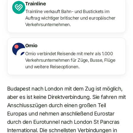
Trainline
Trainline verkauft Bahn- und Bustickets im
Auftrag wichtiger britischer und europäischer
Verkehrsunternehmen.
Omio
Omio verbindet Reisende mit mehr als 1.000
Verkehrsunternehmen für Züge, Busse, Flüge
und weitere Reiseoptionen.
Budapest nach London mit dem Zug ist möglich,
aber es ist keine Direktverbindung. Sie fahren mit
Anschlusszügen durch einen großen Teil
Europas und nehmen anschließend Eurostar
durch den Eurotunnel nach London St Pancras
International. Die schnellsten Verbindungen in