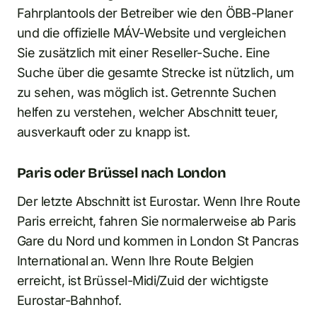
Fahrplantools der Betreiber wie den ÖBB-Planer
und die offizielle MÁV-Website und vergleichen
Sie zusätzlich mit einer Reseller-Suche. Eine
Suche über die gesamte Strecke ist nützlich, um
zu sehen, was möglich ist. Getrennte Suchen
helfen zu verstehen, welcher Abschnitt teuer,
ausverkauft oder zu knapp ist.
Paris oder Brüssel nach London
Der letzte Abschnitt ist Eurostar. Wenn Ihre Route
Paris erreicht, fahren Sie normalerweise ab Paris
Gare du Nord und kommen in London St Pancras
International an. Wenn Ihre Route Belgien
erreicht, ist Brüssel-Midi/Zuid der wichtigste
Eurostar-Bahnhof.