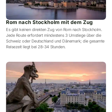
Rom nach Stockholm mit dem Zug
Es gibt keinen direkten Zug von Rom nach Stockholm.
Jede Route erfordert mindestens 3 Umstiege über die
Schweiz oder Deutschland und Dänemark; die gesamte
Reisezeit liegt bei 28-34 Stunden.