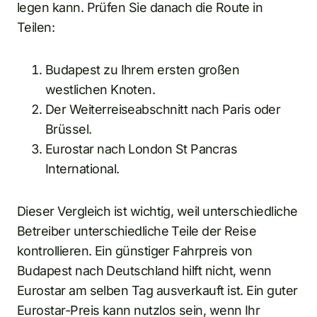
legen kann. Prüfen Sie danach die Route in
Teilen:
Budapest zu Ihrem ersten großen
westlichen Knoten.
Der Weiterreiseabschnitt nach Paris oder
Brüssel.
Eurostar nach London St Pancras
International.
Dieser Vergleich ist wichtig, weil unterschiedliche
Betreiber unterschiedliche Teile der Reise
kontrollieren. Ein günstiger Fahrpreis von
Budapest nach Deutschland hilft nicht, wenn
Eurostar am selben Tag ausverkauft ist. Ein guter
Eurostar-Preis kann nutzlos sein, wenn Ihr