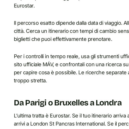
Eurostar.
Il percorso esatto dipende dalla data di viaggio. A
città. Cerca un itinerario con tempi di cambio sensat
biglietti che puoi effettivamente prenotare.
Per i controlli in tempo reale, usa gli strumenti uffi
sito ufficiale MÁV, e confrontali con una ricerca su 
per capire cosa è possibile. Le ricerche separate a
troppo stretta.
Da Parigi o Bruxelles a Londra
L’ultima tratta è Eurostar. Se il tuo itinerario arriva
arrivi a London St Pancras International. Se il perc