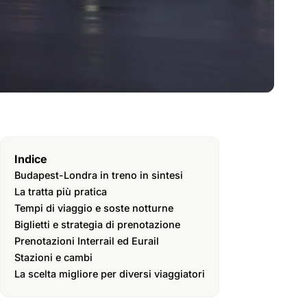
Indice
Budapest-Londra in treno in sintesi
La tratta più pratica
Tempi di viaggio e soste notturne
Biglietti e strategia di prenotazione
Prenotazioni Interrail ed Eurail
Stazioni e cambi
La scelta migliore per diversi viaggiatori