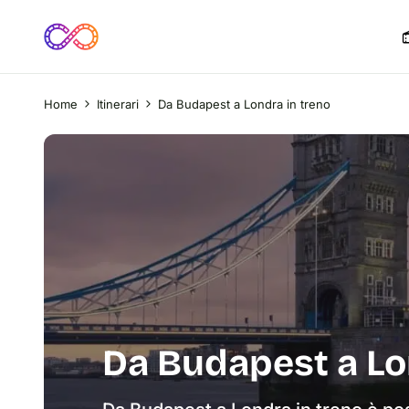
Home
Itinerari
Da Budapest a Londra in treno
Da Budapest a Lo