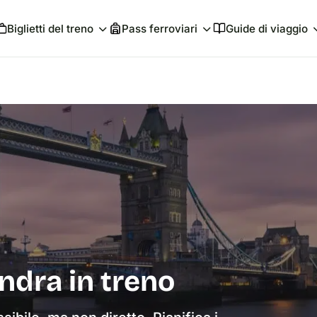
Biglietti del treno
Pass ferroviari
Guide di viaggio
ndra in treno