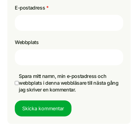
E-postadress
*
Webbplats
Spara mitt namn, min e-postadress och
webbplats i denna webbläsare till nästa gång
jag skriver en kommentar.
Skicka kommentar