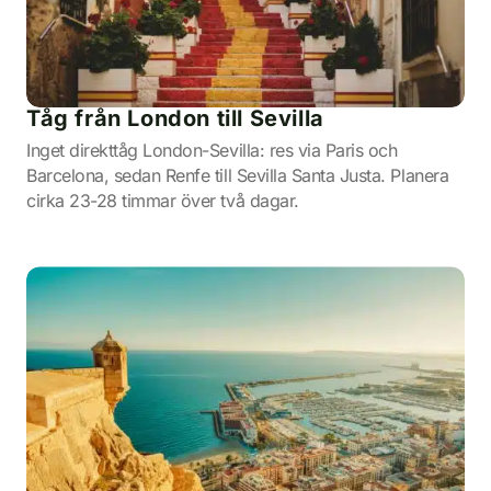
Tåg från London till Sevilla
Inget direkttåg London-Sevilla: res via Paris och
Barcelona, sedan Renfe till Sevilla Santa Justa. Planera
cirka 23-28 timmar över två dagar.