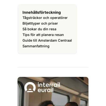
Innehållsförteckning
Tågsträckor och operatörer
Biljetttyper och priser
Så bokar du din resa
Tips för att planera resan
Guide till Amsterdam Centraal
Sammanfattning