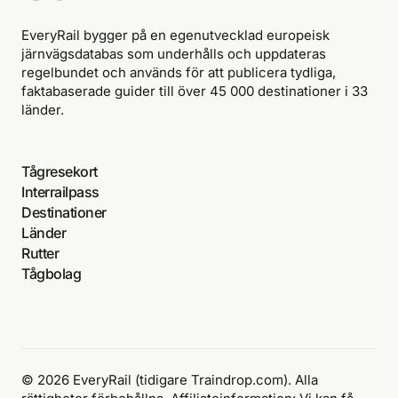
EveryRail bygger på en egenutvecklad europeisk
järnvägsdatabas som underhålls och uppdateras
regelbundet och används för att publicera tydliga,
faktabaserade guider till över 45 000 destinationer i 33
länder.
Tågresekort
Interrailpass
Destinationer
Länder
Rutter
Tågbolag
© 2026 EveryRail (tidigare Traindrop.com). Alla