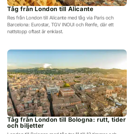
Tåg från London till Alicante
Res från London till Alicante med tåg via Paris och
Barcelona: Eurostar, TGV INOUI och Renfe, där ett
nattstopp oftast är enklast.
Tåg från London till Bologna: rutt, tider
och biljetter