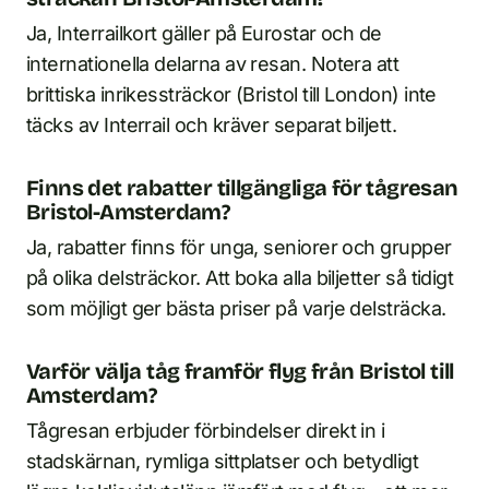
Ja, Interrailkort gäller på Eurostar och de
internationella delarna av resan. Notera att
brittiska inrikessträckor (Bristol till London) inte
täcks av Interrail och kräver separat biljett.
Finns det rabatter tillgängliga för tågresan
Bristol-Amsterdam?
Ja, rabatter finns för unga, seniorer och grupper
på olika delsträckor. Att boka alla biljetter så tidigt
som möjligt ger bästa priser på varje delsträcka.
Varför välja tåg framför flyg från Bristol till
Amsterdam?
Tågresan erbjuder förbindelser direkt in i
stadskärnan, rymliga sittplatser och betydligt