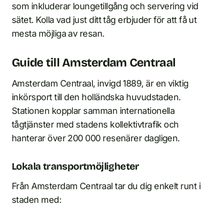
som inkluderar loungetillgång och servering vid
sätet. Kolla vad just ditt tåg erbjuder för att få ut
mesta möjliga av resan.
Guide till Amsterdam Centraal
Amsterdam Centraal, invigd 1889, är en viktig
inkörsport till den holländska huvudstaden.
Stationen kopplar samman internationella
tågtjänster med stadens kollektivtrafik och
hanterar över 200 000 resenärer dagligen.
Lokala transportmöjligheter
Från Amsterdam Centraal tar du dig enkelt runt i
staden med: