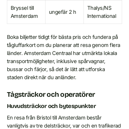
Bryssel till
Thalys/NS
ungefär 2 h
Amsterdam
International
Boka biljetter tidigt för bästa pris och fundera på
tågluffarkort om du planerar att resa genom flera
länder. Amsterdam Centraal har utmärkta lokala
transportmöjligheter, inklusive spårvagnar,
bussar och färjor, så det är lätt att utforska
staden direkt när du anländer.
Tågsträckor och operatörer
Huvudsträckor och bytespunkter
En resa från Bristol till Amsterdam består
vanligtvis av tre delsträckor, var och en trafikerad