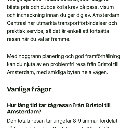
bästa pris och dubbelkolla krav på pass, visum
och incheckning innan du ger dig av. Amsterdam
Centraal har utmärkta transportförbindelser och
praktisk service, så det är enkelt att fortsätta
resan när du väl är framme.
Med noggrann planering och god framförhållning
kan du njuta av en problemfri resa från Bristol till
Amsterdam, med smidiga byten hela vägen.
Vanliga frågor
Hur lång tid tar tågresan från Bristol till
Amsterdam?
Den totala resan tar ungefär 8-9 timmar fördelat