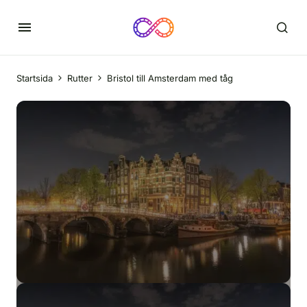
Startsida
Rutter
Bristol till Amsterdam med tåg