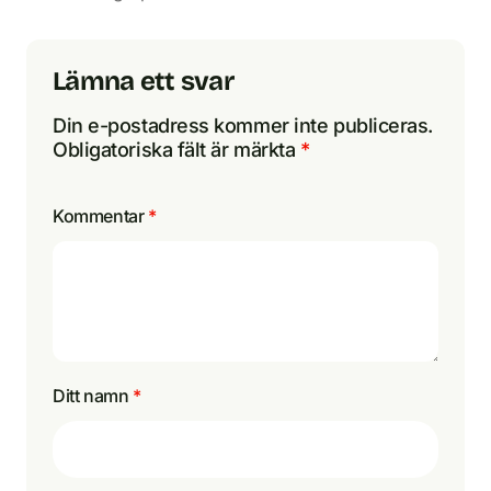
Lämna ett svar
Din e-postadress kommer inte publiceras.
Obligatoriska fält är märkta
*
Kommentar
*
Ditt namn
*