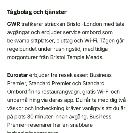
Tågbolag och tjänster
GWR
trafikerar sträckan Bristol-London med täta
avgångar och erbjuder service ombord som
bekväma sittplatser, eluttag och Wi-Fi. Tågen går
regelbundet under rusningstid, med tidiga
morgonturer från Bristol Temple Meads.
Eurostar
erbjuder tre reseklasser: Business
Premier, Standard Premier och Standard.
Ombord finns restaurangvagn, gratis Wi-Fi och
underhållning via deras app. Du får ta med dig två
väskor och incheckning kräver vanligtvis att du är
på plats 30 minuter innan avgång. Business
Premier-resenärer har en snabbare