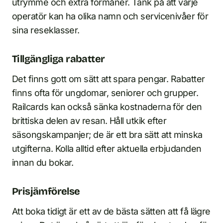
utrymme och extra förmåner. Tänk på att varje
operatör kan ha olika namn och servicenivåer för
sina reseklasser.
Tillgängliga rabatter
Det finns gott om sätt att spara pengar. Rabatter
finns ofta för ungdomar, seniorer och grupper.
Railcards kan också sänka kostnaderna för den
brittiska delen av resan. Håll utkik efter
säsongskampanjer; de är ett bra sätt att minska
utgifterna. Kolla alltid efter aktuella erbjudanden
innan du bokar.
Prisjämförelse
Att boka tidigt är ett av de bästa sätten att få lägre