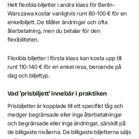
Helt flexibla biljetter i andra klass för Berlin-
Warszawa kostar vanligtvis runt 80-100 € för en
enkelbiljett. De tillåter ändringar och ofta
återbetalning, men du betalar för den
flexibiliteten.
Flexibla biljetter i första klass kan kosta upp till
runt 110-140 € för en enkel resa, beroende på
dag och biljettyp.
Vad ’prisbiljett’ innebär i praktiken
Prisbiljetter är kopplade till ett specifikt tåg och
medger begränsade eller inga återbetalningar
och begränsade eller inga ändringar, särskilt på
de billigaste nivåerna. De billigaste biljetterna säljs