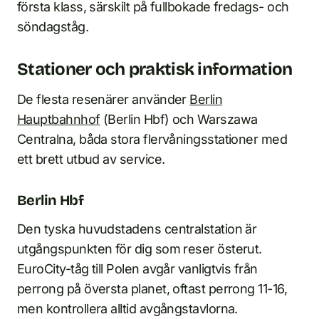
första klass, särskilt på fullbokade fredags- och
söndagståg.
Stationer och praktisk information
De flesta resenärer använder
Berlin
Hauptbahnhof
(Berlin Hbf) och Warszawa
Centralna, båda stora flervåningsstationer med
ett brett utbud av service.
Berlin Hbf
Den tyska huvudstadens centralstation är
utgångspunkten för dig som reser österut.
EuroCity-tåg till Polen avgår vanligtvis från
perrong på översta planet, oftast perrong 11-16,
men kontrollera alltid avgångstavlorna.