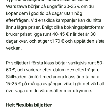
Warszawa börjar på ungefär 30-35 € om du
köper dem i god tid på dagar utan hög
efterfrågan. Vid enskilda kampanjer kan du hitta
ännu lägre priser. Enligt olika bokningsplattformar
brukar priset ligga runt 40-45 € när det är 30
dagar kvar, och stiger till 70 € och uppåt den sista
veckan.
Prisbiljetter i första klass börjar vanligtvis runt 50-
60 €, och varierar efter datum och efterfrågan.
Skillnaden jämfört med andra klass är ofta bara
15-25 € på många avgångar, vilket gör det värt att
överväga om du värdesätter mer utrymme.
Helt flexibla biljetter