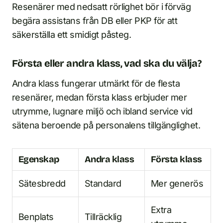
Resenärer med nedsatt rörlighet bör i förväg
begära assistans från DB eller PKP för att
säkerställa ett smidigt påsteg.
Första eller andra klass, vad ska du välja?
Andra klass fungerar utmärkt för de flesta
resenärer, medan första klass erbjuder mer
utrymme, lugnare miljö och ibland service vid
sätena beroende på personalens tillgänglighet.
Egenskap
Andra klass
Första klass
Sätesbredd
Standard
Mer generös
Extra
Benplats
Tillräcklig