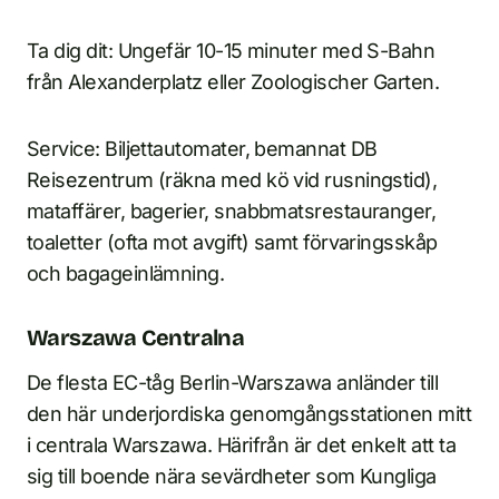
Ta dig dit: Ungefär 10-15 minuter med S-Bahn
från Alexanderplatz eller Zoologischer Garten.
Service: Biljettautomater, bemannat DB
Reisezentrum (räkna med kö vid rusningstid),
mataffärer, bagerier, snabbmatsrestauranger,
toaletter (ofta mot avgift) samt förvaringsskåp
och bagageinlämning.
Warszawa Centralna
De flesta EC-tåg Berlin-Warszawa anländer till
den här underjordiska genomgångsstationen mitt
i centrala Warszawa. Härifrån är det enkelt att ta
sig till boende nära sevärdheter som Kungliga