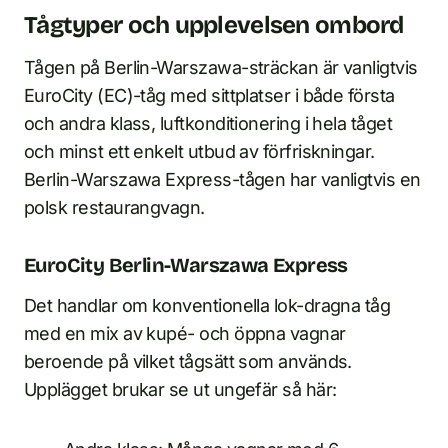
Tågtyper och upplevelsen ombord
Tågen på Berlin-Warszawa-sträckan är vanligtvis
EuroCity (EC)-tåg med sittplatser i både första
och andra klass, luftkonditionering i hela tåget
och minst ett enkelt utbud av förfriskningar.
Berlin-Warszawa Express-tågen har vanligtvis en
polsk restaurangvagn.
EuroCity Berlin-Warszawa Express
Det handlar om konventionella lok-dragna tåg
med en mix av kupé- och öppna vagnar
beroende på vilket tågsätt som används.
Upplägget brukar se ut ungefär så här: