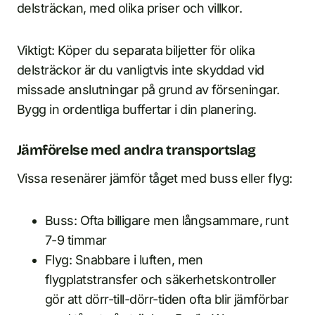
delsträckan, med olika priser och villkor.
Viktigt: Köper du separata biljetter för olika
delsträckor är du vanligtvis inte skyddad vid
missade anslutningar på grund av förseningar.
Bygg in ordentliga buffertar i din planering.
Jämförelse med andra transportslag
Vissa resenärer jämför tåget med buss eller flyg:
Buss: Ofta billigare men långsammare, runt
7-9 timmar
Flyg: Snabbare i luften, men
flygplatstransfer och säkerhetskontroller
gör att dörr-till-dörr-tiden ofta blir jämförbar