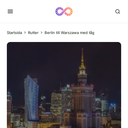
Startsida
Rutter
Berlin till Warszawa med tåg