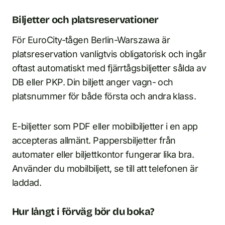
Biljetter och platsreservationer
För EuroCity-tågen Berlin-Warszawa är
platsreservation vanligtvis obligatorisk och ingår
oftast automatiskt med fjärrtågsbiljetter sålda av
DB eller PKP. Din biljett anger vagn- och
platsnummer för både första och andra klass.
E-biljetter som PDF eller mobilbiljetter i en app
accepteras allmänt. Pappersbiljetter från
automater eller biljettkontor fungerar lika bra.
Använder du mobilbiljett, se till att telefonen är
laddad.
Hur långt i förväg bör du boka?