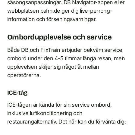
säsongsanpassningar. DB Navigator-appen eller
webbplatsen bahn.de ger dig live-perrong­
information och förseningsvarningar.
Ombordupplevelse och service
Både DB och FlixTrain erbjuder bekväm service
ombord under den 4-5 timmar långa resan, men
upplevelsen skiljer sig något åt mellan
operatörerna.
ICE-tåg
ICE-tågen är kända för sin service ombord,
inklusive luftkonditionering och
restaurangalternativ. Det här kan du förvänta dig: