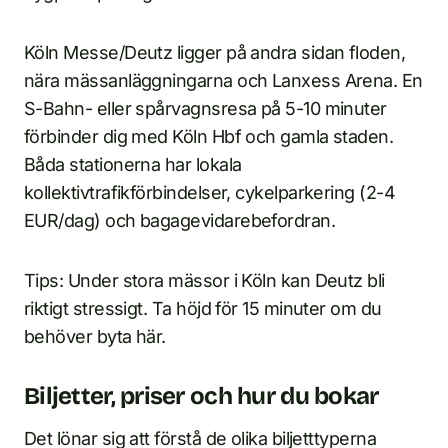
Köln Messe/Deutz ligger på andra sidan floden,
nära mässanläggningarna och Lanxess Arena. En
S-Bahn- eller spårvagnsresa på 5-10 minuter
förbinder dig med Köln Hbf och gamla staden.
Båda stationerna har lokala
kollektivtrafikförbindelser, cykelparkering (2-4
EUR/dag) och bagagevidarebefordran.
Tips: Under stora mässor i Köln kan Deutz bli
riktigt stressigt. Ta höjd för 15 minuter om du
behöver byta här.
Biljetter, priser och hur du bokar
Det lönar sig att förstå de olika biljetttyperna