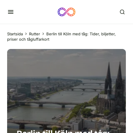
Startsida
Rutter
Berlin till Köln med tåg: Tider, biljetter,
priser och tågluffarkort