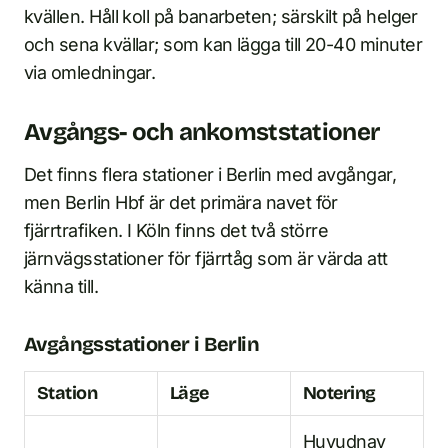
kvällen. Håll koll på banarbeten; särskilt på helger
och sena kvällar; som kan lägga till 20-40 minuter
via omledningar.
Avgångs- och ankomststationer
Det finns flera stationer i Berlin med avgångar,
men Berlin Hbf är det primära navet för
fjärrtrafiken. I Köln finns det två större
järnvägsstationer för fjärrtåg som är värda att
känna till.
Avgångsstationer i Berlin
Station
Läge
Notering
Huvudnav