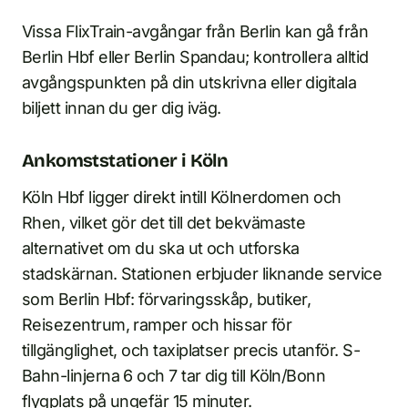
Vissa FlixTrain-avgångar från Berlin kan gå från
Berlin Hbf eller Berlin Spandau; kontrollera alltid
avgångspunkten på din utskrivna eller digitala
biljett innan du ger dig iväg.
Ankomststationer i Köln
Köln Hbf ligger direkt intill Kölnerdomen och
Rhen, vilket gör det till det bekvämaste
alternativet om du ska ut och utforska
stadskärnan. Stationen erbjuder liknande service
som Berlin Hbf: förvaringsskåp, butiker,
Reisezentrum, ramper och hissar för
tillgänglighet, och taxiplatser precis utanför. S-
Bahn-linjerna 6 och 7 tar dig till Köln/Bonn
flygplats på ungefär 15 minuter.