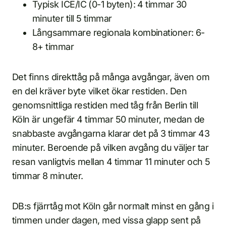
Typisk ICE/IC (0-1 byten): 4 timmar 30
minuter till 5 timmar
Långsammare regionala kombinationer: 6-
8+ timmar
Det finns direkttåg på många avgångar, även om
en del kräver byte vilket ökar restiden. Den
genomsnittliga restiden med tåg från Berlin till
Köln är ungefär 4 timmar 50 minuter, medan de
snabbaste avgångarna klarar det på 3 timmar 43
minuter. Beroende på vilken avgång du väljer tar
resan vanligtvis mellan 4 timmar 11 minuter och 5
timmar 8 minuter.
DB:s fjärrtåg mot Köln går normalt minst en gång i
timmen under dagen, med vissa glapp sent på