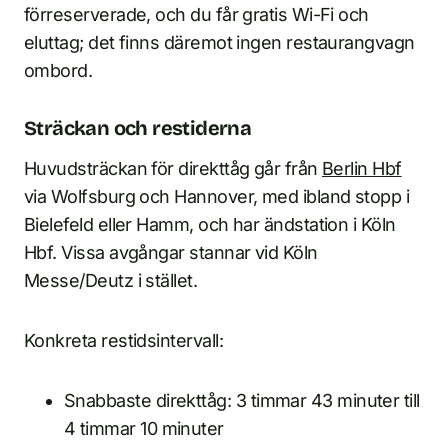
förreserverade, och du får gratis Wi-Fi och
eluttag; det finns däremot ingen restaurangvagn
ombord.
Sträckan och restiderna
Huvudsträckan för direkttåg går från
Berlin Hbf
via Wolfsburg och Hannover, med ibland stopp i
Bielefeld eller Hamm, och har ändstation i Köln
Hbf. Vissa avgångar stannar vid Köln
Messe/Deutz i stället.
Konkreta restidsintervall:
Snabbaste direkttåg: 3 timmar 43 minuter till
4 timmar 10 minuter