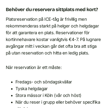
Behöver du reservera sittplats med kort?
Platsreservation på ICE-tåg är frivillig men
rekommenderas starkt på helger och helgdagar
för att garantera en plats. Reservationer för
kortinnehavare kostar vanligtvis €4-7. På lugnare
avgångar mitt i veckan går det ofta bra att stiga
på utan reservation och hitta en ledig plats.
När reservation är ett måste:
Fredags- och söndagskvällar
Tyska helgdagar
Stora mässor i Köln (vår och höst)
När du reser i grupp eller behöver specifika