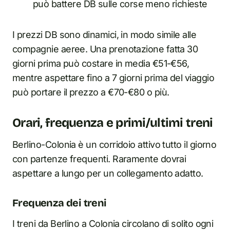
può battere DB sulle corse meno richieste
I prezzi DB sono dinamici, in modo simile alle
compagnie aeree. Una prenotazione fatta 30
giorni prima può costare in media €51-€56,
mentre aspettare fino a 7 giorni prima del viaggio
può portare il prezzo a €70-€80 o più.
Orari, frequenza e primi/ultimi treni
Berlino-Colonia è un corridoio attivo tutto il giorno
con partenze frequenti. Raramente dovrai
aspettare a lungo per un collegamento adatto.
Frequenza dei treni
I treni da Berlino a Colonia circolano di solito ogni