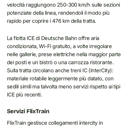
velocità raggiungono 250-300 km/h sulle sezioni
potenziate della linea, rendendoli il modo più
rapido per coprire i 476 km della tratta.
La flotta ICE di Deutsche Bahn offre aria
condizionata, Wi-Fi gratuito, a volte irregolare
nelle gallerie, prese elettriche nella maggior parte
dei posti e un bistrò o una carrozza ristorante.
Sulla tratta circolano anche treni IC (InterCity):
materiale rotabile leggermente più datato, con
sedili simili ma talvolta meno servizi rispetto ai tipi
ICE più recenti.
Servizi FlixTrain
FlixTrain gestisce collegamenti intercity in