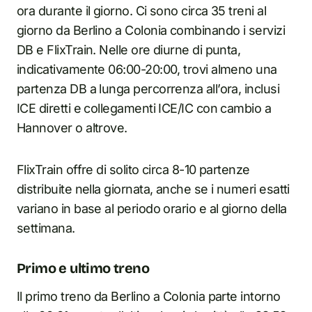
ora durante il giorno. Ci sono circa 35 treni al
giorno da Berlino a Colonia combinando i servizi
DB e FlixTrain. Nelle ore diurne di punta,
indicativamente 06:00-20:00, trovi almeno una
partenza DB a lunga percorrenza all’ora, inclusi
ICE diretti e collegamenti ICE/IC con cambio a
Hannover o altrove.
FlixTrain offre di solito circa 8-10 partenze
distribuite nella giornata, anche se i numeri esatti
variano in base al periodo orario e al giorno della
settimana.
Primo e ultimo treno
Il primo treno da Berlino a Colonia parte intorno