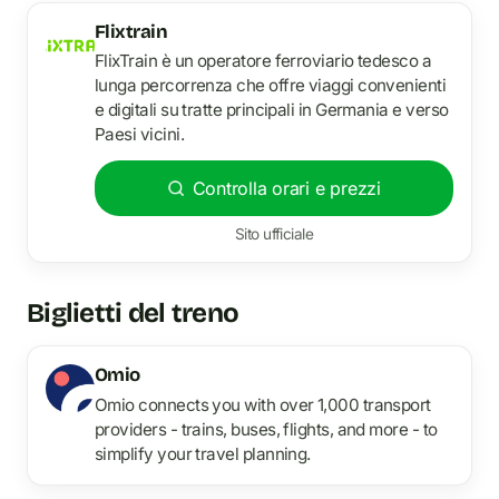
Flixtrain
FlixTrain è un operatore ferroviario tedesco a
lunga percorrenza che offre viaggi convenienti
e digitali su tratte principali in Germania e verso
Paesi vicini.
Controlla orari e prezzi
Sito ufficiale
Biglietti del treno
Omio
Omio connects you with over 1,000 transport
providers - trains, buses, flights, and more - to
simplify your travel planning.