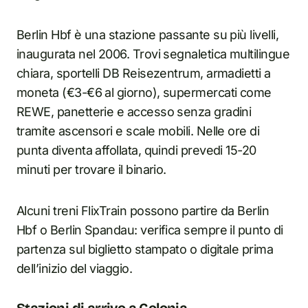
Berlin Hbf è una stazione passante su più livelli,
inaugurata nel 2006. Trovi segnaletica multilingue
chiara, sportelli DB Reisezentrum, armadietti a
moneta (€3-€6 al giorno), supermercati come
REWE, panetterie e accesso senza gradini
tramite ascensori e scale mobili. Nelle ore di
punta diventa affollata, quindi prevedi 15-20
minuti per trovare il binario.
Alcuni treni FlixTrain possono partire da Berlin
Hbf o Berlin Spandau: verifica sempre il punto di
partenza sul biglietto stampato o digitale prima
dell’inizio del viaggio.
Stazioni di arrivo a Colonia