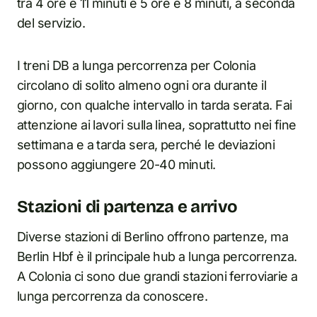
tra 4 ore e 11 minuti e 5 ore e 8 minuti, a seconda
del servizio.
I treni DB a lunga percorrenza per Colonia
circolano di solito almeno ogni ora durante il
giorno, con qualche intervallo in tarda serata. Fai
attenzione ai lavori sulla linea, soprattutto nei fine
settimana e a tarda sera, perché le deviazioni
possono aggiungere 20-40 minuti.
Stazioni di partenza e arrivo
Diverse stazioni di Berlino offrono partenze, ma
Berlin Hbf è il principale hub a lunga percorrenza.
A Colonia ci sono due grandi stazioni ferroviarie a
lunga percorrenza da conoscere.