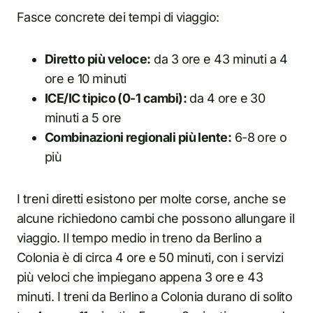
Fasce concrete dei tempi di viaggio:
Diretto più veloce:
da 3 ore e 43 minuti a 4
ore e 10 minuti
ICE/IC tipico (0-1 cambi):
da 4 ore e 30
minuti a 5 ore
Combinazioni regionali più lente:
6-8 ore o
più
I treni diretti esistono per molte corse, anche se
alcune richiedono cambi che possono allungare il
viaggio. Il tempo medio in treno da Berlino a
Colonia è di circa 4 ore e 50 minuti, con i servizi
più veloci che impiegano appena 3 ore e 43
minuti. I treni da Berlino a Colonia durano di solito