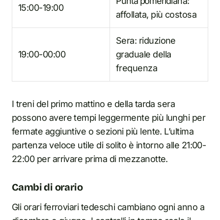
Punta pomeridiana:
15:00-19:00
affollata, più costosa
Sera: riduzione
19:00-00:00
graduale della
frequenza
I treni del primo mattino e della tarda sera
possono avere tempi leggermente più lunghi per
fermate aggiuntive o sezioni più lente. L’ultima
partenza veloce utile di solito è intorno alle 21:00-
22:00 per arrivare prima di mezzanotte.
Cambi di orario
Gli orari ferroviari tedeschi cambiano ogni anno a