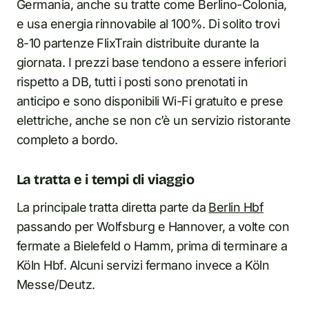
Germania, anche su tratte come Berlino-Colonia,
e usa energia rinnovabile al 100%. Di solito trovi
8-10 partenze FlixTrain distribuite durante la
giornata. I prezzi base tendono a essere inferiori
rispetto a DB, tutti i posti sono prenotati in
anticipo e sono disponibili Wi-Fi gratuito e prese
elettriche, anche se non c’è un servizio ristorante
completo a bordo.
La tratta e i tempi di viaggio
La principale tratta diretta parte da
Berlin Hbf
passando per Wolfsburg e Hannover, a volte con
fermate a Bielefeld o Hamm, prima di terminare a
Köln Hbf. Alcuni servizi fermano invece a Köln
Messe/Deutz.