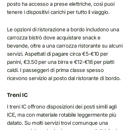
posto ha accesso a prese elettriche, così puoi
tenere i dispositivi carichi per tutto il viaggio.
Le opzioni di ristorazione a bordo includono una
carrozza bistrò dove acquistare snack e
bevande, oltre a una carrozza ristorante su alcuni
servizi. Aspettati di pagare circa €5-€10 per
panini, €3.50 per una birra e €12-€18 per piatti
caldi. I passeggeri di prima classe spesso
ricevono servizio al posto dal ristorante di bordo.
Treni IC
I treni IC offrono disposizioni dei posti simili agli
ICE, ma con materiale rotabile leggermente più
datato. Su molti servizi trovi comunque una