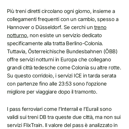
Più treni diretti circolano ogni giorno, insieme a
collegamenti frequenti con un cambio, spesso a
Hannover o Düsseldorf. Se cerchi un
treno
notturno
, non esiste un servizio dedicato
specificamente alla tratta Berlino-Colonia.
Tuttavia, Österreichische Bundesbahnen (ÖBB)
offre servizi notturni in Europa che collegano
grandi città tedesche come Colonia su altre rotte.
Su questo corridoio, i servizi ICE in tarda serata
con partenze fino alle 23:53 sono l’opzione
migliore per viaggiare dopo il tramonto.
I pass ferroviari come l’Interrail e l’Eurail sono
validi sui treni DB tra queste due città, ma non sui
servizi FlixTrain. Il valore del pass è analizzato in