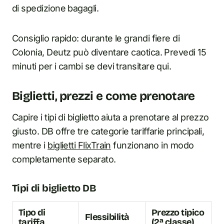
di spedizione bagagli.
Consiglio rapido: durante le grandi fiere di
Colonia, Deutz può diventare caotica. Prevedi 15
minuti per i cambi se devi transitare qui.
Biglietti, prezzi e come prenotare
Capire i tipi di biglietto aiuta a prenotare al prezzo
giusto. DB offre tre categorie tariffarie principali,
mentre i
biglietti FlixTrain
funzionano in modo
completamente separato.
Tipi di biglietto DB
Tipo di
Prezzo tipico
Flessibilità
tariffa
(2ª classe)