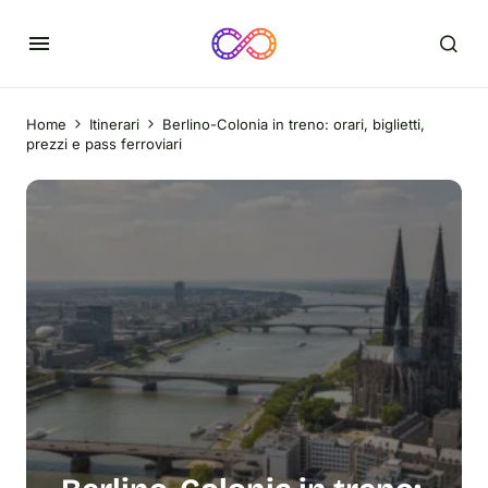
Home
Itinerari
Berlino-Colonia in treno: orari, biglietti,
prezzi e pass ferroviari