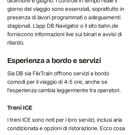
dicembre e giugno. I controlli in tempo reale il
giorno del viaggio sono essenziali, soprattutto in
presenza di lavori programmati o adeguamenti
stagionali. L’app DB Navigator o il sito bahn.de
forniscono informazioni live sui binari e avvisi di
ritardo.
Esperienza a bordo e servizi
Sia DB sia FlixTrain offrono servizi a bordo
comodi per il viaggio di 4-5 ore, anche se
l’esperienza cambia leggermente tra operatori.
Treni ICE
I treni ICE sono noti per i loro servizi, inclusi aria
condizionata e opzioni di ristorazione. Ecco cosa