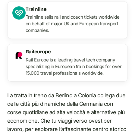
Trainline
Trainline sells rail and coach tickets worldwide
on behalf of major UK and European transport
companies.
Raileurope
Rail Europe is a leading travel tech company
specializing in European train bookings for over
15,000 travel professionals worldwide.
La tratta in treno da Berlino a Colonia collega due
delle città più dinamiche della Germania con
corse quotidiane ad alta velocità e alternative più
economiche. Che tu viaggi verso ovest per
lavoro, per esplorare l’affascinante centro storico