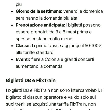
più
Giorno della settimana:
venerdì e domenica
sera hanno la domanda più alta
Prenotazione anticipata:
i biglietti possono
essere prenotati da 3 a 6 mesi prima e
spesso costano molto meno
Classe:
la prima classe aggiunge il 50-100%
alle tariffe standard
Eventi:
fiere a Colonia e grandi concerti
aumentano la domanda
Biglietti DB e FlixTrain
I biglietti DB e FlixTrain non sono intercambiabili. Il
biglietto di ciascun operatore è valido solo sui
suoi treni: se acquisti una tariffa FlixTrain, non