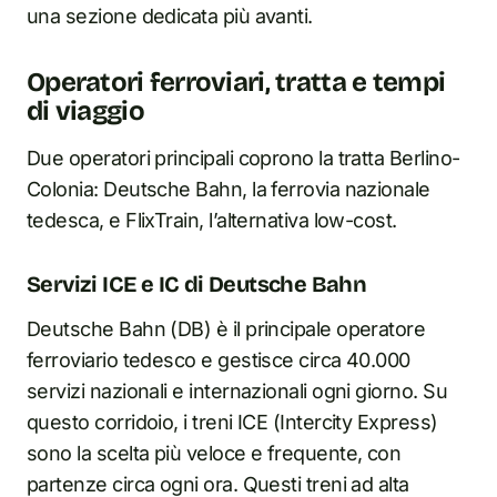
una sezione dedicata più avanti.
Operatori ferroviari, tratta e tempi
di viaggio
Due operatori principali coprono la tratta Berlino-
Colonia: Deutsche Bahn, la ferrovia nazionale
tedesca, e FlixTrain, l’alternativa low-cost.
Servizi ICE e IC di Deutsche Bahn
Deutsche Bahn (DB) è il principale operatore
ferroviario tedesco e gestisce circa 40.000
servizi nazionali e internazionali ogni giorno. Su
questo corridoio, i treni ICE (Intercity Express)
sono la scelta più veloce e frequente, con
partenze circa ogni ora. Questi treni ad alta