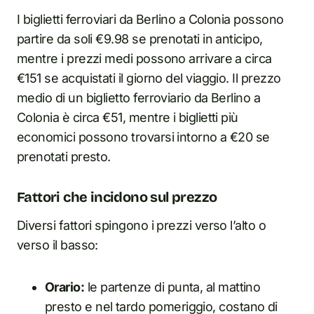
I biglietti ferroviari da Berlino a Colonia possono
partire da soli €9.98 se prenotati in anticipo,
mentre i prezzi medi possono arrivare a circa
€151 se acquistati il giorno del viaggio. Il prezzo
medio di un biglietto ferroviario da Berlino a
Colonia è circa €51, mentre i biglietti più
economici possono trovarsi intorno a €20 se
prenotati presto.
Fattori che incidono sul prezzo
Diversi fattori spingono i prezzi verso l’alto o
verso il basso:
Orario:
le partenze di punta, al mattino
presto e nel tardo pomeriggio, costano di