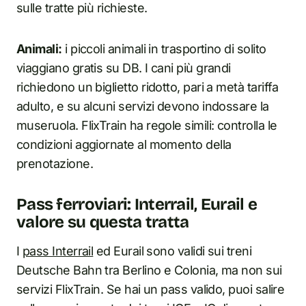
sulle tratte più richieste.
Animali:
i piccoli animali in trasportino di solito
viaggiano gratis su DB. I cani più grandi
richiedono un biglietto ridotto, pari a metà tariffa
adulto, e su alcuni servizi devono indossare la
museruola. FlixTrain ha regole simili: controlla le
condizioni aggiornate al momento della
prenotazione.
Pass ferroviari: Interrail, Eurail e
valore su questa tratta
I
pass Interrail
ed Eurail sono validi sui treni
Deutsche Bahn tra Berlino e Colonia, ma non sui
servizi FlixTrain. Se hai un pass valido, puoi salire