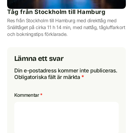
Tåg från Stockholm till Hamburg
Res från Stockholm till Hamburg med direkttåg med
Snälltåget på cirka 11 h 14 min, med nattåg, tågluffarkort
och bokningstips förklarade.
Lämna ett svar
Din e-postadress kommer inte publiceras.
Obligatoriska fält är märkta
*
Kommentar
*