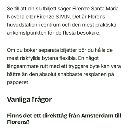
Se till att din slutbiljett säger Firenze Santa Maria
Novella eller Firenze S.M.N. Det är Florens
huvudstation i centrum och den mest praktiska
ankomstpunkten för de flesta besökare.
Om du bokar separata biljetter bör du hålla de
mest riskfyllda bytena flexibla. En något
långsammare rutt med ett tryggare byte kan vara
bättre än den absolut snabbaste resplanen på
papperet.
Vanliga frågor
Finns det ett direkttåg från Amsterdam till
Florens?