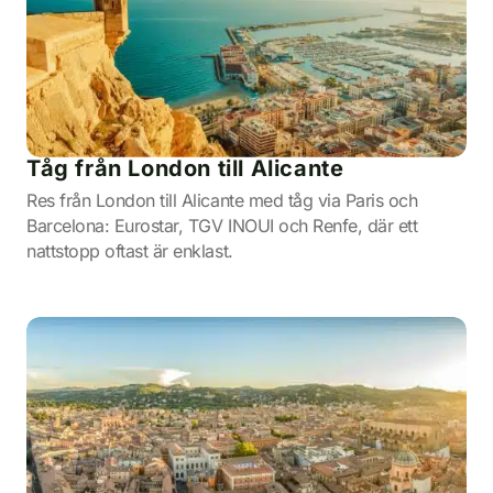
Tåg från London till Alicante
Res från London till Alicante med tåg via Paris och
Barcelona: Eurostar, TGV INOUI och Renfe, där ett
nattstopp oftast är enklast.