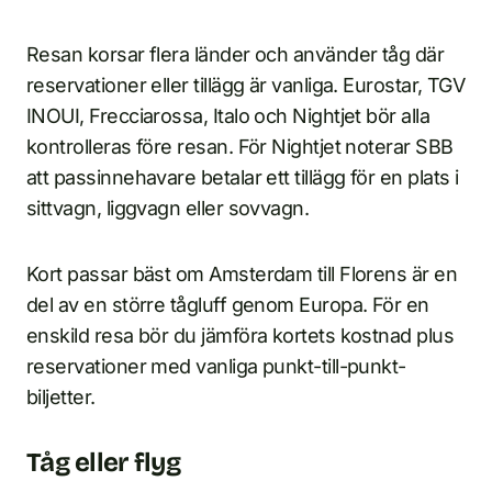
Resan korsar flera länder och använder tåg där
reservationer eller tillägg är vanliga. Eurostar, TGV
INOUI, Frecciarossa, Italo och Nightjet bör alla
kontrolleras före resan. För Nightjet noterar SBB
att passinnehavare betalar ett tillägg för en plats i
sittvagn, liggvagn eller sovvagn.
Kort passar bäst om Amsterdam till Florens är en
del av en större tågluff genom Europa. För en
enskild resa bör du jämföra kortets kostnad plus
reservationer med vanliga punkt-till-punkt-
biljetter.
Tåg eller flyg