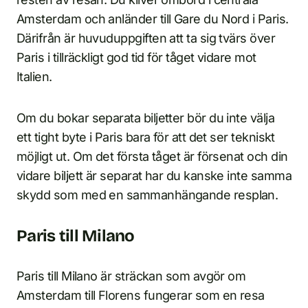
Amsterdam och anländer till Gare du Nord i Paris.
Därifrån är huvuduppgiften att ta sig tvärs över
Paris i tillräckligt god tid för tåget vidare mot
Italien.
Om du bokar separata biljetter bör du inte välja
ett tight byte i Paris bara för att det ser tekniskt
möjligt ut. Om det första tåget är försenat och din
vidare biljett är separat har du kanske inte samma
skydd som med en sammanhängande resplan.
Paris till Milano
Paris till Milano är sträckan som avgör om
Amsterdam till Florens fungerar som en resa