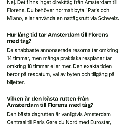
Nej. Det finns inget direkttåg från Amsterdam till
Florens. Du behöver normalt byta i Paris och
Milano, eller använda en nattågsrutt via Schweiz.
Hur lång tid tar Amsterdam till Florens
med tåg?
De snabbaste annonserade resorna tar omkring
14 timmar, men många praktiska resplaner tar
omkring 18 timmar eller mer. Den exakta tiden
beror på resdatum, val av byten och tillgång på
biljetter.
Vilken är den bästa rutten från
Amsterdam till Florens med tåg?
Den bästa dagrutten är vanligtvis Amsterdam
Centraal till Paris Gare du Nord med Eurostar,