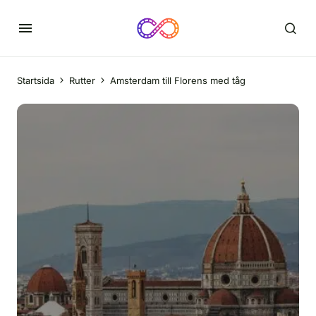
Startsida
Rutter
Amsterdam till Florens med tåg