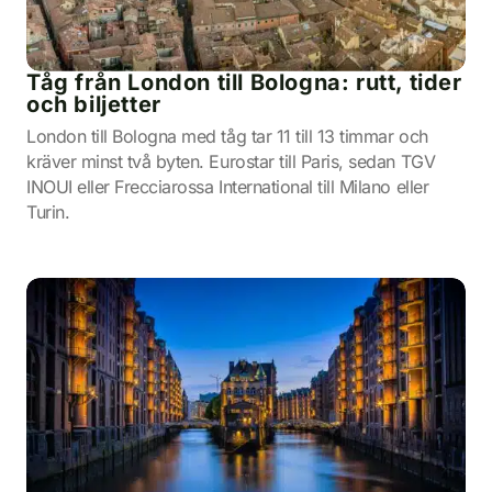
Tåg från London till Bologna: rutt, tider
och biljetter
London till Bologna med tåg tar 11 till 13 timmar och
kräver minst två byten. Eurostar till Paris, sedan TGV
INOUI eller Frecciarossa International till Milano eller
Turin.