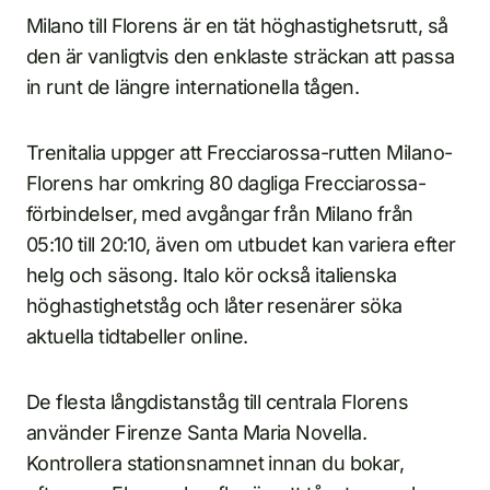
Milano till Florens är en tät höghastighetsrutt, så
den är vanligtvis den enklaste sträckan att passa
in runt de längre internationella tågen.
Trenitalia uppger att Frecciarossa-rutten Milano-
Florens har omkring 80 dagliga Frecciarossa-
förbindelser, med avgångar från Milano från
05:10 till 20:10, även om utbudet kan variera efter
helg och säsong. Italo kör också italienska
höghastighetståg och låter resenärer söka
aktuella tidtabeller online.
De flesta långdistanståg till centrala Florens
använder Firenze Santa Maria Novella.
Kontrollera stationsnamnet innan du bokar,