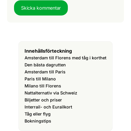
Skicka kommentar
Innehållsförteckning
Amsterdam till Florens med tåg i korthet
Den bästa dagrutten
Amsterdam till Paris
Paris till Milano
Milano till Florens
Nattalternativ via Schweiz
Biljetter och priser
Interrail- och Eurailkort
Tåg eller flyg
Bokningstips