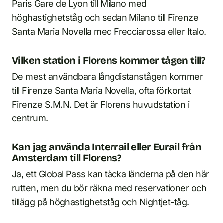
Paris Gare de Lyon till Milano med
höghastighetståg och sedan Milano till Firenze
Santa Maria Novella med Frecciarossa eller Italo.
Vilken station i Florens kommer tågen till?
De mest användbara långdistanstågen kommer
till Firenze Santa Maria Novella, ofta förkortat
Firenze S.M.N. Det är Florens huvudstation i
centrum.
Kan jag använda Interrail eller Eurail från
Amsterdam till Florens?
Ja, ett Global Pass kan täcka länderna på den här
rutten, men du bör räkna med reservationer och
tillägg på höghastighetståg och Nightjet-tåg.