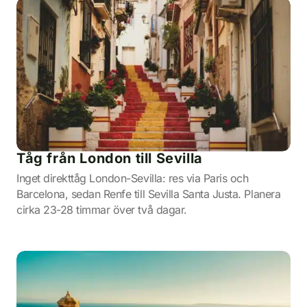
Tåg från London till Sevilla
Inget direkttåg London-Sevilla: res via Paris och
Barcelona, sedan Renfe till Sevilla Santa Justa. Planera
cirka 23-28 timmar över två dagar.