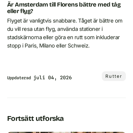
Är Amsterdam till Florens bättre med tåg
eller flyg?
Flyget är vanligtvis snabbare. Tåget är bättre om
du vill resa utan flyg, använda stationer i
stadskärnorna eller göra en rutt som inkluderar
stopp i Paris, Milano eller Schweiz.
Rutter
juli 04, 2026
Uppdaterad
Fortsätt utforska