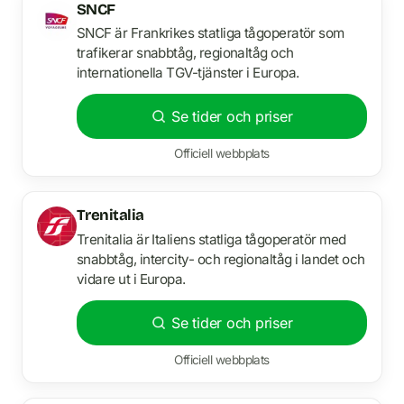
SNCF
SNCF är Frankrikes statliga tågoperatör som
trafikerar snabbtåg, regionaltåg och
internationella TGV-tjänster i Europa.
Se tider och priser
Officiell webbplats
Trenitalia
Trenitalia är Italiens statliga tågoperatör med
snabbtåg, intercity- och regionaltåg i landet och
vidare ut i Europa.
Se tider och priser
Officiell webbplats