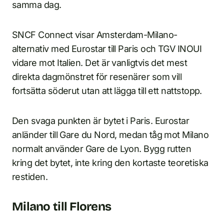
samma dag.
SNCF Connect visar Amsterdam-Milano-
alternativ med Eurostar till Paris och TGV INOUI
vidare mot Italien. Det är vanligtvis det mest
direkta dagmönstret för resenärer som vill
fortsätta söderut utan att lägga till ett nattstopp.
Den svaga punkten är bytet i Paris. Eurostar
anländer till Gare du Nord, medan tåg mot Milano
normalt använder Gare de Lyon. Bygg rutten
kring det bytet, inte kring den kortaste teoretiska
restiden.
Milano till Florens