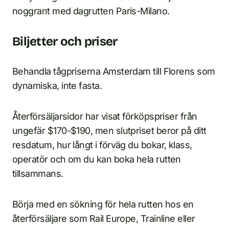
noggrant med dagrutten Paris-Milano.
Biljetter och priser
Behandla tågpriserna Amsterdam till Florens som
dynamiska, inte fasta.
Återförsäljarsidor har visat förköpspriser från
ungefär $170-$190, men slutpriset beror på ditt
resdatum, hur långt i förväg du bokar, klass,
operatör och om du kan boka hela rutten
tillsammans.
Börja med en sökning för hela rutten hos en
återförsäljare som Rail Europe, Trainline eller