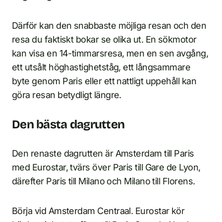
Därför kan den snabbaste möjliga resan och den
resa du faktiskt bokar se olika ut. En sökmotor
kan visa en 14-timmarsresa, men en sen avgång,
ett utsålt höghastighetståg, ett långsammare
byte genom Paris eller ett nattligt uppehåll kan
göra resan betydligt längre.
Den bästa dagrutten
Den renaste dagrutten är Amsterdam till Paris
med Eurostar, tvärs över Paris till Gare de Lyon,
därefter Paris till Milano och Milano till Florens.
Börja vid Amsterdam Centraal. Eurostar kör