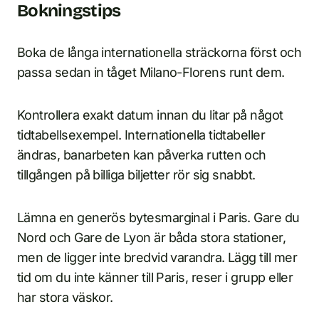
Bokningstips
Boka de långa internationella sträckorna först och
passa sedan in tåget Milano-Florens runt dem.
Kontrollera exakt datum innan du litar på något
tidtabellsexempel. Internationella tidtabeller
ändras, banarbeten kan påverka rutten och
tillgången på billiga biljetter rör sig snabbt.
Lämna en generös bytesmarginal i Paris. Gare du
Nord och Gare de Lyon är båda stora stationer,
men de ligger inte bredvid varandra. Lägg till mer
tid om du inte känner till Paris, reser i grupp eller
har stora väskor.