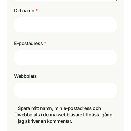
Ditt namn
*
E-postadress
*
Webbplats
Spara mitt namn, min e-postadress och
webbplats i denna webbläsare till nästa gång
jag skriver en kommentar.