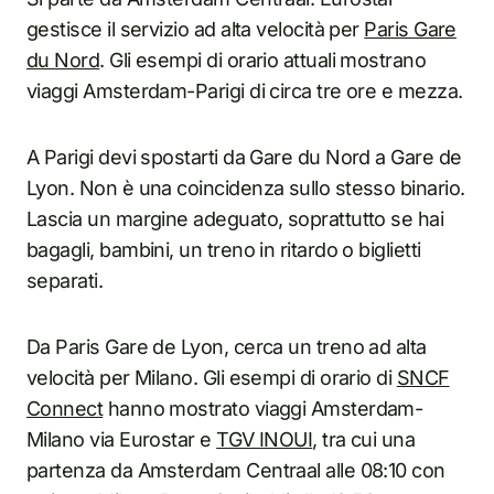
gestisce il servizio ad alta velocità per
Paris Gare
du Nord
. Gli esempi di orario attuali mostrano
viaggi Amsterdam-Parigi di circa tre ore e mezza.
A Parigi devi spostarti da Gare du Nord a Gare de
Lyon. Non è una coincidenza sullo stesso binario.
Lascia un margine adeguato, soprattutto se hai
bagagli, bambini, un treno in ritardo o biglietti
separati.
Da Paris Gare de Lyon, cerca un treno ad alta
velocità per Milano. Gli esempi di orario di
SNCF
Connect
hanno mostrato viaggi Amsterdam-
Milano via Eurostar e
TGV INOUI
, tra cui una
partenza da Amsterdam Centraal alle 08:10 con