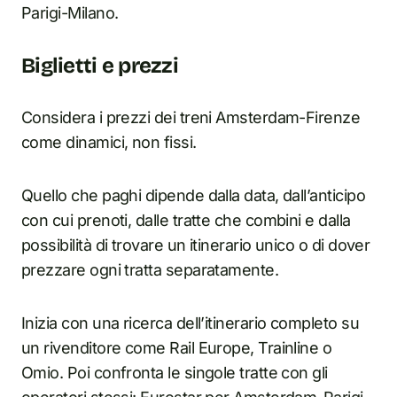
Parigi-Milano.
Biglietti e prezzi
Considera i prezzi dei treni Amsterdam-Firenze
come dinamici, non fissi.
Quello che paghi dipende dalla data, dall’anticipo
con cui prenoti, dalle tratte che combini e dalla
possibilità di trovare un itinerario unico o di dover
prezzare ogni tratta separatamente.
Inizia con una ricerca dell’itinerario completo su
un rivenditore come Rail Europe, Trainline o
Omio. Poi confronta le singole tratte con gli