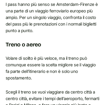
I pass hanno più senso se Amsterdam-Firenze è
una parte di un viaggio ferroviario europeo più
ampio. Per un singolo viaggio, confronta il costo
del pass più le prenotazioni con i normali biglietti
punto a punto.
Treno o aereo
Volare di solito è più veloce, ma il treno può
comunque essere la scelta migliore se il viaggio
fa parte dell’itinerario e non è solo uno
spostamento.
Scegli il treno se vuoi viaggiare da centro città a
centro città, evitare i tempi dell’aeroporto, fermarti