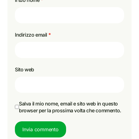
Indirizzo email
*
Sito web
Salva il mio nome, email e sito web in questo
browser per la prossima volta che commento.
Invia commento