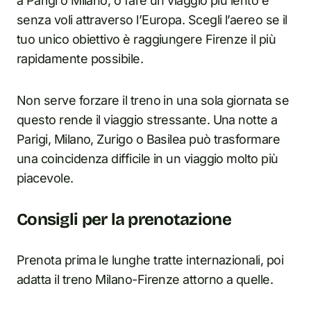
a Parigi o Milano, o fare un viaggio più lento e
senza voli attraverso l’Europa. Scegli l’aereo se il
tuo unico obiettivo è raggiungere Firenze il più
rapidamente possibile.
Non serve forzare il treno in una sola giornata se
questo rende il viaggio stressante. Una notte a
Parigi, Milano, Zurigo o Basilea può trasformare
una coincidenza difficile in un viaggio molto più
piacevole.
Consigli per la prenotazione
Prenota prima le lunghe tratte internazionali, poi
adatta il treno Milano-Firenze attorno a quelle.