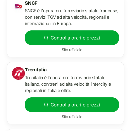
SNCF
SNCF è l'operatore ferroviario statale francese,
con servizi TGV ad alta velocità, regionali e
internazionali in Europa.
Controlla orari e prezzi
Sito ufficiale
Trenitalia
Trenitalia è l'operatore ferroviario statale
italiano, con treni ad alta velocità, intercity e
regionali in Italia e oltre.
Controlla orari e prezzi
Sito ufficiale