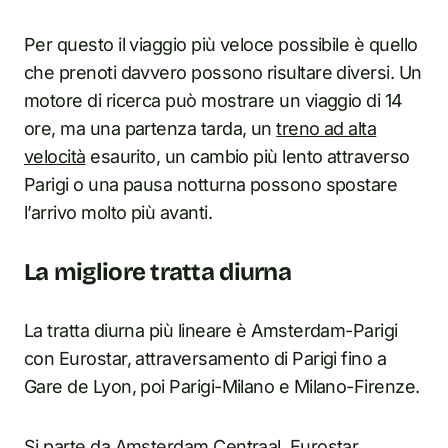
Per questo il viaggio più veloce possibile è quello
che prenoti davvero possono risultare diversi. Un
motore di ricerca può mostrare un viaggio di 14
ore, ma una partenza tarda, un
treno ad alta
velocità
esaurito, un cambio più lento attraverso
Parigi o una pausa notturna possono spostare
l’arrivo molto più avanti.
La migliore tratta diurna
La tratta diurna più lineare è Amsterdam-Parigi
con Eurostar, attraversamento di Parigi fino a
Gare de Lyon, poi Parigi-Milano e Milano-Firenze.
Si parte da Amsterdam Centraal. Eurostar