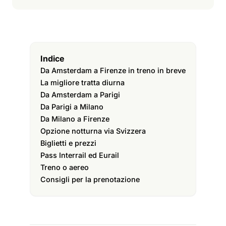
Indice
Da Amsterdam a Firenze in treno in breve
La migliore tratta diurna
Da Amsterdam a Parigi
Da Parigi a Milano
Da Milano a Firenze
Opzione notturna via Svizzera
Biglietti e prezzi
Pass Interrail ed Eurail
Treno o aereo
Consigli per la prenotazione