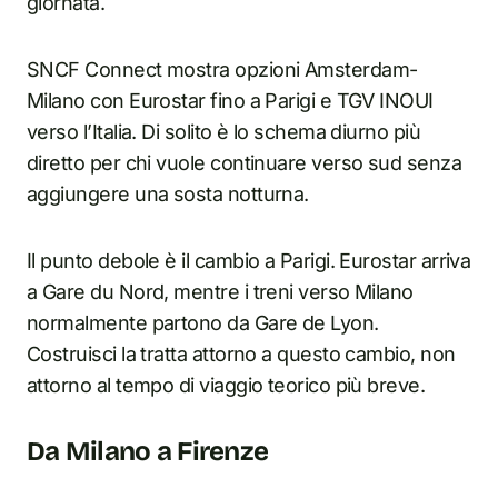
giornata.
SNCF Connect mostra opzioni Amsterdam-
Milano con Eurostar fino a Parigi e TGV INOUI
verso l’Italia. Di solito è lo schema diurno più
diretto per chi vuole continuare verso sud senza
aggiungere una sosta notturna.
Il punto debole è il cambio a Parigi. Eurostar arriva
a Gare du Nord, mentre i treni verso Milano
normalmente partono da Gare de Lyon.
Costruisci la tratta attorno a questo cambio, non
attorno al tempo di viaggio teorico più breve.
Da Milano a Firenze