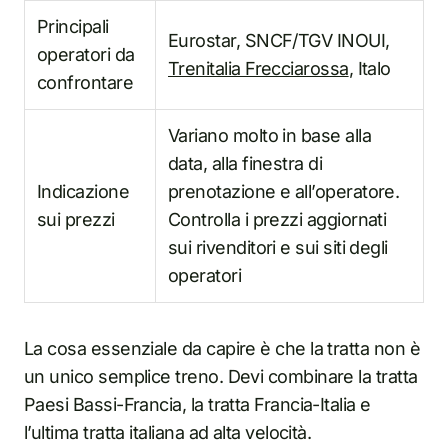
Principali
Eurostar, SNCF/TGV INOUI,
operatori da
Trenitalia Frecciarossa
, Italo
confrontare
Variano molto in base alla
data, alla finestra di
Indicazione
prenotazione e all’operatore.
sui prezzi
Controlla i prezzi aggiornati
sui rivenditori e sui siti degli
operatori
La cosa essenziale da capire è che la tratta non è
un unico semplice treno. Devi combinare la tratta
Paesi Bassi-Francia, la tratta Francia-Italia e
l’ultima tratta italiana ad alta velocità.