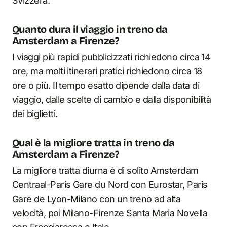
Svizzera.
Quanto dura il viaggio in treno da
Amsterdam a Firenze?
I viaggi più rapidi pubblicizzati richiedono circa 14
ore, ma molti itinerari pratici richiedono circa 18
ore o più. Il tempo esatto dipende dalla data di
viaggio, dalle scelte di cambio e dalla disponibilità
dei biglietti.
Qual è la migliore tratta in treno da
Amsterdam a Firenze?
La migliore tratta diurna è di solito Amsterdam
Centraal-Paris Gare du Nord con Eurostar, Paris
Gare de Lyon-Milano con un treno ad alta
velocità, poi Milano-Firenze Santa Maria Novella