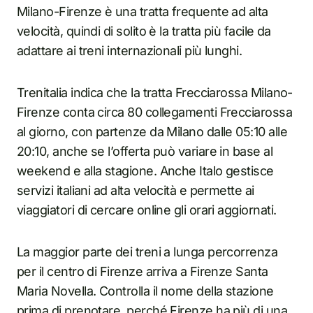
Milano-Firenze è una tratta frequente ad alta
velocità, quindi di solito è la tratta più facile da
adattare ai treni internazionali più lunghi.
Trenitalia indica che la tratta Frecciarossa Milano-
Firenze conta circa 80 collegamenti Frecciarossa
al giorno, con partenze da Milano dalle 05:10 alle
20:10, anche se l’offerta può variare in base al
weekend e alla stagione. Anche Italo gestisce
servizi italiani ad alta velocità e permette ai
viaggiatori di cercare online gli orari aggiornati.
La maggior parte dei treni a lunga percorrenza
per il centro di Firenze arriva a Firenze Santa
Maria Novella. Controlla il nome della stazione
prima di prenotare, perché Firenze ha più di una