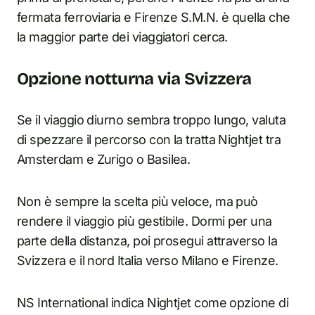
fermata ferroviaria e Firenze S.M.N. è quella che
la maggior parte dei viaggiatori cerca.
Opzione notturna via Svizzera
Se il viaggio diurno sembra troppo lungo, valuta
di spezzare il percorso con la tratta Nightjet tra
Amsterdam e Zurigo o Basilea.
Non è sempre la scelta più veloce, ma può
rendere il viaggio più gestibile. Dormi per una
parte della distanza, poi prosegui attraverso la
Svizzera e il nord Italia verso Milano e Firenze.
NS International indica Nightjet come opzione di