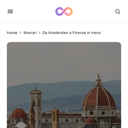
Home
Itinerari
Da Amsterdam a Firenze in treno