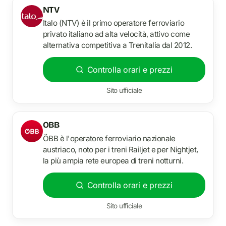
NTV
Italo (NTV) è il primo operatore ferroviario
privato italiano ad alta velocità, attivo come
alternativa competitiva a Trenitalia dal 2012.
Controlla orari e prezzi
Sito ufficiale
OBB
ÖBB è l'operatore ferroviario nazionale
austriaco, noto per i treni Railjet e per Nightjet,
la più ampia rete europea di treni notturni.
Controlla orari e prezzi
Sito ufficiale