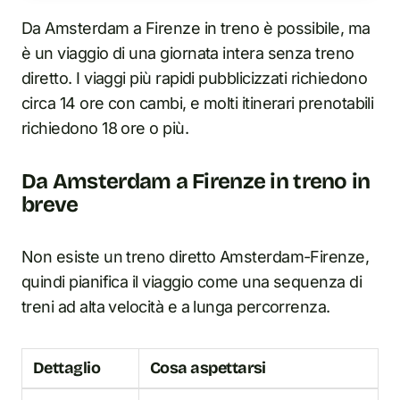
Da Amsterdam a Firenze in treno è possibile, ma
è un viaggio di una giornata intera senza treno
diretto. I viaggi più rapidi pubblicizzati richiedono
circa 14 ore con cambi, e molti itinerari prenotabili
richiedono 18 ore o più.
Da Amsterdam a Firenze in treno in
breve
Non esiste un treno diretto Amsterdam-Firenze,
quindi pianifica il viaggio come una sequenza di
treni ad alta velocità e a lunga percorrenza.
Dettaglio
Cosa aspettarsi