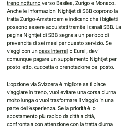
treno notturno
verso Basilea, Zurigo e Monaco.
Anche le informazioni Nightjet di SBB coprono la
tratta Zurigo-Amsterdam e indicano che i biglietti
possono essere acquistati tramite i canali SBB. La
pagina Nightjet di SBB segnala un periodo di
prevendita di sei mesi per questo servizio. Se
viaggi con un
pass Interrail
o Eurail, devi
comunque pagare un supplemento Nightjet per
posto letto, cuccetta o prenotazione del posto.
L’opzione via Svizzera è migliore se ti piace
viaggiare in treno, vuoi evitare una corsa diurna
molto lunga o vuoi trasformare il viaggio in una
parte dell’esperienza. Se la priorità è lo
spostamento più rapido da città a città,
confrontala con attenzione con la tratta diurna