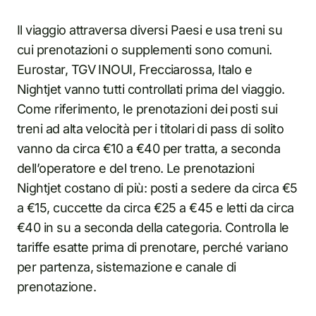
Il viaggio attraversa diversi Paesi e usa treni su
cui prenotazioni o supplementi sono comuni.
Eurostar, TGV INOUI, Frecciarossa, Italo e
Nightjet vanno tutti controllati prima del viaggio.
Come riferimento, le prenotazioni dei posti sui
treni ad alta velocità per i titolari di pass di solito
vanno da circa €10 a €40 per tratta, a seconda
dell’operatore e del treno. Le prenotazioni
Nightjet costano di più: posti a sedere da circa €5
a €15, cuccette da circa €25 a €45 e letti da circa
€40 in su a seconda della categoria. Controlla le
tariffe esatte prima di prenotare, perché variano
per partenza, sistemazione e canale di
prenotazione.