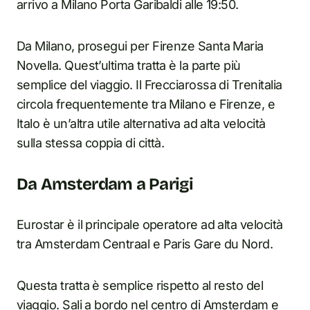
arrivo a Milano Porta Garibaldi alle 19:50.
Da Milano, prosegui per Firenze Santa Maria
Novella. Quest’ultima tratta è la parte più
semplice del viaggio. Il Frecciarossa di Trenitalia
circola frequentemente tra Milano e Firenze, e
Italo è un’altra utile alternativa ad alta velocità
sulla stessa coppia di città.
Da Amsterdam a Parigi
Eurostar è il principale operatore ad alta velocità
tra Amsterdam Centraal e Paris Gare du Nord.
Questa tratta è semplice rispetto al resto del
viaggio. Sali a bordo nel centro di Amsterdam e