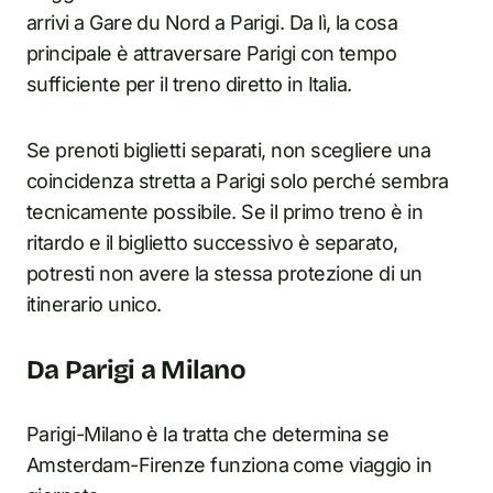
arrivi a Gare du Nord a Parigi. Da lì, la cosa
principale è attraversare Parigi con tempo
sufficiente per il treno diretto in Italia.
Se prenoti biglietti separati, non scegliere una
coincidenza stretta a Parigi solo perché sembra
tecnicamente possibile. Se il primo treno è in
ritardo e il biglietto successivo è separato,
potresti non avere la stessa protezione di un
itinerario unico.
Da Parigi a Milano
Parigi-Milano è la tratta che determina se
Amsterdam-Firenze funziona come viaggio in