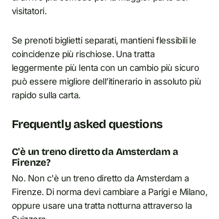
visitatori.
Se prenoti biglietti separati, mantieni flessibili le
coincidenze più rischiose. Una tratta
leggermente più lenta con un cambio più sicuro
può essere migliore dell’itinerario in assoluto più
rapido sulla carta.
Frequently asked questions
C'è un treno diretto da Amsterdam a
Firenze?
No. Non c'è un treno diretto da Amsterdam a
Firenze. Di norma devi cambiare a Parigi e Milano,
oppure usare una tratta notturna attraverso la