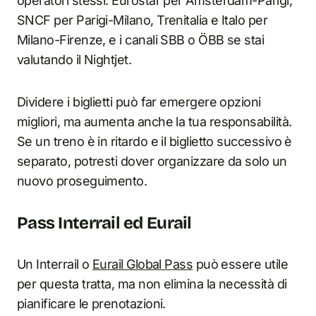
operatori stessi: Eurostar per Amsterdam-Parigi,
SNCF per Parigi-Milano, Trenitalia e Italo per
Milano-Firenze, e i canali SBB o ÖBB se stai
valutando il Nightjet.
Dividere i biglietti può far emergere opzioni
migliori, ma aumenta anche la tua responsabilità.
Se un treno è in ritardo e il biglietto successivo è
separato, potresti dover organizzare da solo un
nuovo proseguimento.
Pass Interrail ed Eurail
Un Interrail o
Eurail Global Pass
può essere utile
per questa tratta, ma non elimina la necessità di
pianificare le prenotazioni.