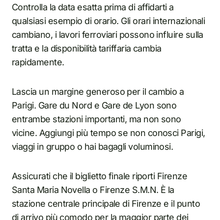
Controlla la data esatta prima di affidarti a
qualsiasi esempio di orario. Gli orari internazionali
cambiano, i lavori ferroviari possono influire sulla
tratta e la disponibilità tariffaria cambia
rapidamente.
Lascia un margine generoso per il cambio a
Parigi. Gare du Nord e Gare de Lyon sono
entrambe stazioni importanti, ma non sono
vicine. Aggiungi più tempo se non conosci Parigi,
viaggi in gruppo o hai bagagli voluminosi.
Assicurati che il biglietto finale riporti Firenze
Santa Maria Novella o Firenze S.M.N. È la
stazione centrale principale di Firenze e il punto
di arrivo più comodo per la maggior parte dei