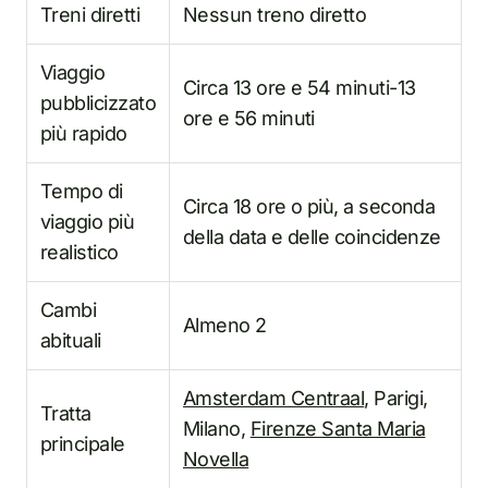
Treni diretti
Nessun treno diretto
Viaggio
Circa 13 ore e 54 minuti-13
pubblicizzato
ore e 56 minuti
più rapido
Tempo di
Circa 18 ore o più, a seconda
viaggio più
della data e delle coincidenze
realistico
Cambi
Almeno 2
abituali
Amsterdam Centraal
, Parigi,
Tratta
Milano,
Firenze Santa Maria
principale
Novella