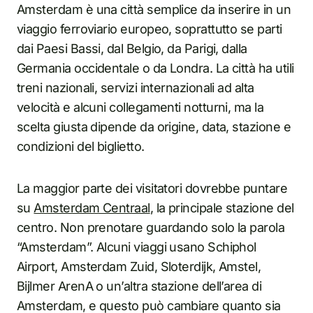
Amsterdam è una città semplice da inserire in un
viaggio ferroviario europeo, soprattutto se parti
dai Paesi Bassi, dal Belgio, da Parigi, dalla
Germania occidentale o da Londra. La città ha utili
treni nazionali, servizi internazionali ad alta
velocità e alcuni collegamenti notturni, ma la
scelta giusta dipende da origine, data, stazione e
condizioni del biglietto.
La maggior parte dei visitatori dovrebbe puntare
su
Amsterdam Centraal
, la principale stazione del
centro. Non prenotare guardando solo la parola
“Amsterdam”. Alcuni viaggi usano Schiphol
Airport, Amsterdam Zuid, Sloterdijk, Amstel,
Bijlmer ArenA o un’altra stazione dell’area di
Amsterdam, e questo può cambiare quanto sia