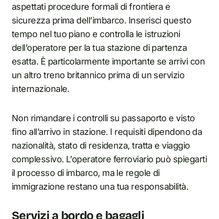
aspettati procedure formali di frontiera e
sicurezza prima dell’imbarco. Inserisci questo
tempo nel tuo piano e controlla le istruzioni
dell’operatore per la tua stazione di partenza
esatta. È particolarmente importante se arrivi con
un altro treno britannico prima di un servizio
internazionale.
Non rimandare i controlli su passaporto e visto
fino all’arrivo in stazione. I requisiti dipendono da
nazionalità, stato di residenza, tratta e viaggio
complessivo. L’operatore ferroviario può spiegarti
il processo di imbarco, ma le regole di
immigrazione restano una tua responsabilità.
Servizi a bordo e bagagli