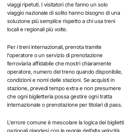
viaggi ripetuti. I visitatori che fanno un solo
viaggio nazionale di solito hanno bisogno di una
soluzione più semplice rispetto a chi usa treni
locali e regionali più volte.
Per i treni internazionali, prenota tramite
l’operatore o un servizio di prenotazione
ferroviaria affidabile che mostri chiaramente
operatore, numero del treno quando disponibile,
condizioni e nomi delle stazioni. Se acquisti in
stazione, prevedi tempo extra e non presumere
che ogni biglietteria possa gestire ogni tratta
internazionale o prenotazione per titolari di pass.
L’errore comune è mescolare la logica dei biglietti
nazionali olandesi con le regole dell’alta velocità