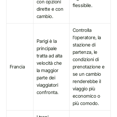
con opzioni
flessibile.
dirette e con
cambio.
Controlla
l’operatore, la
Parigi è la
stazione di
principale
partenza, le
tratta ad alta
condizioni di
velocità che
Francia
prenotazione e
la maggior
se un cambio
parte dei
renderebbe il
viaggiatori
viaggio più
confronta.
economico o
più comodo.