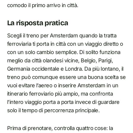
comodo il primo arrivo in città.
La risposta pratica
Scegli il treno per Amsterdam quando la tratta
ferroviaria ti porta in città con un viaggio diretto o
con un solo cambio semplice. Di solito funziona
meglio da città olandesi vicine, Belgio, Parigi,
Germania occidentale e Londra. Da più lontano, il
treno può comunque essere una buona scelta se
vuoi evitare l’aereo o inserire Amsterdam in un
itinerario ferroviario più ampio, ma confronta
l’intero viaggio porta a porta invece di guardare
solo il tempo di percorrenza principale.
Prima di prenotare, controlla quattro cose: la