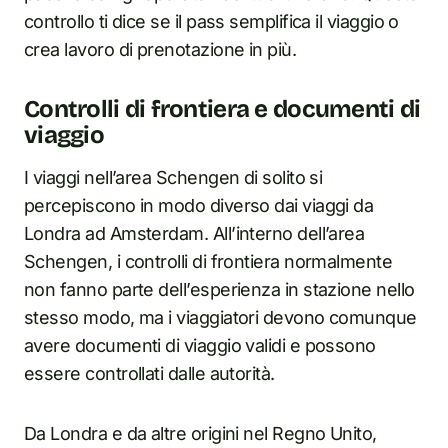
controllo ti dice se il pass semplifica il viaggio o
crea lavoro di prenotazione in più.
Controlli di frontiera e documenti di
viaggio
I viaggi nell’area Schengen di solito si
percepiscono in modo diverso dai viaggi da
Londra ad Amsterdam. All’interno dell’area
Schengen, i controlli di frontiera normalmente
non fanno parte dell’esperienza in stazione nello
stesso modo, ma i viaggiatori devono comunque
avere documenti di viaggio validi e possono
essere controllati dalle autorità.
Da Londra e da altre origini nel Regno Unito,