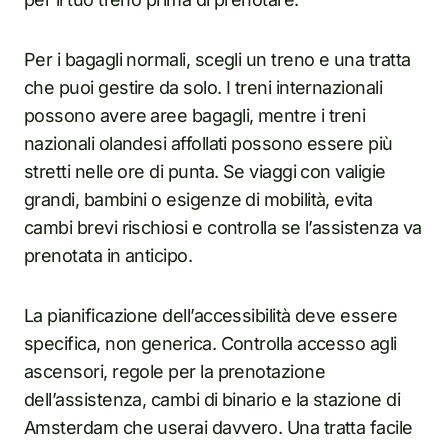
Per i bagagli normali, scegli un treno e una tratta
che puoi gestire da solo. I treni internazionali
possono avere aree bagagli, mentre i treni
nazionali olandesi affollati possono essere più
stretti nelle ore di punta. Se viaggi con valigie
grandi, bambini o esigenze di mobilità, evita
cambi brevi rischiosi e controlla se l’assistenza va
prenotata in anticipo.
La pianificazione dell’accessibilità deve essere
specifica, non generica. Controlla accesso agli
ascensori, regole per la prenotazione
dell’assistenza, cambi di binario e la stazione di
Amsterdam che userai davvero. Una tratta facile