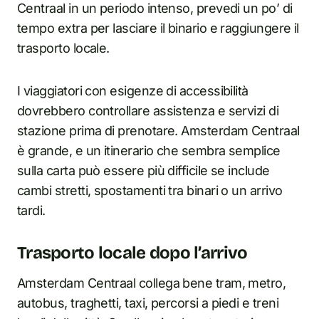
Centraal in un periodo intenso, prevedi un po’ di
tempo extra per lasciare il binario e raggiungere il
trasporto locale.
I viaggiatori con esigenze di accessibilità
dovrebbero controllare assistenza e servizi di
stazione prima di prenotare. Amsterdam Centraal
è grande, e un itinerario che sembra semplice
sulla carta può essere più difficile se include
cambi stretti, spostamenti tra binari o un arrivo
tardi.
Trasporto locale dopo l’arrivo
Amsterdam Centraal collega bene tram, metro,
autobus, traghetti, taxi, percorsi a piedi e treni