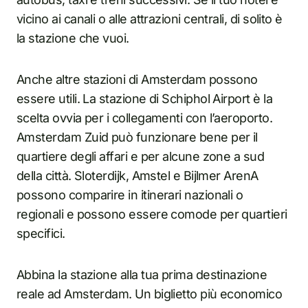
vicino ai canali o alle attrazioni centrali, di solito è
la stazione che vuoi.
Anche altre stazioni di Amsterdam possono
essere utili. La stazione di Schiphol Airport è la
scelta ovvia per i collegamenti con l’aeroporto.
Amsterdam Zuid può funzionare bene per il
quartiere degli affari e per alcune zone a sud
della città. Sloterdijk, Amstel e Bijlmer ArenA
possono comparire in itinerari nazionali o
regionali e possono essere comode per quartieri
specifici.
Abbina la stazione alla tua prima destinazione
reale ad Amsterdam. Un biglietto più economico