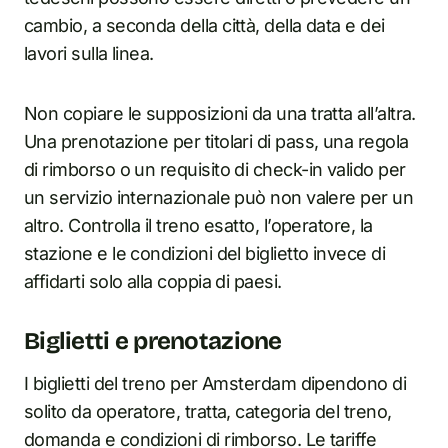
cambio, a seconda della città, della data e dei
lavori sulla linea.
Non copiare le supposizioni da una tratta all’altra.
Una prenotazione per titolari di pass, una regola
di rimborso o un requisito di check-in valido per
un servizio internazionale può non valere per un
altro. Controlla il treno esatto, l’operatore, la
stazione e le condizioni del biglietto invece di
affidarti solo alla coppia di paesi.
Biglietti e prenotazione
I biglietti del treno per Amsterdam dipendono di
solito da operatore, tratta, categoria del treno,
domanda e condizioni di rimborso. Le tariffe