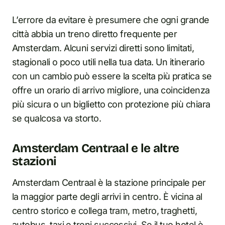
L’errore da evitare è presumere che ogni grande
città abbia un treno diretto frequente per
Amsterdam. Alcuni servizi diretti sono limitati,
stagionali o poco utili nella tua data. Un itinerario
con un cambio può essere la scelta più pratica se
offre un orario di arrivo migliore, una coincidenza
più sicura o un biglietto con protezione più chiara
se qualcosa va storto.
Amsterdam Centraal e le altre
stazioni
Amsterdam Centraal è la stazione principale per
la maggior parte degli arrivi in centro. È vicina al
centro storico e collega tram, metro, traghetti,
autobus, taxi e treni successivi. Se il tuo hotel è