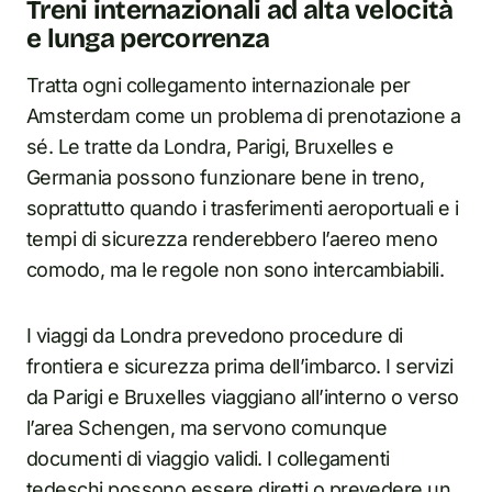
Treni internazionali ad alta velocità
e lunga percorrenza
Tratta ogni collegamento internazionale per
Amsterdam come un problema di prenotazione a
sé. Le tratte da Londra, Parigi, Bruxelles e
Germania possono funzionare bene in treno,
soprattutto quando i trasferimenti aeroportuali e i
tempi di sicurezza renderebbero l’aereo meno
comodo, ma le regole non sono intercambiabili.
I viaggi da Londra prevedono procedure di
frontiera e sicurezza prima dell’imbarco. I servizi
da Parigi e Bruxelles viaggiano all’interno o verso
l’area Schengen, ma servono comunque
documenti di viaggio validi. I collegamenti
tedeschi possono essere diretti o prevedere un