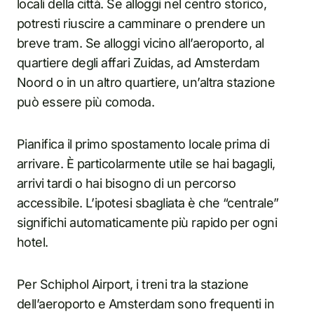
locali della città. Se alloggi nel centro storico,
potresti riuscire a camminare o prendere un
breve tram. Se alloggi vicino all’aeroporto, al
quartiere degli affari Zuidas, ad Amsterdam
Noord o in un altro quartiere, un’altra stazione
può essere più comoda.
Pianifica il primo spostamento locale prima di
arrivare. È particolarmente utile se hai bagagli,
arrivi tardi o hai bisogno di un percorso
accessibile. L’ipotesi sbagliata è che “centrale”
significhi automaticamente più rapido per ogni
hotel.
Per Schiphol Airport, i treni tra la stazione
dell’aeroporto e Amsterdam sono frequenti in