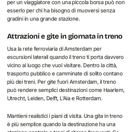
per un viaggiatore con una piccola borsa può non
esserlo per chi ha bisogno di muoversi senza
gradini in una grande stazione.
Attrazioni e gite in giornata in treno
Usa la rete ferroviaria di Amsterdam per
escursioni laterali quando il treno ti porta davvero
vicino al luogo che vuoi visitare. Dentro la città,
trasporto pubblico e camminate di solito contano
più dei treni. Per gite fuori Amsterdam, il treno
può rendere semplici destinazioni come Haarlem,
Utrecht, Leiden, Delft, L’Aia e Rotterdam.
Mantieni realistici i piani di visita. Una gita in treno
è più semplice quando la destinazione ha una