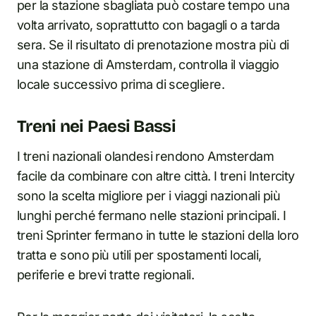
per la stazione sbagliata può costare tempo una
volta arrivato, soprattutto con bagagli o a tarda
sera. Se il risultato di prenotazione mostra più di
una stazione di Amsterdam, controlla il viaggio
locale successivo prima di scegliere.
Treni nei Paesi Bassi
I treni nazionali olandesi rendono Amsterdam
facile da combinare con altre città. I treni Intercity
sono la scelta migliore per i viaggi nazionali più
lunghi perché fermano nelle stazioni principali. I
treni Sprinter fermano in tutte le stazioni della loro
tratta e sono più utili per spostamenti locali,
periferie e brevi tratte regionali.