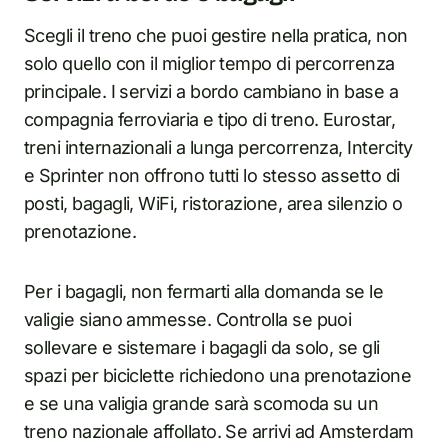
Scegli il treno che puoi gestire nella pratica, non
solo quello con il miglior tempo di percorrenza
principale. I servizi a bordo cambiano in base a
compagnia ferroviaria e tipo di treno. Eurostar,
treni internazionali a lunga percorrenza, Intercity
e Sprinter non offrono tutti lo stesso assetto di
posti, bagagli, WiFi, ristorazione, area silenzio o
prenotazione.
Per i bagagli, non fermarti alla domanda se le
valigie siano ammesse. Controlla se puoi
sollevare e sistemare i bagagli da solo, se gli
spazi per biciclette richiedono una prenotazione
e se una valigia grande sarà scomoda su un
treno nazionale affollato. Se arrivi ad Amsterdam