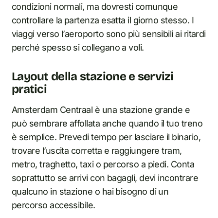
condizioni normali, ma dovresti comunque
controllare la partenza esatta il giorno stesso. I
viaggi verso l’aeroporto sono più sensibili ai ritardi
perché spesso si collegano a voli.
Layout della stazione e servizi
pratici
Amsterdam Centraal è una stazione grande e
può sembrare affollata anche quando il tuo treno
è semplice. Prevedi tempo per lasciare il binario,
trovare l’uscita corretta e raggiungere tram,
metro, traghetto, taxi o percorso a piedi. Conta
soprattutto se arrivi con bagagli, devi incontrare
qualcuno in stazione o hai bisogno di un
percorso accessibile.