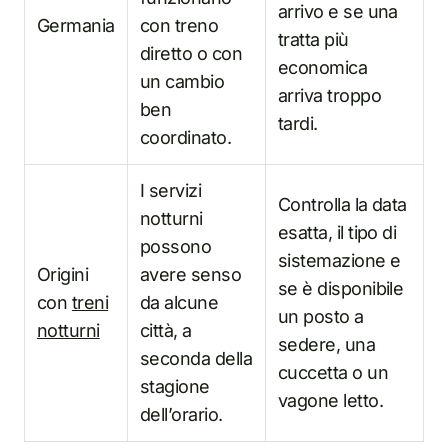
arrivo e se una
Germania
con treno
tratta più
diretto o con
economica
un cambio
arriva troppo
ben
tardi.
coordinato.
I servizi
Controlla la data
notturni
esatta, il tipo di
possono
sistemazione e
Origini
avere senso
se è disponibile
con
treni
da alcune
un posto a
notturni
città, a
sedere, una
seconda della
cuccetta o un
stagione
vagone letto.
dell’orario.