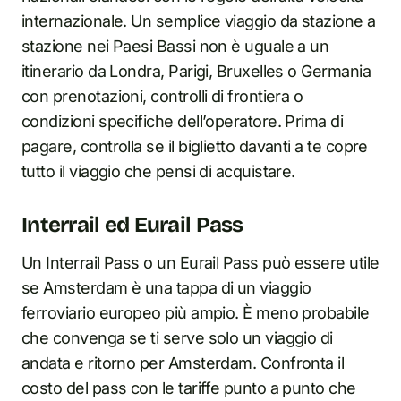
internazionale. Un semplice viaggio da stazione a
stazione nei Paesi Bassi non è uguale a un
itinerario da Londra, Parigi, Bruxelles o Germania
con prenotazioni, controlli di frontiera o
condizioni specifiche dell’operatore. Prima di
pagare, controlla se il biglietto davanti a te copre
tutto il viaggio che pensi di acquistare.
Interrail ed Eurail Pass
Un Interrail Pass o un Eurail Pass può essere utile
se Amsterdam è una tappa di un viaggio
ferroviario europeo più ampio. È meno probabile
che convenga se ti serve solo un viaggio di
andata e ritorno per Amsterdam. Confronta il
costo del pass con le tariffe punto a punto che