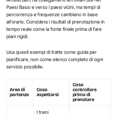
Paesi Bassi e verso i paesi vicini, ma tempi di
percorrenza e frequenze cambiano in base
all’orario. Considera i risultati di prenotazione in
tempo reale come la fonte finale prima di fare
piani rigidi.
Usa questi esempi di tratte come guida per
pianificare, non come elenco completo di ogni
servizio possibile.
Cosa
Area di
Cosa
controllare
partenza
aspettarsi
prima di
prenotare
I treni