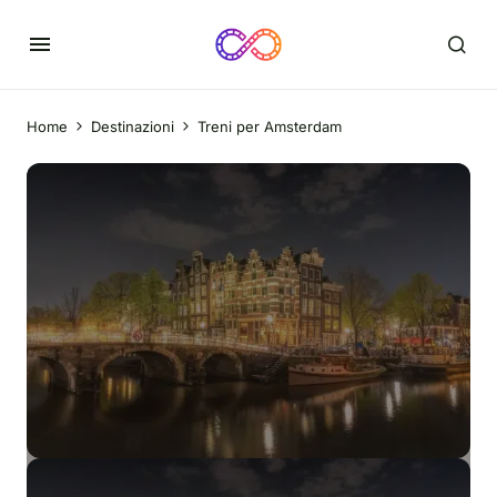
Home
Destinazioni
Treni per Amsterdam