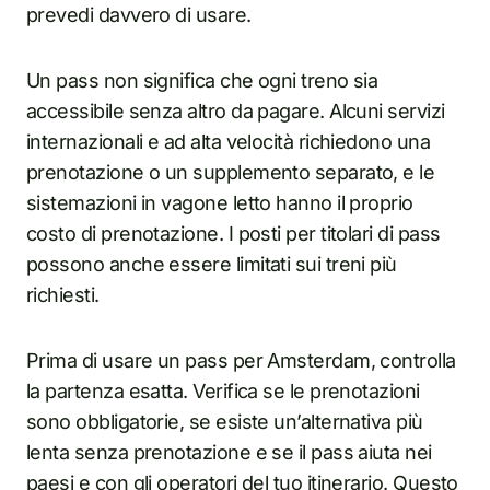
prevedi davvero di usare.
Un pass non significa che ogni treno sia
accessibile senza altro da pagare. Alcuni servizi
internazionali e ad alta velocità richiedono una
prenotazione o un supplemento separato, e le
sistemazioni in vagone letto hanno il proprio
costo di prenotazione. I posti per titolari di pass
possono anche essere limitati sui treni più
richiesti.
Prima di usare un pass per Amsterdam, controlla
la partenza esatta. Verifica se le prenotazioni
sono obbligatorie, se esiste un’alternativa più
lenta senza prenotazione e se il pass aiuta nei
paesi e con gli operatori del tuo itinerario. Questo