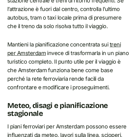
stazione centrale e treni di ritorno frequenti. Se
l’attrazione è fuori dal centro, controlla l’ultimo
autobus, tram o taxi locale prima di presumere
che il treno da solo risolva tutto il viaggio.
Mantieni la pianificazione concentrata sui
treni
per Amsterdam
invece di trasformarla in un piano
turistico completo. Il punto utile per il viaggio è
che Amsterdam funziona bene come base
perché la rete ferroviaria rende facili da
confrontare e modificare i proseguimenti.
Meteo, disagi e pianificazione
stagionale
I piani ferroviari per Amsterdam possono essere
influenzati da meteo, lavori sulla linea, scioperi,