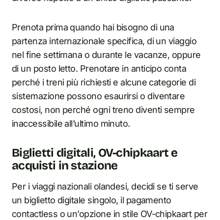
Prenota prima quando hai bisogno di una
partenza internazionale specifica, di un viaggio
nel fine settimana o durante le vacanze, oppure
di un posto letto. Prenotare in anticipo conta
perché i treni più richiesti e alcune categorie di
sistemazione possono esaurirsi o diventare
costosi, non perché ogni treno diventi sempre
inaccessibile all’ultimo minuto.
Biglietti digitali, OV-chipkaart e
acquisti in stazione
Per i viaggi nazionali olandesi, decidi se ti serve
un biglietto digitale singolo, il pagamento
contactless o un’opzione in stile OV-chipkaart per