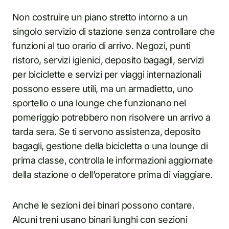
Non costruire un piano stretto intorno a un
singolo servizio di stazione senza controllare che
funzioni al tuo orario di arrivo. Negozi, punti
ristoro, servizi igienici, deposito bagagli, servizi
per biciclette e servizi per viaggi internazionali
possono essere utili, ma un armadietto, uno
sportello o una lounge che funzionano nel
pomeriggio potrebbero non risolvere un arrivo a
tarda sera. Se ti servono assistenza, deposito
bagagli, gestione della bicicletta o una lounge di
prima classe, controlla le informazioni aggiornate
della stazione o dell’operatore prima di viaggiare.
Anche le sezioni dei binari possono contare.
Alcuni treni usano binari lunghi con sezioni