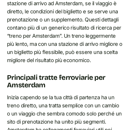
stazione di arrivo ad Amsterdam, se il viaggio è
diretto, le condizioni del biglietto e se serve una
prenotazione o un supplemento. Questi dettagli
contano più di un generico risultato di ricerca per
“treno per Amsterdam”. Un treno leggermente
più lento, ma con una stazione di arrivo migliore o
un biglietto più flessibile, può essere una scelta
migliore del risultato più economico.
Principali tratte ferroviarie per
Amsterdam
Inizia capendo se la tua città di partenza ha un
treno diretto, una tratta semplice con un cambio
o un viaggio che sembra comodo solo perché un
sito di prenotazione ha unito più segmenti.
Amsterdam ha collegamenti ferroviari utili nei