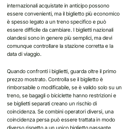
internazionali acquistate in anticipo possono
essere convenienti, ma il biglietto più economico
è spesso legato a un treno specifico e può
essere difficile da cambiare. I biglietti nazionali
olandesi sono in genere più semplici, ma devi
comunque controllare la stazione corretta e la
data di viaggio.
Quando confronti i biglietti, guarda oltre il primo
prezzo mostrato. Controlla se il biglietto è
rimborsabile o modificabile, se è valido solo su un
treno, se bagagli o biciclette hanno restrizioni e
se biglietti separati creano un rischio di
coincidenza. Se combini operatori diversi, una
coincidenza persa può essere trattata in modo
diverso rispetto a un unico biglietto passante.