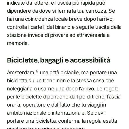
indicate da lettere, e l’uscita più rapida può
dipendere da dove si ferma la tua carrozza. Se
hai una coincidenza locale breve dopo l’arrivo,
controlla i cartelli del binario e segui le uscite della
stazione invece di provare ad attraversarla a
memoria.
Biciclette, bagagli e accessibilità
Amsterdam è una città ciclabile, ma portare una
bicicletta su un treno non è la stessa cosa che
noleggiarla o usarne una dopo l’arrivo. Le regole
per le biciclette dipendono da tipo di treno, fascia
oraria, operatore e dal fatto che tu viaggi in
ambito nazionale o internazionale. Se devi
portare una bicicletta, conferma la regola esatta
per il tuo treno prima di prenotare.