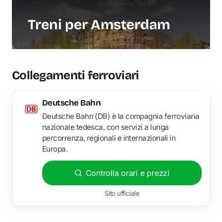
Treni per Amsterdam
Collegamenti ferroviari
Deutsche Bahn
Deutsche Bahn (DB) è la compagnia ferroviaria
nazionale tedesca, con servizi a lunga
percorrenza, regionali e internazionali in
Europa.
Controlla orari e prezzi
Sito ufficiale