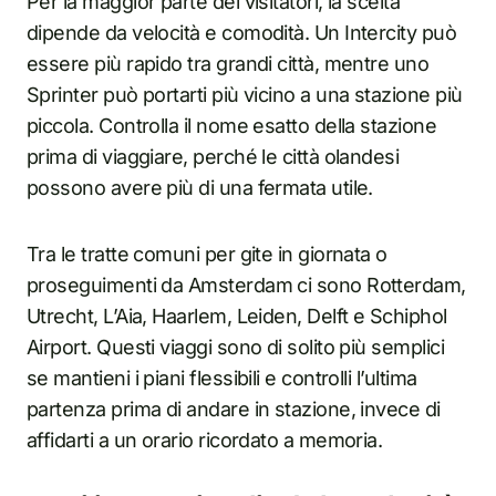
Per la maggior parte dei visitatori, la scelta
dipende da velocità e comodità. Un Intercity può
essere più rapido tra grandi città, mentre uno
Sprinter può portarti più vicino a una stazione più
piccola. Controlla il nome esatto della stazione
prima di viaggiare, perché le città olandesi
possono avere più di una fermata utile.
Tra le tratte comuni per gite in giornata o
proseguimenti da Amsterdam ci sono Rotterdam,
Utrecht, L’Aia, Haarlem, Leiden, Delft e Schiphol
Airport. Questi viaggi sono di solito più semplici
se mantieni i piani flessibili e controlli l’ultima
partenza prima di andare in stazione, invece di
affidarti a un orario ricordato a memoria.