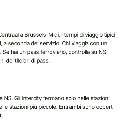
ntraal a Brussels-Midi. I tempi di viaggio tipici
i, a seconda del servizio. Chi viaggia con un
 Se hai un pass ferroviario, controlla su NS
i dei titolari di pass.
NS. Gli Intercity fermano solo nelle stazioni
 le stazioni più piccole. Entrambi sono coperti
t.