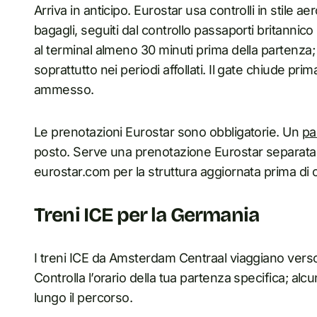
Arriva in anticipo. Eurostar usa controlli in stile 
bagagli, seguiti dal controllo passaporti britannico
al terminal almeno 30 minuti prima della partenza; 
soprattutto nei periodi affollati. Il gate chiude prim
ammesso.
Le prenotazioni Eurostar sono obbligatorie. Un
pa
posto. Serve una prenotazione Eurostar separata. L
eurostar.com per la struttura aggiornata prima di 
Treni ICE per la Germania
I treni ICE da Amsterdam Centraal viaggiano vers
Controlla l’orario della tua partenza specifica; a
lungo il percorso.