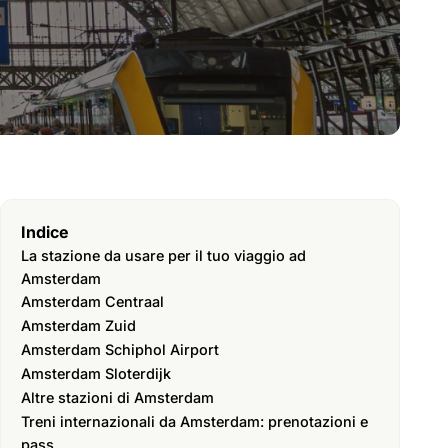
Indice
La stazione da usare per il tuo viaggio ad
Amsterdam
Amsterdam Centraal
Amsterdam Zuid
Amsterdam Schiphol Airport
Amsterdam Sloterdijk
Altre stazioni di Amsterdam
Treni internazionali da Amsterdam: prenotazioni e
pass