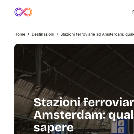
Home
Destinazioni
Stazioni ferroviarie ad Amsterdam: qua
Stazioni ferroviar
Amsterdam: qual
sapere