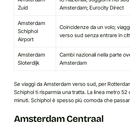
Zuid
Amsterdam; Eurocity Direct
Amsterdam
Coincidenze da un volo; viagg
Schiphol
verso sud senza entrare in cit
Airport
Amsterdam
Cambi nazionali nella parte ov
Sloterdijk
Amsterdam
Se viaggi da Amsterdam verso sud, per Rotterdam
Schiphol ti risparmia una tratta. La linea metro 5
minuti. Schiphol è spesso più comoda che passare
Amsterdam Centraal