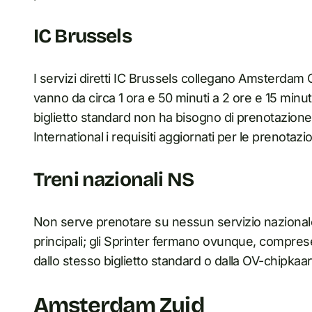
IC Brussels
I servizi diretti IC Brussels collegano Amsterdam Ce
vanno da circa 1 ora e 50 minuti a 2 ore e 15 minut
biglietto standard non ha bisogno di prenotazione.
International i requisiti aggiornati per le prenotazion
Treni nazionali NS
Non serve prenotare su nessun servizio nazionale 
principali; gli Sprinter fermano ovunque, comprese
dallo stesso biglietto standard o dalla OV-chipkaar
Amsterdam Zuid