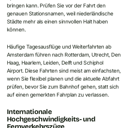
bringen kann. Prüfen Sie vor der Fahrt den
genauen Stationsnamen, weil niederländische
Städte mehr als einen sinnvollen Halt haben
können.
Häufige Tagesausflüge und Weiterfahrten ab
Amsterdam führen nach Rotterdam, Utrecht, Den
Haag, Haarlem, Leiden, Delft und Schiphol
Airport. Diese Fahrten sind meist am einfachsten,
wenn Sie flexibel planen und die aktuelle Abfahrt
prüfen, bevor Sie zum Bahnhof gehen, statt sich
auf einen gemerkten Fahrplan zu verlassen.
Internationale
Hochgeschwindigkeits- und
Fernverkehrszüge