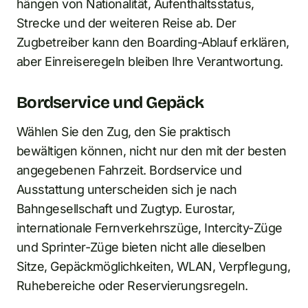
hängen von Nationalität, Aufenthaltsstatus,
Strecke und der weiteren Reise ab. Der
Zugbetreiber kann den Boarding-Ablauf erklären,
aber Einreiseregeln bleiben Ihre Verantwortung.
Bordservice und Gepäck
Wählen Sie den Zug, den Sie praktisch
bewältigen können, nicht nur den mit der besten
angegebenen Fahrzeit. Bordservice und
Ausstattung unterscheiden sich je nach
Bahngesellschaft und Zugtyp. Eurostar,
internationale Fernverkehrszüge, Intercity-Züge
und Sprinter-Züge bieten nicht alle dieselben
Sitze, Gepäckmöglichkeiten, WLAN, Verpflegung,
Ruhebereiche oder Reservierungsregeln.