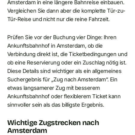
Amsterdam in eine längere Bahnreise einbauen.
Vergleichen Sie dann aber die komplette Tür-zu-
Tür-Reise und nicht nur die reine Fahrzeit.
Prüfen Sie vor der Buchung vier Dinge: Ihren
Ankunftsbahnhof in Amsterdam, ob die
Verbindung direkt ist, die Ticketbedingungen und
ob eine Reservierung oder ein Zuschlag nötig ist.
Diese Details sind wichtiger als ein allgemeines
Suchergebnis für „Zug nach Amsterdam“. Ein
etwas langsamerer Zug mit besserem
Ankunftsbahnhof oder flexiblerem Ticket kann
sinnvoller sein als das billigste Ergebnis.
Wichtige Zugstrecken nach
Amsterdam