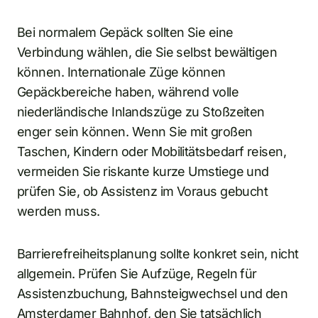
Bei normalem Gepäck sollten Sie eine
Verbindung wählen, die Sie selbst bewältigen
können. Internationale Züge können
Gepäckbereiche haben, während volle
niederländische Inlandszüge zu Stoßzeiten
enger sein können. Wenn Sie mit großen
Taschen, Kindern oder Mobilitätsbedarf reisen,
vermeiden Sie riskante kurze Umstiege und
prüfen Sie, ob Assistenz im Voraus gebucht
werden muss.
Barrierefreiheitsplanung sollte konkret sein, nicht
allgemein. Prüfen Sie Aufzüge, Regeln für
Assistenzbuchung, Bahnsteigwechsel und den
Amsterdamer Bahnhof, den Sie tatsächlich