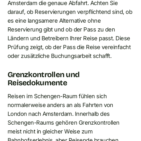
Amsterdam die genaue Abfahrt. Achten Sie
darauf, ob Reservierungen verpflichtend sind, ob
es eine langsamere Alternative ohne
Reservierung gibt und ob der Pass zu den
Ländern und Betreibern Ihrer Reise passt. Diese
Prüfung zeigt, ob der Pass die Reise vereinfacht
oder zusätzliche Buchungsarbeit schafft.
Grenzkontrollen und
Reisedokumente
Reisen im Schengen-Raum fühlen sich
normalerweise anders an als Fahrten von
London nach Amsterdam. Innerhalb des
Schengen-Raums gehören Grenzkontrollen
meist nicht in gleicher Weise zum
Bahnhofserlebnis, aber Reisende brauchen