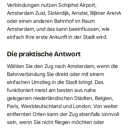
Verbindungen nutzen Schiphol Airport,
Amsterdam Zuid, Sloterdijk, Amstel, Bijlmer ArenA
oder einen anderen Bahnhof im Raum
Amsterdam, und das kann beeinflussen, wie
einfach Ihre erste Ankunft in der Stadt wird.
Die praktische Antwort
Wählen Sie den Zug nach Amsterdam, wenn die
Bahnverbindung Sie direkt oder mit einem
einfachen Umstieg in die Stadt bringt. Das
funktioniert meist am besten aus nahe
gelegenen niederländischen Städten, Belgien,
Paris, Westdeutschland und London. Von weiter
entfernten Orten kann der Zug ebenfalls sinnvoll
sein, wenn Sie nicht fliegen möchten oder