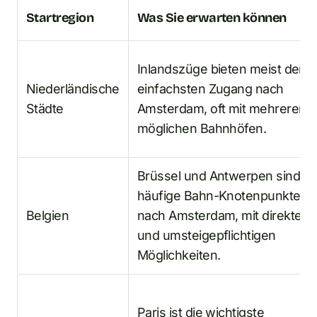
Startregion
Was Sie erwarten können
Inlandszüge bieten meist den
Niederländische
einfachsten Zugang nach
Städte
Amsterdam, oft mit mehreren
möglichen Bahnhöfen.
Brüssel und Antwerpen sind
häufige Bahn-Knotenpunkte
Belgien
nach Amsterdam, mit direkten
und umsteigepflichtigen
Möglichkeiten.
Paris ist die wichtigste