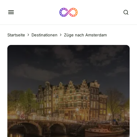
Startseite
Destinationen
Züge nach Amsterdam