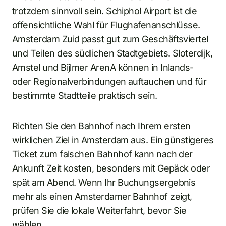
trotzdem sinnvoll sein. Schiphol Airport ist die
offensichtliche Wahl für Flughafenanschlüsse.
Amsterdam Zuid passt gut zum Geschäftsviertel
und Teilen des südlichen Stadtgebiets. Sloterdijk,
Amstel und Bijlmer ArenA können in Inlands-
oder Regionalverbindungen auftauchen und für
bestimmte Stadtteile praktisch sein.
Richten Sie den Bahnhof nach Ihrem ersten
wirklichen Ziel in Amsterdam aus. Ein günstigeres
Ticket zum falschen Bahnhof kann nach der
Ankunft Zeit kosten, besonders mit Gepäck oder
spät am Abend. Wenn Ihr Buchungsergebnis
mehr als einen Amsterdamer Bahnhof zeigt,
prüfen Sie die lokale Weiterfahrt, bevor Sie
wählen.