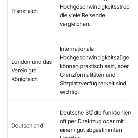
Hochgeschwindigkeitsstrecke,
Frankreich
die viele Reisende
vergleichen.
Internationale
Hochgeschwindigkeitszüge
London und das
können praktisch sein, aber
Vereinigte
Grenzformalitäten und
Königreich
Sitzplatzverfügbarkeit sind
wichtig.
Deutsche Städte funktionieren
oft per Direktzug oder mit
Deutschland
einem gut abgestimmten