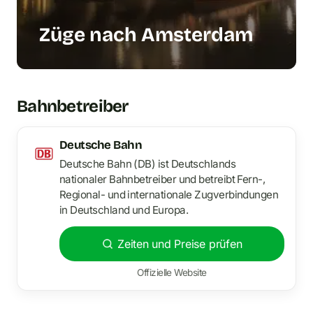
Züge nach Amsterdam
Bahnbetreiber
Deutsche Bahn
Deutsche Bahn (DB) ist Deutschlands
nationaler Bahnbetreiber und betreibt Fern-,
Regional- und internationale Zugverbindungen
in Deutschland und Europa.
Zeiten und Preise prüfen
Offizielle Website