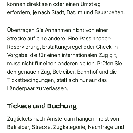
können direkt sein oder einen Umstieg
erfordern, je nach Stadt, Datum und Bauarbeiten.
Übertragen Sie Annahmen nicht von einer
Strecke auf eine andere. Eine Passinhaber-
Reservierung, Erstattungsregel oder Check-in-
Vorgabe, die für einen internationalen Zug gilt,
muss nicht für einen anderen gelten. Prüfen Sie
den genauen Zug, Betreiber, Bahnhof und die
Ticketbedingungen, statt sich nur auf das
Länderpaar zu verlassen.
Tickets und Buchung
Zugtickets nach Amsterdam hängen meist von
Betreiber, Strecke, Zugkategorie, Nachfrage und