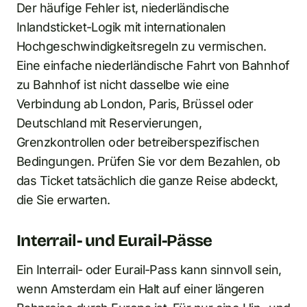
Der häufige Fehler ist, niederländische
Inlandsticket-Logik mit internationalen
Hochgeschwindigkeitsregeln zu vermischen.
Eine einfache niederländische Fahrt von Bahnhof
zu Bahnhof ist nicht dasselbe wie eine
Verbindung ab London, Paris, Brüssel oder
Deutschland mit Reservierungen,
Grenzkontrollen oder betreiberspezifischen
Bedingungen. Prüfen Sie vor dem Bezahlen, ob
das Ticket tatsächlich die ganze Reise abdeckt,
die Sie erwarten.
Interrail- und Eurail-Pässe
Ein Interrail- oder Eurail-Pass kann sinnvoll sein,
wenn Amsterdam ein Halt auf einer längeren