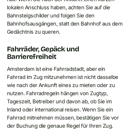
lokalen Anschluss haben, achten Sie auf die
Bahnsteigschilder und folgen Sie den
Bahnhofsausgängen, statt den Bahnhof aus dem
Gedächtnis zu queren.
Fahrräder, Gepäck und
Barrierefreiheit
Amsterdam ist eine Fahrradstadt, aber ein
Fahrrad im Zug mitzunehmen ist nicht dasselbe
wie nach der Ankunft eines zu mieten oder zu
nutzen. Fahrradregeln hängen von Zugtyp,
Tageszeit, Betreiber und davon ab, ob Sie im
Inland oder international reisen. Wenn Sie ein
Fahrrad mitnehmen müssen, bestätigen Sie vor
der Buchung die genaue Regel für Ihren Zug.