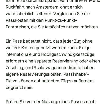
Bahnreise durch Europa ist. Für nur eine Hin- und
Rückfahrt nach Amsterdam lohnt er sich
wahrscheinlich seltener. Vergleichen Sie die
Passkosten mit den Punkt-zu-Punkt-
Fahrpreisen, die Sie tatsächlich nutzen möchten.
Ein Pass bedeutet nicht, dass jeder Zug ohne
weitere Kosten genutzt werden kann. Einige
internationale und Hochgeschwindigkeitszüge
erfordern eine separate Reservierung oder einen
Zuschlag, und Schlafwagenunterkünfte haben
eigene Reservierungskosten. Passinhaber-
Plätze können auf beliebten Zügen außerdem
begrenzt sein.
Prüfen Sie vor der Nutzung eines Passes nach