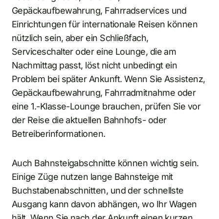
Gepäckaufbewahrung, Fahrradservices und
Einrichtungen für internationale Reisen können
nützlich sein, aber ein Schließfach,
Serviceschalter oder eine Lounge, die am
Nachmittag passt, löst nicht unbedingt ein
Problem bei später Ankunft. Wenn Sie Assistenz,
Gepäckaufbewahrung, Fahrradmitnahme oder
eine 1.-Klasse-Lounge brauchen, prüfen Sie vor
der Reise die aktuellen Bahnhofs- oder
Betreiberinformationen.
Auch Bahnsteigabschnitte können wichtig sein.
Einige Züge nutzen lange Bahnsteige mit
Buchstabenabschnitten, und der schnellste
Ausgang kann davon abhängen, wo Ihr Wagen
hält. Wenn Sie nach der Ankunft einen kurzen