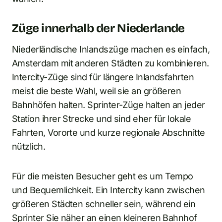
Züge innerhalb der Niederlande
Niederländische Inlandszüge machen es einfach,
Amsterdam mit anderen Städten zu kombinieren.
Intercity-Züge sind für längere Inlandsfahrten
meist die beste Wahl, weil sie an größeren
Bahnhöfen halten. Sprinter-Züge halten an jeder
Station ihrer Strecke und sind eher für lokale
Fahrten, Vororte und kurze regionale Abschnitte
nützlich.
Für die meisten Besucher geht es um Tempo
und Bequemlichkeit. Ein Intercity kann zwischen
größeren Städten schneller sein, während ein
Sprinter Sie näher an einen kleineren Bahnhof