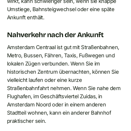
wirkt, kann schwieriger sein, wenn sie knappe
Umstiege, Bahnsteigwechsel oder eine späte
Ankunft enthält.
Nahverkehr nach der Ankunft
Amsterdam Centraal ist gut mit Straßenbahnen,
Metro, Bussen, Fähren, Taxis, Fußwegen und
lokalen Zügen verbunden. Wenn Sie im
historischen Zentrum übernachten, können Sie
vielleicht laufen oder eine kurze
Straßenbahnfahrt nehmen. Wenn Sie nahe dem
Flughafen, im Geschäftsviertel Zuidas, in
Amsterdam Noord oder in einem anderen
Stadtteil wohnen, kann ein anderer Bahnhof
praktischer sein.