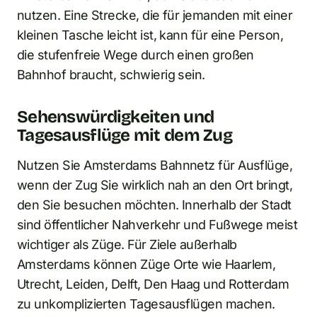
nutzen. Eine Strecke, die für jemanden mit einer
kleinen Tasche leicht ist, kann für eine Person,
die stufenfreie Wege durch einen großen
Bahnhof braucht, schwierig sein.
Sehenswürdigkeiten und
Tagesausflüge mit dem Zug
Nutzen Sie Amsterdams Bahnnetz für Ausflüge,
wenn der Zug Sie wirklich nah an den Ort bringt,
den Sie besuchen möchten. Innerhalb der Stadt
sind öffentlicher Nahverkehr und Fußwege meist
wichtiger als Züge. Für Ziele außerhalb
Amsterdams können Züge Orte wie Haarlem,
Utrecht, Leiden, Delft, Den Haag und Rotterdam
zu unkomplizierten Tagesausflügen machen.