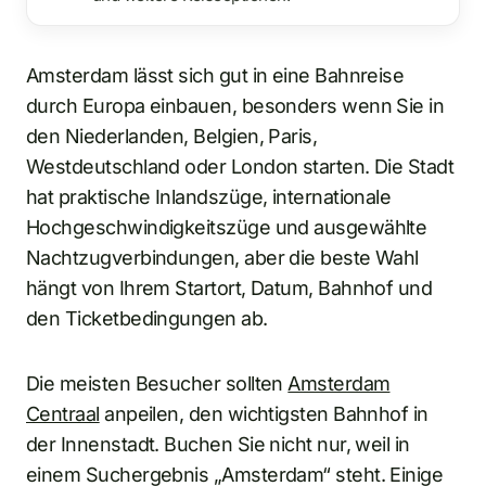
Amsterdam lässt sich gut in eine Bahnreise
durch Europa einbauen, besonders wenn Sie in
den Niederlanden, Belgien, Paris,
Westdeutschland oder London starten. Die Stadt
hat praktische Inlandszüge, internationale
Hochgeschwindigkeitszüge und ausgewählte
Nachtzugverbindungen, aber die beste Wahl
hängt von Ihrem Startort, Datum, Bahnhof und
den Ticketbedingungen ab.
Die meisten Besucher sollten
Amsterdam
Centraal
anpeilen, den wichtigsten Bahnhof in
der Innenstadt. Buchen Sie nicht nur, weil in
einem Suchergebnis „Amsterdam“ steht. Einige