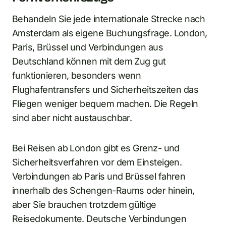
Behandeln Sie jede internationale Strecke nach
Amsterdam als eigene Buchungsfrage. London,
Paris, Brüssel und Verbindungen aus
Deutschland können mit dem Zug gut
funktionieren, besonders wenn
Flughafentransfers und Sicherheitszeiten das
Fliegen weniger bequem machen. Die Regeln
sind aber nicht austauschbar.
Bei Reisen ab London gibt es Grenz- und
Sicherheitsverfahren vor dem Einsteigen.
Verbindungen ab Paris und Brüssel fahren
innerhalb des Schengen-Raums oder hinein,
aber Sie brauchen trotzdem gültige
Reisedokumente. Deutsche Verbindungen