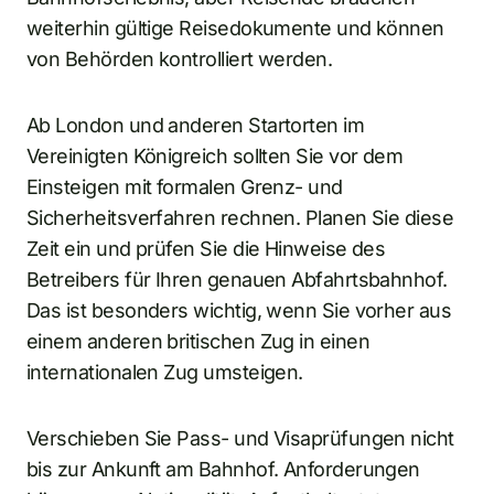
weiterhin gültige Reisedokumente und können
von Behörden kontrolliert werden.
Ab London und anderen Startorten im
Vereinigten Königreich sollten Sie vor dem
Einsteigen mit formalen Grenz- und
Sicherheitsverfahren rechnen. Planen Sie diese
Zeit ein und prüfen Sie die Hinweise des
Betreibers für Ihren genauen Abfahrtsbahnhof.
Das ist besonders wichtig, wenn Sie vorher aus
einem anderen britischen Zug in einen
internationalen Zug umsteigen.
Verschieben Sie Pass- und Visaprüfungen nicht
bis zur Ankunft am Bahnhof. Anforderungen