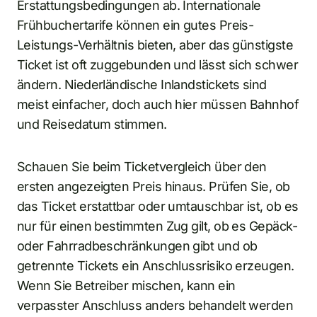
Erstattungsbedingungen ab. Internationale
Frühbuchertarife können ein gutes Preis-
Leistungs-Verhältnis bieten, aber das günstigste
Ticket ist oft zuggebunden und lässt sich schwer
ändern. Niederländische Inlandstickets sind
meist einfacher, doch auch hier müssen Bahnhof
und Reisedatum stimmen.
Schauen Sie beim Ticketvergleich über den
ersten angezeigten Preis hinaus. Prüfen Sie, ob
das Ticket erstattbar oder umtauschbar ist, ob es
nur für einen bestimmten Zug gilt, ob es Gepäck-
oder Fahrradbeschränkungen gibt und ob
getrennte Tickets ein Anschlussrisiko erzeugen.
Wenn Sie Betreiber mischen, kann ein
verpasster Anschluss anders behandelt werden