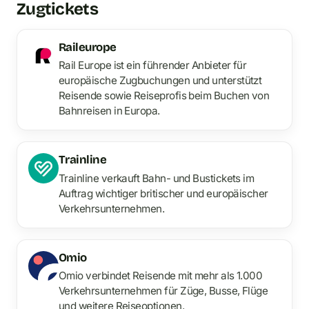
Zugtickets
Raileurope
Rail Europe ist ein führender Anbieter für
europäische Zugbuchungen und unterstützt
Reisende sowie Reiseprofis beim Buchen von
Bahnreisen in Europa.
Trainline
Trainline verkauft Bahn- und Bustickets im
Auftrag wichtiger britischer und europäischer
Verkehrsunternehmen.
Omio
Omio verbindet Reisende mit mehr als 1.000
Verkehrsunternehmen für Züge, Busse, Flüge
und weitere Reiseoptionen.