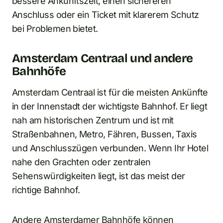
bessere Ankunftszeit, einen sichereren
Anschluss oder ein Ticket mit klarerem Schutz
bei Problemen bietet.
Amsterdam Centraal und andere
Bahnhöfe
Amsterdam Centraal ist für die meisten Ankünfte
in der Innenstadt der wichtigste Bahnhof. Er liegt
nah am historischen Zentrum und ist mit
Straßenbahnen, Metro, Fähren, Bussen, Taxis
und Anschlusszügen verbunden. Wenn Ihr Hotel
nahe den Grachten oder zentralen
Sehenswürdigkeiten liegt, ist das meist der
richtige Bahnhof.
Andere Amsterdamer Bahnhöfe können