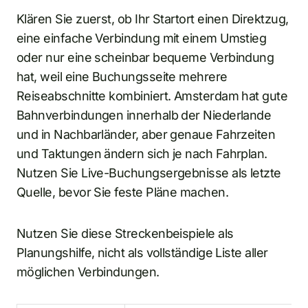
Klären Sie zuerst, ob Ihr Startort einen Direktzug,
eine einfache Verbindung mit einem Umstieg
oder nur eine scheinbar bequeme Verbindung
hat, weil eine Buchungsseite mehrere
Reiseabschnitte kombiniert. Amsterdam hat gute
Bahnverbindungen innerhalb der Niederlande
und in Nachbarländer, aber genaue Fahrzeiten
und Taktungen ändern sich je nach Fahrplan.
Nutzen Sie Live-Buchungsergebnisse als letzte
Quelle, bevor Sie feste Pläne machen.
Nutzen Sie diese Streckenbeispiele als
Planungshilfe, nicht als vollständige Liste aller
möglichen Verbindungen.