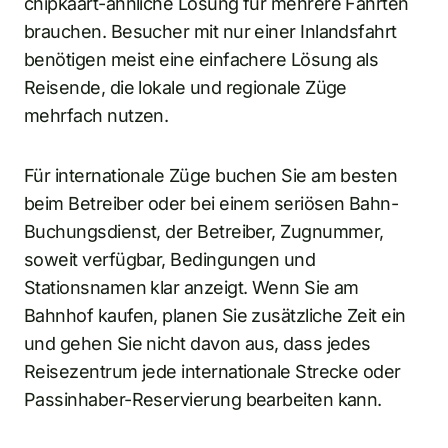
chipkaart-ähnliche Lösung für mehrere Fahrten
brauchen. Besucher mit nur einer Inlandsfahrt
benötigen meist eine einfachere Lösung als
Reisende, die lokale und regionale Züge
mehrfach nutzen.
Für internationale Züge buchen Sie am besten
beim Betreiber oder bei einem seriösen Bahn-
Buchungsdienst, der Betreiber, Zugnummer,
soweit verfügbar, Bedingungen und
Stationsnamen klar anzeigt. Wenn Sie am
Bahnhof kaufen, planen Sie zusätzliche Zeit ein
und gehen Sie nicht davon aus, dass jedes
Reisezentrum jede internationale Strecke oder
Passinhaber-Reservierung bearbeiten kann.