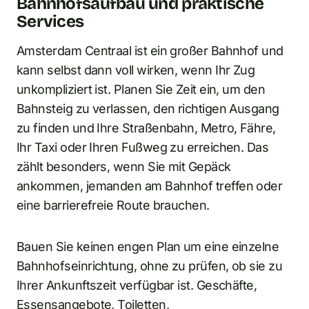
Bahnhofsaufbau und praktische
Services
Amsterdam Centraal ist ein großer Bahnhof und
kann selbst dann voll wirken, wenn Ihr Zug
unkompliziert ist. Planen Sie Zeit ein, um den
Bahnsteig zu verlassen, den richtigen Ausgang
zu finden und Ihre Straßenbahn, Metro, Fähre,
Ihr Taxi oder Ihren Fußweg zu erreichen. Das
zählt besonders, wenn Sie mit Gepäck
ankommen, jemanden am Bahnhof treffen oder
eine barrierefreie Route brauchen.
Bauen Sie keinen engen Plan um eine einzelne
Bahnhofseinrichtung, ohne zu prüfen, ob sie zu
Ihrer Ankunftszeit verfügbar ist. Geschäfte,
Essensangebote, Toiletten,