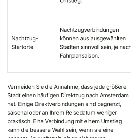
Umstieg.
Nachtzugverbindungen
Nachtzug-
können aus ausgewählten
Startorte
Städten sinnvoll sein, je nach
Fahrplansaison.
Vermeiden Sie die Annahme, dass jede größere
Stadt einen häufigen Direktzug nach Amsterdam
hat. Einige Direktverbindungen sind begrenzt,
saisonal oder an Ihrem Reisedatum weniger
praktisch. Eine Verbindung mit einem Umstieg
kann die bessere Wahl sein, wenn sie eine