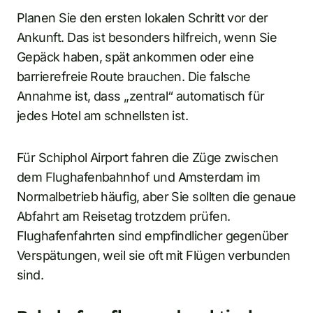
Planen Sie den ersten lokalen Schritt vor der
Ankunft. Das ist besonders hilfreich, wenn Sie
Gepäck haben, spät ankommen oder eine
barrierefreie Route brauchen. Die falsche
Annahme ist, dass „zentral“ automatisch für
jedes Hotel am schnellsten ist.
Für Schiphol Airport fahren die Züge zwischen
dem Flughafenbahnhof und Amsterdam im
Normalbetrieb häufig, aber Sie sollten die genaue
Abfahrt am Reisetag trotzdem prüfen.
Flughafenfahrten sind empfindlicher gegenüber
Verspätungen, weil sie oft mit Flügen verbunden
sind.