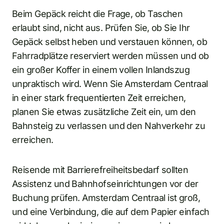
Beim Gepäck reicht die Frage, ob Taschen
erlaubt sind, nicht aus. Prüfen Sie, ob Sie Ihr
Gepäck selbst heben und verstauen können, ob
Fahrradplätze reserviert werden müssen und ob
ein großer Koffer in einem vollen Inlandszug
unpraktisch wird. Wenn Sie Amsterdam Centraal
in einer stark frequentierten Zeit erreichen,
planen Sie etwas zusätzliche Zeit ein, um den
Bahnsteig zu verlassen und den Nahverkehr zu
erreichen.
Reisende mit Barrierefreiheitsbedarf sollten
Assistenz und Bahnhofseinrichtungen vor der
Buchung prüfen. Amsterdam Centraal ist groß,
und eine Verbindung, die auf dem Papier einfach