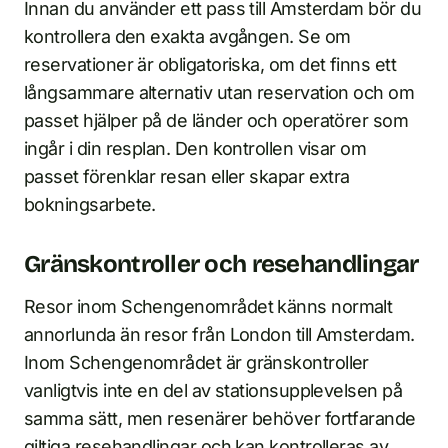
Innan du använder ett pass till Amsterdam bör du
kontrollera den exakta avgången. Se om
reservationer är obligatoriska, om det finns ett
långsammare alternativ utan reservation och om
passet hjälper på de länder och operatörer som
ingår i din resplan. Den kontrollen visar om
passet förenklar resan eller skapar extra
bokningsarbete.
Gränskontroller och resehandlingar
Resor inom Schengenområdet känns normalt
annorlunda än resor från London till Amsterdam.
Inom Schengenområdet är gränskontroller
vanligtvis inte en del av stationsupplevelsen på
samma sätt, men resenärer behöver fortfarande
giltiga resehandlingar och kan kontrolleras av