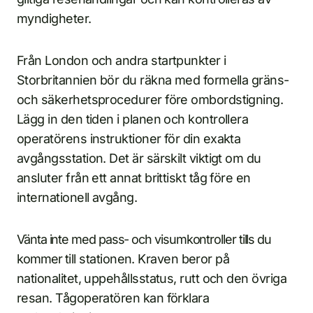
myndigheter.
Från London och andra startpunkter i
Storbritannien bör du räkna med formella gräns-
och säkerhetsprocedurer före ombordstigning.
Lägg in den tiden i planen och kontrollera
operatörens instruktioner för din exakta
avgångsstation. Det är särskilt viktigt om du
ansluter från ett annat brittiskt tåg före en
internationell avgång.
Vänta inte med pass- och visumkontroller tills du
kommer till stationen. Kraven beror på
nationalitet, uppehållsstatus, rutt och den övriga
resan. Tågoperatören kan förklara