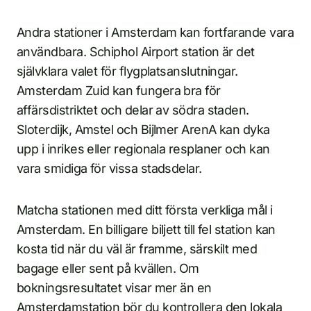
Andra stationer i Amsterdam kan fortfarande vara
användbara. Schiphol Airport station är det
självklara valet för flygplatsanslutningar.
Amsterdam Zuid kan fungera bra för
affärsdistriktet och delar av södra staden.
Sloterdijk, Amstel och Bijlmer ArenA kan dyka
upp i inrikes eller regionala resplaner och kan
vara smidiga för vissa stadsdelar.
Matcha stationen med ditt första verkliga mål i
Amsterdam. En billigare biljett till fel station kan
kosta tid när du väl är framme, särskilt med
bagage eller sent på kvällen. Om
bokningsresultatet visar mer än en
Amsterdamstation bör du kontrollera den lokala