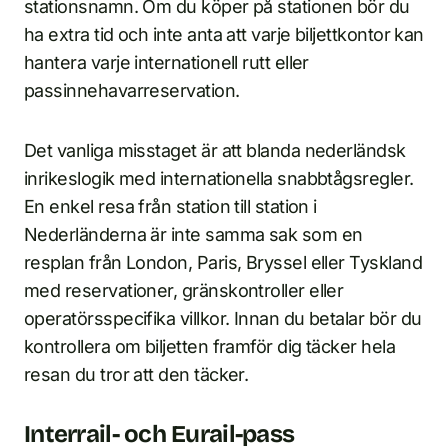
stationsnamn. Om du köper på stationen bör du
ha extra tid och inte anta att varje biljettkontor kan
hantera varje internationell rutt eller
passinnehavarreservation.
Det vanliga misstaget är att blanda nederländsk
inrikeslogik med internationella snabbtågsregler.
En enkel resa från station till station i
Nederländerna är inte samma sak som en
resplan från London, Paris, Bryssel eller Tyskland
med reservationer, gränskontroller eller
operatörsspecifika villkor. Innan du betalar bör du
kontrollera om biljetten framför dig täcker hela
resan du tror att den täcker.
Interrail- och Eurail-pass