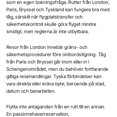
som en egen bokningsfråga. Rutter från London,
Paris, Bryssel och Tyskland kan fungera bra med
tåg, särskilt när flygplatstransfer och
säkerhetskontroll skulle göra flyget mindre
smidigt, men reglerna är inte utbytbara.
Resor från London innebär gräns- och
säkerhetsprocedurer före ombordstigning. Tåg
från Paris och Bryssel går inom eller in i
Schengenområdet, men du behöver fortfarande
giltiga resehandlingar. Tyska förbindelser kan
vara direkta eller kräva byte, beroende på stad,
datum och banarbeten.
Flytta inte antaganden från en rutt till en annan.
En passinnehavarreservation,