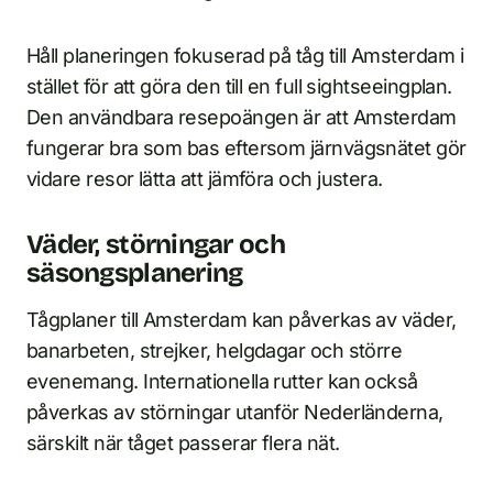
Håll planeringen fokuserad på tåg till Amsterdam i
stället för att göra den till en full sightseeingplan.
Den användbara resepoängen är att Amsterdam
fungerar bra som bas eftersom järnvägsnätet gör
vidare resor lätta att jämföra och justera.
Väder, störningar och
säsongsplanering
Tågplaner till Amsterdam kan påverkas av väder,
banarbeten, strejker, helgdagar och större
evenemang. Internationella rutter kan också
påverkas av störningar utanför Nederländerna,
särskilt när tåget passerar flera nät.