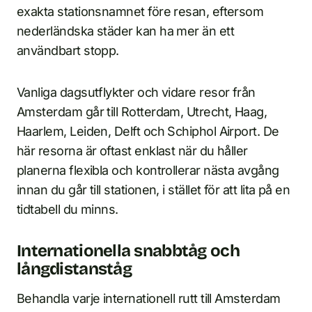
exakta stationsnamnet före resan, eftersom
nederländska städer kan ha mer än ett
användbart stopp.
Vanliga dagsutflykter och vidare resor från
Amsterdam går till Rotterdam, Utrecht, Haag,
Haarlem, Leiden, Delft och Schiphol Airport. De
här resorna är oftast enklast när du håller
planerna flexibla och kontrollerar nästa avgång
innan du går till stationen, i stället för att lita på en
tidtabell du minns.
Internationella snabbtåg och
långdistanståg
Behandla varje internationell rutt till Amsterdam