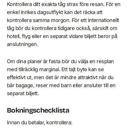
Kontrollera ditt exakta tåg strax före resan. För en
enkel inrikes dagsutflykt kan det räcka att
kontrollera samma morgon. För ett internationellt
tåg bör du kontrollera tidigare också, särskilt om
hotell, flyg eller en separat vidare biljett beror på
anslutningen.
Om dina planer är fasta bör du välja en resplan
med tillräcklig marginal. Ett tajt byte kan se
effektivt ut, men det är mindre attraktivt när du
bär bagage, reser med barn eller ansluter till en
separat biljett.
Bokningschecklista
Innan du betalar, kontrollera: