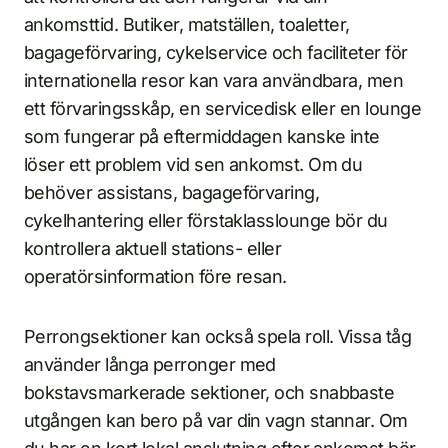
ankomsttid. Butiker, matställen, toaletter,
bagageförvaring, cykelservice och faciliteter för
internationella resor kan vara användbara, men
ett förvaringsskåp, en servicedisk eller en lounge
som fungerar på eftermiddagen kanske inte
löser ett problem vid sen ankomst. Om du
behöver assistans, bagageförvaring,
cykelhantering eller förstaklasslounge bör du
kontrollera aktuell stations- eller
operatörsinformation före resan.
Perrongsektioner kan också spela roll. Vissa tåg
använder långa perronger med
bokstavsmarkerade sektioner, och snabbaste
utgången kan bero på var din vagn stannar. Om