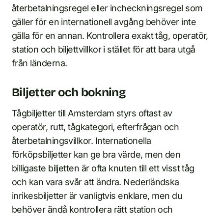
återbetalningsregel eller incheckningsregel som
gäller för en internationell avgång behöver inte
gälla för en annan. Kontrollera exakt tåg, operatör,
station och biljettvillkor i stället för att bara utgå
från länderna.
Biljetter och bokning
Tågbiljetter till Amsterdam styrs oftast av
operatör, rutt, tågkategori, efterfrågan och
återbetalningsvillkor. Internationella
förköpsbiljetter kan ge bra värde, men den
billigaste biljetten är ofta knuten till ett visst tåg
och kan vara svår att ändra. Nederländska
inrikesbiljetter är vanligtvis enklare, men du
behöver ändå kontrollera rätt station och