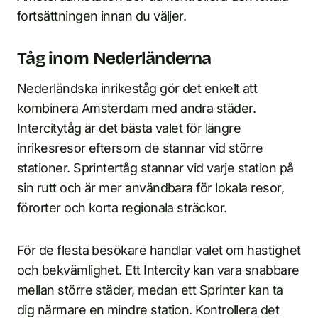
fortsättningen innan du väljer.
Tåg inom Nederländerna
Nederländska inrikeståg gör det enkelt att
kombinera Amsterdam med andra städer.
Intercitytåg är det bästa valet för längre
inrikesresor eftersom de stannar vid större
stationer. Sprintertåg stannar vid varje station på
sin rutt och är mer användbara för lokala resor,
förorter och korta regionala sträckor.
För de flesta besökare handlar valet om hastighet
och bekvämlighet. Ett Intercity kan vara snabbare
mellan större städer, medan ett Sprinter kan ta
dig närmare en mindre station. Kontrollera det