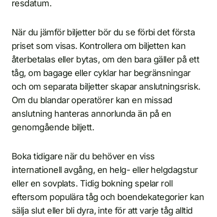
resdatum.
När du jämför biljetter bör du se förbi det första
priset som visas. Kontrollera om biljetten kan
återbetalas eller bytas, om den bara gäller på ett
tåg, om bagage eller cyklar har begränsningar
och om separata biljetter skapar anslutningsrisk.
Om du blandar operatörer kan en missad
anslutning hanteras annorlunda än på en
genomgående biljett.
Boka tidigare när du behöver en viss
internationell avgång, en helg- eller helgdagstur
eller en sovplats. Tidig bokning spelar roll
eftersom populära tåg och boendekategorier kan
sälja slut eller bli dyra, inte för att varje tåg alltid