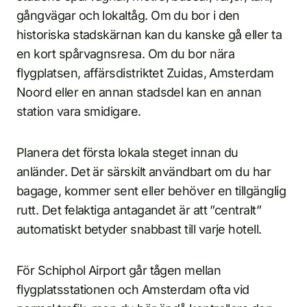
gångvägar och lokaltåg. Om du bor i den
historiska stadskärnan kan du kanske gå eller ta
en kort spårvagnsresa. Om du bor nära
flygplatsen, affärsdistriktet Zuidas, Amsterdam
Noord eller en annan stadsdel kan en annan
station vara smidigare.
Planera det första lokala steget innan du
anländer. Det är särskilt användbart om du har
bagage, kommer sent eller behöver en tillgänglig
rutt. Det felaktiga antagandet är att ”centralt”
automatiskt betyder snabbast till varje hotell.
För Schiphol Airport går tågen mellan
flygplatsstationen och Amsterdam ofta vid