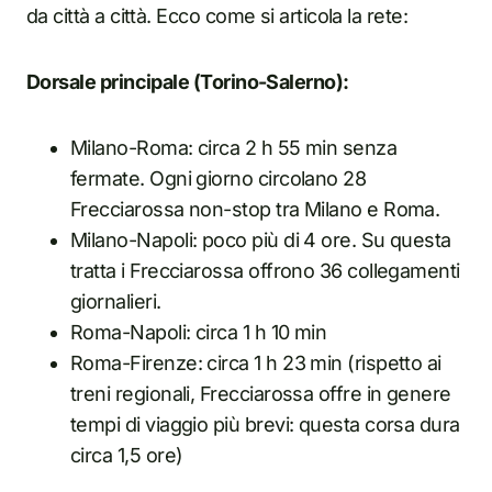
da città a città. Ecco come si articola la rete:
Dorsale principale (Torino-Salerno):
Milano-Roma: circa 2 h 55 min senza
fermate. Ogni giorno circolano 28
Frecciarossa non-stop tra Milano e Roma.
Milano-Napoli: poco più di 4 ore. Su questa
tratta i Frecciarossa offrono 36 collegamenti
giornalieri.
Roma-Napoli: circa 1 h 10 min
Roma-Firenze: circa 1 h 23 min (rispetto ai
treni regionali, Frecciarossa offre in genere
tempi di viaggio più brevi: questa corsa dura
circa 1,5 ore)