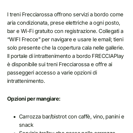
I treni Frecciarossa offrono servizi a bordo come
aria condizionata, prese elettriche a ogni posto,
bar e Wi-Fi gratuito con registrazione. Collegati a
“WIFI Frecce” per navigare e usare le email; tieni
solo presente che la copertura cala nelle gallerie.
Il portale di intrattenimento a bordo FRECCIAPlay
è disponibile sui treni Frecciarossa e offre ai
passeggeri accesso a varie opzioni di
intrattenimento.
Opzioni per mangiare:
Carrozza bar/bistrot con caffè, vino, panini e
snack