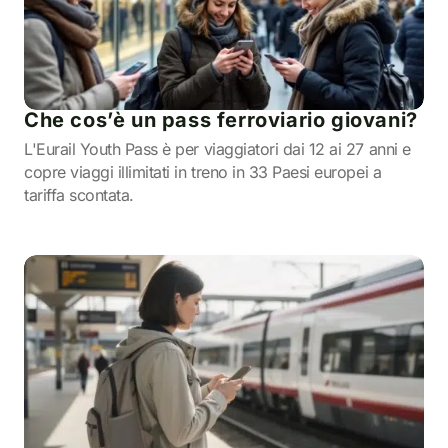
Che cos’è un pass ferroviario giovani?
L'Eurail Youth Pass è per viaggiatori dai 12 ai 27 anni e
copre viaggi illimitati in treno in 33 Paesi europei a
tariffa scontata.