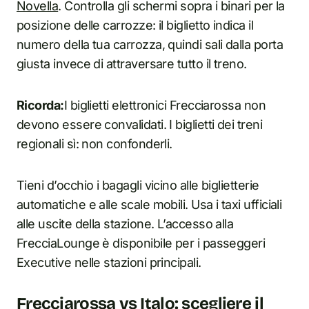
Novella
. Controlla gli schermi sopra i binari per la
posizione delle carrozze: il biglietto indica il
numero della tua carrozza, quindi sali dalla porta
giusta invece di attraversare tutto il treno.
Ricorda:
I biglietti elettronici Frecciarossa non
devono essere convalidati. I biglietti dei treni
regionali sì: non confonderli.
Tieni d’occhio i bagagli vicino alle biglietterie
automatiche e alle scale mobili. Usa i taxi ufficiali
alle uscite della stazione. L’accesso alla
FrecciaLounge è disponibile per i passeggeri
Executive nelle stazioni principali.
Frecciarossa vs Italo: scegliere il