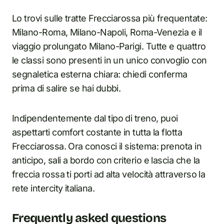
Lo trovi sulle tratte Frecciarossa più frequentate:
Milano-Roma, Milano-Napoli, Roma-Venezia e il
viaggio prolungato Milano-Parigi. Tutte e quattro
le classi sono presenti in un unico convoglio con
segnaletica esterna chiara: chiedi conferma
prima di salire se hai dubbi.
Indipendentemente dal tipo di treno, puoi
aspettarti comfort costante in tutta la flotta
Frecciarossa. Ora conosci il sistema: prenota in
anticipo, sali a bordo con criterio e lascia che la
freccia rossa ti porti ad alta velocità attraverso la
rete intercity italiana.
Frequently asked questions