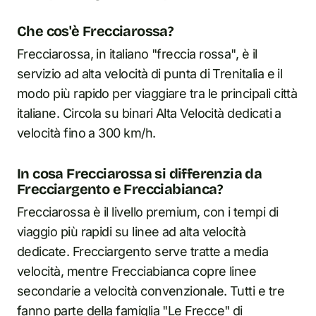
Che cos'è Frecciarossa?
Frecciarossa, in italiano "freccia rossa", è il
servizio ad alta velocità di punta di Trenitalia e il
modo più rapido per viaggiare tra le principali città
italiane. Circola su binari Alta Velocità dedicati a
velocità fino a 300 km/h.
In cosa Frecciarossa si differenzia da
Frecciargento e Frecciabianca?
Frecciarossa è il livello premium, con i tempi di
viaggio più rapidi su linee ad alta velocità
dedicate. Frecciargento serve tratte a media
velocità, mentre Frecciabianca copre linee
secondarie a velocità convenzionale. Tutti e tre
fanno parte della famiglia "Le Frecce" di