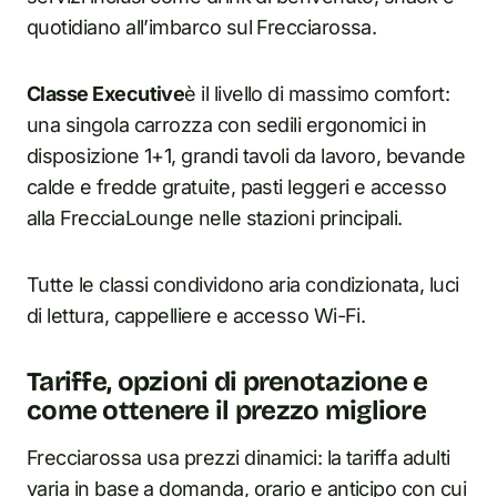
quotidiano all’imbarco sul Frecciarossa.
Classe Executive
è il livello di massimo comfort:
una singola carrozza con sedili ergonomici in
disposizione 1+1, grandi tavoli da lavoro, bevande
calde e fredde gratuite, pasti leggeri e accesso
alla FrecciaLounge nelle stazioni principali.
Tutte le classi condividono aria condizionata, luci
di lettura, cappelliere e accesso Wi-Fi.
Tariffe, opzioni di prenotazione e
come ottenere il prezzo migliore
Frecciarossa usa prezzi dinamici: la tariffa adulti
varia in base a domanda, orario e anticipo con cui