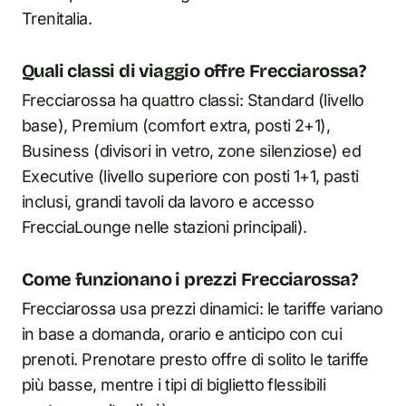
Trenitalia.
Quali classi di viaggio offre Frecciarossa?
Frecciarossa ha quattro classi: Standard (livello
base), Premium (comfort extra, posti 2+1),
Business (divisori in vetro, zone silenziose) ed
Executive (livello superiore con posti 1+1, pasti
inclusi, grandi tavoli da lavoro e accesso
FrecciaLounge nelle stazioni principali).
Come funzionano i prezzi Frecciarossa?
Frecciarossa usa prezzi dinamici: le tariffe variano
in base a domanda, orario e anticipo con cui
prenoti. Prenotare presto offre di solito le tariffe
più basse, mentre i tipi di biglietto flessibili