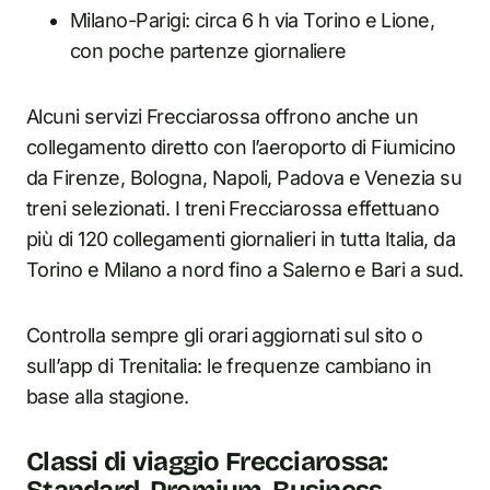
Milano-Parigi: circa 6 h via Torino e Lione,
con poche partenze giornaliere
Alcuni servizi Frecciarossa offrono anche un
collegamento diretto con l’aeroporto di Fiumicino
da Firenze, Bologna, Napoli, Padova e Venezia su
treni selezionati. I treni Frecciarossa effettuano
più di 120 collegamenti giornalieri in tutta Italia, da
Torino e Milano a nord fino a Salerno e Bari a sud.
Controlla sempre gli orari aggiornati sul sito o
sull’app di Trenitalia: le frequenze cambiano in
base alla stagione.
Classi di viaggio Frecciarossa: