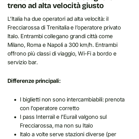
treno ad alta velocità giusto
L’Italia ha due operatori ad alta velocità: il
Frecciarossa di Trenitalia e l’operatore privato
Italo. Entrambi collegano grandi città come
Milano, Roma e Napoli a 300 km/h. Entrambi
offrono più classi di viaggio, Wi-Fi a bordo e
servizio bar.
Differenze principali:
I biglietti non sono intercambiabili: prenota
con l’operatore corretto
I pass Interrail e l’Eurail valgono sul
Frecciarossa, ma non su Italo
Italo a volte serve stazioni diverse (per