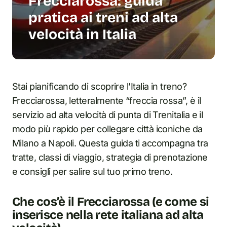
Frecciarossa: guida
pratica ai treni ad alta
velocità in Italia
Stai pianificando di scoprire l’Italia in treno?
Frecciarossa, letteralmente “freccia rossa”, è il
servizio ad alta velocità di punta di Trenitalia e il
modo più rapido per collegare città iconiche da
Milano a Napoli. Questa guida ti accompagna tra
tratte, classi di viaggio, strategia di prenotazione
e consigli per salire sul tuo primo treno.
Che cos’è il Frecciarossa (e come si
inserisce nella rete italiana ad alta