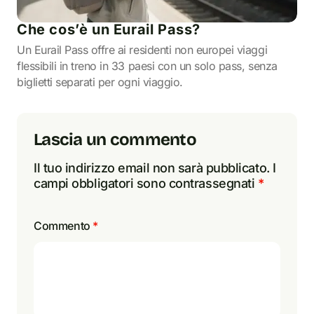
Che cos’è un Eurail Pass?
Un Eurail Pass offre ai residenti non europei viaggi
flessibili in treno in 33 paesi con un solo pass, senza
biglietti separati per ogni viaggio.
Lascia un commento
Il tuo indirizzo email non sarà pubblicato.
I
campi obbligatori sono contrassegnati
*
Commento
*