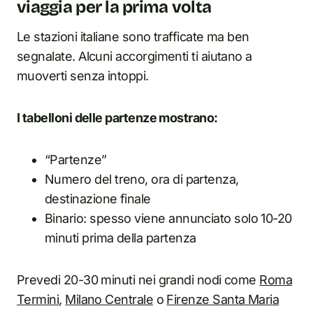
viaggia per la prima volta
Le stazioni italiane sono trafficate ma ben
segnalate. Alcuni accorgimenti ti aiutano a
muoverti senza intoppi.
I tabelloni delle partenze mostrano:
“Partenze”
Numero del treno, ora di partenza,
destinazione finale
Binario: spesso viene annunciato solo 10-20
minuti prima della partenza
Prevedi 20-30 minuti nei grandi nodi come
Roma
Termini
,
Milano Centrale
o
Firenze Santa Maria