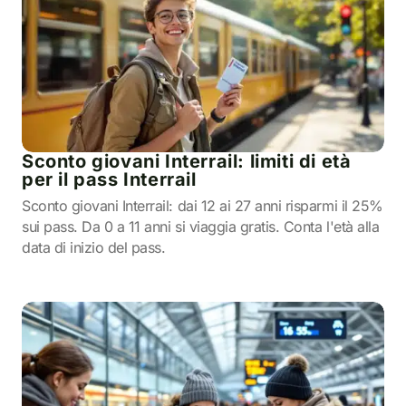
Sconto giovani Interrail: limiti di età
per il pass Interrail
Sconto giovani Interrail: dai 12 ai 27 anni risparmi il 25%
sui pass. Da 0 a 11 anni si viaggia gratis. Conta l'età alla
data di inizio del pass.