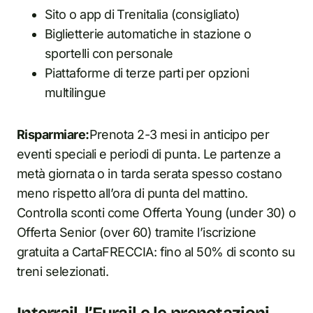
Sito o app di Trenitalia (consigliato)
Biglietterie automatiche in stazione o
sportelli con personale
Piattaforme di terze parti per opzioni
multilingue
Risparmiare:
Prenota 2-3 mesi in anticipo per
eventi speciali e periodi di punta. Le partenze a
metà giornata o in tarda serata spesso costano
meno rispetto all’ora di punta del mattino.
Controlla sconti come Offerta Young (under 30) o
Offerta Senior (over 60) tramite l’iscrizione
gratuita a CartaFRECCIA: fino al 50% di sconto su
treni selezionati.