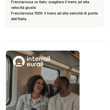
Frecciarossa vs Italo: scegliere il treno ad alta
velocità giusto
Frecciarossa 1000: il treno ad alta velocità di punta
dell’Italia