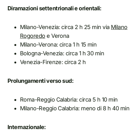
Diramazioni settentrionali e orientali:
Milano-Venezia: circa 2 h 25 min via
Milano
Rogoredo
e Verona
Milano-Verona: circa 1 h 15 min
Bologna-Venezia: circa 1 h 30 min
Venezia-Firenze: circa 2 h
Prolungamenti verso sud:
Roma-Reggio Calabria: circa 5 h 10 min
Milano-Reggio Calabria: meno di 8 h 40 min
Internazionale: