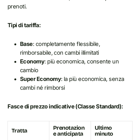
prenoti.
Tipi di tariffa:
Base
: completamente flessibile,
rimborsabile, con cambi illimitati
Economy
: più economica, consente un
cambio
Super Economy
: la più economica, senza
cambi né rimborsi
Fasce di prezzo indicative (Classe Standard):
Prenotazion
Ultimo
Tratta
e anticipata
minuto