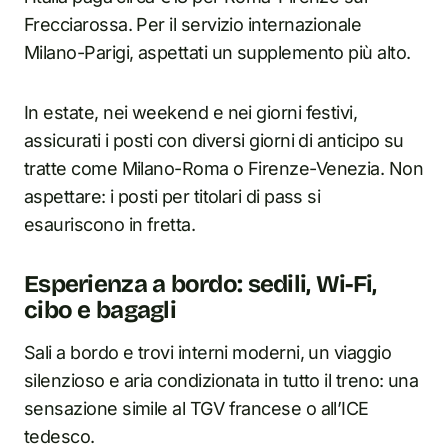
Frecciarossa. Per il servizio internazionale
Milano-Parigi, aspettati un supplemento più alto.
In estate, nei weekend e nei giorni festivi,
assicurati i posti con diversi giorni di anticipo su
tratte come Milano-Roma o Firenze-Venezia. Non
aspettare: i posti per titolari di pass si
esauriscono in fretta.
Esperienza a bordo: sedili, Wi-Fi,
cibo e bagagli
Sali a bordo e trovi interni moderni, un viaggio
silenzioso e aria condizionata in tutto il treno: una
sensazione simile al TGV francese o all’ICE
tedesco.