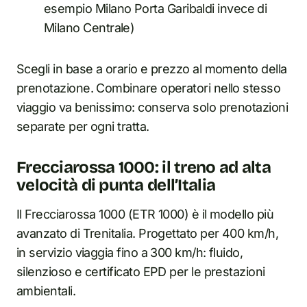
esempio Milano Porta Garibaldi invece di
Milano Centrale)
Scegli in base a orario e prezzo al momento della
prenotazione. Combinare operatori nello stesso
viaggio va benissimo: conserva solo prenotazioni
separate per ogni tratta.
Frecciarossa 1000: il treno ad alta
velocità di punta dell’Italia
Il Frecciarossa 1000 (ETR 1000) è il modello più
avanzato di Trenitalia. Progettato per 400 km/h,
in servizio viaggia fino a 300 km/h: fluido,
silenzioso e certificato EPD per le prestazioni
ambientali.