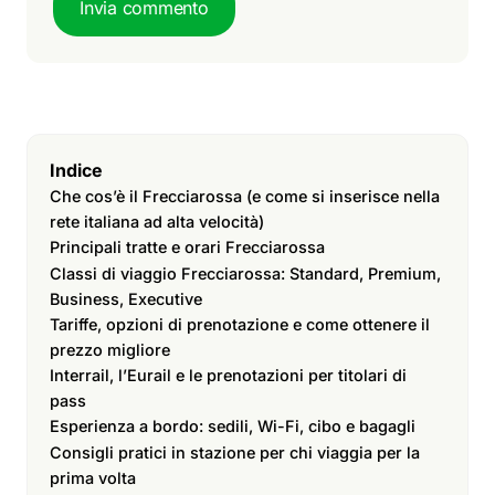
Invia commento
Indice
Che cos’è il Frecciarossa (e come si inserisce nella
rete italiana ad alta velocità)
Principali tratte e orari Frecciarossa
Classi di viaggio Frecciarossa: Standard, Premium,
Business, Executive
Tariffe, opzioni di prenotazione e come ottenere il
prezzo migliore
Interrail, l’Eurail e le prenotazioni per titolari di
pass
Esperienza a bordo: sedili, Wi-Fi, cibo e bagagli
Consigli pratici in stazione per chi viaggia per la
prima volta