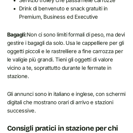
Servizio trolley che passa nelle carrozze
Drink di benvenuto e snack gratuiti in
Premium, Business ed Executive
Bagagli:
Non ci sono limiti formali di peso, ma devi
gestire i bagagli da solo. Usa le cappelliere per gli
oggetti piccoli e le rastrelliere a fine carrozza per
le valigie più grandi. Tieni gli oggetti di valore
vicino a te, soprattutto durante le fermate in
stazione.
Gli annunci sono in italiano e inglese, con schermi
digitali che mostrano orari di arrivo e stazioni
successive.
Consigli pratici in stazione per chi