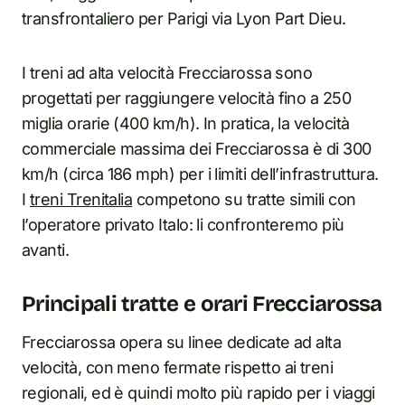
transfrontaliero per Parigi via Lyon Part Dieu.
I treni ad alta velocità Frecciarossa sono
progettati per raggiungere velocità fino a 250
miglia orarie (400 km/h). In pratica, la velocità
commerciale massima dei Frecciarossa è di 300
km/h (circa 186 mph) per i limiti dell’infrastruttura.
I
treni Trenitalia
competono su tratte simili con
l’operatore privato Italo: li confronteremo più
avanti.
Principali tratte e orari Frecciarossa
Frecciarossa opera su linee dedicate ad alta
velocità, con meno fermate rispetto ai treni
regionali, ed è quindi molto più rapido per i viaggi