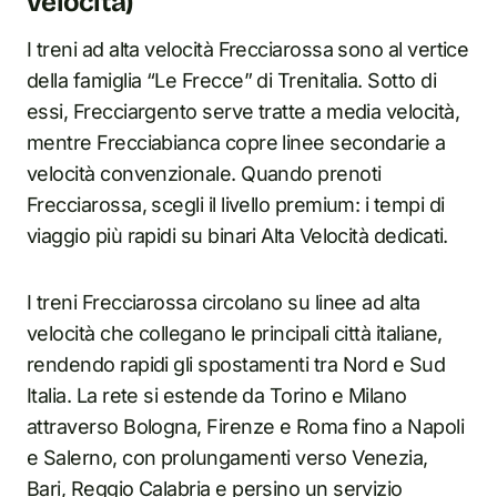
velocità)
I treni ad alta velocità Frecciarossa sono al vertice
della famiglia “Le Frecce” di Trenitalia. Sotto di
essi, Frecciargento serve tratte a media velocità,
mentre Frecciabianca copre linee secondarie a
velocità convenzionale. Quando prenoti
Frecciarossa, scegli il livello premium: i tempi di
viaggio più rapidi su binari Alta Velocità dedicati.
I treni Frecciarossa circolano su linee ad alta
velocità che collegano le principali città italiane,
rendendo rapidi gli spostamenti tra Nord e Sud
Italia. La rete si estende da Torino e Milano
attraverso Bologna, Firenze e Roma fino a Napoli
e Salerno, con prolungamenti verso Venezia,
Bari, Reggio Calabria e persino un servizio