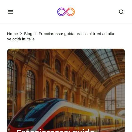
Home
Blog
Frecciarossa: guida pratica ai treni ad alta
velocità in Italia