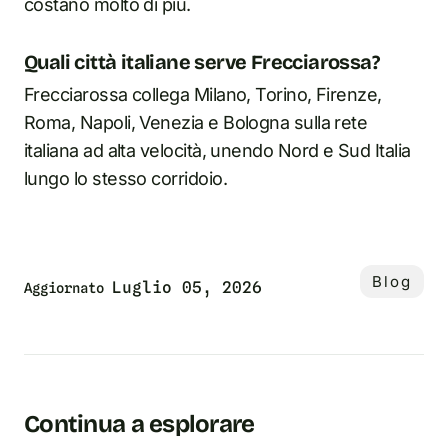
costano molto di più.
Quali città italiane serve Frecciarossa?
Frecciarossa collega Milano, Torino, Firenze,
Roma, Napoli, Venezia e Bologna sulla rete
italiana ad alta velocità, unendo Nord e Sud Italia
lungo lo stesso corridoio.
Blog
Luglio 05, 2026
Aggiornato
Continua a esplorare