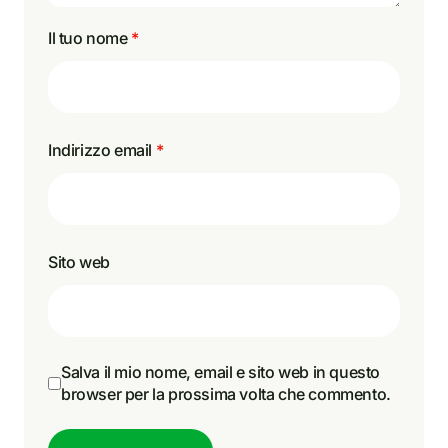
Il tuo nome
*
Indirizzo email
*
Sito web
Salva il mio nome, email e sito web in questo
browser per la prossima volta che commento.