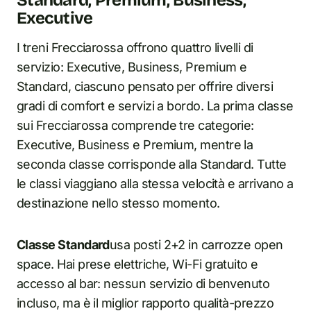
Standard, Premium, Business,
Executive
I treni Frecciarossa offrono quattro livelli di
servizio: Executive, Business, Premium e
Standard, ciascuno pensato per offrire diversi
gradi di comfort e servizi a bordo. La prima classe
sui Frecciarossa comprende tre categorie:
Executive, Business e Premium, mentre la
seconda classe corrisponde alla Standard. Tutte
le classi viaggiano alla stessa velocità e arrivano a
destinazione nello stesso momento.
Classe Standard
usa posti 2+2 in carrozze open
space. Hai prese elettriche, Wi-Fi gratuito e
accesso al bar: nessun servizio di benvenuto
incluso, ma è il miglior rapporto qualità-prezzo