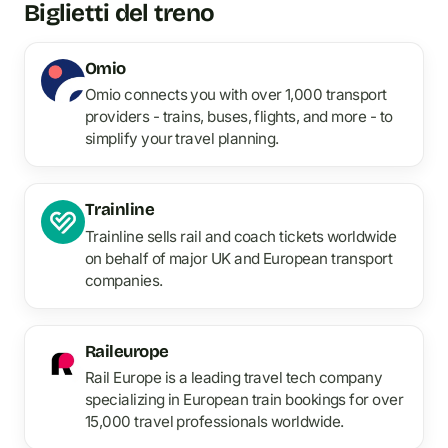
Biglietti del treno
Omio
Omio connects you with over 1,000 transport
providers - trains, buses, flights, and more - to
simplify your travel planning.
Trainline
Trainline sells rail and coach tickets worldwide
on behalf of major UK and European transport
companies.
Raileurope
Rail Europe is a leading travel tech company
specializing in European train bookings for over
15,000 travel professionals worldwide.