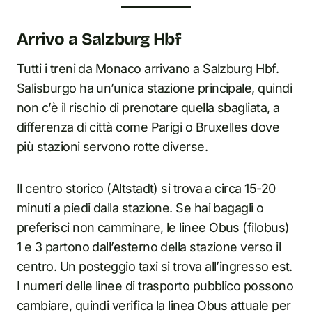
Arrivo a Salzburg Hbf
Tutti i treni da Monaco arrivano a Salzburg Hbf.
Salisburgo ha un’unica stazione principale, quindi
non c’è il rischio di prenotare quella sbagliata, a
differenza di città come Parigi o Bruxelles dove
più stazioni servono rotte diverse.
Il centro storico (Altstadt) si trova a circa 15-20
minuti a piedi dalla stazione. Se hai bagagli o
preferisci non camminare, le linee Obus (filobus)
1 e 3 partono dall’esterno della stazione verso il
centro. Un posteggio taxi si trova all’ingresso est.
I numeri delle linee di trasporto pubblico possono
cambiare, quindi verifica la linea Obus attuale per