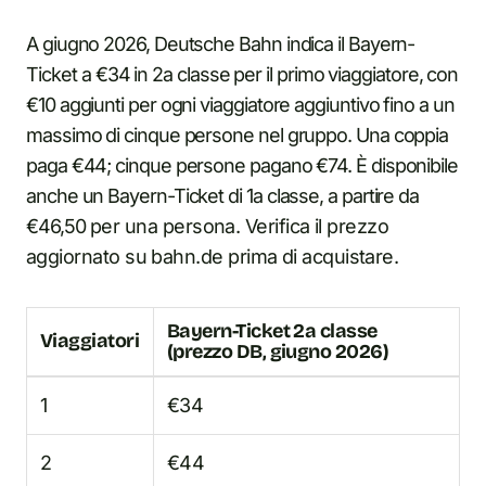
A giugno 2026, Deutsche Bahn indica il Bayern-
Ticket a €34 in 2a classe per il primo viaggiatore, con
€10 aggiunti per ogni viaggiatore aggiuntivo fino a un
massimo di cinque persone nel gruppo. Una coppia
paga €44; cinque persone pagano €74. È disponibile
anche un Bayern-Ticket di 1a classe, a partire da
€46,50 per una persona. Verifica il prezzo
aggiornato su bahn.de prima di acquistare.
Bayern-Ticket 2a classe
Viaggiatori
(prezzo DB, giugno 2026)
1
€34
2
€44