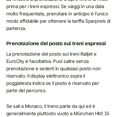
prima per i treni espressi. Se viaggi in una data
molto frequentata, prenotare in anticipo è l’unico
modo affidabile per ottenere la tariffa Sparpreis di
partenza.
Prenotazione del posto sui treni espressi
La prenotazione del posto sui treni Railjet e
EuroCity è facoltativa. Puoi salire senza
prenotazione e sederti in qualsiasi posto non
riservato. Il display elettronico sopra il
poggiatesta indica se il posto è riservato per
parte del percorso.
Se sali a Monaco, il treno parte da qui ed è
generalmente piuttosto vuoto a München Hbf. Di