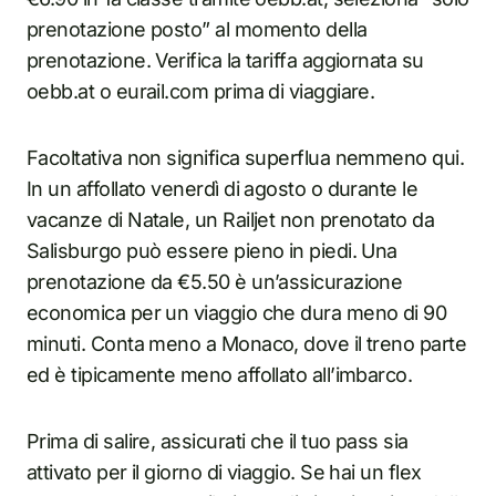
prenotazione posto” al momento della
prenotazione. Verifica la tariffa aggiornata su
oebb.at o eurail.com prima di viaggiare.
Facoltativa non significa superflua nemmeno qui.
In un affollato venerdì di agosto o durante le
vacanze di Natale, un Railjet non prenotato da
Salisburgo può essere pieno in piedi. Una
prenotazione da €5.50 è un’assicurazione
economica per un viaggio che dura meno di 90
minuti. Conta meno a Monaco, dove il treno parte
ed è tipicamente meno affollato all’imbarco.
Prima di salire, assicurati che il tuo pass sia
attivato per il giorno di viaggio. Se hai un flex