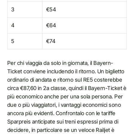
3
€54
4
€64
5
€74
Per chi viaggia da solo in giornata, il Bayern-
Ticket conviene includendo il ritorno. Un biglietto
ordinario di andata e ritorno sul RE5 costerebbe
circa €87,60 in 2a classe, quindi il Bayern-Ticket è
più economico anche per una sola persona. Per
due o più viaggiatori, i vantaggi economici sono
ancora più evidenti. Confrontalo con le tariffe
Sparpreis anticipate sui treni espressi prima di
decidere, in particolare se un veloce Railjet è