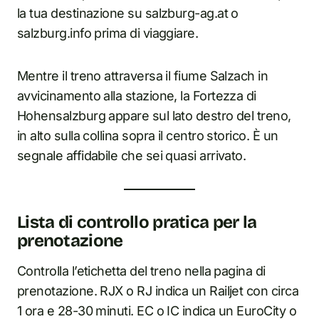
la tua destinazione su salzburg-ag.at o
salzburg.info prima di viaggiare.
Mentre il treno attraversa il fiume Salzach in
avvicinamento alla stazione, la Fortezza di
Hohensalzburg appare sul lato destro del treno,
in alto sulla collina sopra il centro storico. È un
segnale affidabile che sei quasi arrivato.
Lista di controllo pratica per la
prenotazione
Controlla l’etichetta del treno nella pagina di
prenotazione. RJX o RJ indica un Railjet con circa
1 ora e 28-30 minuti. EC o IC indica un EuroCity o