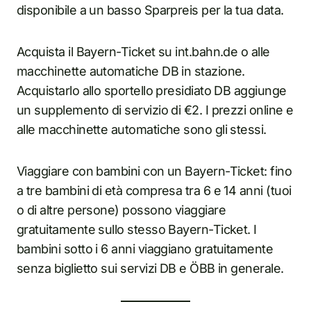
disponibile a un basso Sparpreis per la tua data.
Acquista il Bayern-Ticket su int.bahn.de o alle
macchinette automatiche DB in stazione.
Acquistarlo allo sportello presidiato DB aggiunge
un supplemento di servizio di €2. I prezzi online e
alle macchinette automatiche sono gli stessi.
Viaggiare con bambini con un Bayern-Ticket: fino
a tre bambini di età compresa tra 6 e 14 anni (tuoi
o di altre persone) possono viaggiare
gratuitamente sullo stesso Bayern-Ticket. I
bambini sotto i 6 anni viaggiano gratuitamente
senza biglietto sui servizi DB e ÖBB in generale.