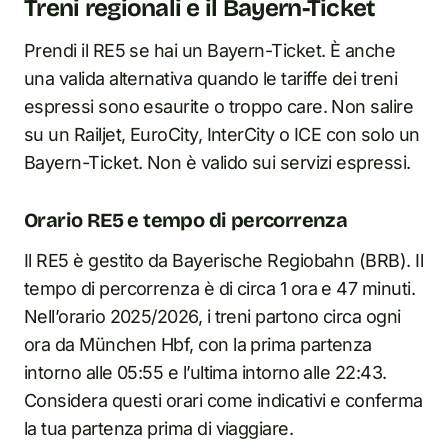
Treni regionali e il Bayern-Ticket
Prendi il RE5 se hai un Bayern-Ticket. È anche
una valida alternativa quando le tariffe dei treni
espressi sono esaurite o troppo care. Non salire
su un Railjet, EuroCity, InterCity o ICE con solo un
Bayern-Ticket. Non è valido sui servizi espressi.
Orario RE5 e tempo di percorrenza
Il RE5 è gestito da Bayerische Regiobahn (BRB). Il
tempo di percorrenza è di circa 1 ora e 47 minuti.
Nell’orario 2025/2026, i treni partono circa ogni
ora da München Hbf, con la prima partenza
intorno alle 05:55 e l’ultima intorno alle 22:43.
Considera questi orari come indicativi e conferma
la tua partenza prima di viaggiare.