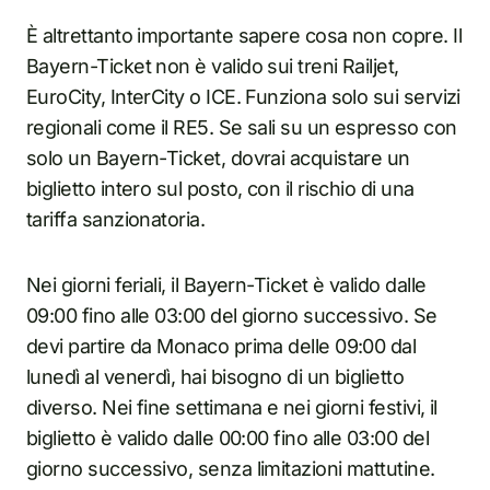
È altrettanto importante sapere cosa non copre. Il
Bayern-Ticket non è valido sui treni Railjet,
EuroCity, InterCity o ICE. Funziona solo sui servizi
regionali come il RE5. Se sali su un espresso con
solo un Bayern-Ticket, dovrai acquistare un
biglietto intero sul posto, con il rischio di una
tariffa sanzionatoria.
Nei giorni feriali, il Bayern-Ticket è valido dalle
09:00 fino alle 03:00 del giorno successivo. Se
devi partire da Monaco prima delle 09:00 dal
lunedì al venerdì, hai bisogno di un biglietto
diverso. Nei fine settimana e nei giorni festivi, il
biglietto è valido dalle 00:00 fino alle 03:00 del
giorno successivo, senza limitazioni mattutine.