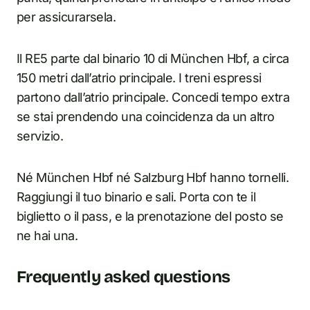
per assicurarsela.
Il RE5 parte dal binario 10 di München Hbf, a circa
150 metri dall’atrio principale. I treni espressi
partono dall’atrio principale. Concedi tempo extra
se stai prendendo una coincidenza da un altro
servizio.
Né München Hbf né Salzburg Hbf hanno tornelli.
Raggiungi il tuo binario e sali. Porta con te il
biglietto o il pass, e la prenotazione del posto se
ne hai una.
Frequently asked questions