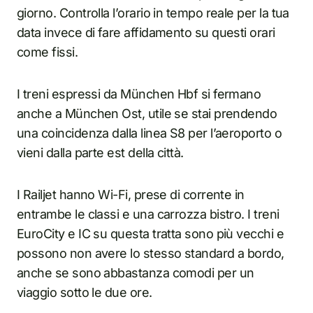
giorno. Controlla l’orario in tempo reale per la tua
data invece di fare affidamento su questi orari
come fissi.
I treni espressi da München Hbf si fermano
anche a München Ost, utile se stai prendendo
una coincidenza dalla linea S8 per l’aeroporto o
vieni dalla parte est della città.
I Railjet hanno Wi-Fi, prese di corrente in
entrambe le classi e una carrozza bistro. I treni
EuroCity e IC su questa tratta sono più vecchi e
possono non avere lo stesso standard a bordo,
anche se sono abbastanza comodi per un
viaggio sotto le due ore.