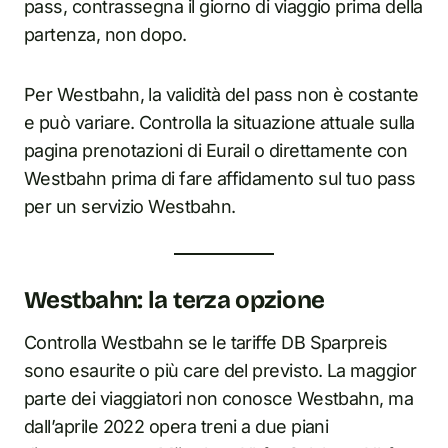
pass, contrassegna il giorno di viaggio prima della
partenza, non dopo.
Per Westbahn, la validità del pass non è costante
e può variare. Controlla la situazione attuale sulla
pagina prenotazioni di Eurail o direttamente con
Westbahn prima di fare affidamento sul tuo pass
per un servizio Westbahn.
Westbahn: la terza opzione
Controlla Westbahn se le tariffe DB Sparpreis
sono esaurite o più care del previsto. La maggior
parte dei viaggiatori non conosce Westbahn, ma
dall’aprile 2022 opera treni a due piani