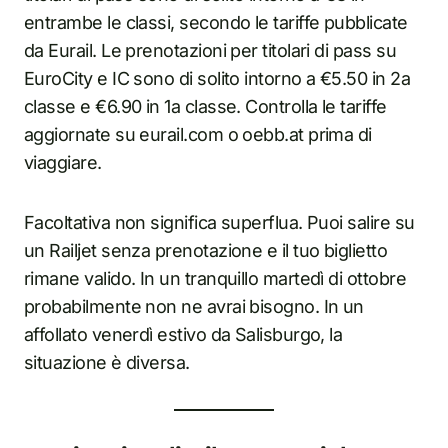
entrambe le classi, secondo le tariffe pubblicate
da Eurail. Le prenotazioni per titolari di pass su
EuroCity e IC sono di solito intorno a €5.50 in 2a
classe e €6.90 in 1a classe. Controlla le tariffe
aggiornate su eurail.com o oebb.at prima di
viaggiare.
Facoltativa non significa superflua. Puoi salire su
un Railjet senza prenotazione e il tuo biglietto
rimane valido. In un tranquillo martedì di ottobre
probabilmente non ne avrai bisogno. In un
affollato venerdì estivo da Salisburgo, la
situazione è diversa.