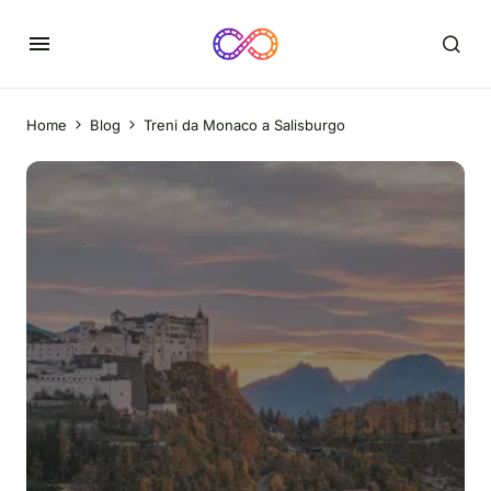
Home
Blog
Treni da Monaco a Salisburgo