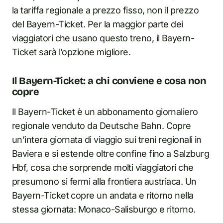
la tariffa regionale a prezzo fisso, non il prezzo
del Bayern-Ticket. Per la maggior parte dei
viaggiatori che usano questo treno, il Bayern-
Ticket sarà l’opzione migliore.
Il Bayern-Ticket: a chi conviene e cosa non
copre
Il Bayern-Ticket è un abbonamento giornaliero
regionale venduto da Deutsche Bahn. Copre
un’intera giornata di viaggio sui treni regionali in
Baviera e si estende oltre confine fino a Salzburg
Hbf, cosa che sorprende molti viaggiatori che
presumono si fermi alla frontiera austriaca. Un
Bayern-Ticket copre un andata e ritorno nella
stessa giornata: Monaco-Salisburgo e ritorno.