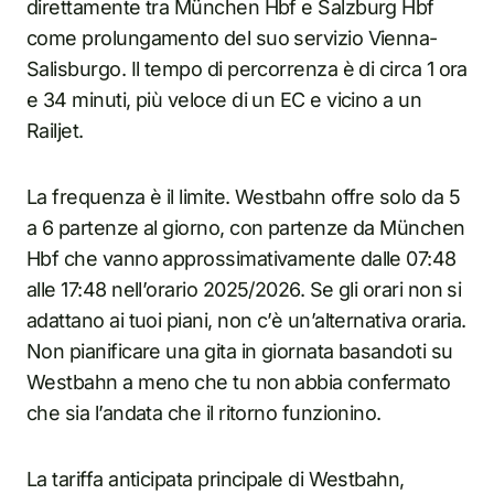
direttamente tra München Hbf e Salzburg Hbf
come prolungamento del suo servizio Vienna-
Salisburgo. Il tempo di percorrenza è di circa 1 ora
e 34 minuti, più veloce di un EC e vicino a un
Railjet.
La frequenza è il limite. Westbahn offre solo da 5
a 6 partenze al giorno, con partenze da München
Hbf che vanno approssimativamente dalle 07:48
alle 17:48 nell’orario 2025/2026. Se gli orari non si
adattano ai tuoi piani, non c’è un’alternativa oraria.
Non pianificare una gita in giornata basandoti su
Westbahn a meno che tu non abbia confermato
che sia l’andata che il ritorno funzionino.
La tariffa anticipata principale di Westbahn,