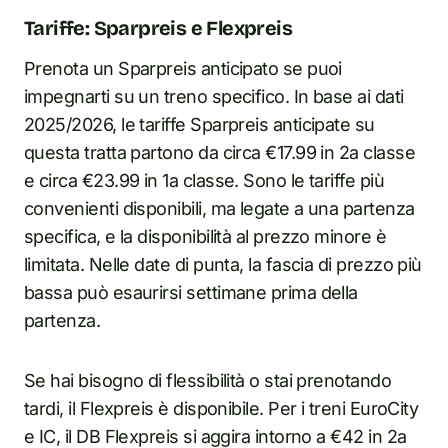
Tariffe: Sparpreis e Flexpreis
Prenota un Sparpreis anticipato se puoi
impegnarti su un treno specifico. In base ai dati
2025/2026, le tariffe Sparpreis anticipate su
questa tratta partono da circa €17.99 in 2a classe
e circa €23.99 in 1a classe. Sono le tariffe più
convenienti disponibili, ma legate a una partenza
specifica, e la disponibilità al prezzo minore è
limitata. Nelle date di punta, la fascia di prezzo più
bassa può esaurirsi settimane prima della
partenza.
Se hai bisogno di flessibilità o stai prenotando
tardi, il Flexpreis è disponibile. Per i treni EuroCity
e IC, il DB Flexpreis si aggira intorno a €42 in 2a