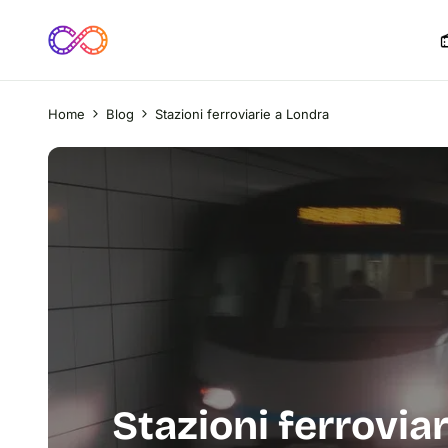
Home
Blog
Stazioni ferroviarie a Londra
Stazioni ferrovia