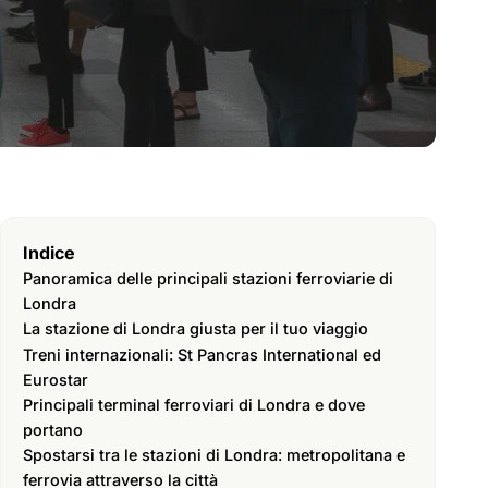
Indice
Panoramica delle principali stazioni ferroviarie di
Londra
La stazione di Londra giusta per il tuo viaggio
Treni internazionali: St Pancras International ed
Eurostar
Principali terminal ferroviari di Londra e dove
portano
Spostarsi tra le stazioni di Londra: metropolitana e
ferrovia attraverso la città