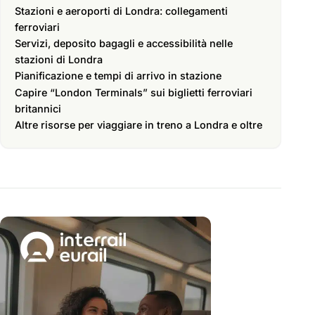
Stazioni e aeroporti di Londra: collegamenti
ferroviari
Servizi, deposito bagagli e accessibilità nelle
stazioni di Londra
Pianificazione e tempi di arrivo in stazione
Capire “London Terminals” sui biglietti ferroviari
britannici
Altre risorse per viaggiare in treno a Londra e oltre