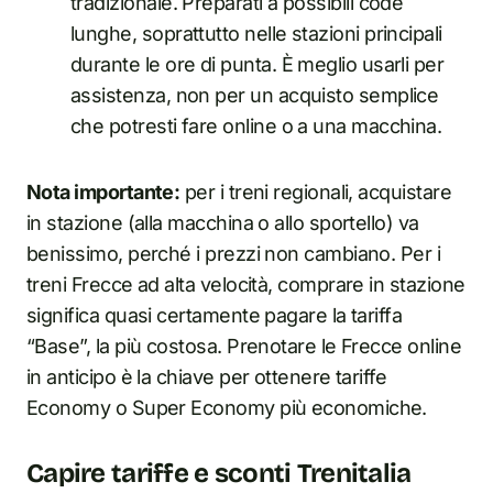
tradizionale. Preparati a possibili code
lunghe, soprattutto nelle stazioni principali
durante le ore di punta. È meglio usarli per
assistenza, non per un acquisto semplice
che potresti fare online o a una macchina.
Nota importante:
per i treni regionali, acquistare
in stazione (alla macchina o allo sportello) va
benissimo, perché i prezzi non cambiano. Per i
treni Frecce ad alta velocità, comprare in stazione
significa quasi certamente pagare la tariffa
“Base”, la più costosa. Prenotare le Frecce online
in anticipo è la chiave per ottenere tariffe
Economy o Super Economy più economiche.
Capire tariffe e sconti Trenitalia