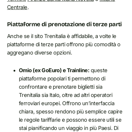
Centrale
.
Piattaforme di prenotazione di terze parti
Anche se il sito Trenitalia è affidabile, a volte le
piattaforme di terze parti offrono più comodità o
aggregano diverse opzioni.
Omio (ex GoEuro) e Trainline:
queste
piattaforme popolari ti permettono di
confrontare e prenotare biglietti sia
Trenitalia sia Italo, oltre ad altri operatori
ferroviari europei. Offrono un’interfaccia
chiara, spesso rendono più semplice capire
le regole tariffarie e possono essere utili se
stai pianificando un viaggio in più Paesi. Di