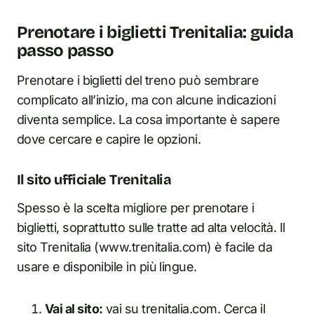
Prenotare i biglietti Trenitalia: guida
passo passo
Prenotare i biglietti del treno può sembrare
complicato all’inizio, ma con alcune indicazioni
diventa semplice. La cosa importante è sapere
dove cercare e capire le opzioni.
Il sito ufficiale Trenitalia
Spesso è la scelta migliore per prenotare i
biglietti, soprattutto sulle tratte ad alta velocità. Il
sito Trenitalia (www.trenitalia.com) è facile da
usare e disponibile in più lingue.
Vai al sito:
vai su trenitalia.com. Cerca il