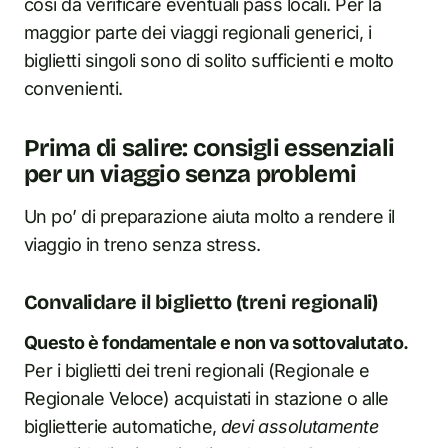
così da verificare eventuali pass locali. Per la
maggior parte dei viaggi regionali generici, i
biglietti singoli sono di solito sufficienti e molto
convenienti.
Prima di salire: consigli essenziali
per un viaggio senza problemi
Un po’ di preparazione aiuta molto a rendere il
viaggio in treno senza stress.
Convalidare il biglietto (treni regionali)
Questo è fondamentale e non va sottovalutato.
Per i biglietti dei treni regionali (Regionale e
Regionale Veloce) acquistati in stazione o alle
biglietterie automatiche,
devi assolutamente