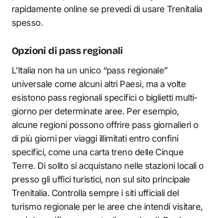
rapidamente online se prevedi di usare Trenitalia
spesso.
Opzioni di pass regionali
L’Italia non ha un unico “pass regionale”
universale come alcuni altri Paesi, ma a volte
esistono pass regionali specifici o biglietti multi-
giorno per determinate aree. Per esempio,
alcune regioni possono offrire pass giornalieri o
di più giorni per viaggi illimitati entro confini
specifici, come una carta treno delle Cinque
Terre. Di solito si acquistano nelle stazioni locali o
presso gli uffici turistici, non sul sito principale
Trenitalia. Controlla sempre i siti ufficiali del
turismo regionale per le aree che intendi visitare,