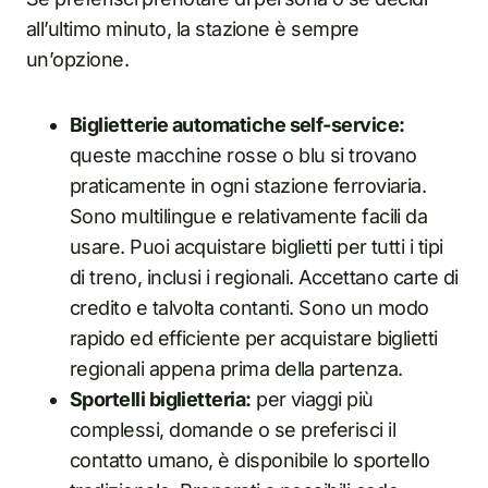
all’ultimo minuto, la stazione è sempre
un’opzione.
Biglietterie automatiche self-service:
queste macchine rosse o blu si trovano
praticamente in ogni stazione ferroviaria.
Sono multilingue e relativamente facili da
usare. Puoi acquistare biglietti per tutti i tipi
di treno, inclusi i regionali. Accettano carte di
credito e talvolta contanti. Sono un modo
rapido ed efficiente per acquistare biglietti
regionali appena prima della partenza.
Sportelli biglietteria:
per viaggi più
complessi, domande o se preferisci il
contatto umano, è disponibile lo sportello