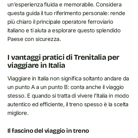
un’esperienza fluida e memorabile. Considera
questa guida il tuo riferimento personale: rende
più chiaro il principale operatore ferroviario
italiano e ti aiuta a esplorare questo splendido
Paese con sicurezza.
I vantaggi pratici di Trenitalia per
viaggiare in Italia
Viaggiare in Italia non significa soltanto andare da
un punto A a un punto B: conta anche il viaggio
stesso. E quando si tratta di vivere l’Italia in modo
autentico ed efficiente, il treno spesso è la scelta
migliore.
Il fascino del viaggio in treno