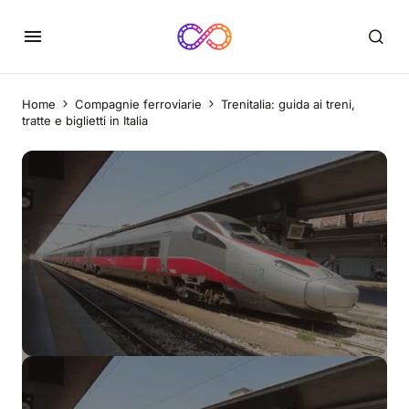
Home
Compagnie ferroviarie
Trenitalia: guida ai treni,
tratte e biglietti in Italia