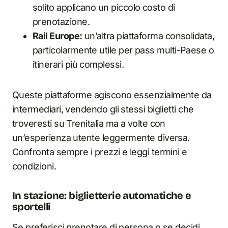
solito applicano un piccolo costo di
prenotazione.
Rail Europe:
un’altra piattaforma consolidata,
particolarmente utile per pass multi-Paese o
itinerari più complessi.
Queste piattaforme agiscono essenzialmente da
intermediari, vendendo gli stessi biglietti che
troveresti su Trenitalia ma a volte con
un’esperienza utente leggermente diversa.
Confronta sempre i prezzi e leggi termini e
condizioni.
In stazione: biglietterie automatiche e
sportelli
Se preferisci prenotare di persona o se decidi