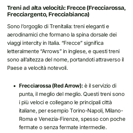
Treni ad alta velocità: Frecce (Frecciarossa,
Frecciargento, Frecciabianca)
Sono l’orgoglio di Trenitalia: treni eleganti e
aerodinamici che formano la spina dorsale dei
viaggi intercity in Italia. “Frecce” significa
letteralmente “Arrows” in inglese, e questi treni
sono all’altezza del nome, portandoti attraverso il
Paese a velocità notevoli.
Frecciarossa (Red Arrow):
è il servizio di
punta, il meglio del meglio. Questi treni sono
i più veloci e collegano le principali città
italiane, per esempio Torino-Napoli, Milano-
Roma e Venezia-Firenze, spesso con poche
fermate o senza fermate intermedie.