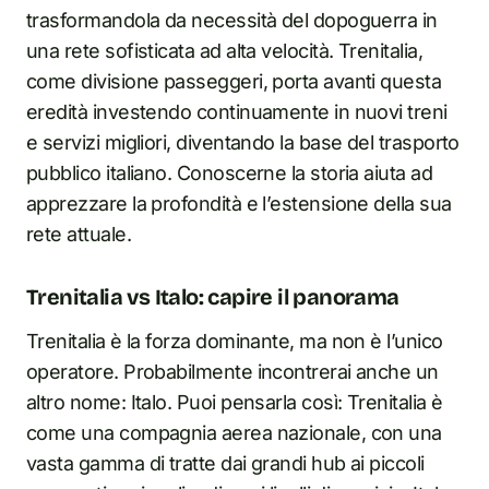
trasformandola da necessità del dopoguerra in
una rete sofisticata ad alta velocità. Trenitalia,
come divisione passeggeri, porta avanti questa
eredità investendo continuamente in nuovi treni
e servizi migliori, diventando la base del trasporto
pubblico italiano. Conoscerne la storia aiuta ad
apprezzare la profondità e l’estensione della sua
rete attuale.
Trenitalia vs Italo: capire il panorama
Trenitalia è la forza dominante, ma non è l’unico
operatore. Probabilmente incontrerai anche un
altro nome: Italo. Puoi pensarla così: Trenitalia è
come una compagnia aerea nazionale, con una
vasta gamma di tratte dai grandi hub ai piccoli