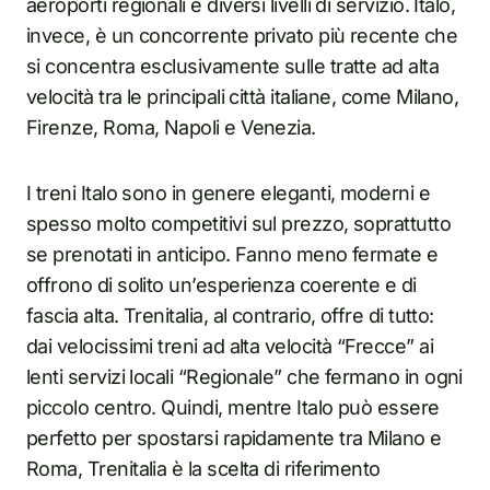
aeroporti regionali e diversi livelli di servizio. Italo,
invece, è un concorrente privato più recente che
si concentra esclusivamente sulle tratte ad alta
velocità tra le principali città italiane, come Milano,
Firenze, Roma, Napoli e Venezia.
I treni Italo sono in genere eleganti, moderni e
spesso molto competitivi sul prezzo, soprattutto
se prenotati in anticipo. Fanno meno fermate e
offrono di solito un’esperienza coerente e di
fascia alta. Trenitalia, al contrario, offre di tutto:
dai velocissimi treni ad alta velocità “Frecce” ai
lenti servizi locali “Regionale” che fermano in ogni
piccolo centro. Quindi, mentre Italo può essere
perfetto per spostarsi rapidamente tra Milano e
Roma, Trenitalia è la scelta di riferimento