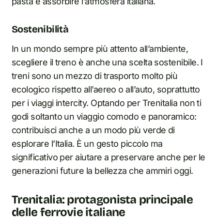
pasta e assorbire l’atmosfera italiana.
Sostenibilità
In un mondo sempre più attento all’ambiente,
scegliere il treno è anche una scelta sostenibile. I
treni sono un mezzo di trasporto molto più
ecologico rispetto all’aereo o all’auto, soprattutto
per i viaggi intercity. Optando per Trenitalia non ti
godi soltanto un viaggio comodo e panoramico:
contribuisci anche a un modo più verde di
esplorare l’Italia. È un gesto piccolo ma
significativo per aiutare a preservare anche per le
generazioni future la bellezza che ammiri oggi.
Trenitalia: protagonista principale
delle ferrovie italiane