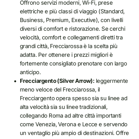
Offrono servizi moderni, Wi-Fi, prese
elettriche e più classi di viaggio (Standard,
Business, Premium, Executive), con livelli
diversi di comfort e ristorazione. Se cerchi
velocità, comfort e collegamenti diretti tra
grandi città, Frecciarossa è la scelta più
adatta. Per ottenere i prezzi migliori è
fortemente consigliato prenotare con largo
anticipo.
Frecciargento (Silver Arrow):
leggermente
meno veloce del Frecciarossa, il
Frecciargento opera spesso sia su linee ad
alta velocità sia su linee tradizionali,
collegando Roma ad altre città importanti
come Venezia, Verona e Lecce e servendo
un ventaglio più ampio di destinazioni. Offre