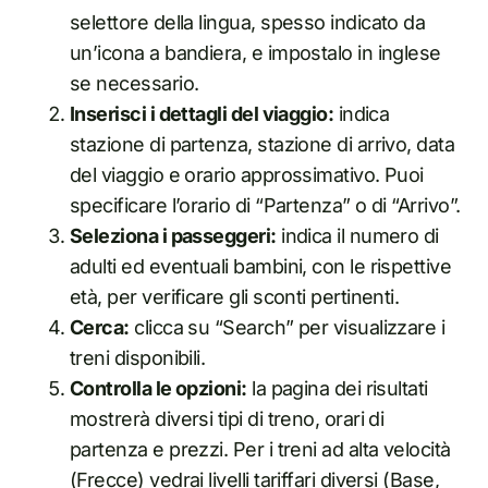
selettore della lingua, spesso indicato da
un’icona a bandiera, e impostalo in inglese
se necessario.
Inserisci i dettagli del viaggio:
indica
stazione di partenza, stazione di arrivo, data
del viaggio e orario approssimativo. Puoi
specificare l’orario di “Partenza” o di “Arrivo”.
Seleziona i passeggeri:
indica il numero di
adulti ed eventuali bambini, con le rispettive
età, per verificare gli sconti pertinenti.
Cerca:
clicca su “Search” per visualizzare i
treni disponibili.
Controlla le opzioni:
la pagina dei risultati
mostrerà diversi tipi di treno, orari di
partenza e prezzi. Per i treni ad alta velocità
(Frecce) vedrai livelli tariffari diversi (Base,