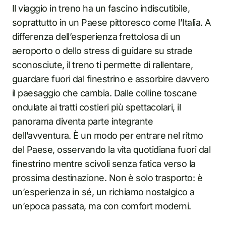
Il viaggio in treno ha un fascino indiscutibile,
soprattutto in un Paese pittoresco come l’Italia. A
differenza dell’esperienza frettolosa di un
aeroporto o dello stress di guidare su strade
sconosciute, il treno ti permette di rallentare,
guardare fuori dal finestrino e assorbire davvero
il paesaggio che cambia. Dalle colline toscane
ondulate ai tratti costieri più spettacolari, il
panorama diventa parte integrante
dell’avventura. È un modo per entrare nel ritmo
del Paese, osservando la vita quotidiana fuori dal
finestrino mentre scivoli senza fatica verso la
prossima destinazione. Non è solo trasporto: è
un’esperienza in sé, un richiamo nostalgico a
un’epoca passata, ma con comfort moderni.