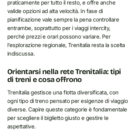
praticamente per tutto il resto, e offre anche
valide opzioni ad alta velocità. In fase di
pianificazione vale sempre la pena controllare
entrambe, soprattutto per i viaggi intercity,
perché prezzi e orari possono variare. Per
l’esplorazione regionale, Trenitalia resta la scelta
indiscussa.
Orientarsi nella rete Trenitalia: tipi
di treni e cosa offrono
Trenitalia gestisce una flotta diversificata, con
ogni tipo di treno pensato per esigenze di viaggio
diverse. Capire queste categorie è fondamentale
per scegliere il biglietto giusto e gestire le
aspettative.