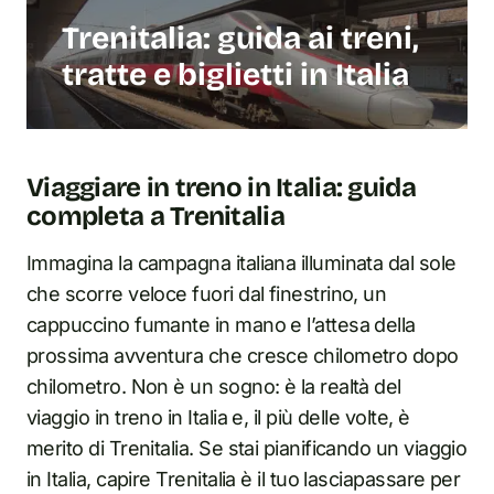
Trenitalia: guida ai treni,
tratte e biglietti in Italia
Viaggiare in treno in Italia: guida
completa a Trenitalia
Immagina la campagna italiana illuminata dal sole
che scorre veloce fuori dal finestrino, un
cappuccino fumante in mano e l’attesa della
prossima avventura che cresce chilometro dopo
chilometro. Non è un sogno: è la realtà del
viaggio in treno in Italia e, il più delle volte, è
merito di Trenitalia. Se stai pianificando un viaggio
in Italia, capire Trenitalia è il tuo lasciapassare per