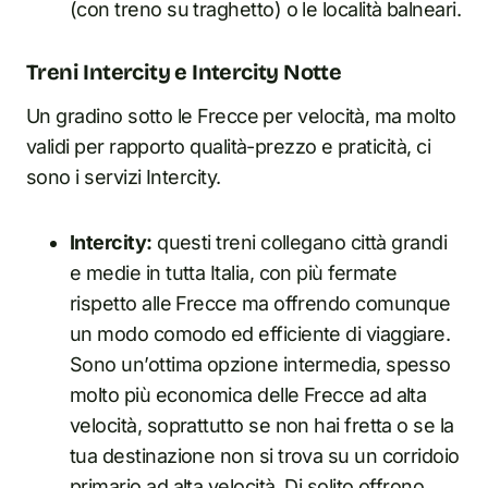
(con treno su traghetto) o le località balneari.
Treni Intercity e Intercity Notte
Un gradino sotto le Frecce per velocità, ma molto
validi per rapporto qualità-prezzo e praticità, ci
sono i servizi Intercity.
Intercity:
questi treni collegano città grandi
e medie in tutta Italia, con più fermate
rispetto alle Frecce ma offrendo comunque
un modo comodo ed efficiente di viaggiare.
Sono un’ottima opzione intermedia, spesso
molto più economica delle Frecce ad alta
velocità, soprattutto se non hai fretta o se la
tua destinazione non si trova su un corridoio
primario ad alta velocità. Di solito offrono