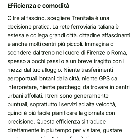
Efficienza e comodità
Oltre al fascino, scegliere Trenitalia è una
decisione pratica. La rete ferroviaria italiana è
estesa e collega grandi città, cittadine affascinanti
e anche molti centri più piccoli. Immagina di
scendere dal treno nel cuore di Firenze o Roma,
spesso a pochi passi o a un breve tragitto con i
mezzi dal tuo alloggio. Niente trasferimenti
aeroportuali lontani dalla città, niente GPS da
interpretare, niente parcheggi da trovare in centri
urbani affollati. I treni sono generalmente
puntuali, soprattutto i servizi ad alta velocità,
quindi è più facile pianificare la giornata con
precisione. Questa efficienza si traduce
direttamente in più tempo per visitare, gustare