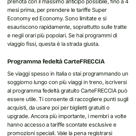
prenota con il massimo anticipo possibile, fino a 4
mesi prima, per prendere le tariffe Super
Economy ed Economy. Sono limitate e si
esauriscono rapidamente, soprattutto sulle tratte
e negli orari più popolari. Se hai programmi di
viaggio fissi, questa è la strada giusta.
Programma fedeltà CarteFRECCIA
Se viaggi spesso in Italia o stai programmando un
soggiorno lungo con più viaggi in treno, iscriversi
al programma fedeltà gratuito CarteFRECCIA può
essere utile. Ti consente di raccogliere punti sugli
acquisti, da usare poi per biglietti gratuiti o
upgrade. Ancora più importante, i membri a volte
hanno accesso a tariffe scontate esclusive e
promozioni speciali. Vale la pena registrarsi