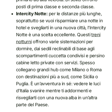
posti di prima classe e seconda classe.
Intercity Notte:
per le distanze più lunghe,
soprattutto se vuoi risparmiare una notte in
hotel e svegliarti in una nuova città, l’Intercity
Notte è una scelta eccellente. Questi
treni
notturni
offrono varie sistemazioni per
dormire, dai sedili reclinabili di base agli
scompartimenti cuccetta condivisi e persino
cabine letto private con servizi. Spesso
collegano grandi hub come Milano o Roma
con destinazioni più a sud, come Sicilia o
Puglia. È un’avventura in sé: vedere le luci
d’Italia svanire mentre ti addormenti e
risvegliarti con una nuova alba in un’altra
parte del Paese.