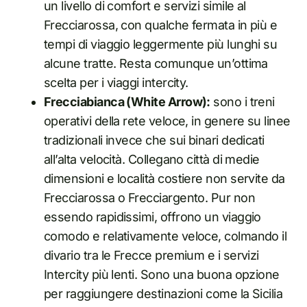
un livello di comfort e servizi simile al
Frecciarossa, con qualche fermata in più e
tempi di viaggio leggermente più lunghi su
alcune tratte. Resta comunque un’ottima
scelta per i viaggi intercity.
Frecciabianca (White Arrow):
sono i treni
operativi della rete veloce, in genere su linee
tradizionali invece che sui binari dedicati
all’alta velocità. Collegano città di medie
dimensioni e località costiere non servite da
Frecciarossa o Frecciargento. Pur non
essendo rapidissimi, offrono un viaggio
comodo e relativamente veloce, colmando il
divario tra le Frecce premium e i servizi
Intercity più lenti. Sono una buona opzione
per raggiungere destinazioni come la Sicilia