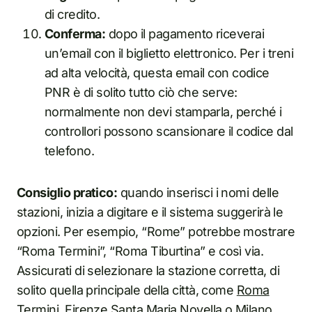
di credito.
Conferma:
dopo il pagamento riceverai
un’email con il biglietto elettronico. Per i treni
ad alta velocità, questa email con codice
PNR è di solito tutto ciò che serve:
normalmente non devi stamparla, perché i
controllori possono scansionare il codice dal
telefono.
Consiglio pratico:
quando inserisci i nomi delle
stazioni, inizia a digitare e il sistema suggerirà le
opzioni. Per esempio, “Rome” potrebbe mostrare
“Roma Termini”, “Roma Tiburtina” e così via.
Assicurati di selezionare la stazione corretta, di
solito quella principale della città, come
Roma
Termini
,
Firenze Santa Maria Novella
o
Milano