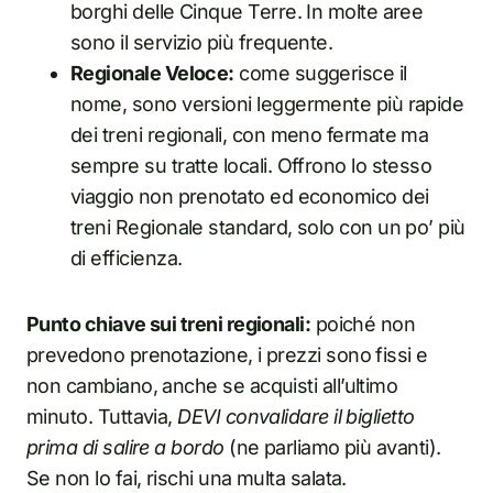
borghi delle Cinque Terre. In molte aree
sono il servizio più frequente.
Regionale Veloce:
come suggerisce il
nome, sono versioni leggermente più rapide
dei treni regionali, con meno fermate ma
sempre su tratte locali. Offrono lo stesso
viaggio non prenotato ed economico dei
treni Regionale standard, solo con un po’ più
di efficienza.
Punto chiave sui treni regionali:
poiché non
prevedono prenotazione, i prezzi sono fissi e
non cambiano, anche se acquisti all’ultimo
minuto. Tuttavia,
DEVI convalidare il biglietto
prima di salire a bordo
(ne parliamo più avanti).
Se non lo fai, rischi una multa salata.