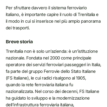
Per sfruttare davvero il sistema ferroviario
italiano, è importante capire il ruolo di Trenitalia e
il modo in cui si inserisce nel più ampio panorama
dei trasporti.
Breve storia
Trenitalia non è solo un’azienda: è un’istituzione
nazionale. Fondata nel 2000 come principale
operatore dei servizi ferroviari passeggeri in Italia,
fa parte del gruppo Ferrovie dello Stato Italiane
(FS Italiane), le cui radici risalgono al 1905,
quando la rete ferroviaria italiana fu
nazionalizzata. Nel corso dei decenni, FS Italiane
ha guidato lo sviluppo e la modernizzazione
dell’infrastruttura ferroviaria italiana,