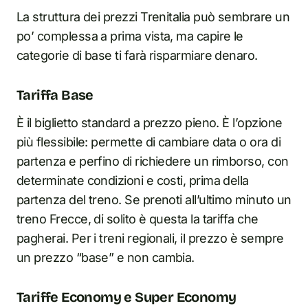
La struttura dei prezzi Trenitalia può sembrare un
po’ complessa a prima vista, ma capire le
categorie di base ti farà risparmiare denaro.
Tariffa Base
È il biglietto standard a prezzo pieno. È l’opzione
più flessibile: permette di cambiare data o ora di
partenza e perfino di richiedere un rimborso, con
determinate condizioni e costi, prima della
partenza del treno. Se prenoti all’ultimo minuto un
treno Frecce, di solito è questa la tariffa che
pagherai. Per i treni regionali, il prezzo è sempre
un prezzo “base” e non cambia.
Tariffe Economy e Super Economy