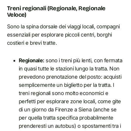
Treni regionali (Regionale, Regionale
Veloce)
Sono la spina dorsale dei viaggi locali, compagni
essenziali per esplorare piccoli centri, borghi
costieri e brevi tratte.
Regionale:
sono i treni più lenti, con fermata
in quasi tutte le stazioni lungo la tratta. Non
prevedono prenotazione del posto: acquisti
semplicemente un biglietto per la tratta. I
treni regionali sono molto economici e
perfetti per esplorare zone locali, come gite
di un giorno da Firenze a Siena (anche se
per quella tratta specifica probabilmente
prenderesti un autobus) o spostamenti tra i