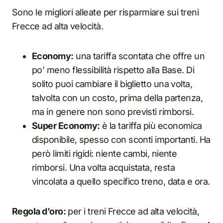
Sono le migliori alleate per risparmiare sui treni
Frecce ad alta velocità.
Economy:
una tariffa scontata che offre un
po’ meno flessibilità rispetto alla Base. Di
solito puoi cambiare il biglietto una volta,
talvolta con un costo, prima della partenza,
ma in genere non sono previsti rimborsi.
Super Economy:
è la tariffa più economica
disponibile, spesso con sconti importanti. Ha
però limiti rigidi: niente cambi, niente
rimborsi. Una volta acquistata, resta
vincolata a quello specifico treno, data e ora.
Regola d’oro:
per i treni Frecce ad alta velocità,