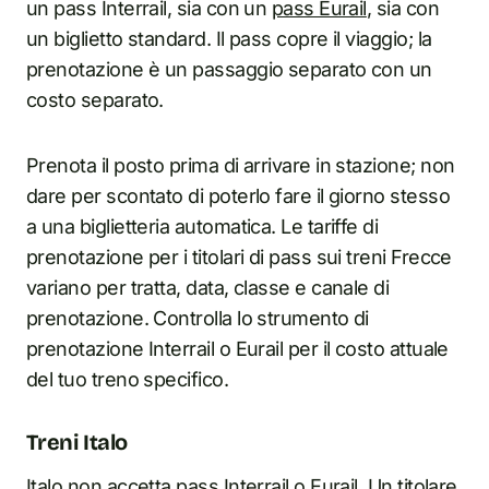
un pass Interrail, sia con un
pass Eurail
, sia con
un biglietto standard. Il pass copre il viaggio; la
prenotazione è un passaggio separato con un
costo separato.
Prenota il posto prima di arrivare in stazione; non
dare per scontato di poterlo fare il giorno stesso
a una biglietteria automatica. Le tariffe di
prenotazione per i titolari di pass sui treni Frecce
variano per tratta, data, classe e canale di
prenotazione. Controlla lo strumento di
prenotazione Interrail o Eurail per il costo attuale
del tuo treno specifico.
Treni Italo
Italo non accetta pass Interrail o Eurail. Un titolare