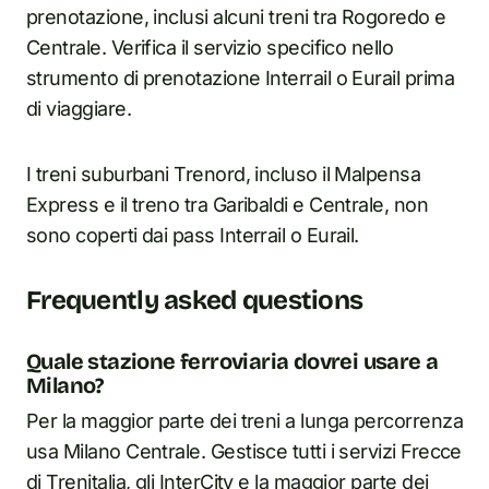
prenotazione, inclusi alcuni treni tra Rogoredo e
Centrale. Verifica il servizio specifico nello
strumento di prenotazione Interrail o Eurail prima
di viaggiare.
I treni suburbani Trenord, incluso il Malpensa
Express e il treno tra Garibaldi e Centrale, non
sono coperti dai pass Interrail o Eurail.
Frequently asked questions
Quale stazione ferroviaria dovrei usare a
Milano?
Per la maggior parte dei treni a lunga percorrenza
usa Milano Centrale. Gestisce tutti i servizi Frecce
di Trenitalia, gli InterCity e la maggior parte dei