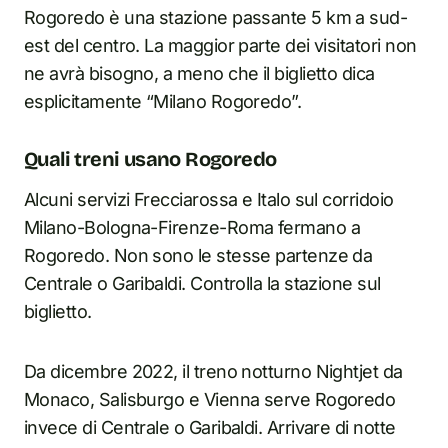
Rogoredo è una stazione passante 5 km a sud-
est del centro. La maggior parte dei visitatori non
ne avrà bisogno, a meno che il biglietto dica
esplicitamente “Milano Rogoredo”.
Quali treni usano Rogoredo
Alcuni servizi Frecciarossa e Italo sul corridoio
Milano-Bologna-Firenze-Roma fermano a
Rogoredo. Non sono le stesse partenze da
Centrale o Garibaldi. Controlla la stazione sul
biglietto.
Da dicembre 2022, il treno notturno Nightjet da
Monaco, Salisburgo e Vienna serve Rogoredo
invece di Centrale o Garibaldi. Arrivare di notte