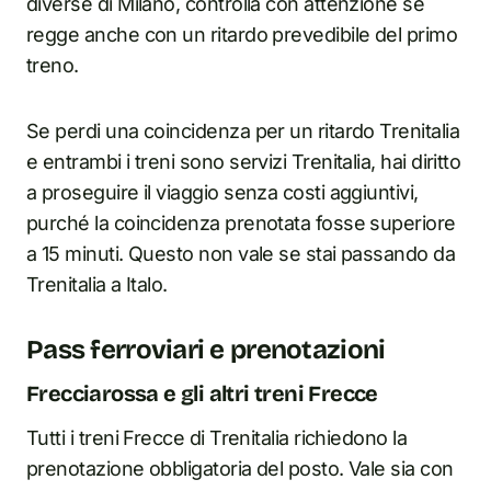
diverse di Milano, controlla con attenzione se
regge anche con un ritardo prevedibile del primo
treno.
Se perdi una coincidenza per un ritardo Trenitalia
e entrambi i treni sono servizi Trenitalia, hai diritto
a proseguire il viaggio senza costi aggiuntivi,
purché la coincidenza prenotata fosse superiore
a 15 minuti. Questo non vale se stai passando da
Trenitalia a Italo.
Pass ferroviari e prenotazioni
Frecciarossa e gli altri treni Frecce
Tutti i treni Frecce di Trenitalia richiedono la
prenotazione obbligatoria del posto. Vale sia con