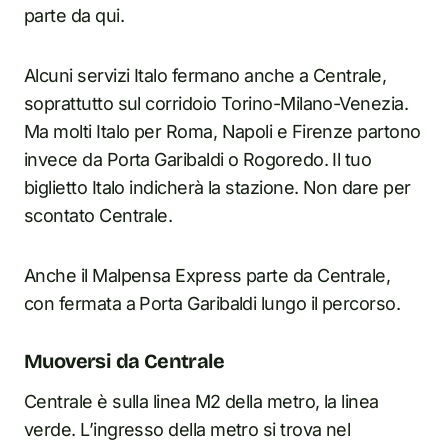
parte da qui.
Alcuni servizi Italo fermano anche a Centrale,
soprattutto sul corridoio Torino-Milano-Venezia.
Ma molti Italo per Roma, Napoli e Firenze partono
invece da Porta Garibaldi o Rogoredo. Il tuo
biglietto Italo indicherà la stazione. Non dare per
scontato Centrale.
Anche il Malpensa Express parte da Centrale,
con fermata a Porta Garibaldi lungo il percorso.
Muoversi da Centrale
Centrale è sulla linea M2 della metro, la linea
verde. L’ingresso della metro si trova nel