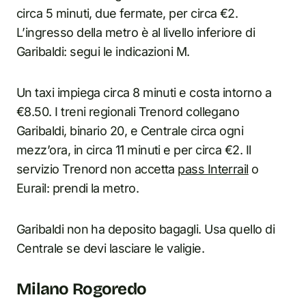
circa 5 minuti, due fermate, per circa €2.
L’ingresso della metro è al livello inferiore di
Garibaldi: segui le indicazioni M.
Un taxi impiega circa 8 minuti e costa intorno a
€8.50. I treni regionali Trenord collegano
Garibaldi, binario 20, e Centrale circa ogni
mezz’ora, in circa 11 minuti e per circa €2. Il
servizio Trenord non accetta
pass Interrail
o
Eurail: prendi la metro.
Garibaldi non ha deposito bagagli. Usa quello di
Centrale se devi lasciare le valigie.
Milano Rogoredo