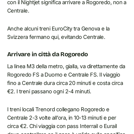
con il Nightjet significa arrivare a Rogoredo, non a
Centrale.
Anche alcuni treni EuroCity tra Genova e la
Svizzera fermano qui, evitando Centrale.
Arrivare in città da Rogoredo
La linea M3 della metro, gialla, va direttamente da
Rogoredo FS a Duomo e Centrale FS. Il viaggio
fino a Centrale dura circa 20 minuti e costa circa
€2. I treni passano ogni 2-4 minuti.
I treni locali Trenord collegano Rogoredo e
Centrale 2-3 volte all’ora, in 10-13 minuti e per
circa €2. Chi viaggia con pass Interrail o Eurail