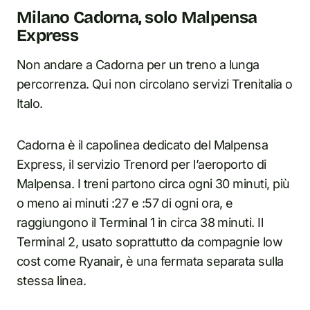
Milano Cadorna, solo Malpensa
Express
Non andare a Cadorna per un treno a lunga
percorrenza. Qui non circolano servizi Trenitalia o
Italo.
Cadorna è il capolinea dedicato del Malpensa
Express, il servizio Trenord per l’aeroporto di
Malpensa. I treni partono circa ogni 30 minuti, più
o meno ai minuti :27 e :57 di ogni ora, e
raggiungono il Terminal 1 in circa 38 minuti. Il
Terminal 2, usato soprattutto da compagnie low
cost come Ryanair, è una fermata separata sulla
stessa linea.