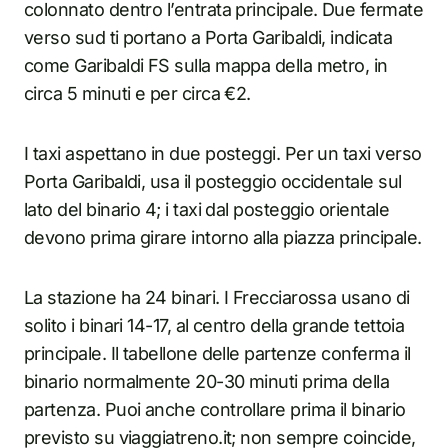
colonnato dentro l’entrata principale. Due fermate
verso sud ti portano a Porta Garibaldi, indicata
come Garibaldi FS sulla mappa della metro, in
circa 5 minuti e per circa €2.
I taxi aspettano in due posteggi. Per un taxi verso
Porta Garibaldi, usa il posteggio occidentale sul
lato del binario 4; i taxi dal posteggio orientale
devono prima girare intorno alla piazza principale.
La stazione ha 24 binari. I Frecciarossa usano di
solito i binari 14-17, al centro della grande tettoia
principale. Il tabellone delle partenze conferma il
binario normalmente 20-30 minuti prima della
partenza. Puoi anche controllare prima il binario
previsto su viaggiatreno.it; non sempre coincide,