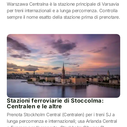
Warszawa Centralna è la stazione principale di Varsavia
per treni internazionali e a lunga percorrenza. Controlla
sempre il nome esatto della stazione prima di prenotare.
Stazioni ferroviarie di Stoccolma:
Centralen e le altre
Prenota Stockholm Central (Centralen) per i treni SJ a
lunga percorrenza e internazionali; usa Arlanda Central