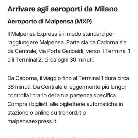
Arrivare agli aeroporti da Milano
Aeroporto di Malpensa (MXP)
Il Malpensa Express è il modo standard per
raggiungere Malpensa. Parte sia da Cadorna sia
da Centrale, via Porta Garibaldi, verso il Terminal 1
e il Terminal 2, circa ogni 30 minuti.
Da Cadorna, il viaggio fino al Terminal 1 dura circa
38 minuti. Da Centrale è leggermente più lungo;
controlla l’orario della tua partenza specifica.
Compra i biglietti alle biglietterie automatiche in
stazione o online su trenord.it o
malpensaexpress.it.