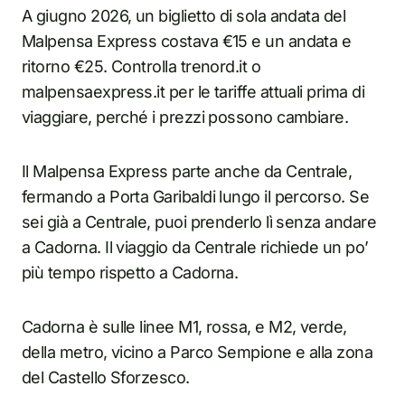
A giugno 2026, un biglietto di sola andata del
Malpensa Express costava €15 e un andata e
ritorno €25. Controlla trenord.it o
malpensaexpress.it per le tariffe attuali prima di
viaggiare, perché i prezzi possono cambiare.
Il Malpensa Express parte anche da Centrale,
fermando a Porta Garibaldi lungo il percorso. Se
sei già a Centrale, puoi prenderlo lì senza andare
a Cadorna. Il viaggio da Centrale richiede un po’
più tempo rispetto a Cadorna.
Cadorna è sulle linee M1, rossa, e M2, verde,
della metro, vicino a Parco Sempione e alla zona
del Castello Sforzesco.