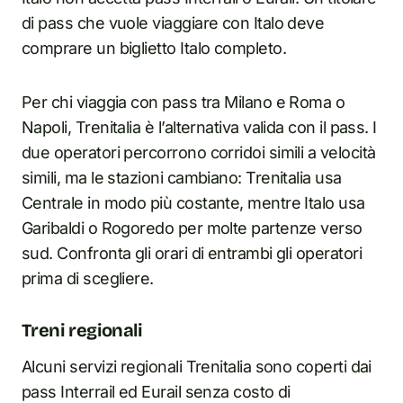
di pass che vuole viaggiare con Italo deve
comprare un biglietto Italo completo.
Per chi viaggia con pass tra Milano e Roma o
Napoli, Trenitalia è l’alternativa valida con il pass. I
due operatori percorrono corridoi simili a velocità
simili, ma le stazioni cambiano: Trenitalia usa
Centrale in modo più costante, mentre Italo usa
Garibaldi o Rogoredo per molte partenze verso
sud. Confronta gli orari di entrambi gli operatori
prima di scegliere.
Treni regionali
Alcuni servizi regionali Trenitalia sono coperti dai
pass Interrail ed Eurail senza costo di