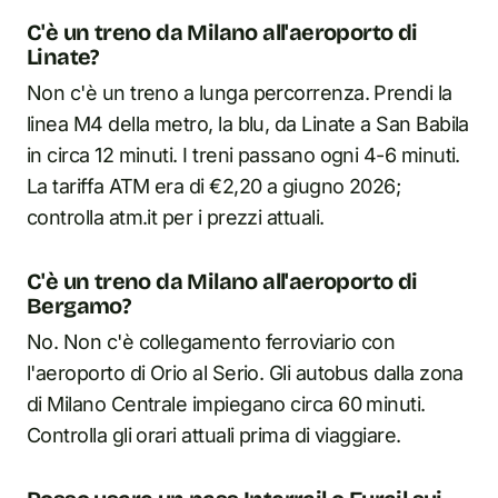
C'è un treno da Milano all'aeroporto di
Linate?
Non c'è un treno a lunga percorrenza. Prendi la
linea M4 della metro, la blu, da Linate a San Babila
in circa 12 minuti. I treni passano ogni 4-6 minuti.
La tariffa ATM era di €2,20 a giugno 2026;
controlla atm.it per i prezzi attuali.
C'è un treno da Milano all'aeroporto di
Bergamo?
No. Non c'è collegamento ferroviario con
l'aeroporto di Orio al Serio. Gli autobus dalla zona
di Milano Centrale impiegano circa 60 minuti.
Controlla gli orari attuali prima di viaggiare.