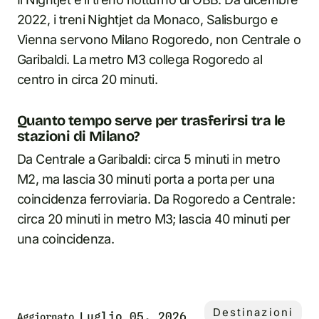
2022, i treni Nightjet da Monaco, Salisburgo e
Vienna servono Milano Rogoredo, non Centrale o
Garibaldi. La metro M3 collega Rogoredo al
centro in circa 20 minuti.
Quanto tempo serve per trasferirsi tra le
stazioni di Milano?
Da Centrale a Garibaldi: circa 5 minuti in metro
M2, ma lascia 30 minuti porta a porta per una
coincidenza ferroviaria. Da Rogoredo a Centrale:
circa 20 minuti in metro M3; lascia 40 minuti per
una coincidenza.
Destinazioni
Luglio 05, 2026
Aggiornato