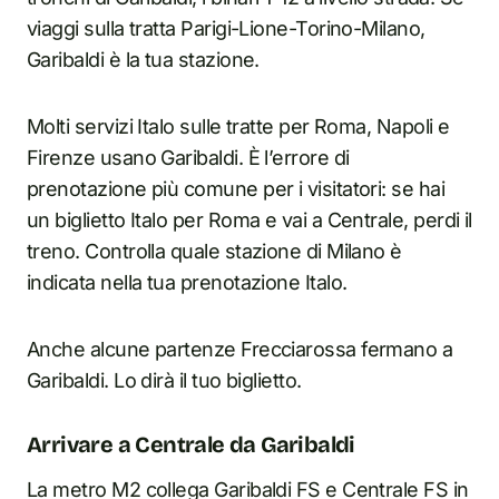
viaggi sulla tratta Parigi-Lione-Torino-Milano,
Garibaldi è la tua stazione.
Molti servizi Italo sulle tratte per Roma, Napoli e
Firenze usano Garibaldi. È l’errore di
prenotazione più comune per i visitatori: se hai
un biglietto Italo per Roma e vai a Centrale, perdi il
treno. Controlla quale stazione di Milano è
indicata nella tua prenotazione Italo.
Anche alcune partenze Frecciarossa fermano a
Garibaldi. Lo dirà il tuo biglietto.
Arrivare a Centrale da Garibaldi
La metro M2 collega Garibaldi FS e Centrale FS in