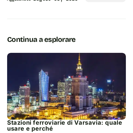
Continua a esplorare
Stazioni ferroviarie di Varsavia: quale
usare e perché