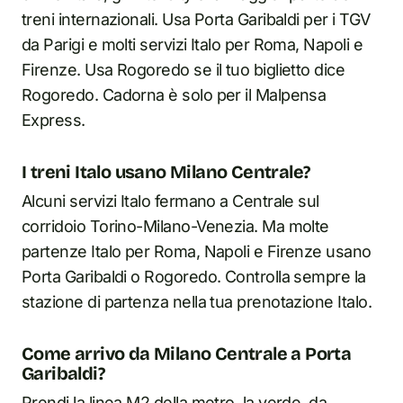
treni internazionali. Usa Porta Garibaldi per i TGV
da Parigi e molti servizi Italo per Roma, Napoli e
Firenze. Usa Rogoredo se il tuo biglietto dice
Rogoredo. Cadorna è solo per il Malpensa
Express.
I treni Italo usano Milano Centrale?
Alcuni servizi Italo fermano a Centrale sul
corridoio Torino-Milano-Venezia. Ma molte
partenze Italo per Roma, Napoli e Firenze usano
Porta Garibaldi o Rogoredo. Controlla sempre la
stazione di partenza nella tua prenotazione Italo.
Come arrivo da Milano Centrale a Porta
Garibaldi?
Prendi la linea M2 della metro, la verde, da