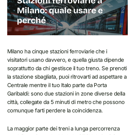
Stazioni ferroviarie a
Milano: quale usare e
perché
Milano ha cinque stazioni ferroviarie che i
visitatori usano davvero, e quella giusta dipende
soprattutto da chi gestisce il tuo treno. Se prenoti
la stazione sbagliata, puoi ritrovarti ad aspettare a
Centrale mentre il tuo Italo parte da Porta
Garibaldi: sono due stazioni in zone diverse della
città, collegate da 5 minuti di metro che possono
comunque farti perdere la coincidenza.
La maggior parte dei treni a lunga percorrenza