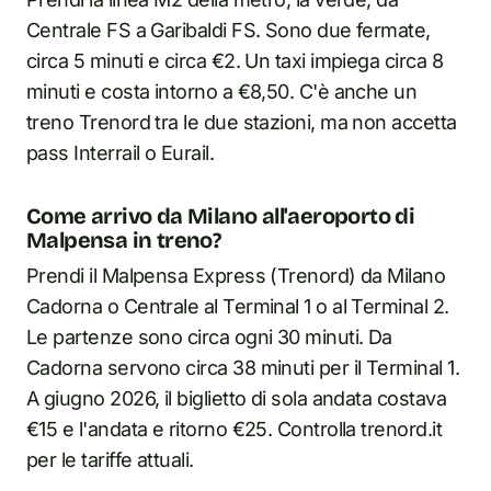
Centrale FS a Garibaldi FS. Sono due fermate,
circa 5 minuti e circa €2. Un taxi impiega circa 8
minuti e costa intorno a €8,50. C'è anche un
treno Trenord tra le due stazioni, ma non accetta
pass Interrail o Eurail.
Come arrivo da Milano all'aeroporto di
Malpensa in treno?
Prendi il Malpensa Express (Trenord) da Milano
Cadorna o Centrale al Terminal 1 o al Terminal 2.
Le partenze sono circa ogni 30 minuti. Da
Cadorna servono circa 38 minuti per il Terminal 1.
A giugno 2026, il biglietto di sola andata costava
€15 e l'andata e ritorno €25. Controlla trenord.it
per le tariffe attuali.