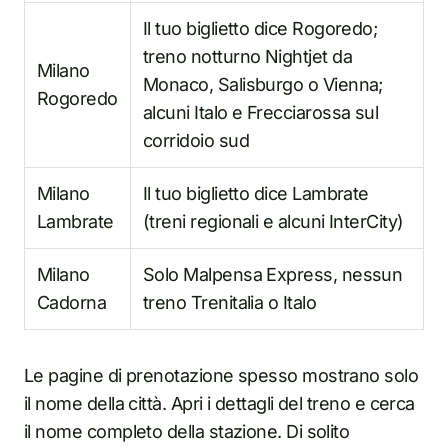
Il tuo biglietto dice Rogoredo;
treno notturno Nightjet da
Milano
Monaco, Salisburgo o Vienna;
Rogoredo
alcuni Italo e Frecciarossa sul
corridoio sud
Milano
Il tuo biglietto dice Lambrate
Lambrate
(treni regionali e alcuni InterCity)
Milano
Solo Malpensa Express, nessun
Cadorna
treno Trenitalia o Italo
Le pagine di prenotazione spesso mostrano solo
il nome della città. Apri i dettagli del treno e cerca
il nome completo della stazione. Di solito