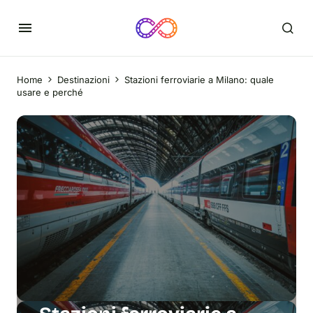
Home
Destinazioni
Stazioni ferroviarie a Milano: quale
usare e perché