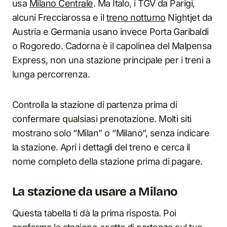
usa
Milano Centrale
. Ma Italo, i TGV da Parigi,
alcuni Frecciarossa e il
treno notturno
Nightjet da
Austria e Germania usano invece Porta Garibaldi
o Rogoredo. Cadorna è il capolinea del Malpensa
Express, non una stazione principale per i treni a
lunga percorrenza.
Controlla la stazione di partenza prima di
confermare qualsiasi prenotazione. Molti siti
mostrano solo “Milan” o “Milano”, senza indicare
la stazione. Apri i dettagli del treno e cerca il
nome completo della stazione prima di pagare.
La stazione da usare a Milano
Questa tabella ti dà la prima risposta. Poi