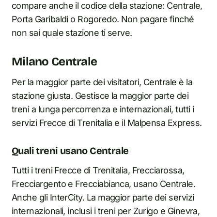
compare anche il codice della stazione: Centrale,
Porta Garibaldi o Rogoredo. Non pagare finché
non sai quale stazione ti serve.
Milano Centrale
Per la maggior parte dei visitatori, Centrale è la
stazione giusta. Gestisce la maggior parte dei
treni a lunga percorrenza e internazionali, tutti i
servizi Frecce di Trenitalia e il Malpensa Express.
Quali treni usano Centrale
Tutti i treni Frecce di Trenitalia, Frecciarossa,
Frecciargento e Frecciabianca, usano Centrale.
Anche gli InterCity. La maggior parte dei servizi
internazionali, inclusi i treni per Zurigo e Ginevra,