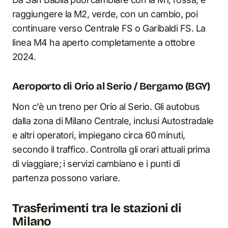
raggiungere la M2, verde, con un cambio, poi
continuare verso Centrale FS o Garibaldi FS. La
linea M4 ha aperto completamente a ottobre
2024.
Aeroporto di Orio al Serio / Bergamo (BGY)
Non c’è un treno per Orio al Serio. Gli autobus
dalla zona di Milano Centrale, inclusi Autostradale
e altri operatori, impiegano circa 60 minuti,
secondo il traffico. Controlla gli orari attuali prima
di viaggiare; i servizi cambiano e i punti di
partenza possono variare.
Trasferimenti tra le stazioni di
Milano