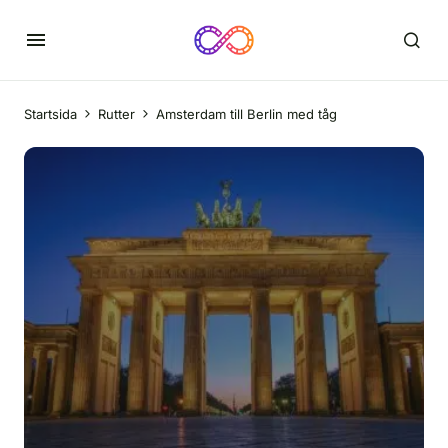
Startsida
Rutter
Amsterdam till Berlin med tåg