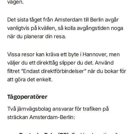
vägen.
Det sista tåget från Amsterdam till Berlin avgår
vanligtvis på kvällen, så kolla avgångstiden noga
när du planerar din resa.
Vissa resor kan kräva ett byte i Hannover, men
väljer du ett direkttåg slipper du det. Använd
filtret ”Endast direktförbindelser” när du bokar för
att göra det enkelt.
Tågoperatörer
Två järnvägsbolag ansvarar för trafiken på
sträckan Amsterdam-Berlin: