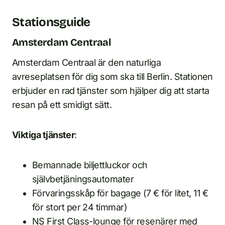
Stationsguide
Amsterdam Centraal
Amsterdam Centraal är den naturliga
avreseplatsen för dig som ska till Berlin. Stationen
erbjuder en rad tjänster som hjälper dig att starta
resan på ett smidigt sätt.
Viktiga tjänster
:
Bemannade biljettluckor och
självbetjäningsautomater
Förvaringsskåp för bagage (7 € för litet, 11 €
för stort per 24 timmar)
NS First Class-lounge för resenärer med