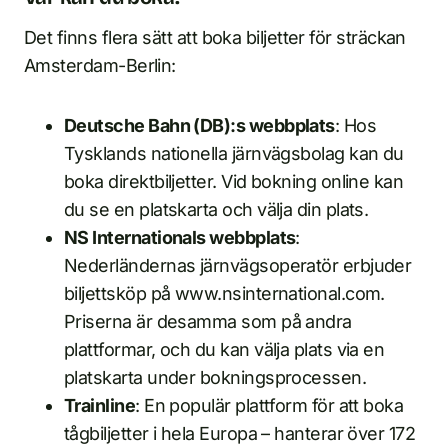
Det finns flera sätt att boka biljetter för sträckan
Amsterdam-Berlin:
Deutsche Bahn (DB):s webbplats
: Hos
Tysklands nationella järnvägsbolag kan du
boka direktbiljetter. Vid bokning online kan
du se en platskarta och välja din plats.
NS Internationals webbplats
:
Nederländernas järnvägsoperatör erbjuder
biljettsköp på www.nsinternational.com.
Priserna är desamma som på andra
plattformar, och du kan välja plats via en
platskarta under bokningsprocessen.
Trainline
: En populär plattform för att boka
tågbiljetter i hela Europa – hanterar över 172