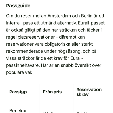
Passguide
Om du reser mellan Amsterdam och Berlin är ett
Interrail-pass ett utmärkt alternativ. Eurail-passet
är också giltigt på den här sträckan och täcker i
regel platsreservationer – däremot kan
reservationer vara obligatoriska eller starkt
rekommenderade under högsäsong, och på
vissa sträckor är de ett krav för Eurail-
passinnehavare. Här är en snabb översikt över
populära val:
Reservation
Passtyp
Från pris
skrav
Benelux