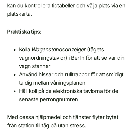
kan du kontrollera tidtabeller och välja plats via en
platskarta.
Praktiska tips
:
Kolla
Wagenstandsanzeiger
(tågets
vagnordningstavlor) i Berlin för att se var din
vagn stannar
Använd hissar och rulltrappor för att smidigt
ta dig mellan våningsplanen
Håll koll på de elektroniska tavlorna för de
senaste perrongnumren
Med dessa hjälpmedel och tjänster flyter bytet
från station till tåg på utan stress.