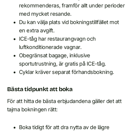
rekommenderas, framför allt under perioder
med mycket resande.
Du kan välja plats vid bokningstillfället mot
en extra avgift.
ICE-tåg har restaurangvagn och
luftkonditionerade vagnar.
Obegränsat bagage, inklusive
sportutrustning, är gratis på ICE-tåg.
Cyklar kräver separat förhandsbokning.
Bästa tidpunkt att boka
För att hitta de bästa erbjudandena gäller det att
tajma bokningen rätt:
Boka tidigt för att dra nytta av de lägre