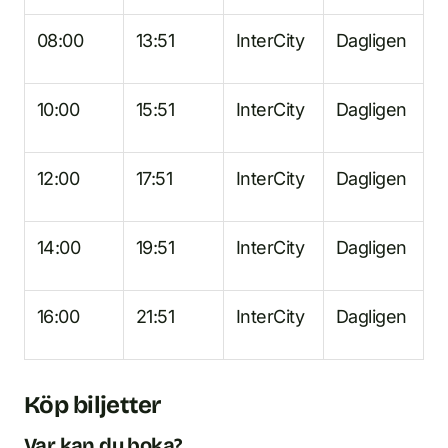
08:00
13:51
InterCity
Dagligen
10:00
15:51
InterCity
Dagligen
12:00
17:51
InterCity
Dagligen
14:00
19:51
InterCity
Dagligen
16:00
21:51
InterCity
Dagligen
Köp biljetter
Var kan du boka?