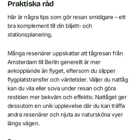
Praktiska råd
Här är några tips som gör resan smidigare – ett
bra komplement till din biljett- och
stationsplanering.
Många resenärer uppskattar att tågresan från
Amsterdam till Berlin generellt är mer
avkopplande än flyget, eftersom du slipper
flygplatstransfer och väntetider. Väljer du nattåg
kan du vila eller sova under resan och göra
restiden mer bekväm och effektiv. Nattåget ger
dessutom en unik upplevelse där du kan träffa
andra resenärer och njuta av natursköna vyer
längs vägen.