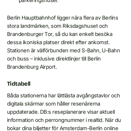
parkeringshuset
Berlin Hauptbahnhof ligger nära flera av Berlins
stora landmärken, som Riksdagshuset och
Brandenburger Tor, så du kan enkelt besöka
dessa ikoniska platser direkt efter ankomst.
Stationen är välförbunden med S-Bahn, U-Bahn
och buss – inklusive direktlinjer till Berlin
Brandenburg Airport.
Tidtabell
Båda stationerna har lättlästa avgångstavlor och
digitala skärmar som håller resenärerna
uppdaterade. DB:s reseplanerare visar aktuell
information och perrongnummer i realtid. När du
bokar dina biljetter för Amsterdam-Berlin online