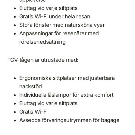
Eluttag vid varje sittplats
Gratis Wi-Fi under hela resan
Stora fönster med natursköna vyer
Anpassningar för resenärer med
rörelsenedsättning
TGV-tågen är utrustade med:
Ergonomiska sittplatser med justerbara
nackstöd
Individuella läslampor för extra komfort
Eluttag vid varje sittplats
Gratis Wi-Fi
Avsedda förvaringsutrymmen för bagage