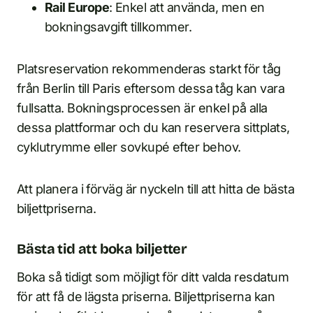
Rail Europe
: Enkel att använda, men en
bokningsavgift tillkommer.
Platsreservation rekommenderas starkt för tåg
från Berlin till Paris eftersom dessa tåg kan vara
fullsatta. Bokningsprocessen är enkel på alla
dessa plattformar och du kan reservera sittplats,
cyklutrymme eller sovkupé efter behov.
Att planera i förväg är nyckeln till att hitta de bästa
biljettpriserna.
Bästa tid att boka biljetter
Boka så tidigt som möjligt för ditt valda resdatum
för att få de lägsta priserna. Biljettpriserna kan