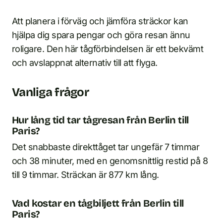
Att planera i förväg och jämföra sträckor kan
hjälpa dig spara pengar och göra resan ännu
roligare. Den här tågförbindelsen är ett bekvämt
och avslappnat alternativ till att flyga.
Vanliga frågor
Hur lång tid tar tågresan från Berlin till
Paris?
Det snabbaste direkttåget tar ungefär 7 timmar
och 38 minuter, med en genomsnittlig restid på 8
till 9 timmar. Sträckan är 877 km lång.
Vad kostar en tågbiljett från Berlin till
Paris?