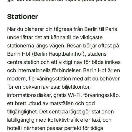
Stationer
När du planerar din tågresa från Berlin till Paris
underlättar det att känna till de viktigaste
stationerna längs vägen. Resan börjar oftast på
Berlin Hbf (
Berlin Hauptbahnhof
), stadens
centralstation och ett viktigt nav för både inrikes
och internationella förbindelser. Berlin Hbf är en
modern, flervåningsstation med allt du behöver
för en bekväm avresa: biljettkontor,
informationsdiskar, gratis Wi-Fi, förvaringsskåp,
ett brett utbud av matställen och god
tillgänglighet. Det centrala läget gör stationen
lättillgänglig med kollektivtrafik eller taxi, och
hotell i närheten passar perfekt för tidiga