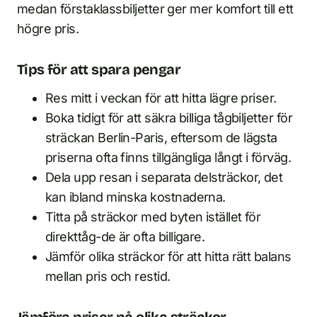
medan förstaklassbiljetter ger mer komfort till ett
högre pris.
Tips för att spara pengar
Res mitt i veckan för att hitta lägre priser.
Boka tidigt för att säkra billiga tågbiljetter för
sträckan Berlin-Paris, eftersom de lägsta
priserna ofta finns tillgängliga långt i förväg.
Dela upp resan i separata delsträckor, det
kan ibland minska kostnaderna.
Titta på sträckor med byten istället för
direkttåg-de är ofta billigare.
Jämför olika sträckor för att hitta rätt balans
mellan pris och restid.
Jämföra priser på olika sträckor