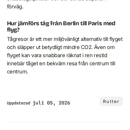
förväg.
Hur jämförs tåg från Berlin till Paris med
flyg?
Tågresor är ett mer miljövänligt alternativ till flyget
och släpper ut betydligt mindre CO2. Även om
flyget kan vara snabbare räknat i ren restid
innebär tåget en bekväm resa från centrum till
centrum.
Rutter
juli 05, 2026
Uppdaterad