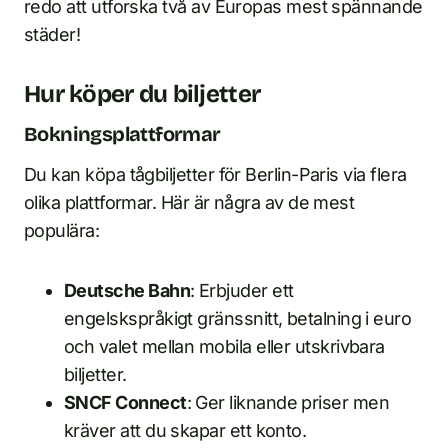
redo att utforska två av Europas mest spännande
städer!
Hur köper du biljetter
Bokningsplattformar
Du kan köpa tågbiljetter för Berlin-Paris via flera
olika plattformar. Här är några av de mest
populära:
Deutsche Bahn
: Erbjuder ett
engelskspråkigt gränssnitt, betalning i euro
och valet mellan mobila eller utskrivbara
biljetter.
SNCF Connect
: Ger liknande priser men
kräver att du skapar ett konto.