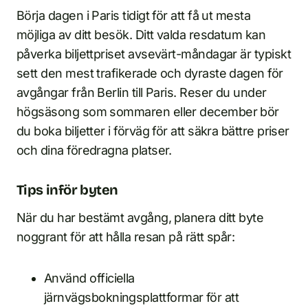
Börja dagen i Paris tidigt för att få ut mesta
möjliga av ditt besök. Ditt valda resdatum kan
påverka biljettpriset avsevärt-måndagar är typiskt
sett den mest trafikerade och dyraste dagen för
avgångar från Berlin till Paris. Reser du under
högsäsong som sommaren eller december bör
du boka biljetter i förväg för att säkra bättre priser
och dina föredragna platser.
Tips inför byten
När du har bestämt avgång, planera ditt byte
noggrant för att hålla resan på rätt spår:
Använd officiella
järnvägsbokningsplattformar för att