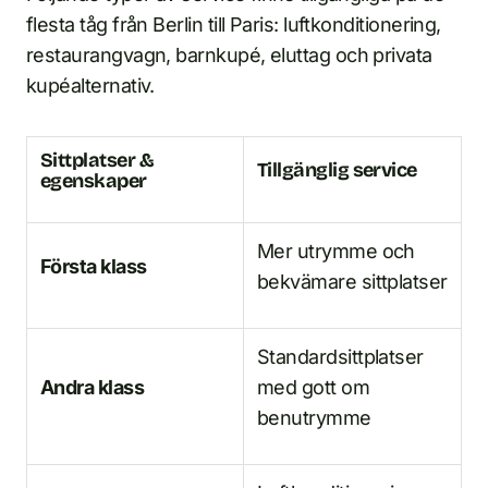
flesta tåg från Berlin till Paris: luftkonditionering,
restaurangvagn, barnkupé, eluttag och privata
kupéalternativ.
Sittplatser &
Tillgänglig service
egenskaper
Mer utrymme och
Första klass
bekvämare sittplatser
Standardsittplatser
Andra klass
med gott om
benutrymme