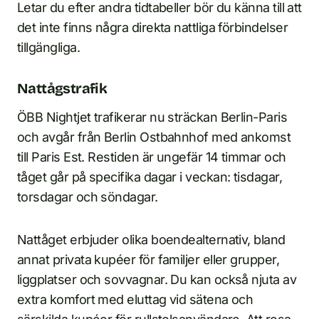
Letar du efter andra tidtabeller bör du känna till att
det inte finns några direkta nattliga förbindelser
tillgängliga.
Nattågstrafik
ÖBB Nightjet trafikerar nu sträckan Berlin-Paris
och avgår från Berlin Ostbahnhof med ankomst
till Paris Est. Restiden är ungefär 14 timmar och
tåget går på specifika dagar i veckan: tisdagar,
torsdagar och söndagar.
Nattåget erbjuder olika boendealternativ, bland
annat privata kupéer för familjer eller grupper,
liggplatser och sovvagnar. Du kan också njuta av
extra komfort med eluttag vid sätena och