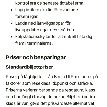
kontrollera de senaste tidtabellerna.
Lägg in lite extra tid för oväntade
förseningar.
Ladda ned järnvägsappar för
liveuppdateringar och spårinfo.
Följ stationsskyltar för att enkelt hitta dig
fram i terminalerna.
Priser och besparingar
Standardbiljettpriser
Priset på tågbiljetter från Berlin till Paris beror på
faktorer som reseklass, tidpunkt och sträcka.
Priserna varierar beroende på resdatum, klass
och hur långt i förväg du bokar. Biljetter i andra
klass är vanligtvis det prisvärdaste alternativet,