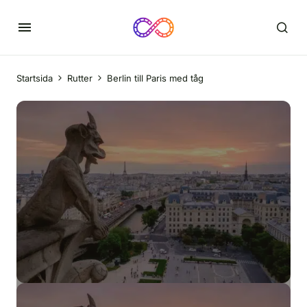
Startsida
Rutter
Berlin till Paris med tåg