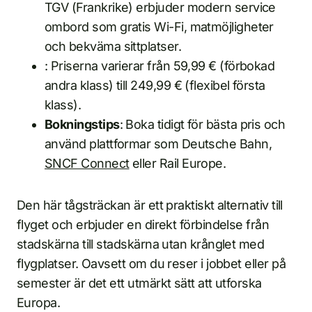
TGV (Frankrike) erbjuder modern service
ombord som gratis Wi-Fi, matmöjligheter
och bekväma sittplatser.
: Priserna varierar från 59,99 € (förbokad
andra klass) till 249,99 € (flexibel första
klass).
Bokningstips
: Boka tidigt för bästa pris och
använd plattformar som Deutsche Bahn,
SNCF Connect
eller Rail Europe.
Den här tågsträckan är ett praktiskt alternativ till
flyget och erbjuder en direkt förbindelse från
stadskärna till stadskärna utan krånglet med
flygplatser. Oavsett om du reser i jobbet eller på
semester är det ett utmärkt sätt att utforska
Europa.