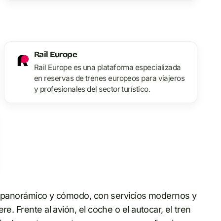
Rail Europe
Rail Europe es una plataforma especializada
en reservas de trenes europeos para viajeros
y profesionales del sector turístico.
cto panorámico y cómodo, con servicios modernos y
e. Frente al avión, el coche o el autocar, el tren