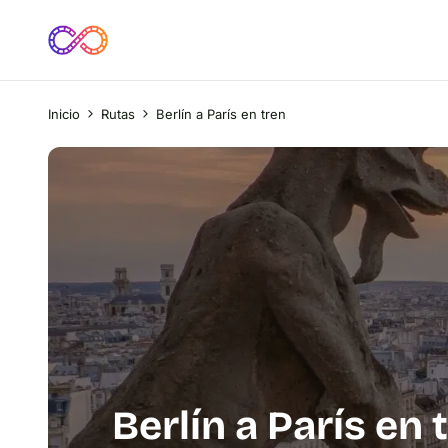
Inicio
Rutas
Berlín a París en tren
Berlín a París en 