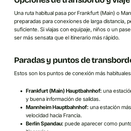
Una ruta habitual pasa por Frankfurt (Main) o M
preparadas para conexiones de larga distancia, 
suficiente. Si viajas con equipaje, niños o un pas
ser más sensata que el itinerario más rápido.
Paradas y puntos de transbordo
Estos son los puntos de conexión más habituale
Frankfurt (Main) Hauptbahnhof:
una estació
y buena información de salidas.
Mannheim Hauptbahnhof:
una estación más 
velocidad hacia Francia.
Berlin Spandau:
puede aparecer como punto d