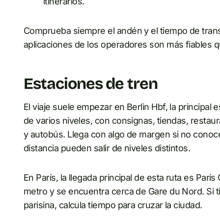
itinerarios.
Comprueba siempre el andén y el tiempo de transbo
aplicaciones de los operadores son más fiables q
Estaciones de tren
El viaje suele empezar en Berlin Hbf, la principal 
de varios niveles, con consignas, tiendas, resta
y autobús. Llega con algo de margen si no conoce
distancia pueden salir de niveles distintos.
En París, la llegada principal de esta ruta es Pari
metro y se encuentra cerca de Gare du Nord. Si t
parisina, calcula tiempo para cruzar la ciudad.