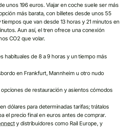
de unos 196 euros. Viajar en coche suele ser más
 opción más barata, con billetes desde unos 55
 y tiempos que van desde 13 horas y 21 minutos en
inutos. Aun así, el tren ofrece una conexión
nos CO2 que volar.
s habituales de 8 a 9 horas y un tiempo más
sbordo en Frankfurt, Mannheim u otro nudo
i, opciones de restauración y asientos cómodos
n dólares para determinadas tarifas; trátalos
 el precio final en euros antes de comprar.
nnect
y distribuidores como Rail Europe, y