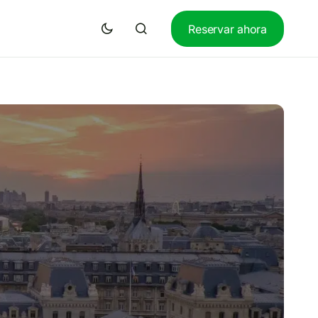
Reservar ahora