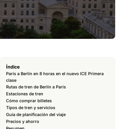
Índice
París a Berlín en 8 horas en el nuevo ICE Primera
clase
Rutas de tren de Berlín a París
Estaciones de tren
Cómo comprar billetes
Tipos de tren y servicios
Guía de planificación del viaje
Precios y ahorro
Resumen