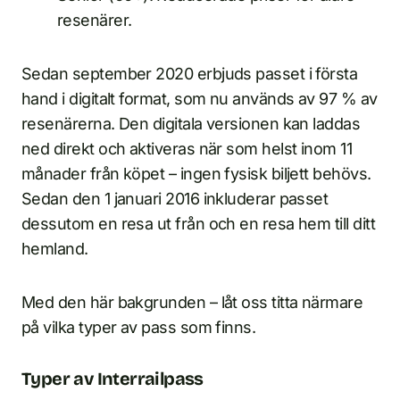
resenärer.
Sedan september 2020 erbjuds passet i första
hand i digitalt format, som nu används av 97 % av
resenärerna. Den digitala versionen kan laddas
ned direkt och aktiveras när som helst inom 11
månader från köpet – ingen fysisk biljett behövs.
Sedan den 1 januari 2016 inkluderar passet
dessutom en resa ut från och en resa hem till ditt
hemland.
Med den här bakgrunden – låt oss titta närmare
på vilka typer av pass som finns.
Typer av Interrailpass