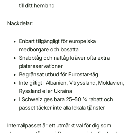
till ditt hemland
Nackdelar:
Enbart tillgängligt för europeiska
medborgare och bosatta
Snabbtåg och nattåg kräver ofta extra
platsreservationer
Begränsat utbud för Eurostar-tåg
Inte giltigt i Albanien, Vitryssland, Moldavien,
Ryssland eller Ukraina
I Schweiz ges bara 25–50 % rabatt och
passet täcker inte alla lokala tjänster
Interrailpasset är ett utmärkt val för dig som