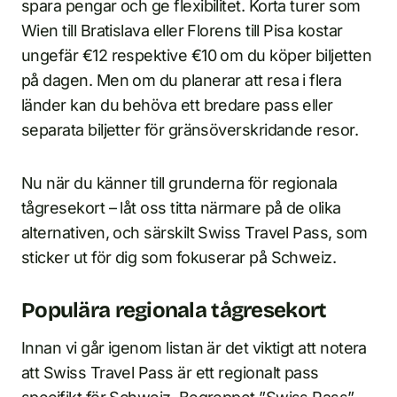
spara pengar och ge flexibilitet. Korta turer som
Wien till Bratislava eller Florens till Pisa kostar
ungefär €12 respektive €10 om du köper biljetten
på dagen. Men om du planerar att resa i flera
länder kan du behöva ett bredare pass eller
separata biljetter för gränsöverskridande resor.
Nu när du känner till grunderna för regionala
tågresekort – låt oss titta närmare på de olika
alternativen, och särskilt Swiss Travel Pass, som
sticker ut för dig som fokuserar på Schweiz.
Populära regionala tågresekort
Innan vi går igenom listan är det viktigt att notera
att Swiss Travel Pass är ett regionalt pass