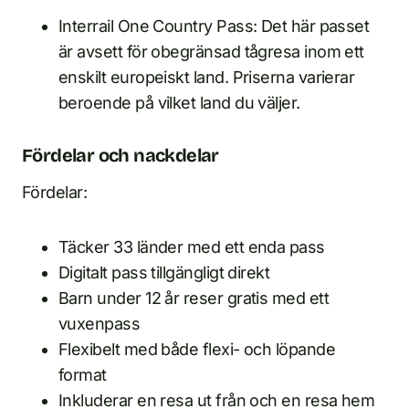
Interrail One Country Pass: Det här passet
är avsett för obegränsad tågresa inom ett
enskilt europeiskt land. Priserna varierar
beroende på vilket land du väljer.
Fördelar och nackdelar
Fördelar:
Täcker 33 länder med ett enda pass
Digitalt pass tillgängligt direkt
Barn under 12 år reser gratis med ett
vuxenpass
Flexibelt med både flexi- och löpande
format
Inkluderar en resa ut från och en resa hem