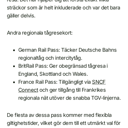
sträckor som är helt inkluderade och var det bara
gäller delvis.
Andra regionala tågresekort:
German Rail Pass: Täcker Deutsche Bahns
regionaltåg och intercitytåg.
BritRail Pass: Ger obegränsad tågresa i
England, Skottland och Wales.
France Rail Pass: Tillgängligt via
SNCF
Connect
och ger tillgång till Frankrikes
regionala nät utöver de snabba TGV-linjerna.
De flesta av dessa pass kommer med flexibla
giltighetstider, vilket gör dem till ett utmärkt val för