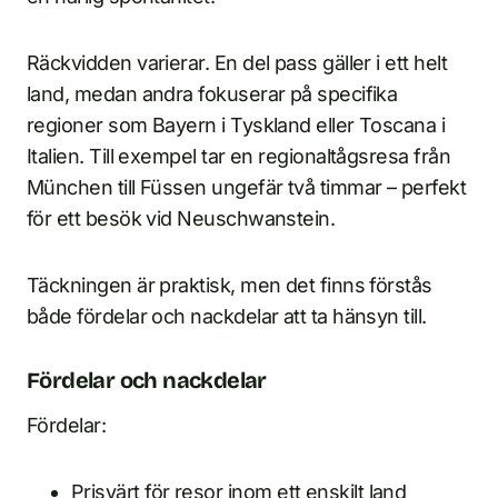
Räckvidden varierar. En del pass gäller i ett helt
land, medan andra fokuserar på specifika
regioner som Bayern i Tyskland eller Toscana i
Italien. Till exempel tar en regionaltågsresa från
München till Füssen ungefär två timmar – perfekt
för ett besök vid Neuschwanstein.
Täckningen är praktisk, men det finns förstås
både fördelar och nackdelar att ta hänsyn till.
Fördelar och nackdelar
Fördelar:
Prisvärt för resor inom ett enskilt land