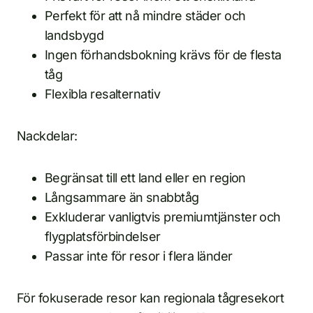
Perfekt för att nå mindre städer och
landsbygd
Ingen förhandsbokning krävs för de flesta
tåg
Flexibla resalternativ
Nackdelar:
Begränsat till ett land eller en region
Långsammare än snabbtåg
Exkluderar vanligtvis premiumtjänster och
flygplatsförbindelser
Passar inte för resor i flera länder
För fokuserade resor kan regionala tågresekort