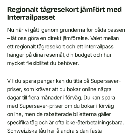
Regionalt tågresekort jämfört med
Interrailpasset
Nu när vi gått igenom grunderna för båda passen
– låt oss göra en direkt jämförelse. Valet mellan
ett regionalt tågresekort och ett Interrailpass
hänger på dina resemål, din budget och hur
mycket flexibilitet du behöver.
Vill du spara pengar kan du titta på Supersaver-
priser, som kräver att du bokar online några
dagar till flera månader i förväg. Du kan spara
med Supersaver-priser om du bokar i förväg
online, men de rabatterade biljetterna gäller
specifika tåg och är ofta icke-återbetalningsbara.
Schweiziska tåg har å andra sidan fasta