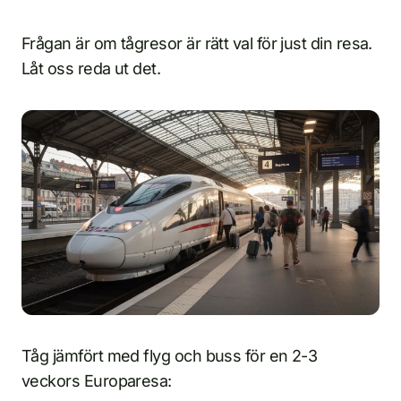
Frågan är om tågresor är rätt val för just din resa.
Låt oss reda ut det.
Tåg jämfört med flyg och buss för en 2-3
veckors Europaresa: