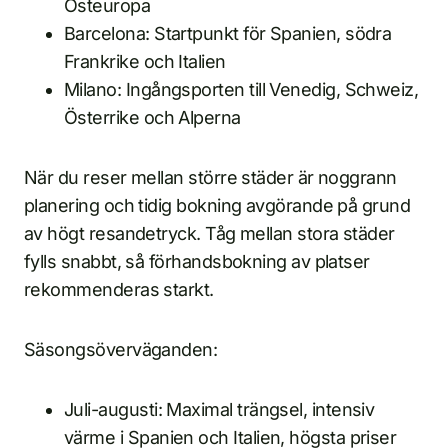
Östeuropa
Barcelona: Startpunkt för Spanien, södra
Frankrike och Italien
Milano: Ingångsporten till Venedig, Schweiz,
Österrike och Alperna
När du reser mellan större städer är noggrann
planering och tidig bokning avgörande på grund
av högt resandetryck. Tåg mellan stora städer
fylls snabbt, så förhandsbokning av platser
rekommenderas starkt.
Säsongsöverväganden:
Juli-augusti: Maximal trängsel, intensiv
värme i Spanien och Italien, högsta priser