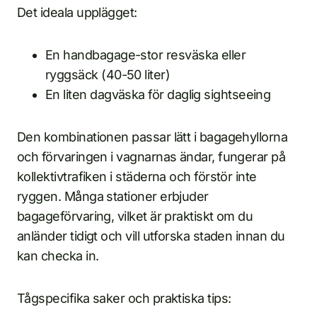
Det ideala upplägget:
En handbagage-stor resväska eller
ryggsäck (40-50 liter)
En liten dagväska för daglig sightseeing
Den kombinationen passar lätt i bagagehyllorna
och förvaringen i vagnarnas ändar, fungerar på
kollektivtrafiken i städerna och förstör inte
ryggen. Många stationer erbjuder
bagageförvaring, vilket är praktiskt om du
anländer tidigt och vill utforska staden innan du
kan checka in.
Tågspecifika saker och praktiska tips: