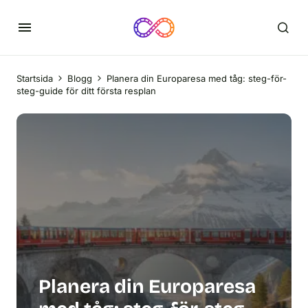
Startsida
Blogg
Planera din Europaresa med tåg: steg-för-
steg-guide för ditt första resplan
Planera din Europaresa