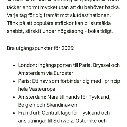
täcker enormt mycket utan att du behöver backa.
Varje tåg för dig framåt mot slutdestinationen.
Tänk på att populära sträckor kan bli slutsålda
snabbt, särskilt under högsäsong - boka tidigt.
Bra utgångspunkter för 2025:
London: Ingångsporten till Paris, Bryssel och
Amsterdam via Eurostar
Paris: Ett nav som förbinder dig med i princip
hela Västeuropa
Amsterdam: Nära till hands för Tyskland,
Belgien och Skandinavien
Frankfurt: Centralt läge för Tyskland och
anslutningar till Schweiz, Österrike och