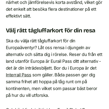
närhet och jämförelsevis korta avstånd, vilket gör
det enkelt att besöka flera destinationer på ett
effektivt sätt.
Välj rätt tågluffarkort för din resa
Ska du välja rätt tågluffarkort för din
Europaäventyr? Låt oss rensa i djungeln av
alternativ och sätta dig i rörelse. Reser du från ett
land utanför Europa är Eurail Pass ditt alternativ -
det är din inträdesbiljett. Bor du i Europa är det
Interrail Pass
som gäller. Båda passen ger dig
samma frihet att hoppa på tåg runt om på
kontinenten, men vilket som passar bäst beror
på hur du vill utforska.