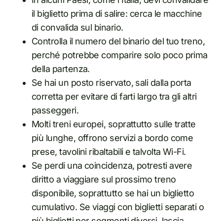
il biglietto prima di salire: cerca le macchine
di convalida sul binario.
Controlla il numero del binario del tuo treno,
perché potrebbe comparire solo poco prima
della partenza.
Se hai un posto riservato, sali dalla porta
corretta per evitare di farti largo tra gli altri
passeggeri.
Molti treni europei, soprattutto sulle tratte
più lunghe, offrono servizi a bordo come
prese, tavolini ribaltabili e talvolta Wi-Fi.
Se perdi una coincidenza, potresti avere
diritto a viaggiare sul prossimo treno
disponibile, soprattutto se hai un biglietto
cumulativo. Se viaggi con biglietti separati o
più biglietti per segmenti diversi, lascia