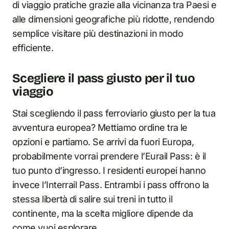
di viaggio pratiche grazie alla vicinanza tra Paesi e
alle dimensioni geografiche più ridotte, rendendo
semplice visitare più destinazioni in modo
efficiente.
Scegliere il pass giusto per il tuo
viaggio
Stai scegliendo il pass ferroviario giusto per la tua
avventura europea? Mettiamo ordine tra le
opzioni e partiamo. Se arrivi da fuori Europa,
probabilmente vorrai prendere l’Eurail Pass: è il
tuo punto d’ingresso. I residenti europei hanno
invece l’Interrail Pass. Entrambi i pass offrono la
stessa libertà di salire sui treni in tutto il
continente, ma la scelta migliore dipende da
come vuoi esplorare.