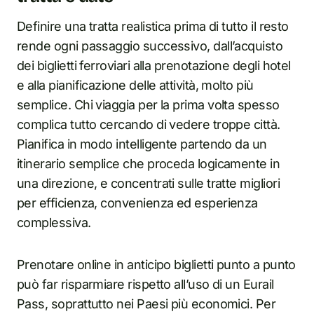
Definire una tratta realistica prima di tutto il resto
rende ogni passaggio successivo, dall’acquisto
dei biglietti ferroviari alla prenotazione degli hotel
e alla pianificazione delle attività, molto più
semplice. Chi viaggia per la prima volta spesso
complica tutto cercando di vedere troppe città.
Pianifica in modo intelligente partendo da un
itinerario semplice che proceda logicamente in
una direzione, e concentrati sulle tratte migliori
per efficienza, convenienza ed esperienza
complessiva.
Prenotare online in anticipo biglietti punto a punto
può far risparmiare rispetto all’uso di un Eurail
Pass, soprattutto nei Paesi più economici. Per