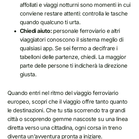
affollati e viaggi notturni sono momenti in cui
conviene restare attenti: controlla le tasche
quando qualcuno ti urta.
Chiedi aiuto:
personale ferroviario e altri
viaggiatori conoscono il sistema meglio di
qualsiasi app. Se sei fermo a decifrare i
tabelloni delle partenze, chiedi. La maggior
parte delle persone ti indicherà la direzione
giusta.
Quando entri nel ritmo del viaggio ferroviario
europeo, scopri che il viaggio offre tanto quanto
le destinazioni. Che tu stia scorrendo tra grandi
città o scoprendo gemme nascoste su una linea
diretta verso una cittadina, ogni corsa in treno
diventa un’avventura pronta a iniziare.