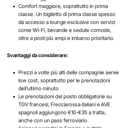
Comfort maggiore, soprattutto in prima
classe. Un biglietto di prima classe spesso
dà accesso a lounge esclusive con servizi
come Wi-Fi, bevande e sedute comode,
oltre a posti più ampi e imbarco prioritario.
Svantaggi da considerare:
Prezzi a volte più alti delle compagnie aeree
low cost, soprattutto per le prenotazioni
dell’ultimo minuto
Le prenotazioni del posto obbligatorie su
TGV francesi, Frecciarossa italiani e AVE
spagnoli aggiungono €10-€35 a tratta,
anche con un pass ferroviario