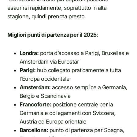
esaurirsi rapidamente, soprattutto in alta
stagione, quindi prenota presto.
Migliori punti di partenza per il 2025:
Londra:
porta d’accesso a Parigi, Bruxelles e
Amsterdam via Eurostar
Parigi:
hub collegato praticamente a tutta
l’Europa occidentale
Amsterdam:
accesso semplice a Germania,
Belgio e Scandinavia
Francoforte:
posizione centrale per la
Germania e collegamenti con Svizzera,
Austria ed Europa orientale
Barcellona:
punto di partenza per Spagna,