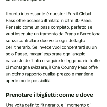
Il punto interessante è questo: l’Eurail Global
Pass offre accesso illimitato in oltre 30 Paesi.
Pensalo come un pass completo, perfetto se
vuoi inseguire un tramonto da Praga a Barcellona
senza controllare due volte ogni dettaglio
dell’itinerario. Se invece vuoi concentrarti su un
solo Paese, magari esplorare ogni angolo
nascosto dell’Italia o seguire le leggendarie tratte
di montagna svizzere, il One Country Pass offre
un ottimo rapporto qualità-prezzo e mantiene
aperte molte possibilità.
Prenotare i biglietti: come e dove
Una volta definito l’itinerario, è il momento di