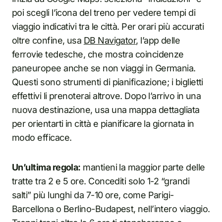
poi scegli l’icona del treno per vedere tempi di
viaggio indicativi tra le città. Per orari più accurati
oltre confine, usa
DB Navigator
, l’app delle
ferrovie tedesche, che mostra coincidenze
paneuropee anche se non viaggi in Germania.
Questi sono strumenti di pianificazione; i biglietti
effettivi li prenoterai altrove. Dopo l’arrivo in una
nuova destinazione, usa una mappa dettagliata
per orientarti in città e pianificare la giornata in
modo efficace.
Un’ultima regola:
mantieni la maggior parte delle
tratte tra 2 e 5 ore. Concediti solo 1-2 “grandi
salti” più lunghi da 7-10 ore, come Parigi-
Barcellona o Berlino-Budapest, nell’intero viaggio.