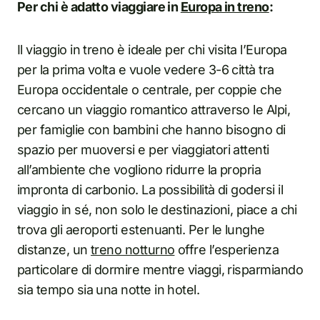
Per chi è adatto viaggiare in
Europa in treno
:
Il viaggio in treno è ideale per chi visita l’Europa
per la prima volta e vuole vedere 3-6 città tra
Europa occidentale o centrale, per coppie che
cercano un viaggio romantico attraverso le Alpi,
per famiglie con bambini che hanno bisogno di
spazio per muoversi e per viaggiatori attenti
all’ambiente che vogliono ridurre la propria
impronta di carbonio. La possibilità di godersi il
viaggio in sé, non solo le destinazioni, piace a chi
trova gli aeroporti estenuanti. Per le lunghe
distanze, un
treno notturno
offre l’esperienza
particolare di dormire mentre viaggi, risparmiando
sia tempo sia una notte in hotel.