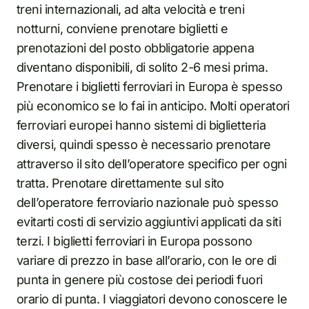
treni internazionali, ad alta velocità e treni
notturni, conviene prenotare biglietti e
prenotazioni del posto obbligatorie appena
diventano disponibili, di solito 2-6 mesi prima.
Prenotare i biglietti ferroviari in Europa è spesso
più economico se lo fai in anticipo. Molti operatori
ferroviari europei hanno sistemi di biglietteria
diversi, quindi spesso è necessario prenotare
attraverso il sito dell’operatore specifico per ogni
tratta. Prenotare direttamente sul sito
dell’operatore ferroviario nazionale può spesso
evitarti costi di servizio aggiuntivi applicati da siti
terzi. I biglietti ferroviari in Europa possono
variare di prezzo in base all’orario, con le ore di
punta in genere più costose dei periodi fuori
orario di punta. I viaggiatori devono conoscere le