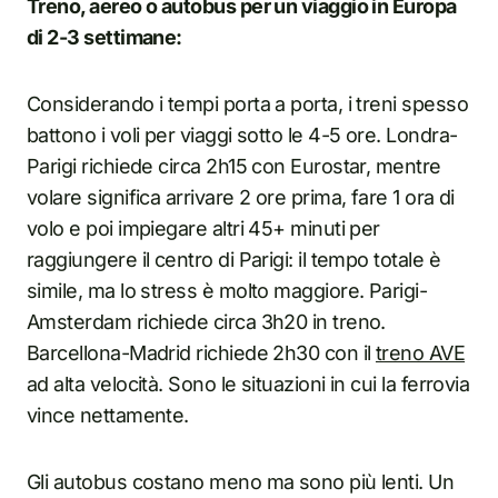
Treno, aereo o autobus per un viaggio in Europa
di 2-3 settimane:
Considerando i tempi porta a porta, i treni spesso
battono i voli per viaggi sotto le 4-5 ore. Londra-
Parigi richiede circa 2h15 con Eurostar, mentre
volare significa arrivare 2 ore prima, fare 1 ora di
volo e poi impiegare altri 45+ minuti per
raggiungere il centro di Parigi: il tempo totale è
simile, ma lo stress è molto maggiore. Parigi-
Amsterdam richiede circa 3h20 in treno.
Barcellona-Madrid richiede 2h30 con il
treno AVE
ad alta velocità. Sono le situazioni in cui la ferrovia
vince nettamente.
Gli autobus costano meno ma sono più lenti. Un