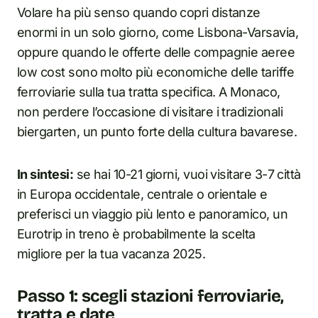
Volare ha più senso quando copri distanze
enormi in un solo giorno, come Lisbona-Varsavia,
oppure quando le offerte delle compagnie aeree
low cost sono molto più economiche delle tariffe
ferroviarie sulla tua tratta specifica. A Monaco,
non perdere l’occasione di visitare i tradizionali
biergarten, un punto forte della cultura bavarese.
In sintesi:
se hai 10-21 giorni, vuoi visitare 3-7 città
in Europa occidentale, centrale o orientale e
preferisci un viaggio più lento e panoramico, un
Eurotrip in treno è probabilmente la scelta
migliore per la tua vacanza 2025.
Passo 1: scegli stazioni ferroviarie,
tratta e date