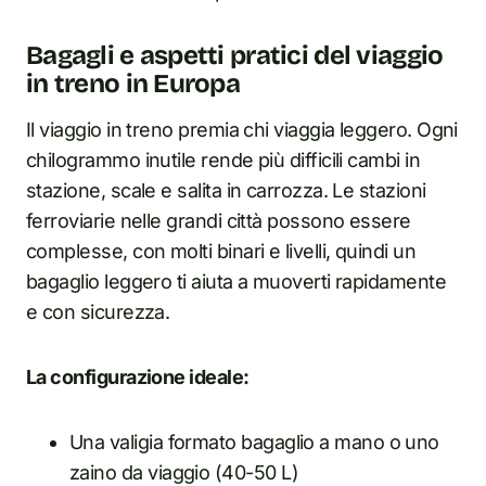
Bagagli e aspetti pratici del viaggio
in treno in Europa
Il viaggio in treno premia chi viaggia leggero. Ogni
chilogrammo inutile rende più difficili cambi in
stazione, scale e salita in carrozza. Le stazioni
ferroviarie nelle grandi città possono essere
complesse, con molti binari e livelli, quindi un
bagaglio leggero ti aiuta a muoverti rapidamente
e con sicurezza.
La configurazione ideale:
Una valigia formato bagaglio a mano o uno
zaino da viaggio (40-50 L)