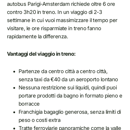
autobus Parigi-Amsterdam richiede oltre 6 ore
contro 3h20 in treno. In un viaggio di 2-3
settimane in cui vuoi massimizzare il tempo per
visitare, le ore risparmiate in treno fanno
rapidamente la differenza.
Vantaggi del viaggio in treno:
Partenze da centro città a centro città,
senza taxi da €40 da un aeroporto lontano
Nessuna restrizione sui liquidi, quindi puoi
portare prodotti da bagno in formato pieno e
borracce
Franchigia bagaglio generosa, senza limiti di
peso o costi extra
Tratte ferroviarie panoramiche come la valle