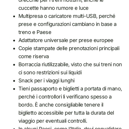
cuccette hanno rumore e luce
Multipresa o caricatore multi-USB, perché
prese e configurazioni cambiano in base a
treno e Paese
Adattatore universale per prese europee
Copie stampate delle prenotazioni principali
come riserva
Borraccia riutilizzabile, visto che sui treni non
ci sono restrizioni sui liquidi
Snack per i viaggi lunghi
Tieni passaporto e biglietti a portata di mano,
perché i controllori li verificano spesso a
bordo. È anche consigliabile tenere il
biglietto accessibile per tutta la durata del
viaggio per eventuali controlli.
In alcuni Paesi, come l’Italia, devi convalidare