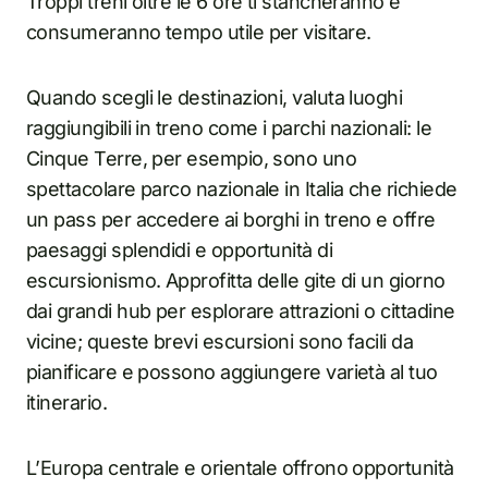
Troppi treni oltre le 6 ore ti stancheranno e
consumeranno tempo utile per visitare.
Quando scegli le destinazioni, valuta luoghi
raggiungibili in treno come i parchi nazionali: le
Cinque Terre, per esempio, sono uno
spettacolare parco nazionale in Italia che richiede
un pass per accedere ai borghi in treno e offre
paesaggi splendidi e opportunità di
escursionismo. Approfitta delle gite di un giorno
dai grandi hub per esplorare attrazioni o cittadine
vicine; queste brevi escursioni sono facili da
pianificare e possono aggiungere varietà al tuo
itinerario.
L’Europa centrale e orientale offrono opportunità