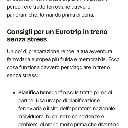
percorrere tratte ferroviarie davvero
panoramiche, tornando prima di cena.
Consigli per un Eurotrip in treno
senza stress
Un po’ di preparazione rende la tua avventura
ferroviaria europea più fluida e memorabile. Ecco
cosa funziona davvero per viaggiare in treno
senza stress:
Pianifica bene:
definisci le tratte prima di
partire. Usa un’app di pianificazione
ferroviaria o il sito dell’operatore nazionale:
individuerai buchi nelle coincidenze e
problemi di orario molto prima che diventino