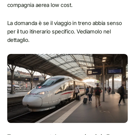
compagnia aerea low cost.
La domanda è se il viaggio in treno abbia senso
per il tuo itinerario specifico. Vediamolo nel
dettaglio.