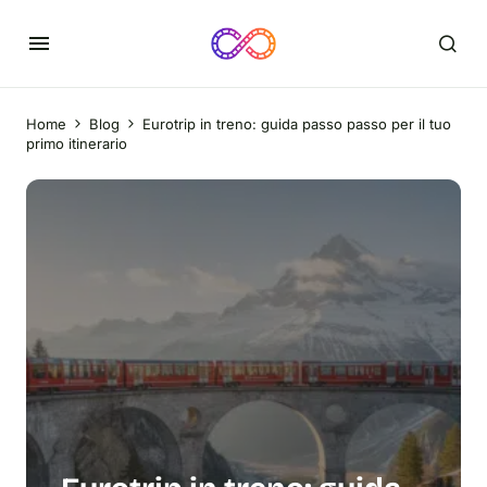
Home
Blog
Eurotrip in treno: guida passo passo per il tuo
primo itinerario