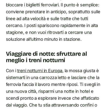
bloccare i biglietti ferroviari. Il punto è semplice:
conviene prenotare in anticipo, soprattutto sulle
linee ad alta velocità e sulle tratte che tutti
cercano. I posti spariscono rapidamente in alta
stagione, e non vuoi ritrovarti a cercare una
soluzione all’ultimo minuto in stazione.
Viaggiare di notte: sfruttare al
meglio i treni notturni
Con i
treni notturni in Europa
, la mossa giusta è
sistemarti in una carrozza letto e lasciare che la
ferrovia faccia il lavoro mentre riposi. Ti svegli in
una nuova città, risparmi una notte in hotel e
scendi pronto a esplorare invece che affaticato
dal viaggio. Che tu stia attraversando confini o