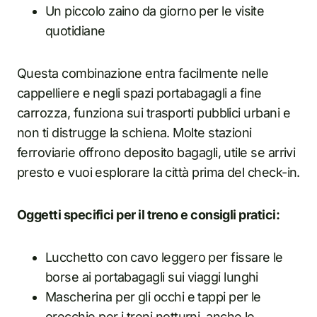
Un piccolo zaino da giorno per le visite
quotidiane
Questa combinazione entra facilmente nelle
cappelliere e negli spazi portabagagli a fine
carrozza, funziona sui trasporti pubblici urbani e
non ti distrugge la schiena. Molte stazioni
ferroviarie offrono deposito bagagli, utile se arrivi
presto e vuoi esplorare la città prima del check-in.
Oggetti specifici per il treno e consigli pratici:
Lucchetto con cavo leggero per fissare le
borse ai portabagagli sui viaggi lunghi
Mascherina per gli occhi e tappi per le
orecchie per i treni notturni, anche le