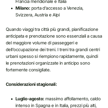
Francia meridionale e Italia
Milano:
porta d’accesso a Venezia,
Svizzera, Austria e Alpi
Quando viaggi tra città più grandi, pianificazione
anticipata e prenotazione sono essenziali a causa
del maggiore volume di passeggeri e
dell’occupazione dei treni. I treni tra grandi centri
urbani spesso si riempiono rapidamente, quindi
le prenotazioni organizzate in anticipo sono
fortemente consigliate.
Considerazioni stagionali:
Luglio-agosto:
massimo affollamento, caldo
intenso in Spagna e in Italia, prezzi più alti,