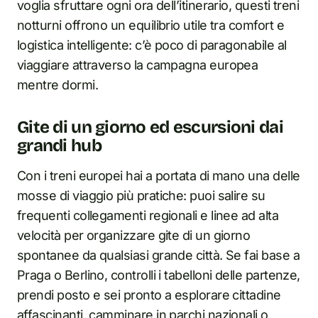
voglia sfruttare ogni ora dell’itinerario, questi treni
notturni offrono un equilibrio utile tra comfort e
logistica intelligente: c’è poco di paragonabile al
viaggiare attraverso la campagna europea
mentre dormi.
Gite di un giorno ed escursioni dai
grandi hub
Con i treni europei hai a portata di mano una delle
mosse di viaggio più pratiche: puoi salire su
frequenti collegamenti regionali e linee ad alta
velocità per organizzare gite di un giorno
spontanee da qualsiasi grande città. Se fai base a
Praga o Berlino, controlli i tabelloni delle partenze,
prendi posto e sei pronto a esplorare cittadine
affascinanti, camminare in parchi nazionali o