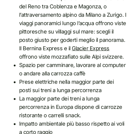
del Reno tra Coblenza e Magonza, o
l’attraversamento alpino da Milano a Zurigo. I
viaggi panoramici lungo l’acqua offrono viste
pittoresche su villaggi sul mare: scegli il
posto giusto per goderti meglio il panorama.
Il Bernina Express e il
Glacier Express
offrono viste mozzafiato sulle Alpi svizzere.
Spazio per camminare, lavorare al computer
o andare alla carrozza caffè
Prese elettriche nella maggior parte dei
posti sui treni a lunga percorrenza
La maggior parte dei treni a lunga
percorrenza in Europa dispone di carrozze
ristorante o carrelli snack.
Impatto ambientale più basso rispetto ai voli
a corto raggio