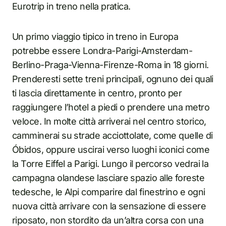
Eurotrip in treno nella pratica.
Un primo viaggio tipico in treno in Europa
potrebbe essere Londra-Parigi-Amsterdam-
Berlino-Praga-Vienna-Firenze-Roma in 18 giorni.
Prenderesti sette treni principali, ognuno dei quali
ti lascia direttamente in centro, pronto per
raggiungere l’hotel a piedi o prendere una metro
veloce. In molte città arriverai nel centro storico,
camminerai su strade acciottolate, come quelle di
Óbidos, oppure uscirai verso luoghi iconici come
la Torre Eiffel a Parigi. Lungo il percorso vedrai la
campagna olandese lasciare spazio alle foreste
tedesche, le Alpi comparire dal finestrino e ogni
nuova città arrivare con la sensazione di essere
riposato, non stordito da un’altra corsa con una