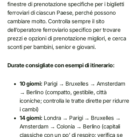
finestre di prenotazione specifiche per i biglietti
ferroviari di ciascun Paese, perché possono
cambiare molto. Controlla sempre il sito
dell’operatore ferroviario specifico per trovare
prezzi e opzioni di prenotazione migliori, e cerca
sconti per bambini, senior e giovani.
Durate consigliate con esempi di itinerario:
10 giorni:
Parigi → Bruxelles → Amsterdam
→ Berlino (compatto, gestibile, città
iconiche; controlla le tratte dirette per ridurre
i cambi)
14 giorni:
Londra → Parigi → Bruxelles →
Amsterdam → Colonia → Berlino (capitali
classiche con un po’ di respiro; verifica se