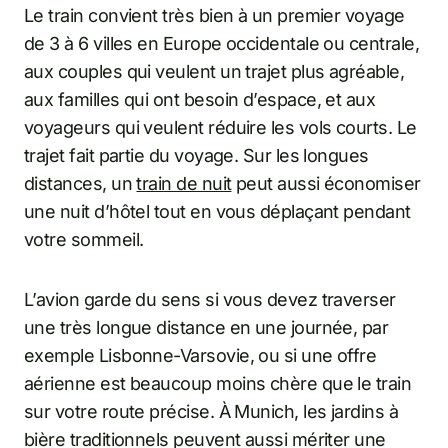
Le train convient très bien à un premier voyage
de 3 à 6 villes en Europe occidentale ou centrale,
aux couples qui veulent un trajet plus agréable,
aux familles qui ont besoin d’espace, et aux
voyageurs qui veulent réduire les vols courts. Le
trajet fait partie du voyage. Sur les longues
distances, un
train de nuit
peut aussi économiser
une nuit d’hôtel tout en vous déplaçant pendant
votre sommeil.
L’avion garde du sens si vous devez traverser
une très longue distance en une journée, par
exemple Lisbonne-Varsovie, ou si une offre
aérienne est beaucoup moins chère que le train
sur votre route précise. À Munich, les jardins à
bière traditionnels peuvent aussi mériter une