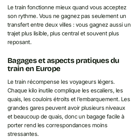
Le train fonctionne mieux quand vous acceptez
son rythme. Vous ne gagnez pas seulement un
transfert entre deux villes : vous gagnez aussi un
trajet plus lisible, plus central et souvent plus
reposant.
Bagages et aspects pratiques du
train en Europe
Le train récompense les voyageurs légers.
Chaque kilo inutile complique les escaliers, les
quais, les couloirs étroits et l’embarquement. Les
grandes gares peuvent avoir plusieurs niveaux
et beaucoup de quais, donc un bagage facile à
porter rend les correspondances moins
stressantes.