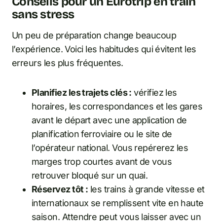
Conseils pour un Eurotrip en train
sans stress
Un peu de préparation change beaucoup
l’expérience. Voici les habitudes qui évitent les
erreurs les plus fréquentes.
Planifiez les trajets clés :
vérifiez les
horaires, les correspondances et les gares
avant le départ avec une application de
planification ferroviaire ou le site de
l’opérateur national. Vous repérerez les
marges trop courtes avant de vous
retrouver bloqué sur un quai.
Réservez tôt :
les trains à grande vitesse et
internationaux se remplissent vite en haute
saison. Attendre peut vous laisser avec un