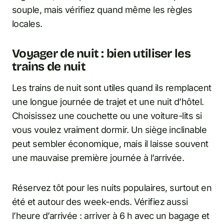
souple, mais vérifiez quand même les règles
locales.
Voyager de nuit : bien utiliser les
trains de nuit
Les trains de nuit sont utiles quand ils remplacent
une longue journée de trajet et une nuit d’hôtel.
Choisissez une couchette ou une voiture-lits si
vous voulez vraiment dormir. Un siège inclinable
peut sembler économique, mais il laisse souvent
une mauvaise première journée à l’arrivée.
Réservez tôt pour les nuits populaires, surtout en
été et autour des week-ends. Vérifiez aussi
l’heure d’arrivée : arriver à 6 h avec un bagage et