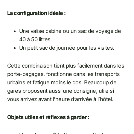
La configuration idéale :
Une valise cabine ou un sac de voyage de
40 à 50 litres.
Un petit sac de journée pour les visites.
Cette combinaison tient plus facilement dans les
porte-bagages, fonctionne dans les transports
urbains et fatigue moins le dos. Beaucoup de
gares proposent aussi une consigne, utile si
vous arrivez avant l’heure d’arrivée à l’hôtel.
Objets utiles et réflexes à garder :