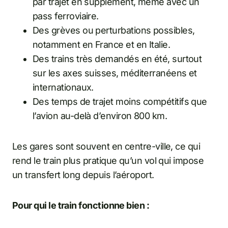
par trajet en supplément, même avec un
pass ferroviaire.
Des grèves ou perturbations possibles,
notamment en France et en Italie.
Des trains très demandés en été, surtout
sur les axes suisses, méditerranéens et
internationaux.
Des temps de trajet moins compétitifs que
l’avion au-delà d’environ 800 km.
Les gares sont souvent en centre-ville, ce qui
rend le train plus pratique qu’un vol qui impose
un transfert long depuis l’aéroport.
Pour qui le train fonctionne bien :