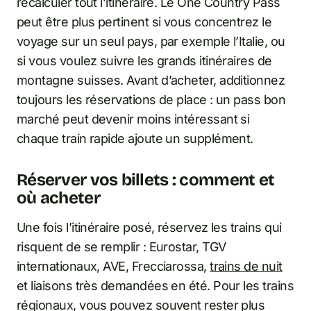
recalculer tout l’itinéraire. Le One Country Pass
peut être plus pertinent si vous concentrez le
voyage sur un seul pays, par exemple l’Italie, ou
si vous voulez suivre les grands itinéraires de
montagne suisses. Avant d’acheter, additionnez
toujours les réservations de place : un pass bon
marché peut devenir moins intéressant si
chaque train rapide ajoute un supplément.
Réserver vos billets : comment et
où acheter
Une fois l’itinéraire posé, réservez les trains qui
risquent de se remplir : Eurostar, TGV
internationaux, AVE, Frecciarossa,
trains de nuit
et liaisons très demandées en été. Pour les trains
régionaux, vous pouvez souvent rester plus