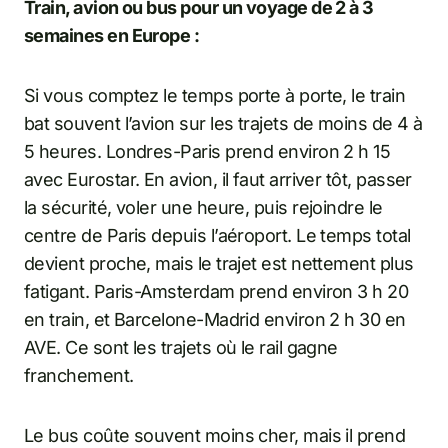
Train, avion ou bus pour un voyage de 2 à 3
semaines en Europe :
Si vous comptez le temps porte à porte, le train
bat souvent l’avion sur les trajets de moins de 4 à
5 heures. Londres-Paris prend environ 2 h 15
avec Eurostar. En avion, il faut arriver tôt, passer
la sécurité, voler une heure, puis rejoindre le
centre de Paris depuis l’aéroport. Le temps total
devient proche, mais le trajet est nettement plus
fatigant. Paris-Amsterdam prend environ 3 h 20
en train, et Barcelone-Madrid environ 2 h 30 en
AVE. Ce sont les trajets où le rail gagne
franchement.
Le bus coûte souvent moins cher, mais il prend