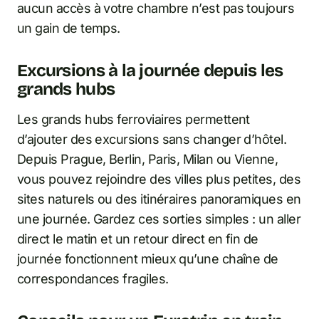
aucun accès à votre chambre n’est pas toujours
un gain de temps.
Excursions à la journée depuis les
grands hubs
Les grands hubs ferroviaires permettent
d’ajouter des excursions sans changer d’hôtel.
Depuis Prague, Berlin, Paris, Milan ou Vienne,
vous pouvez rejoindre des villes plus petites, des
sites naturels ou des itinéraires panoramiques en
une journée. Gardez ces sorties simples : un aller
direct le matin et un retour direct en fin de
journée fonctionnent mieux qu’une chaîne de
correspondances fragiles.