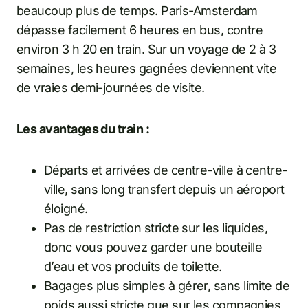
beaucoup plus de temps. Paris-Amsterdam
dépasse facilement 6 heures en bus, contre
environ 3 h 20 en train. Sur un voyage de 2 à 3
semaines, les heures gagnées deviennent vite
de vraies demi-journées de visite.
Les avantages du train :
Départs et arrivées de centre-ville à centre-
ville, sans long transfert depuis un aéroport
éloigné.
Pas de restriction stricte sur les liquides,
donc vous pouvez garder une bouteille
d’eau et vos produits de toilette.
Bagages plus simples à gérer, sans limite de
poids aussi stricte que sur les compagnies