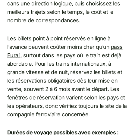
dans une direction logique, puis choisissez les
meilleurs trajets selon le temps, le coût et le
nombre de correspondances.
Les billets point à point réservés en ligne à
l’avance peuvent coûter moins cher qu’un
pass
Eurail
, surtout dans les pays où le train est déjà
abordable. Pour les trains internationaux, à
grande vitesse et de nuit, réservez les billets et
les réservations obligatoires dès leur mise en
vente, souvent 2 à 6 mois avant le départ. Les
fenêtres de réservation varient selon les pays et
les opérateurs, donc vérifiez toujours le site de la
compagnie ferroviaire concernée.
Durées de voyage possibles avec exemples :