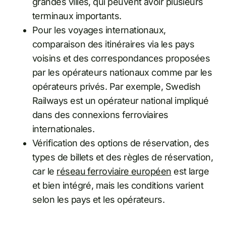
grandes villes, qui peuvent avoir plusieurs
terminaux importants.
Pour les voyages internationaux,
comparaison des itinéraires via les pays
voisins et des correspondances proposées
par les opérateurs nationaux comme par les
opérateurs privés. Par exemple, Swedish
Railways est un opérateur national impliqué
dans des connexions ferroviaires
internationales.
Vérification des options de réservation, des
types de billets et des règles de réservation,
car le
réseau ferroviaire européen
est large
et bien intégré, mais les conditions varient
selon les pays et les opérateurs.