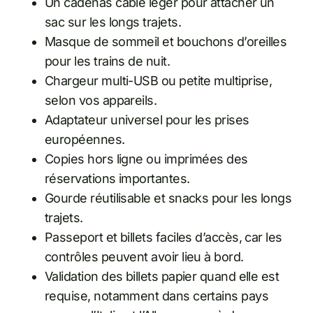
Un cadenas câble léger pour attacher un
sac sur les longs trajets.
Masque de sommeil et bouchons d’oreilles
pour les trains de nuit.
Chargeur multi-USB ou petite multiprise,
selon vos appareils.
Adaptateur universel pour les prises
européennes.
Copies hors ligne ou imprimées des
réservations importantes.
Gourde réutilisable et snacks pour les longs
trajets.
Passeport et billets faciles d’accès, car les
contrôles peuvent avoir lieu à bord.
Validation des billets papier quand elle est
requise, notamment dans certains pays