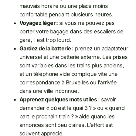
mauvais horaire ou une place moins
confortable pendant plusieurs heures.
Voyagez léger :
si vous ne pouvez pas
porter votre bagage dans des escaliers de
gare, il est trop lourd.
Gardez de la batterie :
prenez un adaptateur
universel et une batterie externe. Les prises
sont variables dans les trains plus anciens,
et un téléphone vide complique vite une
correspondance à Bruxelles ou l’arrivée
dans une ville inconnue.
Apprenez quelques mots utiles :
savoir
demander « où est le quai 3 ? » ou « quand
part le prochain train ? » aide quand les
annonces sont peu claires. L’effort est
souvent apprécié.