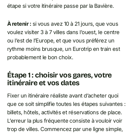
étape si votre itinéraire passe par la Bavière.
À retenir :
si vous avez 10 à 21 jours, que vous
voulez visiter 3 à 7 villes dans l’ouest, le centre
ou l’est de l’Europe, et que vous préférez un
rythme moins brusque, un Eurotrip en train est
probablement le bon choix.
Étape 1 : choisir vos gares, votre
itinéraire et vos dates
Fixer un itinéraire réaliste avant d’acheter quoi
que ce soit simplifie toutes les étapes suivantes :
billets, hôtels, activités et réservations de place.
L’erreur la plus fréquente consiste à vouloir voir
trop de villes. Commencez par une ligne simple,