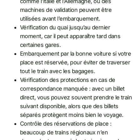
comme l’Italie et l’Allemagne, où des
machines de validation peuvent être
utilisées avant l’embarquement.
Vérification du quai jusqu’au dernier
moment, car il peut apparaître tard dans
certaines gares.
Embarquement par la bonne voiture si votre
place est réservée, pour éviter de traverser
tout le train avec les bagages.
Vérification des protections en cas de
correspondance manquée : avec un billet
direct, vous pouvez souvent prendre le train
suivant disponible, alors que des billets
séparés protègent moins bien le voyage.
Contrôle des réservations de place :
beaucoup de trains régionaux n’en