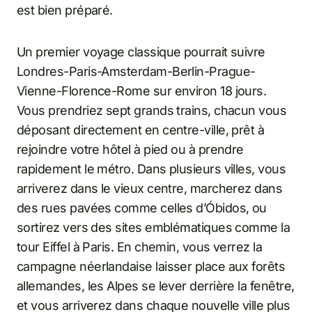
est bien préparé.
Un premier voyage classique pourrait suivre
Londres-Paris-Amsterdam-Berlin-Prague-
Vienne-Florence-Rome sur environ 18 jours.
Vous prendriez sept grands trains, chacun vous
déposant directement en centre-ville, prêt à
rejoindre votre hôtel à pied ou à prendre
rapidement le métro. Dans plusieurs villes, vous
arriverez dans le vieux centre, marcherez dans
des rues pavées comme celles d’Óbidos, ou
sortirez vers des sites emblématiques comme la
tour Eiffel à Paris. En chemin, vous verrez la
campagne néerlandaise laisser place aux forêts
allemandes, les Alpes se lever derrière la fenêtre,
et vous arriverez dans chaque nouvelle ville plus