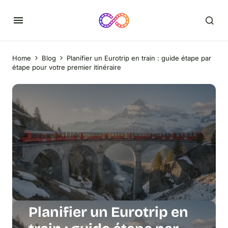
Home
Blog
Planifier un Eurotrip en train : guide étape par
étape pour votre premier itinéraire
Planifier un Eurotrip en