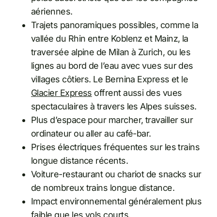
aériennes.
Trajets panoramiques possibles, comme la
vallée du Rhin entre Koblenz et Mainz, la
traversée alpine de Milan à Zurich, ou les
lignes au bord de l’eau avec vues sur des
villages côtiers. Le Bernina Express et le
Glacier Express
offrent aussi des vues
spectaculaires à travers les Alpes suisses.
Plus d’espace pour marcher, travailler sur
ordinateur ou aller au café-bar.
Prises électriques fréquentes sur les trains
longue distance récents.
Voiture-restaurant ou chariot de snacks sur
de nombreux trains longue distance.
Impact environnemental généralement plus
faible que les vols courts.