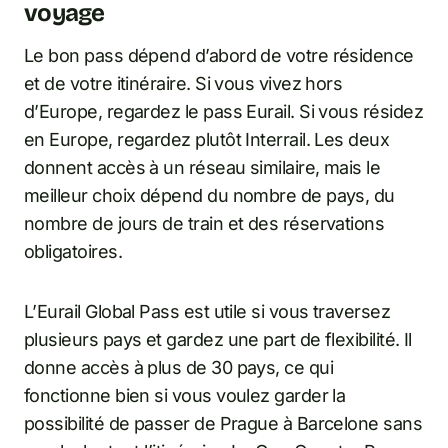
voyage
Le bon pass dépend d’abord de votre résidence
et de votre itinéraire. Si vous vivez hors
d’Europe, regardez le pass Eurail. Si vous résidez
en Europe, regardez plutôt Interrail. Les deux
donnent accès à un réseau similaire, mais le
meilleur choix dépend du nombre de pays, du
nombre de jours de train et des réservations
obligatoires.
L’Eurail Global Pass est utile si vous traversez
plusieurs pays et gardez une part de flexibilité. Il
donne accès à plus de 30 pays, ce qui
fonctionne bien si vous voulez garder la
possibilité de passer de Prague à Barcelone sans