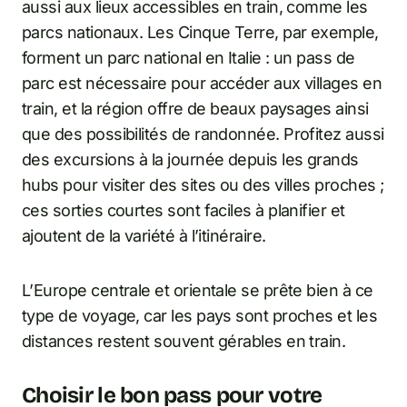
aussi aux lieux accessibles en train, comme les
parcs nationaux. Les Cinque Terre, par exemple,
forment un parc national en Italie : un pass de
parc est nécessaire pour accéder aux villages en
train, et la région offre de beaux paysages ainsi
que des possibilités de randonnée. Profitez aussi
des excursions à la journée depuis les grands
hubs pour visiter des sites ou des villes proches ;
ces sorties courtes sont faciles à planifier et
ajoutent de la variété à l’itinéraire.
L’Europe centrale et orientale se prête bien à ce
type de voyage, car les pays sont proches et les
distances restent souvent gérables en train.
Choisir le bon pass pour votre