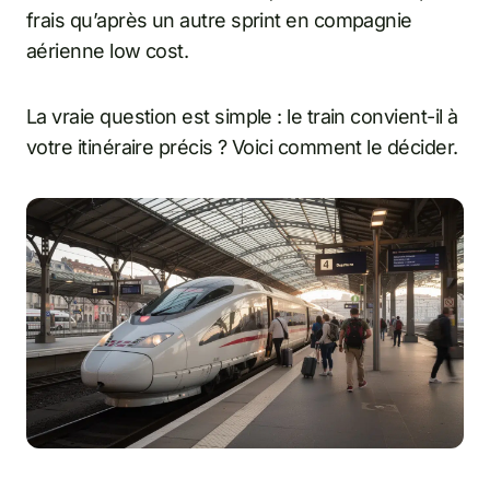
frais qu’après un autre sprint en compagnie
aérienne low cost.
La vraie question est simple : le train convient-il à
votre itinéraire précis ? Voici comment le décider.