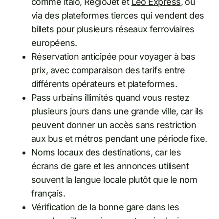
comme Italo, RegioJet et
Leo Express
, ou
via des plateformes tierces qui vendent des
billets pour plusieurs réseaux ferroviaires
européens.
Réservation anticipée pour voyager à bas
prix, avec comparaison des tarifs entre
différents opérateurs et plateformes.
Pass urbains illimités quand vous restez
plusieurs jours dans une grande ville, car ils
peuvent donner un accès sans restriction
aux bus et métros pendant une période fixe.
Noms locaux des destinations, car les
écrans de gare et les annonces utilisent
souvent la langue locale plutôt que le nom
français.
Vérification de la bonne gare dans les