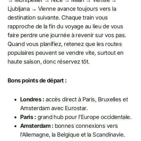
Ljubljana → Vienne avance toujours vers la
destination suivante. Chaque train vous
rapproche de la fin du voyage au lieu de vous
faire perdre une journée à revenir sur vos pas.
Quand vous planifiez, retenez que les routes
populaires peuvent se vendre vite, surtout en
haute saison, donc réservez tôt.
Bons points de départ :
Londres :
accès direct à Paris, Bruxelles et
Amsterdam avec Eurostar.
Paris :
grand hub pour l’Europe occidentale.
Amsterdam :
bonnes connexions vers
l’Allemagne, la Belgique et la Scandinavie.