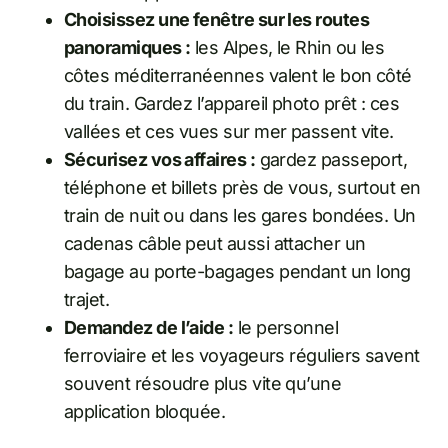
Choisissez une fenêtre sur les routes
panoramiques :
les Alpes, le Rhin ou les
côtes méditerranéennes valent le bon côté
du train. Gardez l’appareil photo prêt : ces
vallées et ces vues sur mer passent vite.
Sécurisez vos affaires :
gardez passeport,
téléphone et billets près de vous, surtout en
train de nuit ou dans les gares bondées. Un
cadenas câble peut aussi attacher un
bagage au porte-bagages pendant un long
trajet.
Demandez de l’aide :
le personnel
ferroviaire et les voyageurs réguliers savent
souvent résoudre plus vite qu’une
application bloquée.