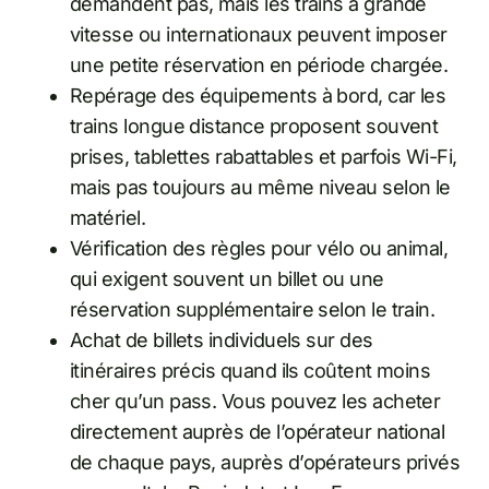
demandent pas, mais les trains à grande
vitesse ou internationaux peuvent imposer
une petite réservation en période chargée.
Repérage des équipements à bord, car les
trains longue distance proposent souvent
prises, tablettes rabattables et parfois Wi-Fi,
mais pas toujours au même niveau selon le
matériel.
Vérification des règles pour vélo ou animal,
qui exigent souvent un billet ou une
réservation supplémentaire selon le train.
Achat de billets individuels sur des
itinéraires précis quand ils coûtent moins
cher qu’un pass. Vous pouvez les acheter
directement auprès de l’opérateur national
de chaque pays, auprès d’opérateurs privés