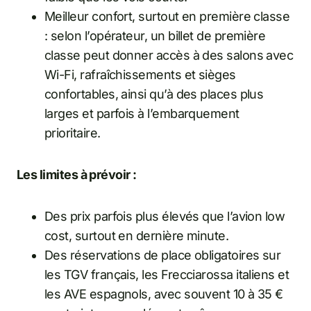
Meilleur confort, surtout en première classe
: selon l’opérateur, un billet de première
classe peut donner accès à des salons avec
Wi-Fi, rafraîchissements et sièges
confortables, ainsi qu’à des places plus
larges et parfois à l’embarquement
prioritaire.
Les limites à prévoir :
Des prix parfois plus élevés que l’avion low
cost, surtout en dernière minute.
Des réservations de place obligatoires sur
les TGV français, les Frecciarossa italiens et
les AVE espagnols, avec souvent 10 à 35 €