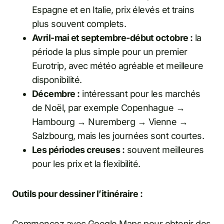
Espagne et en Italie, prix élevés et trains
plus souvent complets.
Avril-mai et septembre-début octobre :
la
période la plus simple pour un premier
Eurotrip, avec météo agréable et meilleure
disponibilité.
Décembre :
intéressant pour les marchés
de Noël, par exemple Copenhague →
Hambourg → Nuremberg → Vienne →
Salzbourg, mais les journées sont courtes.
Les périodes creuses :
souvent meilleures
pour les prix et la flexibilité.
Outils pour dessiner l’itinéraire :
Commencez avec Google Maps pour obtenir des