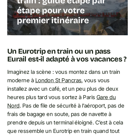
train : guide étape par
étape pour votre
premier itinéraire
Un Eurotrip en train ou un pass
Eurail est-il adapté à vos vacances ?
Imaginez la scène : vous montez dans un train
moderne à
London St Pancras
, vous vous
installez avec un café, et un peu plus de deux
heures plus tard vous sortez à Paris
Gare du
Nord
. Pas de file de sécurité à l’aéroport, pas de
frais de bagage en soute, pas de navette à
prendre depuis un terminal éloigné. C’est à cela
que ressemble un Eurotrip en train quand tout