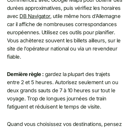
durées approximatives, puis vérifiez les horaires
avec
DB Navigator
, utile même hors d’Allemagne
car il affiche de nombreuses correspondances
européennes. Utilisez ces outils pour planifier.
Vous achèterez souvent les billets ailleurs, sur le
site de l’opérateur national ou via un revendeur
fiable.
Dernière règle :
gardez la plupart des trajets
entre 2 et 5 heures. Autorisez seulement un ou
deux grands sauts de 7 à 10 heures sur tout le
voyage. Trop de longues journées de train
fatiguent et réduisent le temps de visite.
Quand vous choisissez vos destinations, pensez