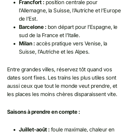
Francfort :
position centrale pour
l’Allemagne, la Suisse, l’Autriche et l’Europe
de l’Est.
Barcelone :
bon départ pour l’Espagne, le
sud de la France et l’Italie.
Milan :
accès pratique vers Venise, la
Suisse, l’Autriche et les Alpes.
Entre grandes villes, réservez tôt quand vos
dates sont fixes. Les trains les plus utiles sont
aussi ceux que tout le monde veut prendre, et
les places les moins chères disparaissent vite.
Saisons à prendre en compte :
Juillet-août :
foule maximale, chaleur en