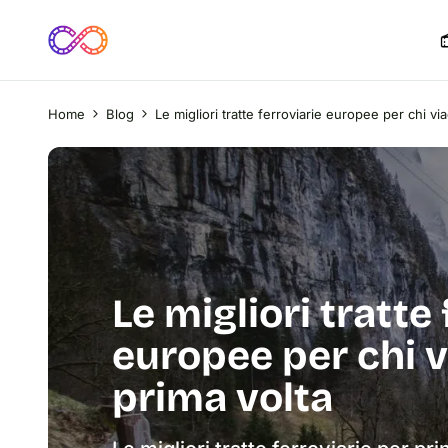
Home
Blog
Le migliori tratte ferroviarie europee per chi vi
Le migliori tratte
europee per chi v
prima volta