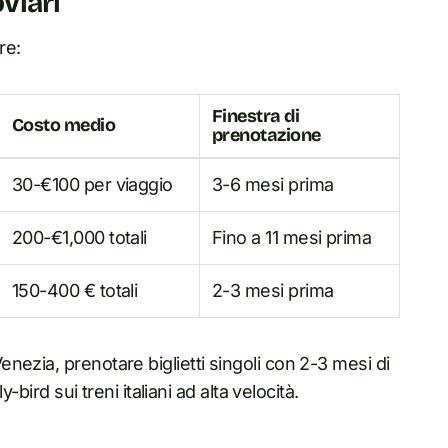
oviari
re:
Finestra di
Costo medio
prenotazione
30-€100 per viaggio
3-6 mesi prima
200-€1,000 totali
Fino a 11 mesi prima
150-400 € totali
2-3 mesi prima
ezia, prenotare biglietti singoli con 2-3 mesi di
-bird sui treni italiani ad alta velocità.