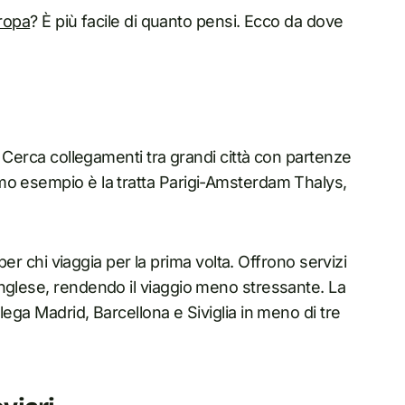
uropa
? È più facile di quanto pensi. Ecco da dove
. Cerca collegamenti tra grandi città con partenze
mo esempio è la tratta Parigi-Amsterdam Thalys,
 per chi viaggia per la prima volta. Offrono servizi
nglese, rendendo il viaggio meno stressante. La
lega Madrid, Barcellona e Siviglia in meno di tre