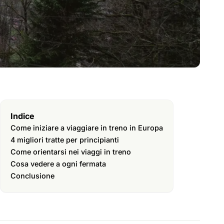
Indice
Come iniziare a viaggiare in treno in Europa
4 migliori tratte per principianti
Come orientarsi nei viaggi in treno
Cosa vedere a ogni fermata
Conclusione