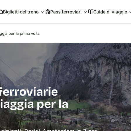
Biglietti del treno
Pass ferroviari
Guide di viaggio
aggia per la prima volta
 ferroviarie
iaggia per la