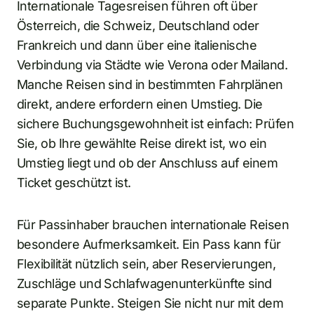
Internationale Tagesreisen führen oft über
Österreich, die Schweiz, Deutschland oder
Frankreich und dann über eine italienische
Verbindung via Städte wie Verona oder Mailand.
Manche Reisen sind in bestimmten Fahrplänen
direkt, andere erfordern einen Umstieg. Die
sichere Buchungsgewohnheit ist einfach: Prüfen
Sie, ob Ihre gewählte Reise direkt ist, wo ein
Umstieg liegt und ob der Anschluss auf einem
Ticket geschützt ist.
Für Passinhaber brauchen internationale Reisen
besondere Aufmerksamkeit. Ein Pass kann für
Flexibilität nützlich sein, aber Reservierungen,
Zuschläge und Schlafwagenunterkünfte sind
separate Punkte. Steigen Sie nicht nur mit dem