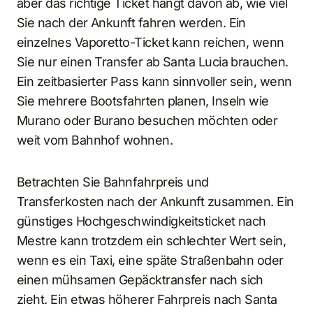
aber das richtige Ticket hängt davon ab, wie viel
Sie nach der Ankunft fahren werden. Ein
einzelnes Vaporetto-Ticket kann reichen, wenn
Sie nur einen Transfer ab Santa Lucia brauchen.
Ein zeitbasierter Pass kann sinnvoller sein, wenn
Sie mehrere Bootsfahrten planen, Inseln wie
Murano oder Burano besuchen möchten oder
weit vom Bahnhof wohnen.
Betrachten Sie Bahnfahrpreis und
Transferkosten nach der Ankunft zusammen. Ein
günstiges Hochgeschwindigkeitsticket nach
Mestre kann trotzdem ein schlechter Wert sein,
wenn es ein Taxi, eine späte Straßenbahn oder
einen mühsamen Gepäcktransfer nach sich
zieht. Ein etwas höherer Fahrpreis nach Santa