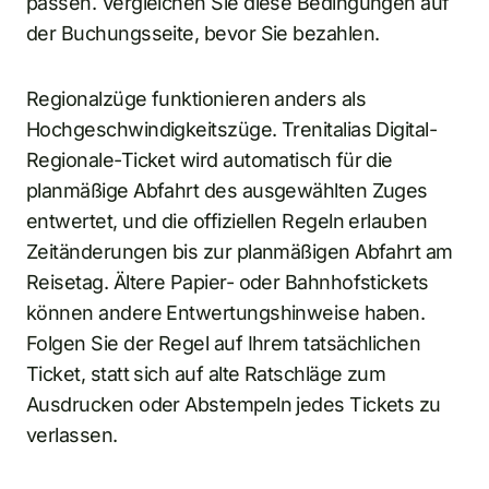
passen. Vergleichen Sie diese Bedingungen auf
der Buchungsseite, bevor Sie bezahlen.
Regionalzüge funktionieren anders als
Hochgeschwindigkeitszüge. Trenitalias Digital-
Regionale-Ticket wird automatisch für die
planmäßige Abfahrt des ausgewählten Zuges
entwertet, und die offiziellen Regeln erlauben
Zeitänderungen bis zur planmäßigen Abfahrt am
Reisetag. Ältere Papier- oder Bahnhofstickets
können andere Entwertungshinweise haben.
Folgen Sie der Regel auf Ihrem tatsächlichen
Ticket, statt sich auf alte Ratschläge zum
Ausdrucken oder Abstempeln jedes Tickets zu
verlassen.