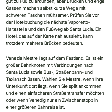
gut zu Fuß zu erkunden, aber Brücken und enge
Gassen machen selbst kurze Wege mit
schweren Taschen mühsamer. Prüfen Sie vor
der Hotelbuchung die nächste Vaporetto-
Haltestelle und den Fußweg ab Santa Lucia. Ein
Hotel, das auf der Karte nah aussieht, kann
trotzdem mehrere Brücken bedeuten.
Venezia Mestre liegt auf dem Festland. Es ist ein
großer Bahnknoten mit Verbindungen nach
Santa Lucia sowie Bus-, Straßenbahn- und
Taxianschlüssen. Wählen Sie Mestre, wenn Ihre
Unterkunft dort liegt, wenn Sie spät ankommen
und einen einfacheren Straßentransfer möchten
oder wenn Venedig nur ein Zwischenstopp in
einer größeren Bahnreise ist.