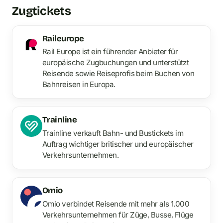
Zugtickets
Raileurope
Rail Europe ist ein führender Anbieter für
europäische Zugbuchungen und unterstützt
Reisende sowie Reiseprofis beim Buchen von
Bahnreisen in Europa.
Trainline
Trainline verkauft Bahn- und Bustickets im
Auftrag wichtiger britischer und europäischer
Verkehrsunternehmen.
Omio
Omio verbindet Reisende mit mehr als 1.000
Verkehrsunternehmen für Züge, Busse, Flüge