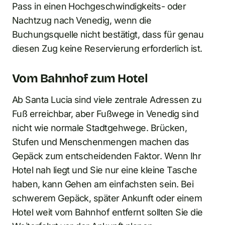
Pass in einen Hochgeschwindigkeits- oder
Nachtzug nach Venedig, wenn die
Buchungsquelle nicht bestätigt, dass für genau
diesen Zug keine Reservierung erforderlich ist.
Vom Bahnhof zum Hotel
Ab Santa Lucia sind viele zentrale Adressen zu
Fuß erreichbar, aber Fußwege in Venedig sind
nicht wie normale Stadtgehwege. Brücken,
Stufen und Menschenmengen machen das
Gepäck zum entscheidenden Faktor. Wenn Ihr
Hotel nah liegt und Sie nur eine kleine Tasche
haben, kann Gehen am einfachsten sein. Bei
schwerem Gepäck, später Ankunft oder einem
Hotel weit vom Bahnhof entfernt sollten Sie die