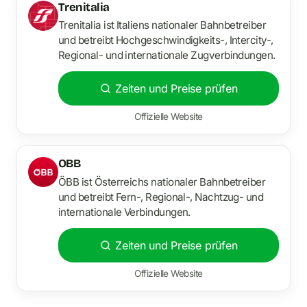
Trenitalia
Trenitalia ist Italiens nationaler Bahnbetreiber
und betreibt Hochgeschwindigkeits-, Intercity-,
Regional- und internationale Zugverbindungen.
Zeiten und Preise prüfen
Offizielle Website
OBB
ÖBB ist Österreichs nationaler Bahnbetreiber
und betreibt Fern-, Regional-, Nachtzug- und
internationale Verbindungen.
Zeiten und Preise prüfen
Offizielle Website