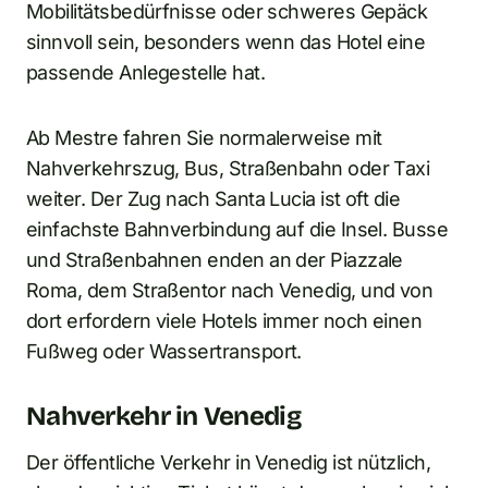
Mobilitätsbedürfnisse oder schweres Gepäck
sinnvoll sein, besonders wenn das Hotel eine
passende Anlegestelle hat.
Ab Mestre fahren Sie normalerweise mit
Nahverkehrszug, Bus, Straßenbahn oder Taxi
weiter. Der Zug nach Santa Lucia ist oft die
einfachste Bahnverbindung auf die Insel. Busse
und Straßenbahnen enden an der Piazzale
Roma, dem Straßentor nach Venedig, und von
dort erfordern viele Hotels immer noch einen
Fußweg oder Wassertransport.
Nahverkehr in Venedig
Der öffentliche Verkehr in Venedig ist nützlich,