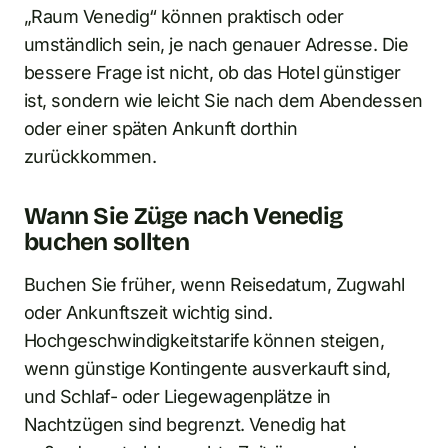
„Raum Venedig“ können praktisch oder
umständlich sein, je nach genauer Adresse. Die
bessere Frage ist nicht, ob das Hotel günstiger
ist, sondern wie leicht Sie nach dem Abendessen
oder einer späten Ankunft dorthin
zurückkommen.
Wann Sie Züge nach Venedig
buchen sollten
Buchen Sie früher, wenn Reisedatum, Zugwahl
oder Ankunftszeit wichtig sind.
Hochgeschwindigkeitstarife können steigen,
wenn günstige Kontingente ausverkauft sind,
und Schlaf- oder Liegewagenplätze in
Nachtzügen sind begrenzt. Venedig hat