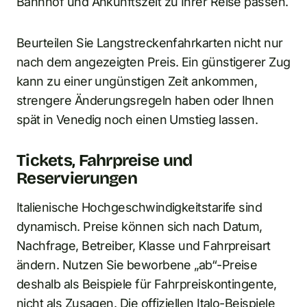
Bahnhof und Ankunftszeit zu Ihrer Reise passen.
Beurteilen Sie Langstreckenfahrkarten nicht nur
nach dem angezeigten Preis. Ein günstigerer Zug
kann zu einer ungünstigen Zeit ankommen,
strengere Änderungsregeln haben oder Ihnen
spät in Venedig noch einen Umstieg lassen.
Tickets, Fahrpreise und
Reservierungen
Italienische Hochgeschwindigkeitstarife sind
dynamisch. Preise können sich nach Datum,
Nachfrage, Betreiber, Klasse und Fahrpreisart
ändern. Nutzen Sie beworbene „ab“-Preise
deshalb als Beispiele für Fahrpreiskontingente,
nicht als Zusagen. Die offiziellen Italo-Beispiele