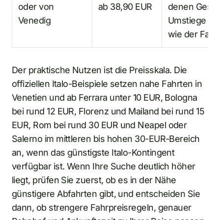
oder von
ab 38,90 EUR
denen Gesam
Venedig
Umstiege gen
wie der Fahr
Der praktische Nutzen ist die Preisskala. Die
offiziellen Italo-Beispiele setzen nahe Fahrten in
Venetien und ab Ferrara unter 10 EUR, Bologna
bei rund 12 EUR, Florenz und Mailand bei rund 15
EUR, Rom bei rund 30 EUR und Neapel oder
Salerno im mittleren bis hohen 30-EUR-Bereich
an, wenn das günstigste Italo-Kontingent
verfügbar ist. Wenn Ihre Suche deutlich höher
liegt, prüfen Sie zuerst, ob es in der Nähe
günstigere Abfahrten gibt, und entscheiden Sie
dann, ob strengere Fahrpreisregeln, genauer