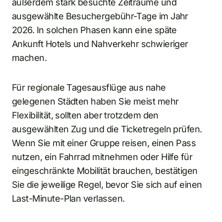
außerdem stark besuchte Zeiträume und
ausgewählte Besuchergebühr-Tage im Jahr
2026. In solchen Phasen kann eine späte
Ankunft Hotels und Nahverkehr schwieriger
machen.
Für regionale Tagesausflüge aus nahe
gelegenen Städten haben Sie meist mehr
Flexibilität, sollten aber trotzdem den
ausgewählten Zug und die Ticketregeln prüfen.
Wenn Sie mit einer Gruppe reisen, einen Pass
nutzen, ein Fahrrad mitnehmen oder Hilfe für
eingeschränkte Mobilität brauchen, bestätigen
Sie die jeweilige Regel, bevor Sie sich auf einen
Last-Minute-Plan verlassen.