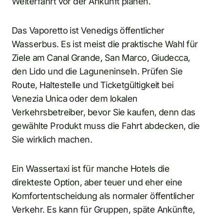
Weiterfahrt vor der Ankunft planen.
Das Vaporetto ist Venedigs öffentlicher
Wasserbus. Es ist meist die praktische Wahl für
Ziele am Canal Grande, San Marco, Giudecca,
den Lido und die Laguneninseln. Prüfen Sie
Route, Haltestelle und Ticketgültigkeit bei
Venezia Unica oder dem lokalen
Verkehrsbetreiber, bevor Sie kaufen, denn das
gewählte Produkt muss die Fahrt abdecken, die
Sie wirklich machen.
Ein Wassertaxi ist für manche Hotels die
direkteste Option, aber teuer und eher eine
Komfortentscheidung als normaler öffentlicher
Verkehr. Es kann für Gruppen, späte Ankünfte,