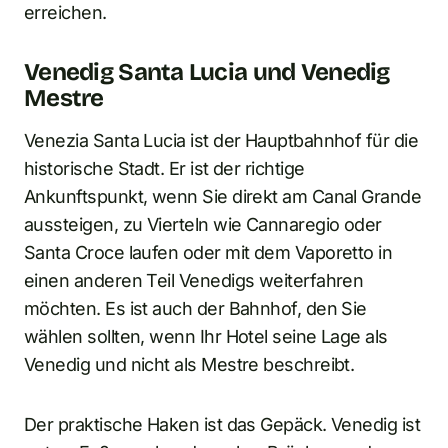
erreichen.
Venedig Santa Lucia und Venedig
Mestre
Venezia Santa Lucia ist der Hauptbahnhof für die
historische Stadt. Er ist der richtige
Ankunftspunkt, wenn Sie direkt am Canal Grande
aussteigen, zu Vierteln wie Cannaregio oder
Santa Croce laufen oder mit dem Vaporetto in
einen anderen Teil Venedigs weiterfahren
möchten. Es ist auch der Bahnhof, den Sie
wählen sollten, wenn Ihr Hotel seine Lage als
Venedig und nicht als Mestre beschreibt.
Der praktische Haken ist das Gepäck. Venedig ist