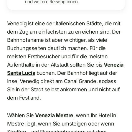
und weitere Reiseoptionen.
Venedig ist eine der italienischen Städte, die mit
dem Zug am einfachsten zu erreichen sind. Der
Bahnhofsname ist aber wichtiger, als viele
Buchungsseiten deutlich machen. Für die
meisten Erstbesucher und für die meisten
Aufenthalte in der Altstadt sollten Sie bis
Venezia
Santa Lucia
buchen. Der Bahnhof liegt auf der
Insel Venedig direkt am Canal Grande, sodass
Sie in der Stadt selbst ankommen und nicht auf
dem Festland.
Wählen Sie
Venezia Mestre
, wenn Ihr Hotel in
Mestre liegt, wenn Sie umsteigen oder wenn
Straßen- und Flughafentransfers auf dem