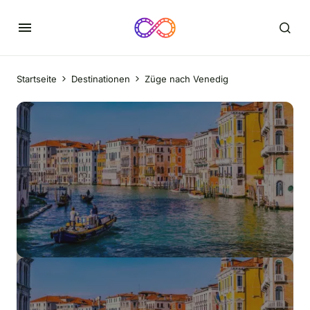
Startseite
Destinationen
Züge nach Venedig