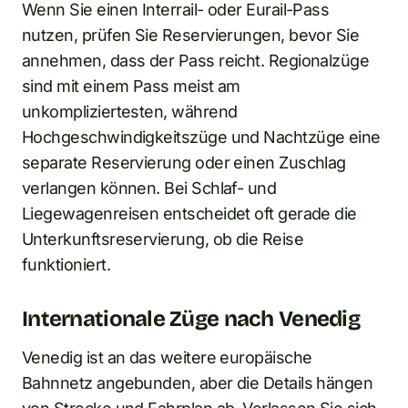
Wenn Sie einen Interrail- oder Eurail-Pass
nutzen, prüfen Sie Reservierungen, bevor Sie
annehmen, dass der Pass reicht. Regionalzüge
sind mit einem Pass meist am
unkompliziertesten, während
Hochgeschwindigkeitszüge und Nachtzüge eine
separate Reservierung oder einen Zuschlag
verlangen können. Bei Schlaf- und
Liegewagenreisen entscheidet oft gerade die
Unterkunftsreservierung, ob die Reise
funktioniert.
Internationale Züge nach Venedig
Venedig ist an das weitere europäische
Bahnnetz angebunden, aber die Details hängen