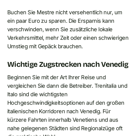
Buchen Sie Mestre nicht versehentlich nur, um
ein paar Euro zu sparen. Die Ersparnis kann
verschwinden, wenn Sie zusätzliche lokale
Verkehrsmittel, mehr Zeit oder einen schwierigen
Umstieg mit Gepäck brauchen.
Wichtige Zugstrecken nach Venedig
Beginnen Sie mit der Art Ihrer Reise und
vergleichen Sie dann die Betreiber. Trenitalia und
Italo sind die wichtigsten
Hochgeschwindigkeitsoptionen auf den großen
italienischen Korridoren nach Venedig. Für
kürzere Fahrten innerhalb Venetiens und aus
nahe gelegenen Städten sind Regionalzüge oft