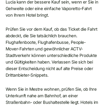
Lucia kann der bessere Kauf sein, wenn er Sie in
Gehweite oder eine einfache Vaporetto-Fahrt
von Ihrem Hotel bringt.
Prüfen Sie vor dem Kauf, ob das Ticket die Fahrt
abdeckt, die Sie tatsächlich brauchen.
Flughafenboote, Flughafenbusse, People-
Mover-Fahrten und gewöhnlicher ACTV-
Stadtverkehr können unterschiedliche Produkte
und Gültigkeiten haben. Verlassen Sie sich bei
dieser Entscheidung nicht auf alte Preise oder
Drittanbieter-Snippets.
Wenn Sie in Mestre wohnen, prüfen Sie, ob Ihre
Unterkunft nahe am Bahnhof, an einer
Straßenbahn- oder Bushaltestelle liegt. Hotels im