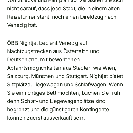
von Strecke und Fahrplan ab. Verlassen Sie sich
nicht darauf, dass jede Stadt, die in einem alten
Reiseführer steht, noch einen Direktzug nach
Venedig hat.
ÖBB Nightjet bedient Venedig auf
Nachtzugstrecken aus Österreich und
Deutschland, mit beworbenen
Abfahrtsmöglichkeiten aus Städten wie Wien,
Salzburg, München und Stuttgart. Nightjet bietet
Sitzplätze, Liegewagen und Schlafwagen. Wenn
Sie ein richtiges Bett möchten, buchen Sie früh,
denn Schlaf- und Liegewagenplätze sind
begrenzt und die günstigeren Kontingente
können zuerst ausverkauft sein.