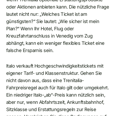
oder Aktionen anbieten kann. Die nützliche Frage
lautet nicht nur: „Welches Ticket ist am
günstigsten?“ Sie lautet: „Wie sicher ist mein
Plan?“ Wenn Ihr Hotel, Flug oder
Kreuzfahrtanschluss in Venedig vom Zug
abhängt, kann ein weniger flexibles Ticket eine
falsche Ersparnis sein.
Italo verkauft Hochgeschwindigkeitstickets mit
eigener Tarif- und Klassenstruktur. Gehen Sie
nicht davon aus, dass eine Trenitalia-
Fahrpreisregel auch für Italo gilt oder umgekehrt.
Ein niedriger Italo-„ab“-Preis kann nützlich sein,
aber nur, wenn Abfahrtszeit, Ankunftsbahnhof,
Sitzklasse und Erstattungsregeln zur Reise