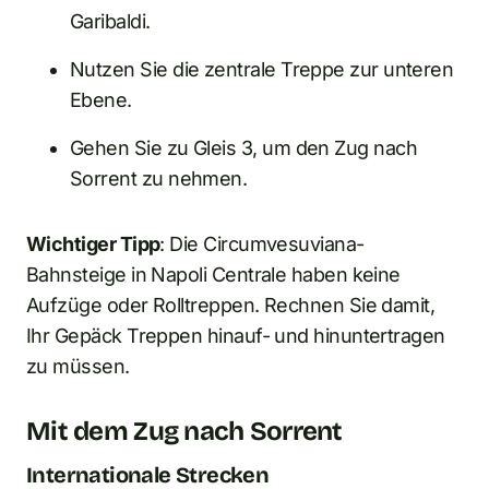
Garibaldi.
Nutzen Sie die zentrale Treppe zur unteren
Ebene.
Gehen Sie zu Gleis 3, um den Zug nach
Sorrent zu nehmen.
Wichtiger Tipp
: Die Circumvesuviana-
Bahnsteige in Napoli Centrale haben keine
Aufzüge oder Rolltreppen. Rechnen Sie damit,
Ihr Gepäck Treppen hinauf- und hinuntertragen
zu müssen.
Mit dem Zug nach Sorrent
Internationale Strecken