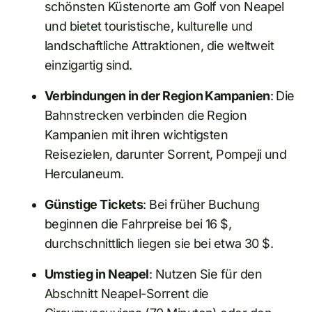
schönsten Küstenorte am Golf von Neapel
und bietet touristische, kulturelle und
landschaftliche Attraktionen, die weltweit
einzigartig sind.
Verbindungen in der Region Kampanien
: Die
Bahnstrecken verbinden die Region
Kampanien mit ihren wichtigsten
Reisezielen, darunter Sorrent, Pompeji und
Herculaneum.
Günstige Tickets
: Bei früher Buchung
beginnen die Fahrpreise bei 16 $,
durchschnittlich liegen sie bei etwa 30 $.
Umstieg in Neapel
: Nutzen Sie für den
Abschnitt Neapel-Sorrent die