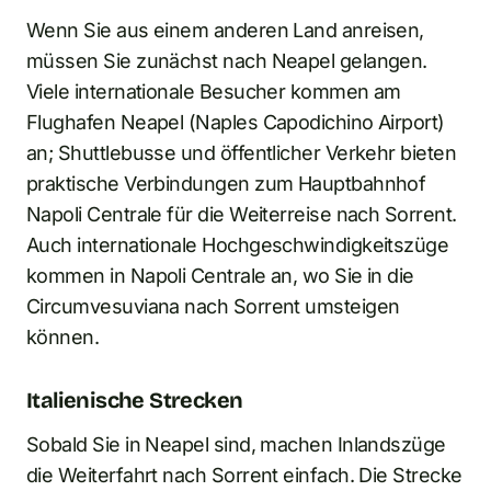
Wenn Sie aus einem anderen Land anreisen,
müssen Sie zunächst nach Neapel gelangen.
Viele internationale Besucher kommen am
Flughafen Neapel (Naples Capodichino Airport)
an; Shuttlebusse und öffentlicher Verkehr bieten
praktische Verbindungen zum Hauptbahnhof
Napoli Centrale für die Weiterreise nach Sorrent.
Auch internationale Hochgeschwindigkeitszüge
kommen in Napoli Centrale an, wo Sie in die
Circumvesuviana nach Sorrent umsteigen
können.
Italienische Strecken
Sobald Sie in Neapel sind, machen Inlandszüge
die Weiterfahrt nach Sorrent einfach. Die Strecke