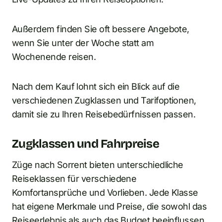
Außerdem finden Sie oft bessere Angebote,
wenn Sie unter der Woche statt am
Wochenende reisen.
Nach dem Kauf lohnt sich ein Blick auf die
verschiedenen Zugklassen und Tarifoptionen,
damit sie zu Ihren Reisebedürfnissen passen.
Zugklassen und Fahrpreise
Züge nach Sorrent bieten unterschiedliche
Reiseklassen für verschiedene
Komfortansprüche und Vorlieben. Jede Klasse
hat eigene Merkmale und Preise, die sowohl das
Reiseerlebnis als auch das Budget beeinflussen.