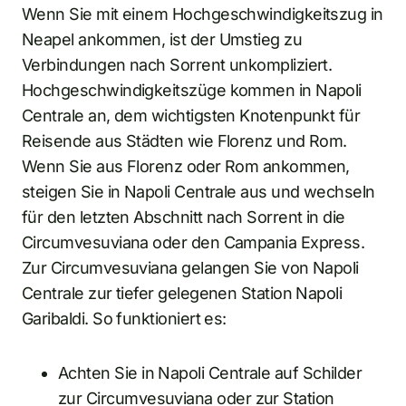
Wenn Sie mit einem Hochgeschwindigkeitszug in
Neapel ankommen, ist der Umstieg zu
Verbindungen nach Sorrent unkompliziert.
Hochgeschwindigkeitszüge kommen in Napoli
Centrale an, dem wichtigsten Knotenpunkt für
Reisende aus Städten wie Florenz und Rom.
Wenn Sie aus Florenz oder Rom ankommen,
steigen Sie in Napoli Centrale aus und wechseln
für den letzten Abschnitt nach Sorrent in die
Circumvesuviana oder den Campania Express.
Zur Circumvesuviana gelangen Sie von Napoli
Centrale zur tiefer gelegenen Station Napoli
Garibaldi. So funktioniert es:
Achten Sie in Napoli Centrale auf Schilder
zur Circumvesuviana oder zur Station