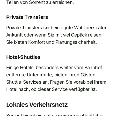
Teilen von Sorrent zu erreichen.
Private Transfers
Private Transfers sind eine gute Wahl bei später
Ankunft oder wenn Sie mit viel Gepäck reisen.
Sie bieten Komfort und Planungssicherheit.
Hotel-Shuttles
Einige Hotels, besonders weiter vom Bahnhof
entfernte Unterkünfte, bieten ihren Gästen
Shuttle-Services an. Fragen Sie vorab bei Ihrem
Hotel nach, ob dieser Service verfügbar ist.
Lokales Verkehrsnetz
Sorrent bietet ein gut organisiertes öffentliches