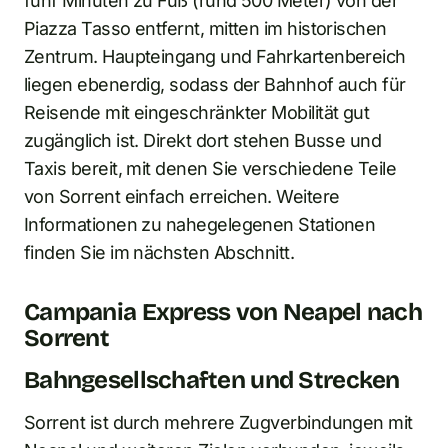
fünf Minuten zu Fuß (rund 500 Meter) von der
Piazza Tasso entfernt, mitten im historischen
Zentrum. Haupteingang und Fahrkartenbereich
liegen ebenerdig, sodass der Bahnhof auch für
Reisende mit eingeschränkter Mobilität gut
zugänglich ist. Direkt dort stehen Busse und
Taxis bereit, mit denen Sie verschiedene Teile
von Sorrent einfach erreichen. Weitere
Informationen zu nahegelegenen Stationen
finden Sie im nächsten Abschnitt.
Campania Express von Neapel nach
Sorrent
Bahngesellschaften und Strecken
Sorrent ist durch mehrere Zugverbindungen mit