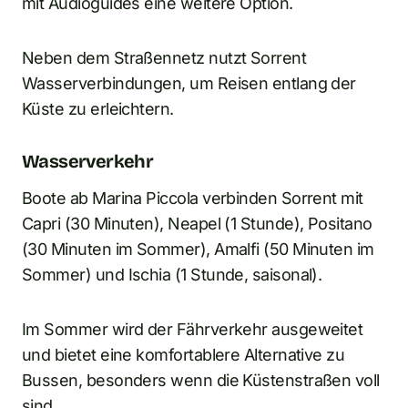
mit Audioguides eine weitere Option.
Neben dem Straßennetz nutzt Sorrent
Wasserverbindungen, um Reisen entlang der
Küste zu erleichtern.
Wasserverkehr
Boote ab Marina Piccola verbinden Sorrent mit
Capri (30 Minuten), Neapel (1 Stunde), Positano
(30 Minuten im Sommer), Amalfi (50 Minuten im
Sommer) und Ischia (1 Stunde, saisonal).
Im Sommer wird der Fährverkehr ausgeweitet
und bietet eine komfortablere Alternative zu
Bussen, besonders wenn die Küstenstraßen voll
sind.