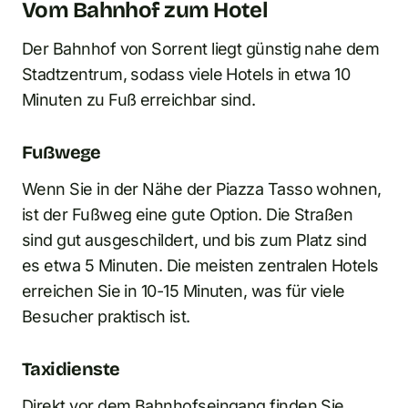
Vom Bahnhof zum Hotel
Der Bahnhof von Sorrent liegt günstig nahe dem
Stadtzentrum, sodass viele Hotels in etwa 10
Minuten zu Fuß erreichbar sind.
Fußwege
Wenn Sie in der Nähe der Piazza Tasso wohnen,
ist der Fußweg eine gute Option. Die Straßen
sind gut ausgeschildert, und bis zum Platz sind
es etwa 5 Minuten. Die meisten zentralen Hotels
erreichen Sie in 10-15 Minuten, was für viele
Besucher praktisch ist.
Taxidienste
Direkt vor dem Bahnhofseingang finden Sie