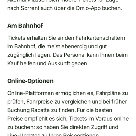
nach Sorrent auch über die Omio-App buchen.
Am Bahnhof
Tickets erhalten Sie an den Fahrkartenschaltern
im Bahnhof, die meist ebenerdig und gut
zugänglich liegen. Das Personal kann Ihnen beim
Kauf helfen und Auskunft geben.
Online-Optionen
Online-Plattformen ermöglichen es, Fahrpläne zu
prüfen, Fahrpreise zu vergleichen und bei früher
Buchung Rabatte zu finden. Für die besten
Preise empfiehlt es sich, Tickets im Voraus online
zu buchen; so haben Sie direkten Zugriff und
Live-Updates zu Ihren Reiseoptionen.