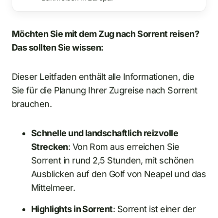
Möchten Sie mit dem Zug nach Sorrent reisen?
Das sollten Sie wissen:
Dieser Leitfaden enthält alle Informationen, die
Sie für die Planung Ihrer Zugreise nach Sorrent
brauchen.
Schnelle und landschaftlich reizvolle
Strecken
: Von Rom aus erreichen Sie
Sorrent in rund 2,5 Stunden, mit schönen
Ausblicken auf den Golf von Neapel und das
Mittelmeer.
Highlights in Sorrent
: Sorrent ist einer der