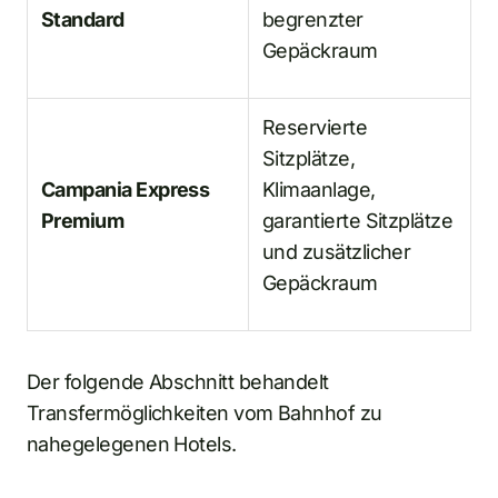
Standard
begrenzter
Gepäckraum
Reservierte
Sitzplätze,
Campania Express
Klimaanlage,
Premium
garantierte Sitzplätze
und zusätzlicher
Gepäckraum
Der folgende Abschnitt behandelt
Transfermöglichkeiten vom Bahnhof zu
nahegelegenen Hotels.