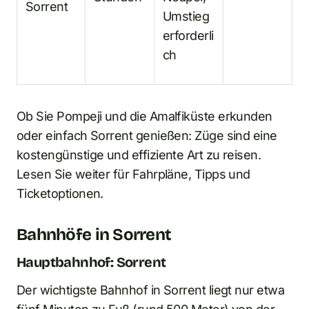
Sorrent
Umstieg
erforderli
ch
Ob Sie Pompeji und die Amalfiküste erkunden
oder einfach Sorrent genießen: Züge sind eine
kostengünstige und effiziente Art zu reisen.
Lesen Sie weiter für Fahrpläne, Tipps und
Ticketoptionen.
Bahnhöfe in Sorrent
Hauptbahnhof: Sorrent
Der wichtigste Bahnhof in Sorrent liegt nur etwa