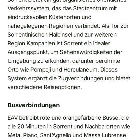
Verkehrssystem, das das Stadtzentrum mit
eindrucksvollen Küstenorten und
nahegelegenen Regionen verbindet. Als Tor zur
Sorrentinischen Halbinsel und zur weiteren
Region Kampanien ist Sorrent ein idealer
Ausgangspunkt, um Sehenswürdigkeiten der
Umgebung zu erkunden, darunter berühmte
Orte wie Pompeji und Herculaneum. Dieses
System ergänzt die Zugverbindungen und bietet
verschiedene Reiseoptionen.
Busverbindungen
EAV betreibt rote und orangefarbene Busse, die
alle 20 Minuten in Sorrent und Nachbarorten wie
Meta, Piano, Sant’Agnello und Massa Lubrense