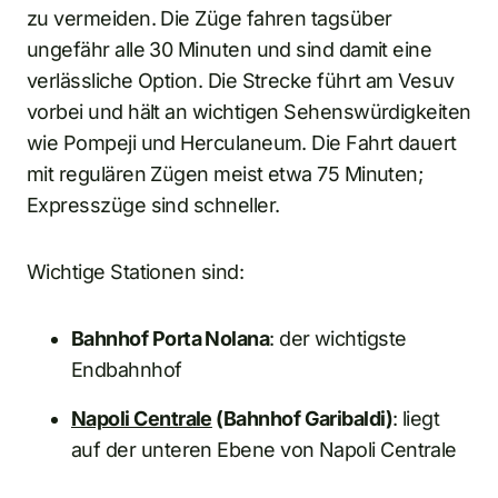
zu vermeiden. Die Züge fahren tagsüber
ungefähr alle 30 Minuten und sind damit eine
verlässliche Option. Die Strecke führt am Vesuv
vorbei und hält an wichtigen Sehenswürdigkeiten
wie Pompeji und Herculaneum. Die Fahrt dauert
mit regulären Zügen meist etwa 75 Minuten;
Expresszüge sind schneller.
Wichtige Stationen sind:
Bahnhof Porta Nolana
: der wichtigste
Endbahnhof
Napoli Centrale
(Bahnhof Garibaldi)
: liegt
auf der unteren Ebene von Napoli Centrale