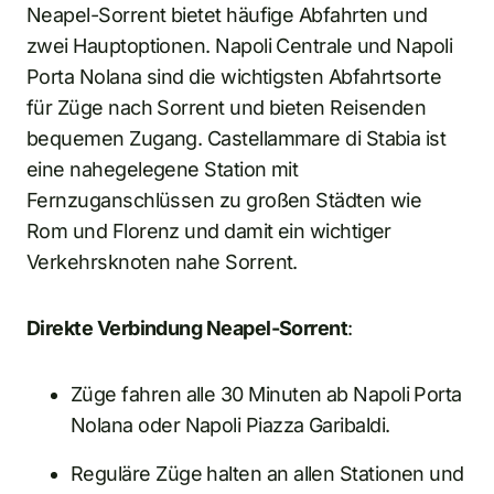
Neapel-Sorrent bietet häufige Abfahrten und
zwei Hauptoptionen. Napoli Centrale und Napoli
Porta Nolana sind die wichtigsten Abfahrtsorte
für Züge nach Sorrent und bieten Reisenden
bequemen Zugang. Castellammare di Stabia ist
eine nahegelegene Station mit
Fernzuganschlüssen zu großen Städten wie
Rom und Florenz und damit ein wichtiger
Verkehrsknoten nahe Sorrent.
Direkte Verbindung Neapel-Sorrent
:
Züge fahren alle 30 Minuten ab Napoli Porta
Nolana oder Napoli Piazza Garibaldi.
Reguläre Züge halten an allen Stationen und