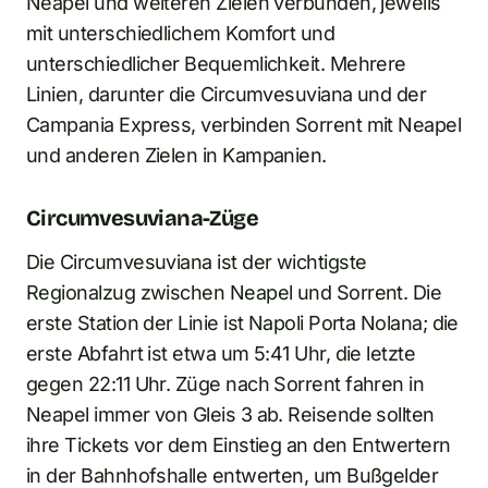
Neapel und weiteren Zielen verbunden, jeweils
mit unterschiedlichem Komfort und
unterschiedlicher Bequemlichkeit. Mehrere
Linien, darunter die Circumvesuviana und der
Campania Express, verbinden Sorrent mit Neapel
und anderen Zielen in Kampanien.
Circumvesuviana-Züge
Die Circumvesuviana ist der wichtigste
Regionalzug zwischen Neapel und Sorrent. Die
erste Station der Linie ist Napoli Porta Nolana; die
erste Abfahrt ist etwa um 5:41 Uhr, die letzte
gegen 22:11 Uhr. Züge nach Sorrent fahren in
Neapel immer von Gleis 3 ab. Reisende sollten
ihre Tickets vor dem Einstieg an den Entwertern
in der Bahnhofshalle entwerten, um Bußgelder