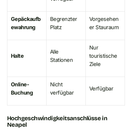
Gepäckaufb
Begrenzter
Vorgesehen
ewahrung
Platz
er Stauraum
Nur
Alle
Halte
touristische
Stationen
Ziele
Online-
Nicht
Verfügbar
Buchung
verfügbar
Hochgeschwindigkeitsanschlüsse in
Neapel