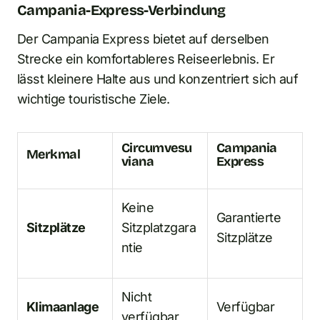
Campania-Express-Verbindung
Der Campania Express bietet auf derselben
Strecke ein komfortableres Reiseerlebnis. Er
lässt kleinere Halte aus und konzentriert sich auf
wichtige touristische Ziele.
Circumvesu
Campania
Merkmal
viana
Express
Keine
Garantierte
Sitzplätze
Sitzplatzgara
Sitzplätze
ntie
Nicht
Klimaanlage
Verfügbar
verfügbar