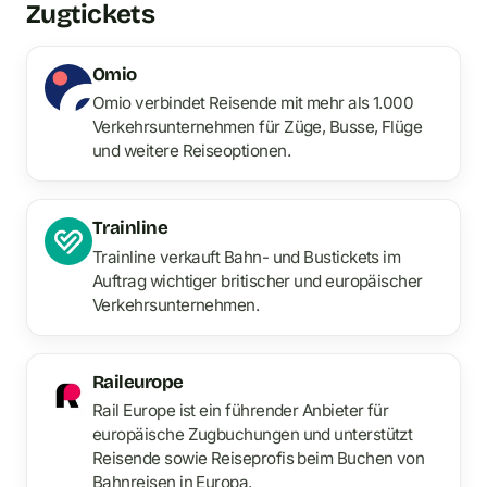
Zugtickets
Omio
Omio verbindet Reisende mit mehr als 1.000
Verkehrsunternehmen für Züge, Busse, Flüge
und weitere Reiseoptionen.
Trainline
Trainline verkauft Bahn- und Bustickets im
Auftrag wichtiger britischer und europäischer
Verkehrsunternehmen.
Raileurope
Rail Europe ist ein führender Anbieter für
europäische Zugbuchungen und unterstützt
Reisende sowie Reiseprofis beim Buchen von
Bahnreisen in Europa.