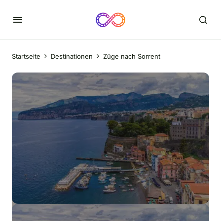
Startseite
Destinationen
Züge nach Sorrent