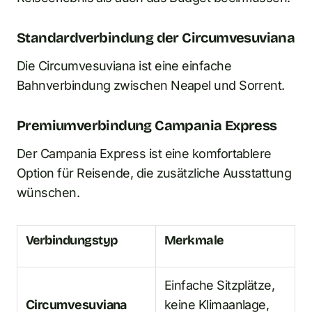
Standardverbindung der Circumvesuviana
Die Circumvesuviana ist eine einfache
Bahnverbindung zwischen Neapel und Sorrent.
Premiumverbindung Campania Express
Der Campania Express ist eine komfortablere
Option für Reisende, die zusätzliche Ausstattung
wünschen.
Verbindungstyp
Merkmale
Einfache Sitzplätze,
Circumvesuviana
keine Klimaanlage,