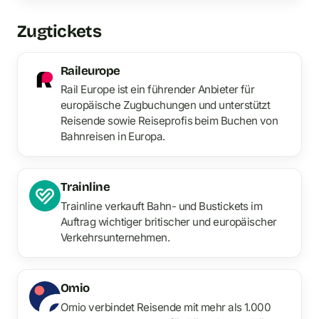
Zugtickets
Raileurope
Rail Europe ist ein führender Anbieter für
europäische Zugbuchungen und unterstützt
Reisende sowie Reiseprofis beim Buchen von
Bahnreisen in Europa.
Trainline
Trainline verkauft Bahn- und Bustickets im
Auftrag wichtiger britischer und europäischer
Verkehrsunternehmen.
Omio
Omio verbindet Reisende mit mehr als 1.000