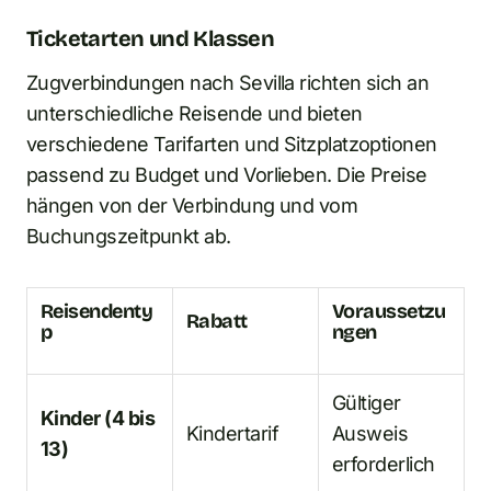
Ticketarten und Klassen
Zugverbindungen nach Sevilla richten sich an
unterschiedliche Reisende und bieten
verschiedene Tarifarten und Sitzplatzoptionen
passend zu Budget und Vorlieben. Die Preise
hängen von der Verbindung und vom
Buchungszeitpunkt ab.
Reisendenty
Voraussetzu
Rabatt
p
ngen
Gültiger
Kinder (4 bis
Kindertarif
Ausweis
13)
erforderlich