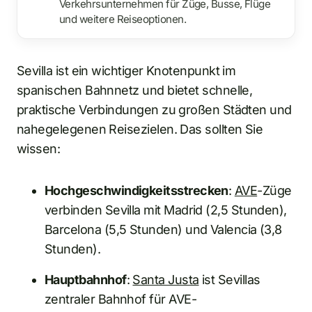
Verkehrsunternehmen für Züge, Busse, Flüge
und weitere Reiseoptionen.
Sevilla ist ein wichtiger Knotenpunkt im
spanischen Bahnnetz und bietet schnelle,
praktische Verbindungen zu großen Städten und
nahegelegenen Reisezielen. Das sollten Sie
wissen:
Hochgeschwindigkeitsstrecken
:
AVE
-Züge
verbinden Sevilla mit Madrid (2,5 Stunden),
Barcelona (5,5 Stunden) und Valencia (3,8
Stunden).
Hauptbahnhof
:
Santa Justa
ist Sevillas
zentraler Bahnhof für AVE-