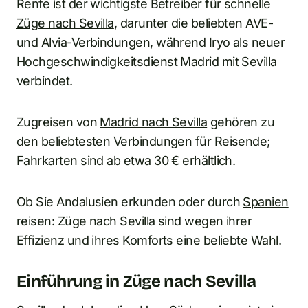
Renfe ist der wichtigste Betreiber für schnelle
Züge nach Sevilla
, darunter die beliebten AVE-
und Alvia-Verbindungen, während Iryo als neuer
Hochgeschwindigkeitsdienst Madrid mit Sevilla
verbindet.
Zugreisen von
Madrid nach Sevilla
gehören zu
den beliebtesten Verbindungen für Reisende;
Fahrkarten sind ab etwa 30 € erhältlich.
Ob Sie Andalusien erkunden oder durch
Spanien
reisen: Züge nach Sevilla sind wegen ihrer
Effizienz und ihres Komforts eine beliebte Wahl.
Einführung in Züge nach Sevilla