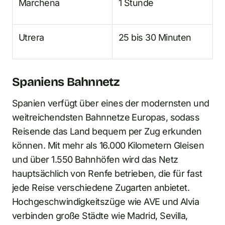
Marchena
1 Stunde
Utrera
25 bis 30 Minuten
Spaniens Bahnnetz
Spanien verfügt über eines der modernsten und
weitreichendsten Bahnnetze Europas, sodass
Reisende das Land bequem per Zug erkunden
können. Mit mehr als 16.000 Kilometern Gleisen
und über 1.550 Bahnhöfen wird das Netz
hauptsächlich von Renfe betrieben, die für fast
jede Reise verschiedene Zugarten anbietet.
Hochgeschwindigkeitszüge wie AVE und Alvia
verbinden große Städte wie Madrid, Sevilla,