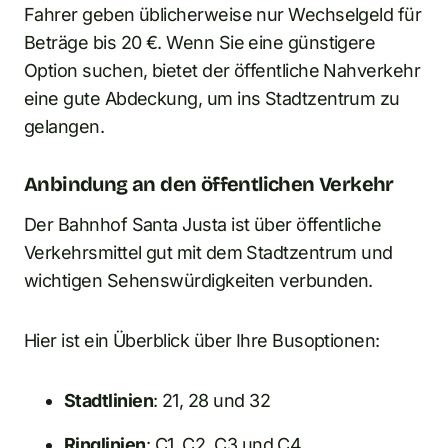
Fahrer geben üblicherweise nur Wechselgeld für
Beträge bis 20 €. Wenn Sie eine günstigere
Option suchen, bietet der öffentliche Nahverkehr
eine gute Abdeckung, um ins Stadtzentrum zu
gelangen.
Anbindung an den öffentlichen Verkehr
Der Bahnhof Santa Justa ist über öffentliche
Verkehrsmittel gut mit dem Stadtzentrum und
wichtigen Sehenswürdigkeiten verbunden.
Hier ist ein Überblick über Ihre Busoptionen:
Stadtlinien
: 21, 28 und 32
Ringlinien
: C1, C2, C3 und C4