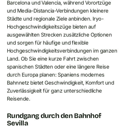
Barcelona und Valencia, während Vorortzüge
und Media-Distancia-Verbindungen kleinere
Städte und regionale Ziele anbinden. Iryo-
Hochgeschwindigkeitszüge bieten auf
ausgewählten Strecken zusätzliche Optionen
und sorgen für häufige und flexible
Hochgeschwindigkeitsverbindungen im ganzen
Land. Ob Sie eine kurze Fahrt zwischen
spanischen Städten oder eine längere Reise
durch Europa planen: Spaniens modernes
Bahnnetz bietet Geschwindigkeit, Komfort und
Zuverlässigkeit für ganz unterschiedliche
Reisende.
Rundgang durch den Bahnhof
Sevilla