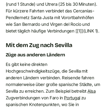
(rund 1 Stunde) und Utrera (25 bis 30 Minuten).
Für kürzere Fahrten verbindet das Cercanías-
Pendlernetz Santa Justa mit Vorortbahnhöfen
wie San Bernardo und Virgen del Rocío und
bietet täglich häufige Verbindungen [[1]](LINK 1).
Mit dem Zug nach Sevilla
Züge aus anderen Ländern
Es gibt keine direkten
Hochgeschwindigkeitszüge, die Sevilla mit
anderen Ländern verbinden. Reisende fahren
normalerweise über große spanische Städte, um
Sevilla zu erreichen. Zum Beispiel betreibt
Alsa
Zugverbindungen von Faro in
Portugal
zu
spanischen Knotenpunkten, wo Sie in