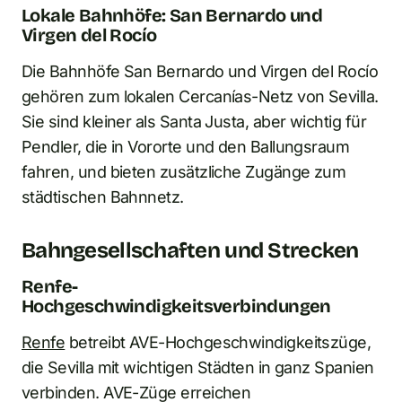
Lokale Bahnhöfe: San Bernardo und
Virgen del Rocío
Die Bahnhöfe San Bernardo und Virgen del Rocío
gehören zum lokalen Cercanías-Netz von Sevilla.
Sie sind kleiner als Santa Justa, aber wichtig für
Pendler, die in Vororte und den Ballungsraum
fahren, und bieten zusätzliche Zugänge zum
städtischen Bahnnetz.
Bahngesellschaften und Strecken
Renfe-
Hochgeschwindigkeitsverbindungen
Renfe
betreibt AVE-Hochgeschwindigkeitszüge,
die Sevilla mit wichtigen Städten in ganz Spanien
verbinden. AVE-Züge erreichen