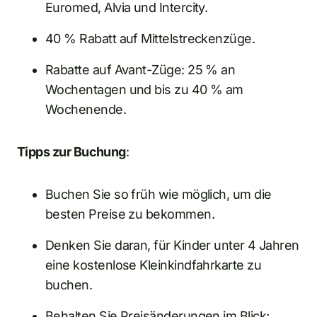
Euromed, Alvia und Intercity.
40 % Rabatt auf Mittelstreckenzüge.
Rabatte auf Avant-Züge: 25 % an
Wochentagen und bis zu 40 % am
Wochenende.
Tipps zur Buchung
:
Buchen Sie so früh wie möglich, um die
besten Preise zu bekommen.
Denken Sie daran, für Kinder unter 4 Jahren
eine kostenlose Kleinkindfahrkarte zu
buchen.
Behalten Sie Preisänderungen im Blick;