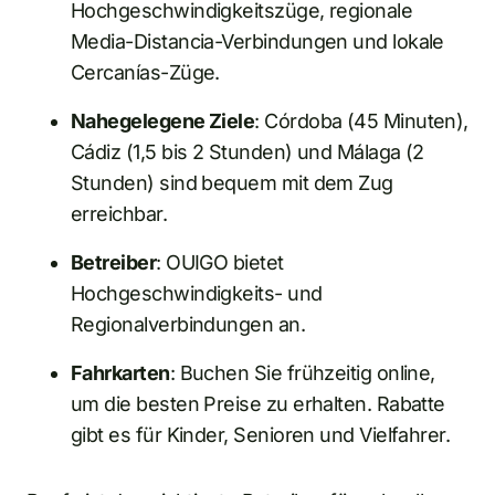
Hochgeschwindigkeitszüge, regionale
Media-Distancia-Verbindungen und lokale
Cercanías-Züge.
Nahegelegene Ziele
: Córdoba (45 Minuten),
Cádiz (1,5 bis 2 Stunden) und Málaga (2
Stunden) sind bequem mit dem Zug
erreichbar.
Betreiber
: OUIGO bietet
Hochgeschwindigkeits- und
Regionalverbindungen an.
Fahrkarten
: Buchen Sie frühzeitig online,
um die besten Preise zu erhalten. Rabatte
gibt es für Kinder, Senioren und Vielfahrer.