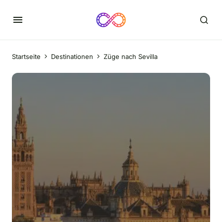
Startseite
Destinationen
Züge nach Sevilla