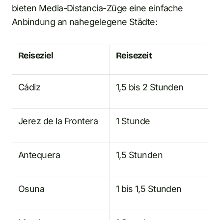
bieten Media-Distancia-Züge eine einfache
Anbindung an nahegelegene Städte:
Reiseziel
Reisezeit
Cádiz
1,5 bis 2 Stunden
Jerez de la Frontera
1 Stunde
Antequera
1,5 Stunden
Osuna
1 bis 1,5 Stunden