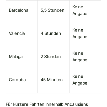
Keine
Barcelona
5,5 Stunden
Angabe
Keine
Valencia
4 Stunden
Angabe
Keine
Málaga
2 Stunden
Angabe
Keine
Córdoba
45 Minuten
Angabe
Für kürzere Fahrten innerhalb Andalusiens