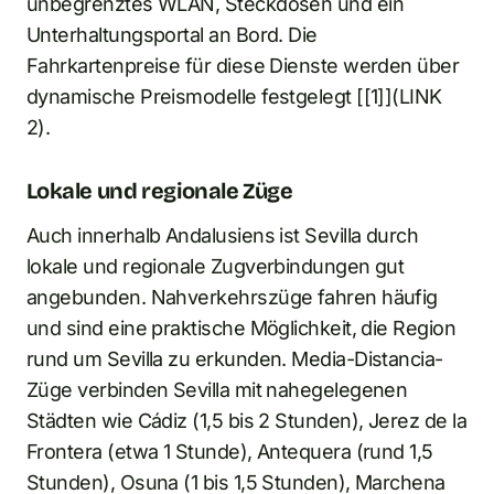
unbegrenztes WLAN, Steckdosen und ein
Unterhaltungsportal an Bord. Die
Fahrkartenpreise für diese Dienste werden über
dynamische Preismodelle festgelegt [[1]](LINK
2).
Lokale und regionale Züge
Auch innerhalb Andalusiens ist Sevilla durch
lokale und regionale Zugverbindungen gut
angebunden. Nahverkehrszüge fahren häufig
und sind eine praktische Möglichkeit, die Region
rund um Sevilla zu erkunden. Media-Distancia-
Züge verbinden Sevilla mit nahegelegenen
Städten wie Cádiz (1,5 bis 2 Stunden), Jerez de la
Frontera (etwa 1 Stunde), Antequera (rund 1,5
Stunden), Osuna (1 bis 1,5 Stunden), Marchena