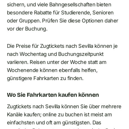
sichern, und viele Bahngesellschaften bieten
besondere Rabatte für Studierende, Senioren
oder Gruppen. Prüfen Sie diese Optionen daher
vor der Buchung.
Die Preise für Zugtickets nach Sevilla können je
nach Wochentag und Buchungszeitpunkt
variieren. Reisen unter der Woche statt am
Wochenende können ebenfalls helfen,
günstigere Fahrkarten zu finden.
Wo Sie Fahrkarten kaufen können
Zugtickets nach Sevilla können Sie über mehrere
Kanäle kaufen; online zu buchen ist meist am
einfachsten und oft am günstigsten. Das