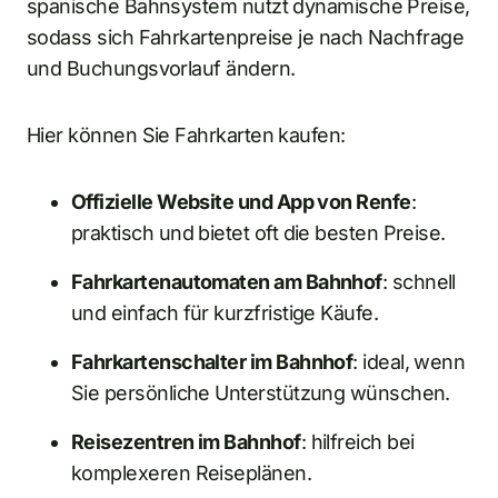
spanische Bahnsystem nutzt dynamische Preise,
sodass sich Fahrkartenpreise je nach Nachfrage
und Buchungsvorlauf ändern.
Hier können Sie Fahrkarten kaufen:
Offizielle Website und App von Renfe
:
praktisch und bietet oft die besten Preise.
Fahrkartenautomaten am Bahnhof
: schnell
und einfach für kurzfristige Käufe.
Fahrkartenschalter im Bahnhof
: ideal, wenn
Sie persönliche Unterstützung wünschen.
Reisezentren im Bahnhof
: hilfreich bei
komplexeren Reiseplänen.