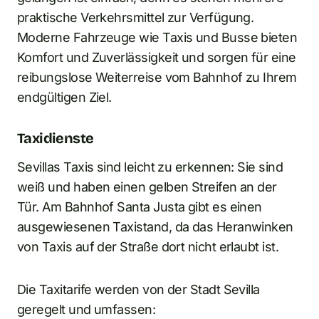
praktische Verkehrsmittel zur Verfügung.
Moderne Fahrzeuge wie Taxis und Busse bieten
Komfort und Zuverlässigkeit und sorgen für eine
reibungslose Weiterreise vom Bahnhof zu Ihrem
endgültigen Ziel.
Taxidienste
Sevillas Taxis sind leicht zu erkennen: Sie sind
weiß und haben einen gelben Streifen an der
Tür. Am Bahnhof Santa Justa gibt es einen
ausgewiesenen Taxistand, da das Heranwinken
von Taxis auf der Straße dort nicht erlaubt ist.
Die Taxitarife werden von der Stadt Sevilla
geregelt und umfassen: