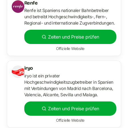
Renfe
Renfe ist Spaniens nationaler Bahnbetreiber
und betreibt Hochgeschwindigkeits-, Fern-,
Regional- und internationale Zugverbindungen.
Zeiten und Preise prüfen
Offizielle Website
iryo
iryo ist ein privater
Hochgeschwindigkeitszugbetreiber in Spanien
mit Verbindungen von Madrid nach Barcelona,
Valencia, Alicante, Sevilla und Malaga.
Zeiten und Preise prüfen
Offizielle Website