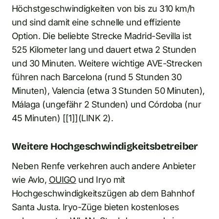
Höchstgeschwindigkeiten von bis zu 310 km/h
und sind damit eine schnelle und effiziente
Option. Die beliebte Strecke Madrid-Sevilla ist
525 Kilometer lang und dauert etwa 2 Stunden
und 30 Minuten. Weitere wichtige AVE-Strecken
führen nach Barcelona (rund 5 Stunden 30
Minuten), Valencia (etwa 3 Stunden 50 Minuten),
Málaga (ungefähr 2 Stunden) und Córdoba (nur
45 Minuten) [[1]](LINK 2).
Weitere Hochgeschwindigkeitsbetreiber
Neben Renfe verkehren auch andere Anbieter
wie Avlo,
OUIGO
und Iryo mit
Hochgeschwindigkeitszügen ab dem Bahnhof
Santa Justa. Iryo-Züge bieten kostenloses