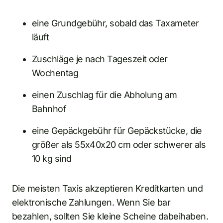
eine Grundgebühr, sobald das Taxameter
läuft
Zuschläge je nach Tageszeit oder
Wochentag
einen Zuschlag für die Abholung am
Bahnhof
eine Gepäckgebühr für Gepäckstücke, die
größer als 55x40x20 cm oder schwerer als
10 kg sind
Die meisten Taxis akzeptieren Kreditkarten und
elektronische Zahlungen. Wenn Sie bar
bezahlen, sollten Sie kleine Scheine dabeihaben.