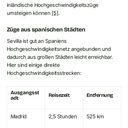
inländische Hochgeschwindigkeitszüge
umsteigen können
[5]
.
Züge aus spanischen Städten
Sevilla ist gut an Spaniens
Hochgeschwindigkeitsnetz angebunden und
dadurch aus großen Städten leicht erreichbar.
Hier sind einige direkte
Hochgeschwindigkeitsstrecken:
Ausgangsst
Reisezeit
Entfernung
adt
Madrid
2,5 Stunden
525 km