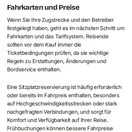
Fahrkarten und Preise
Wenn Sie Ihre Zugstrecke und den Betreiber
festgelegt haben, geht es im nächsten Schritt um
Fahrkarten und das Tarifsystem. Reisende
sollten vor dem Kauf immer die
Ticketbedingungen prüfen, da sie wichtige
Regeln zu Erstattungen, Änderungen und
Bordservice enthalten.
Eine Sitzplatzreservierung ist häufig erforderlich
oder bereits im Fahrpreis enthalten, besonders
auf Hochgeschwindigkeitsstrecken oder stark
nachgefragten Verbindungen, und sorgt für
Komfort und Verfügbarkeit auf Ihrer Reise.
Frühbuchungen können bessere Fahrpreise