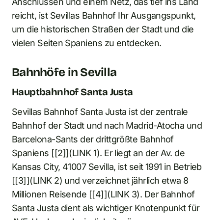
Anschlüssen und einem Netz, das tief ins Land
reicht, ist Sevillas Bahnhof Ihr Ausgangspunkt,
um die historischen Straßen der Stadt und die
vielen Seiten Spaniens zu entdecken.
Bahnhöfe in Sevilla
Hauptbahnhof Santa Justa
Sevillas Bahnhof Santa Justa ist der zentrale
Bahnhof der Stadt und nach Madrid-Atocha und
Barcelona-Sants der drittgrößte Bahnhof
Spaniens [[2]](LINK 1). Er liegt an der Av. de
Kansas City, 41007 Sevilla, ist seit 1991 in Betrieb
[[3]](LINK 2) und verzeichnet jährlich etwa 8
Millionen Reisende [[4]](LINK 3). Der Bahnhof
Santa Justa dient als wichtiger Knotenpunkt für